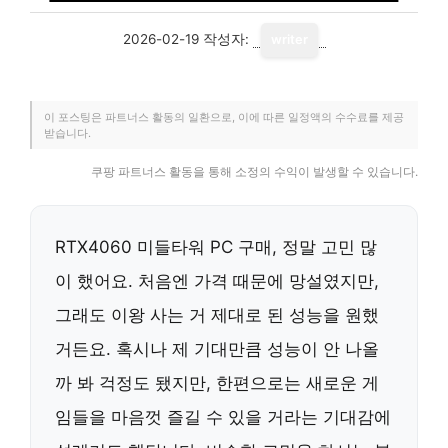
2026-02-19
작성자:
writer
이 포스팅은 파트너스 활동의 일환으로, 이에 따른 일정액의 수수료를 제공
받습니다.
쿠팡 파트너스 활동을 통해 소정의 수익이 발생할 수 있습니다.
RTX4060 미들타워 PC 구매, 정말 고민 많
이 했어요. 처음엔 가격 때문에 망설였지만,
그래도 이왕 사는 거 제대로 된 성능을 원했
거든요. 혹시나 제 기대만큼 성능이 안 나올
까 봐 걱정도 됐지만, 한편으로는 새로운 게
임들을 마음껏 즐길 수 있을 거라는 기대감에