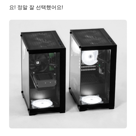
요! 정말 잘 선택했어요!