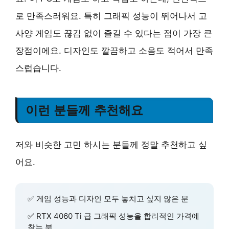
로 만족스러워요. 특히 그래픽 성능이 뛰어나서 고
사양 게임도 끊김 없이 즐길 수 있다는 점이 가장 큰
장점이에요. 디자인도 깔끔하고 소음도 적어서 만족
스럽습니다.
이런 분들께 추천해요
저와 비슷한 고민 하시는 분들께 정말 추천하고 싶
어요.
✅ 게임 성능과 디자인 모두 놓치고 싶지 않은 분
✅ RTX 4060 Ti 급 그래픽 성능을 합리적인 가격에
찾는 분