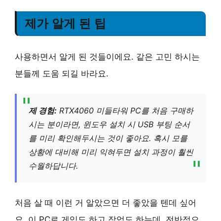
제가 알게 된 팁
사용하면서 알게 된 것들이에요. 같은 고민 하시는
분들께 도움 되길 바라요.
제 경험:
RTX4060 미들타워 PC를 처음 구매하
시는 분이라면, 윈도우 설치 시 USB 부팅 순서
를 미리 확인해두시는 것이 좋아요. 혹시 모를
상황에 대비해 미리 익혀두면 설치 과정이 훨씬
수월하답니다.
처음 살 때 이런 거 알았으면 더 좋았을 텐데 싶어
요. 이 PC로 게임도 하고 작업도 하는데, 전반적으