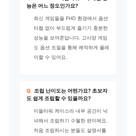
능은 어느 정도인가요?
최신 게임들을 FHD 환경에서 옵션
타협 없이 부드럽게 즐기기 충분한
성능을 보여준답니다. 고사양 게임
도 옵션 조절을 통해 쾌적하게 플레
이할 수 있어요.
Q.
조립 난이도는 어떤가요? 초보자
도 쉽게 조립할 수 있을까요?
미들타워 케이스라 내부 공간이 넉
넉해서 조립하기 수월한 편이에요.
처음 조립하시는 분들도 설명서를