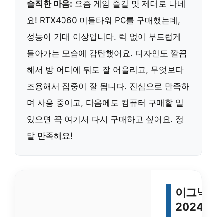
솔직한 마음:
요즘 게임 즐길 맛 제대로 나네
요! RTX4060 미들타워 PC를 구매했는데,
성능이 기대 이상입니다. 렉 없이 부드럽게
돌아가는 모습에 감탄했어요. 디자인도 깔끔
해서 방 어디에 둬도 잘 어울리고, 무엇보다
조용해서 집중이 잘 됩니다. 진심으로 만족하
며 사용 중이고, 다음에도 컴퓨터 구매할 일
있으면 꼭 여기서 다시 구매하고 싶어요. 정
말 만족해요!
이그닉 R
2024 