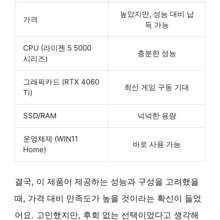
높았지만, 성능 대비 납
가격
득 가능
CPU (라이젠 5 5000
충분한 성능
시리즈)
그래픽카드 (RTX 4060
최신 게임 구동 기대
Ti)
SSD/RAM
넉넉한 용량
운영체제 (WIN11
바로 사용 가능
Home)
결국, 이 제품이 제공하는 성능과 구성을 고려했을
때, 가격 대비 만족도가 높을 것이라는 확신이 들었
어요. 고민했지만, 후회 없는 선택이었다고 생각해