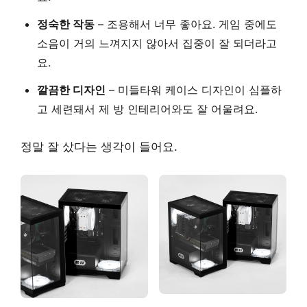
정숙한 작동
– 조용해서 너무 좋아요. 게임 중에도
소음이 거의 느껴지지 않아서 집중이 잘 되더라고
요.
깔끔한 디자인
– 미들타워 케이스 디자인이 심플하
고 세련돼서 제 방 인테리어와도 잘 어울려요.
정말 잘 샀다는 생각이 들어요.