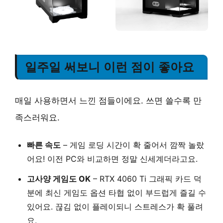
일주일 써보니 이런 점이 좋아요
매일 사용하면서 느낀 점들이에요. 쓰면 쓸수록 만
족스러워요.
빠른 속도
– 게임 로딩 시간이 확 줄어서 깜짝 놀랐
어요! 이전 PC와 비교하면 정말 신세계더라고요.
고사양 게임도 OK
– RTX 4060 Ti 그래픽 카드 덕
분에 최신 게임도 옵션 타협 없이 부드럽게 즐길 수
있어요. 끊김 없이 플레이되니 스트레스가 확 풀려
요.