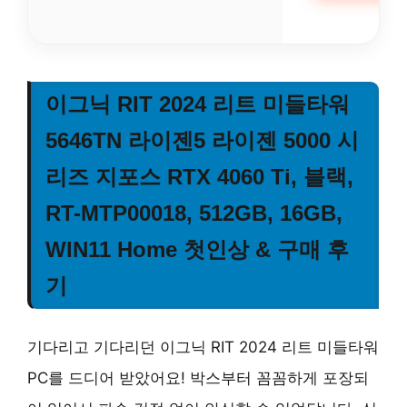
이그닉 RIT 2024 리트 미들타워
5646TN 라이젠5 라이젠 5000 시
리즈 지포스 RTX 4060 Ti, 블랙,
RT-MTP00018, 512GB, 16GB,
WIN11 Home 첫인상 & 구매 후
기
기다리고 기다리던 이그닉 RIT 2024 리트 미들타워
PC를 드디어 받았어요!
박스부터 꼼꼼하게 포장되