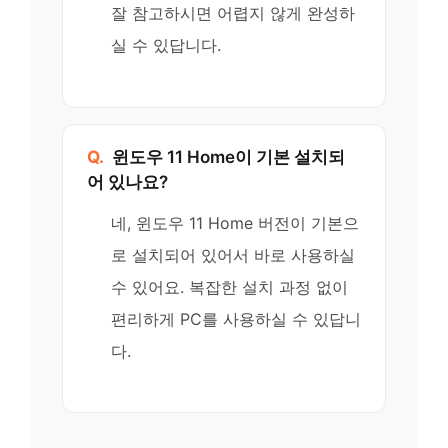
잘 참고하시면 어렵지 않게 완성하
실 수 있답니다.
Q.
윈도우 11 Home이 기본 설치되
어 있나요?
네, 윈도우 11 Home 버전이 기본으
로 설치되어 있어서 바로 사용하실
수 있어요. 복잡한 설치 과정 없이
편리하게 PC를 사용하실 수 있답니
다.