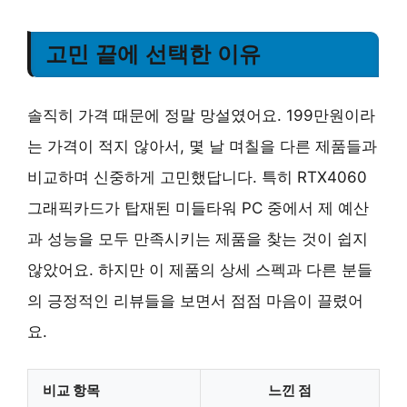
고민 끝에 선택한 이유
솔직히 가격 때문에 정말 망설였어요. 199만원이라
는 가격이 적지 않아서, 몇 날 며칠을 다른 제품들과
비교하며 신중하게 고민했답니다. 특히 RTX4060
그래픽카드가 탑재된 미들타워 PC 중에서 제 예산
과 성능을 모두 만족시키는 제품을 찾는 것이 쉽지
않았어요. 하지만 이 제품의 상세 스펙과 다른 분들
의 긍정적인 리뷰들을 보면서 점점 마음이 끌렸어
요.
비교 항목
느낀 점