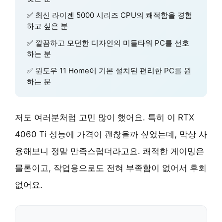
✅ 최신 라이젠 5000 시리즈 CPU의 쾌적함을 경험
하고 싶은 분
✅ 깔끔하고 모던한 디자인의 미들타워 PC를 선호
하는 분
✅ 윈도우 11 Home이 기본 설치된 편리한 PC를 원
하는 분
저도 여러분처럼 고민 많이 했어요. 특히 이 RTX
4060 Ti 성능에 가격이 괜찮을까 싶었는데, 막상 사
용해보니 정말 만족스럽더라고요. 쾌적한 게이밍은
물론이고, 작업용으로도 전혀 부족함이 없어서 후회
없어요.