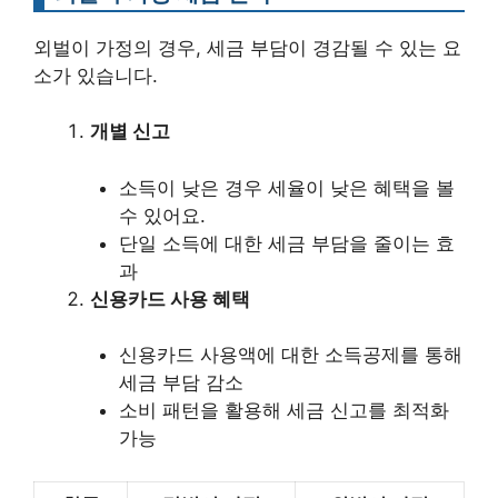
외벌이 가정의 경우, 세금 부담이 경감될 수 있는 요
소가 있습니다.
개별 신고
소득이 낮은 경우 세율이 낮은 혜택을 볼
수 있어요.
단일 소득에 대한 세금 부담을 줄이는 효
과
신용카드 사용 혜택
신용카드 사용액에 대한 소득공제를 통해
세금 부담 감소
소비 패턴을 활용해 세금 신고를 최적화
가능