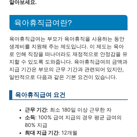
알아보세요.
육아휴직급여란?
육아휴직급여는 부모가 육아휴직을 사용하는 동안
생계비를 지원해 주는 제도입니다. 이 제도는 육아
로 인해 직장을 떠나더라도 재정적으로 안정감을 유
지할 수 있도록 도와줍니다. 육아휴직급여의 금액과
지급 기간은 부모의 근무 기간과 관련되어 있지만,
일반적으로 다음과 같은 기본 요건이 있습니다.
육아휴직급여 요건
근무 기간
: 최소 180일 이상 근무한 자
소득
: 100% 급여 지급의 경우 평균 급여의
80% 지급
최대 지급 기간
: 12개월