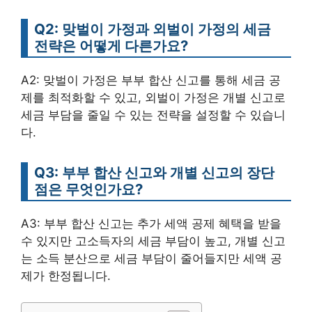
Q2: 맞벌이 가정과 외벌이 가정의 세금
전략은 어떻게 다른가요?
A2: 맞벌이 가정은 부부 합산 신고를 통해 세금 공
제를 최적화할 수 있고, 외벌이 가정은 개별 신고로
세금 부담을 줄일 수 있는 전략을 설정할 수 있습니
다.
Q3: 부부 합산 신고와 개별 신고의 장단
점은 무엇인가요?
A3: 부부 합산 신고는 추가 세액 공제 혜택을 받을
수 있지만 고소득자의 세금 부담이 높고, 개별 신고
는 소득 분산으로 세금 부담이 줄어들지만 세액 공
제가 한정됩니다.