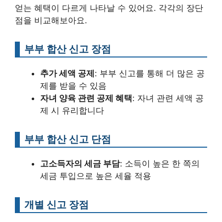
얻는 혜택이 다르게 나타날 수 있어요. 각각의 장단
점을 비교해보아요.
부부 합산 신고 장점
추가 세액 공제
: 부부 신고를 통해 더 많은 공
제를 받을 수 있음
자녀 양육 관련 공제 혜택
: 자녀 관련 세액 공
제 시 유리합니다
부부 합산 신고 단점
고소득자의 세금 부담
: 소득이 높은 한 쪽의
세금 투입으로 높은 세율 적용
개별 신고 장점