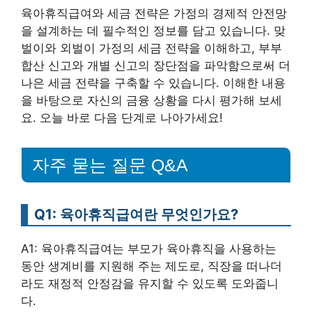
육아휴직급여와 세금 전략은 가정의 경제적 안전망
을 설계하는 데 필수적인 정보를 담고 있습니다. 맞
벌이와 외벌이 가정의 세금 전략을 이해하고, 부부
합산 신고와 개별 신고의 장단점을 파악함으로써 더
나은 세금 전략을 구축할 수 있습니다. 이해한 내용
을 바탕으로 자신의 금융 상황을 다시 평가해 보세
요. 오늘 바로 다음 단계로 나아가세요!
자주 묻는 질문 Q&A
Q1: 육아휴직급여란 무엇인가요?
A1: 육아휴직급여는 부모가 육아휴직을 사용하는
동안 생계비를 지원해 주는 제도로, 직장을 떠나더
라도 재정적 안정감을 유지할 수 있도록 도와줍니
다.