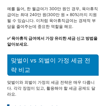
예를 들어, 한 월급여가 300만 원인 경우, 육아휴직
급여는 최대 240만 원(300만 원 × 80%)까지 지원
될 수 있습니다. 이처럼 육아휴직급여는 경제적 부
담을 줄여주는데 중요한 역할을 해요.
✅
육아휴직 급여에서 가장 유리한 세금 신고 방법을
알아보세요.
맞벌이 vs 외벌이 가정 세금 전
략 비교
맞벌이와 외벌이 가정의 세금 전략은 매우 다릅니
다. 각각 장점이 있고, 활용해야 할 세금 공제도 달
라요.