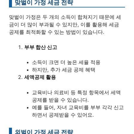
맞벌이 가정 세금 전략
맞벌이 가정은 두 개의 소득이 합쳐지기 때문에 세
금이 더 많이 부과될 수 있지만, 이를 활용해 세금
공제를 최적화할 수 있는 방법이 있습니다.
부부 합산 신고
소득이 크면 더 높은 세율 적용
하지만, 추가 세금 공제 혜택
세액공제 활용
교육비나 의료비 등 특정 항목에서 세액
공제를 받을 수 있습니다.
예를 들어, 자녀 교육비를 부부 각각 신고
하면서 공제받을 수 있어요.
외벌이 가정 세금 전략