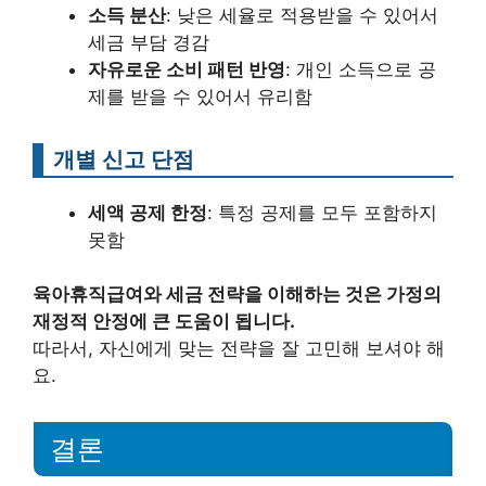
소득 분산
: 낮은 세율로 적용받을 수 있어서
세금 부담 경감
자유로운 소비 패턴 반영
: 개인 소득으로 공
제를 받을 수 있어서 유리함
개별 신고 단점
세액 공제 한정
: 특정 공제를 모두 포함하지
못함
육아휴직급여와 세금 전략을 이해하는 것은 가정의
재정적 안정에 큰 도움이 됩니다.
따라서, 자신에게 맞는 전략을 잘 고민해 보셔야 해
요.
결론