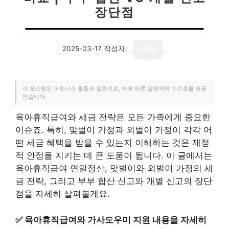
장단점
2025-03-17
작성자:
writer
이 포스팅은 파트너스 활동의 일환으로, 이에 따른 일정액의 수수료를 제공
받습니다.
육아휴직급여와 세금 전략은 모든 가족에게 중요한
이슈죠. 특히, 맞벌이 가정과 외벌이 가정이 각각 어
떤 세금 혜택을 받을 수 있는지 이해하는 것은 재정
적 안정을 지키는 데 큰 도움이 됩니다. 이 글에서는
육아휴직급여 연말정산, 맞벌이와 외벌이 가정의 세
금 전략, 그리고 부부 합산 신고와 개별 신고의 장단
점을 자세히 살펴볼게요.
✅
육아휴직급여와 가사도우미 지원 내용을 자세히