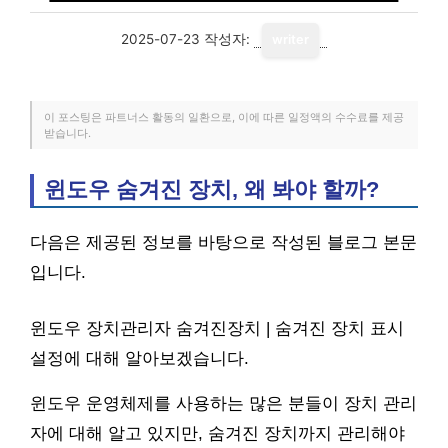
2025-07-23
작성자:
writer
이 포스팅은 파트너스 활동의 일환으로, 이에 따른 일정액의 수수료를 제공
받습니다.
윈도우 숨겨진 장치, 왜 봐야 할까?
다음은 제공된 정보를 바탕으로 작성된 블로그 본문
입니다.
윈도우 장치관리자 숨겨진장치 | 숨겨진 장치 표시
설정에 대해 알아보겠습니다.
윈도우 운영체제를 사용하는 많은 분들이 장치 관리
자에 대해 알고 있지만, 숨겨진 장치까지 관리해야