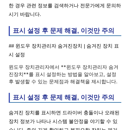
한 경우 관련 정보를 검색하거나 전문가에게 문의하
시기 바랍니다.
표시 설정 후 문제 해결, 이것만 주의
## 윈도우 장치관리자 숨겨진장치 | 숨겨진 장치 표
시 설정
윈도우 장치관리자에서 **윈도우 장치관리자 숨겨
진장치**를 표시 설정하는 방법을 알아보고, 설정
후 발생할 수 있는 문제점과 해결책을 제시합니다.
표시 설정 후 문제 해결, 이것만 주의
숨겨진 장치를 표시하면 드라이버 충돌이나 오래된
장치 정보가 나타나 시스템 불안정을 야기할 수 있