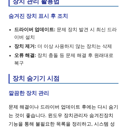
장치 관리 활용법
숨겨진 장치 표시 후 조치
드라이버 업데이트:
문제 장치 발견 시 최신 드라
이버 설치
장치 제거:
더 이상 사용하지 않는 장치는 삭제
오류 해결:
장치 충돌 등 문제 해결 후 원래대로
복구
장치 숨기기 시점
깔끔한 장치 관리
문제 해결이나 드라이버 업데이트 후에는 다시 숨기
는 것이 좋습니다. 윈도우 장치관리자 숨겨진장치
기능을 통해 불필요한 목록을 정리하고, 시스템 성