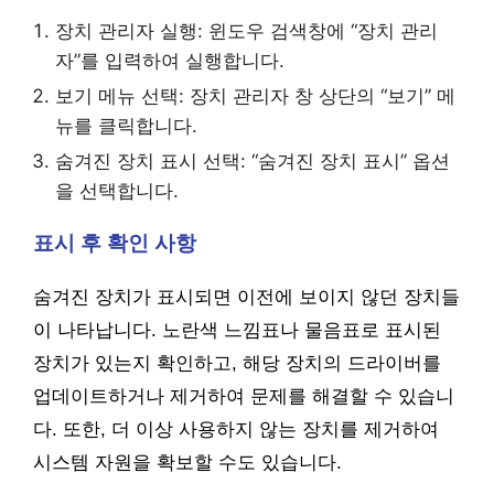
장치 관리자 실행: 윈도우 검색창에 “장치 관리
자”를 입력하여 실행합니다.
보기 메뉴 선택: 장치 관리자 창 상단의 “보기” 메
뉴를 클릭합니다.
숨겨진 장치 표시 선택: “숨겨진 장치 표시” 옵션
을 선택합니다.
표시 후 확인 사항
숨겨진 장치가 표시되면 이전에 보이지 않던 장치들
이 나타납니다. 노란색 느낌표나 물음표로 표시된
장치가 있는지 확인하고, 해당 장치의 드라이버를
업데이트하거나 제거하여 문제를 해결할 수 있습니
다. 또한, 더 이상 사용하지 않는 장치를 제거하여
시스템 자원을 확보할 수도 있습니다.