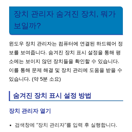
장치 관리자 숨겨진 장치, 뭐가
보일까?
윈도우 장치 관리자는 컴퓨터에 연결된 하드웨어 정
보를 보여줍니다. 숨겨진 장치 표시 설정을 통해 평
소에는 보이지 않던 장치들을 확인할 수 있습니다.
이를 통해 문제 해결 및 장치 관리에 도움을 받을 수
있습니다. (약 5분 소요)
숨겨진 장치 표시 설정 방법
장치 관리자 열기
검색창에 “장치 관리자”를 입력 후 실행합니다.