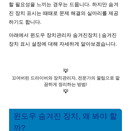
할 필요성을 느끼는 경우는 드뭅니다. 하지만 숨겨
진 장치 표시는 때때로 문제 해결의 실마리를 제공
하기도 합니다.
아래에서 윈도우 장치관리자 숨겨진장치 | 숨겨진
장치 표시 설정에 대해 자세하게 알아보겠습니다.
💡
꼬여버린 드라이버와 장치관리자, 전문가의 꿀팁으로 깔
끔하게 정리하는 방법!
💡
윈도우 숨겨진 장치, 왜 봐야 할
까?