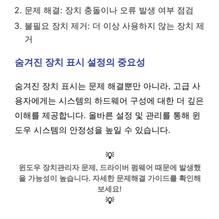
문제 해결: 장치 충돌이나 오류 발생 여부 점검
불필요 장치 제거: 더 이상 사용하지 않는 장치 제
거
숨겨진 장치 표시 설정의 중요성
숨겨진 장치 표시는 문제 해결뿐만 아니라, 고급 사
용자에게는 시스템의 하드웨어 구성에 대한 더 깊은
이해를 제공합니다. 올바른 설정 및 관리를 통해 윈
도우 시스템의 안정성을 높일 수 있습니다.
💡
윈도우 장치관리자 문제, 드라이버 펌웨어 때문에 발생했
을 가능성이 높습니다. 자세한 문제해결 가이드를 확인해
보세요!
💡