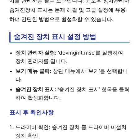
치를 관리하는 필수 도구입니다. 윈도우 장치관리자
숨겨진장치 표시는 문제 해결 및 고급 설정에 유용
하며 간단한 방법으로 활성화할 수 있습니다.
숨겨진 장치 표시 설정 방법
장치 관리자 실행:
‘devmgmt.msc’를 실행하여
장치 관리자를 엽니다.
보기 메뉴 클릭:
상단 메뉴에서 ‘보기’를 선택합니
다.
숨겨진 장치 표시:
‘숨겨진 장치 표시’ 항목을 클릭
하여 활성화합니다.
표시 후 확인사항
드라이버 확인: 숨겨진 장치 중 드라이버 미설치
장치 확인