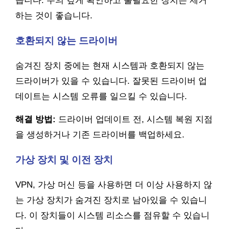
습니다. 주의 깊게 확인하고 불필요한 장치는 제거
하는 것이 좋습니다.
호환되지 않는 드라이버
숨겨진 장치 중에는 현재 시스템과 호환되지 않는
드라이버가 있을 수 있습니다. 잘못된 드라이버 업
데이트는 시스템 오류를 일으킬 수 있습니다.
해결 방법:
드라이버 업데이트 전, 시스템 복원 지점
을 생성하거나 기존 드라이버를 백업하세요.
가상 장치 및 이전 장치
VPN, 가상 머신 등을 사용하면 더 이상 사용하지 않
는 가상 장치가 숨겨진 장치로 남아있을 수 있습니
다. 이 장치들이 시스템 리소스를 점유할 수 있습니