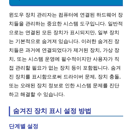
윈도우 장치 관리자는 컴퓨터에 연결된 하드웨어 장
치들을 관리하는 중요한 시스템 도구입니다. 일반적
으로는 연결된 모든 장치가 표시되지만, 일부 장치
는 기본적으로 숨겨져 있습니다. 이러한 숨겨진 장
치들은 과거에 연결되었다가 제거된 장치, 가상 장
치, 또는 시스템 운영에 필수적이지만 사용자가 직
접 관리할 필요가 없는 장치 등이 포함됩니다. 숨겨
진 장치를 표시함으로써 드라이버 문제, 장치 충돌,
또는 오래된 장치 정보로 인한 시스템 문제를 진단
하고 해결할 수 있습니다.
숨겨진 장치 표시 설정 방법
단계별 설정