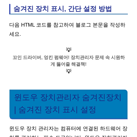
숨겨진 장치 표시, 간단 설정 방법
다음 HTML 코드를 참고하여 블로그 본문을 작성하
세요.
💡
꼬인 드라이버, 엉킨 펌웨어! 장치관리자 문제 속 시원하
게 뚫어줄 해결책!
💡
윈도우 장치관리자 숨겨진장치
| 숨겨진 장치 표시 설정
윈도우 장치 관리자는 컴퓨터에 연결된 하드웨어 장