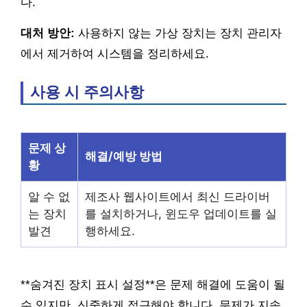
다.
대처 방안:
사용하지 않는 가상 장치는 장치 관리자
에서 제거하여 시스템을 정리하세요.
사용 시 주의사항
문제 상
해결/예방 방법
황
알 수 없
제조사 웹사이트에서 최신 드라이버
는 장치
를 설치하거나, 윈도우 업데이트를 실
발견
행하세요.
**숨겨진 장치 표시 설정**은 문제 해결에 도움이 될
수 있지만, 신중하게 접근해야 합니다. 문제가 지속