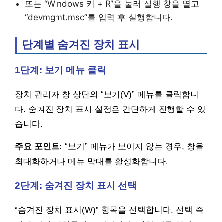
또는 “Windows 키 + R”을 눌러 실행 창을 열고
“devmgmt.msc”를 입력 후 실행합니다.
단계별 숨겨진 장치 표시
1단계: 보기 메뉴 클릭
장치 관리자 창 상단의 “보기(V)” 메뉴를 클릭합니
다. 숨겨진 장치 표시 설정은 간단하게 진행할 수 있
습니다.
주요 포인트:
“보기” 메뉴가 보이지 않는 경우, 창을
최대화하거나 메뉴 막대를 활성화합니다.
2단계: 숨겨진 장치 표시 선택
“숨겨진 장치 표시(W)” 항목을 선택합니다. 선택 즉