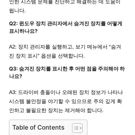
인한 시스템 문제를 진단하고 해결하는 데 도움이
됩니다.
Q2: 윈도우 장치 관리자에서 숨겨진 장치를 어떻게
표시하나요?
A2: 장치 관리자를 실행하고, 보기 메뉴에서 “숨겨
진 장치 표시” 옵션을 선택합니다.
Q3: 숨겨진 장치를 표시한 후 어떤 점을 주의해야 하
나요?
A3: 드라이버 충돌이나 오래된 장치 정보가 나타나
시스템 불안정을 야기할 수 있으므로 주의 깊게 확
인하고 불필요한 장치는 제거해야 합니다.
Table of Contents