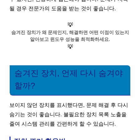
될 경우 전문가의 도움을 받는 것이 좋습니다.
💡
숨겨진 장치가 왜 문제인지, 해결하면 어떤 이점이 있는지
알아보고 윈도우 성능을 최적화하세요.
💡
숨겨진 장치, 언제 다시 숨겨야
할까?
보이지 않던 장치를 표시했다면, 문제 해결 후 다시
숨기는 것이 좋습니다. 불필요한 장치 목록 노출을
줄여 시스템 관리를 간편하게 할 수 있습니다.