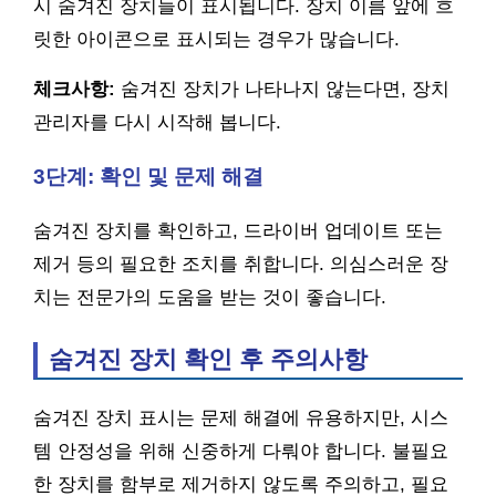
시 숨겨진 장치들이 표시됩니다. 장치 이름 앞에 흐
릿한 아이콘으로 표시되는 경우가 많습니다.
체크사항:
숨겨진 장치가 나타나지 않는다면, 장치
관리자를 다시 시작해 봅니다.
3단계: 확인 및 문제 해결
숨겨진 장치를 확인하고, 드라이버 업데이트 또는
제거 등의 필요한 조치를 취합니다. 의심스러운 장
치는 전문가의 도움을 받는 것이 좋습니다.
숨겨진 장치 확인 후 주의사항
숨겨진 장치 표시는 문제 해결에 유용하지만, 시스
템 안정성을 위해 신중하게 다뤄야 합니다. 불필요
한 장치를 함부로 제거하지 않도록 주의하고, 필요