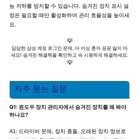
능 저하를 방지할 수 있습니다. 숨겨진 장치 표시 설
정은 필요할 때만 활성화하여 관리 효율성을 높이세
요.
💡
답답한 삼성 계정 로그인 문제, 더 이상 혼자 끙끙 앓지 마
세요! 숨겨진 해결책을 확인하고 속 시원하게 해결하세요.
💡
자주 묻는 질문
Q1: 윈도우 장치 관리자에서 숨겨진 장치를 왜 봐야
하나요?
A1: 드라이버 문제, 장치 충돌, 오래된 장치 정보로