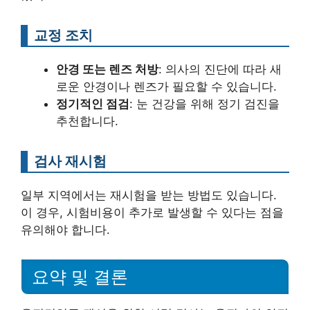
교정 조치
안경 또는 렌즈 처방
: 의사의 진단에 따라 새
로운 안경이나 렌즈가 필요할 수 있습니다.
정기적인 점검
: 눈 건강을 위해 정기 검진을
추천합니다.
검사 재시험
일부 지역에서는 재시험을 받는 방법도 있습니다.
이 경우, 시험비용이 추가로 발생할 수 있다는 점을
유의해야 합니다.
요약 및 결론