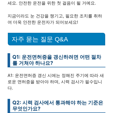
세요. 안전한 운전을 위한 첫 걸음이 될 거예요.
지금이라도 눈 건강을 챙기고, 필요한 조치를 취하
여 더욱 안전한 운전자가 되어보세요!
자주 묻는 질문 Q&A
Q1: 운전면허증을 갱신하려면 어떤 절차
를 거쳐야 하나요?
A1: 운전면허증 갱신 시에는 정해진 주기에 따라 새
로운 면허증을 받아야 하며, 시력 검사가 필수입니
다.
Q2: 시력 검사에서 통과해야 하는 기준은
무엇인가요?