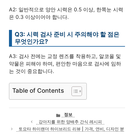
A2: 일반적으로 양안 시력은 0.5 이상, 한쪽눈 시력
은 0.3 이상이어야 합니다.
Q3: 시력 검사 준비 시 주의해야 할 점은
무엇인가요?
A3: 검사 전에는 교정 렌즈를 착용하고, 알코올 및
약물은 피해야 하며, 편안한 마음으로 검사에 임하
는 것이 중요합니다.
Table of Contents
카
정보
테
강아지를 위한 양배추 간식 레시피
고
토요타 하이랜더 하이브리드 리뷰 | 가격, 연비, 디자인 분
리