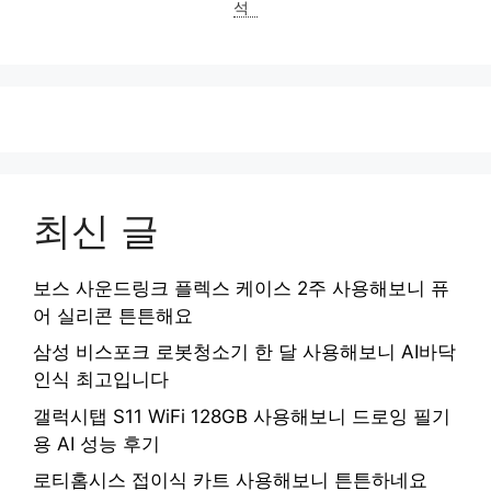
석
최신 글
보스 사운드링크 플렉스 케이스 2주 사용해보니 퓨
어 실리콘 튼튼해요
삼성 비스포크 로봇청소기 한 달 사용해보니 AI바닥
인식 최고입니다
갤럭시탭 S11 WiFi 128GB 사용해보니 드로잉 필기
용 AI 성능 후기
로티홈시스 접이식 카트 사용해보니 튼튼하네요