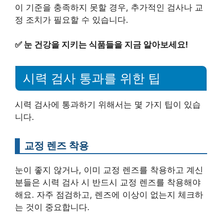
이 기준을 충족하지 못할 경우, 추가적인 검사나 교
정 조치가 필요할 수 있습니다.
✅
눈 건강을 지키는 식품들을 지금 알아보세요!
시력 검사 통과를 위한 팁
시력 검사에 통과하기 위해서는 몇 가지 팁이 있습
니다.
교정 렌즈 착용
눈이 좋지 않거나, 이미 교정 렌즈를 착용하고 계신
분들은 시력 검사 시 반드시 교정 렌즈를 착용해야
해요. 자주 점검하고, 렌즈에 이상이 없는지 체크하
는 것이 중요합니다.