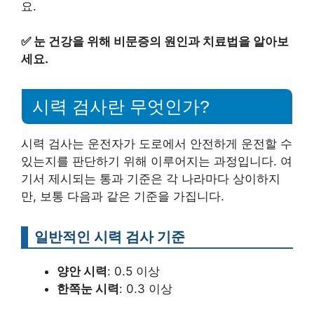
요.
✅
눈 건강을 위해 비문증의 원인과 치료법을 알아보
세요.
시력 검사란 무엇인가?
시력 검사는 운전자가 도로에서 안전하게 운전할 수
있는지를 판단하기 위해 이루어지는 과정입니다. 여
기서 제시되는 통과 기준은 각 나라마다 상이하지
만, 보통 다음과 같은 기준을 가집니다.
일반적인 시력 검사 기준
양안 시력
: 0.5 이상
한쪽눈 시력
: 0.3 이상