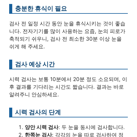
충분한 휴식이 필요
검사 전 일정 시간 동안 눈을 휴식시키는 것이 좋습
니다. 전자기기를 많이 사용하는 요즘, 눈의 피로가
축적되기 쉬우니, 검사 전 최소한 30분 이상 눈을
쉬게 해 주세요.
검사 예상 시간
시력 검사는 보통 10분에서 20분 정도 소요되며, 이
후 결과를 기다리는 시간도 짧습니다. 결과는 바로
알려주니 안심하세요.
시력 검사의 단계
양안 시력 검사
: 두 눈을 동시에 검사합니다.
한쪽눈 검사
: 각각의 눈을 따로 검사하여 정