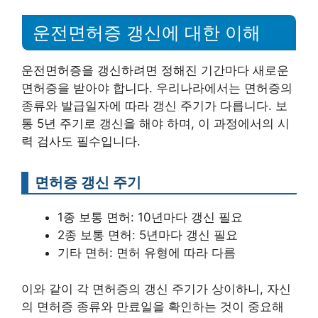
운전면허증 갱신에 대한 이해
운전면허증을 갱신하려면 정해진 기간마다 새로운
면허증을 받아야 합니다. 우리나라에서는 면허증의
종류와 발급일자에 따라 갱신 주기가 다릅니다. 보
통 5년 주기로 갱신을 해야 하며, 이 과정에서의 시
력 검사도 필수입니다.
면허증 갱신 주기
1종 보통 면허: 10년마다 갱신 필요
2종 보통 면허: 5년마다 갱신 필요
기타 면허: 면허 유형에 따라 다름
이와 같이 각 면허증의 갱신 주기가 상이하니, 자신
의 면허증 종류와 만료일을 확인하는 것이 중요해