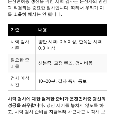
운전면허증 갱신을 위한 시력 검사는 운전자의 안전
과 직결되는 중요한 절차입니다. 따라서 우리가 이
를 소홀히 해서는 안 됩니다.
기준
내용
시력 검사
양안 시력: 0.5 이상, 한쪽눈 시력
기준
0.3 이상
필요한 준
신분증, 교정 렌즈, 검사비용
비물
검사 예상
10~20분, 결과 즉시 통보
시간
시력 검사에 대한 철저한 준비가 운전면허증 갱신의
성공을 좌우합니다.
갱신 시기를 놓치지 않도록 하
고, 시력 검사 준비를 지금부터 차근차근 시작해 보