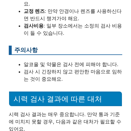
요.
교정 렌즈
: 만약 안경이나 렌즈를 사용하신다
면 반드시 챙겨가야 해요.
검사비용
: 일부 장소에서는 소정의 검사 비용
이 들 수 있습니다.
주의사항
알코올 및 약물은 검사 전에 피해야 합니다.
검사 시 긴장하지 않고 편안한 마음으로 임하
는 것이 중요해요.
시력 검사 결과에 따른 대처
시력 검사 결과는 매우 중요합니다. 만약 통과 기준
에 미치지 못할 경우, 다음과 같은 대처가 필요할 수
있어요.