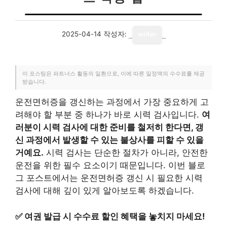
2025-04-14
작성자:
writer
이 포스팅은 파트너스 활동의 일환으로, 이에 따른 일정액의 수수료를 제공
받습니다.
운전면허증을 갱신하는 과정에서 가장 중요하게 고
려해야 할 부분 중 하나가 바로 시력 검사입니다.
여
러분이 시력 검사에 대한 준비를 철저히 한다면, 갱
신 과정에서 발생할 수 있는 불상사를 피할 수 있을
거예요.
시력 검사는 단순한 절차가 아니라, 안전한
운전을 위한 필수 요소이기 때문입니다. 이번 블로
그 포스트에서는 운전면허증 갱신 시 필요한 시력
검사에 대해 깊이 있게 알아보도록 하겠습니다.
✅
여권 발급 시 수수료 할인 혜택을 놓치지 마세요!