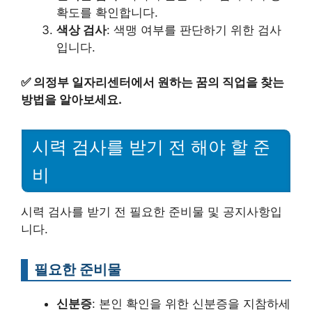
확도를 확인합니다.
색상 검사
: 색맹 여부를 판단하기 위한 검사
입니다.
✅
의정부 일자리센터에서 원하는 꿈의 직업을 찾는
방법을 알아보세요.
시력 검사를 받기 전 해야 할 준
비
시력 검사를 받기 전 필요한 준비물 및 공지사항입
니다.
필요한 준비물
신분증
: 본인 확인을 위한 신분증을 지참하세