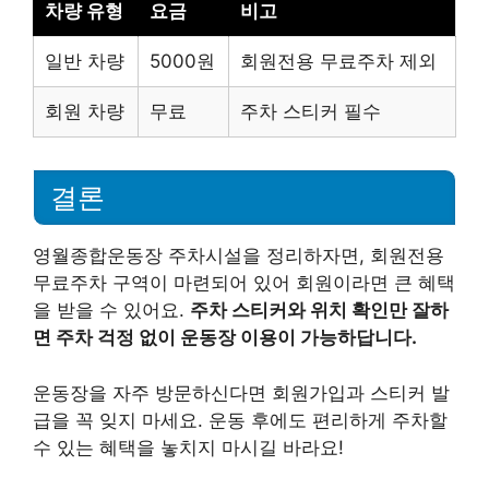
차량 유형
요금
비고
일반 차량
5000원
회원전용 무료주차 제외
회원 차량
무료
주차 스티커 필수
결론
영월종합운동장 주차시설을 정리하자면, 회원전용
무료주차 구역이 마련되어 있어 회원이라면 큰 혜택
을 받을 수 있어요.
주차 스티커와 위치 확인만 잘하
면 주차 걱정 없이 운동장 이용이 가능하답니다.
운동장을 자주 방문하신다면 회원가입과 스티커 발
급을 꼭 잊지 마세요. 운동 후에도 편리하게 주차할
수 있는 혜택을 놓치지 마시길 바라요!