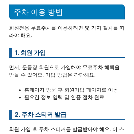
주차 이용 방법
회원전용 무료주차를 이용하려면 몇 가지 절차를 따
라야 해요.
1. 회원 가입
먼저, 운동장 회원으로 가입해야 무료주차 혜택을
받을 수 있어요. 가입 방법은 간단해요.
홈페이지 방문 후 회원가입 페이지로 이동
필요한 정보 입력 및 인증 절차 완료
2. 주차 스티커 발급
회원 가입 후 주차 스티커를 발급받아야 해요. 이 스