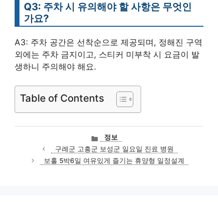
Q3: 주차 시 유의해야 할 사항은 무엇인
가요?
A3: 주차 공간은 선착순으로 제공되며, 정해진 구역
외에는 주차 금지이고, 스티커 미부착 시 요금이 발
생하니 주의해야 해요.
Table of Contents
카
정보
테
구례군 고흥군 보성군 일요일 진료 병원
고
보홀 5박6일 여유있게 즐기는 휴양형 일정설계
리