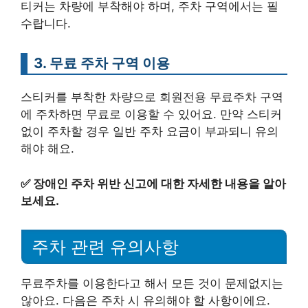
티커는 차량에 부착해야 하며, 주차 구역에서는 필
수랍니다.
3. 무료 주차 구역 이용
스티커를 부착한 차량으로 회원전용 무료주차 구역
에 주차하면 무료로 이용할 수 있어요. 만약 스티커
없이 주차할 경우 일반 주차 요금이 부과되니 유의
해야 해요.
✅
장애인 주차 위반 신고에 대한 자세한 내용을 알아
보세요.
주차 관련 유의사항
무료주차를 이용한다고 해서 모든 것이 문제없지는
않아요. 다음은 주차 시 유의해야 할 사항이에요.