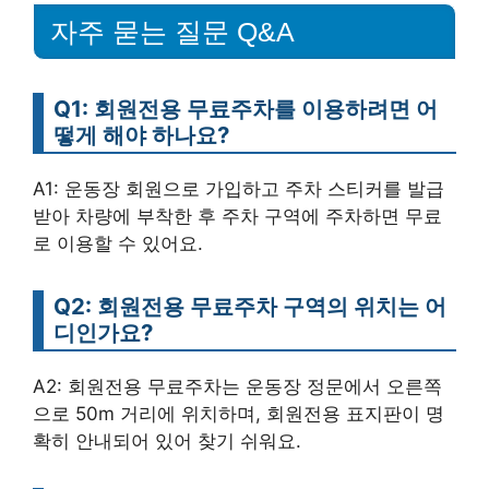
자주 묻는 질문 Q&A
Q1: 회원전용 무료주차를 이용하려면 어
떻게 해야 하나요?
A1: 운동장 회원으로 가입하고 주차 스티커를 발급
받아 차량에 부착한 후 주차 구역에 주차하면 무료
로 이용할 수 있어요.
Q2: 회원전용 무료주차 구역의 위치는 어
디인가요?
A2: 회원전용 무료주차는 운동장 정문에서 오른쪽
으로 50m 거리에 위치하며, 회원전용 표지판이 명
확히 안내되어 있어 찾기 쉬워요.