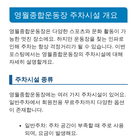
영월종합운동장 주차시설 개요
영월종합운동장은 다양한 스포츠와 문화 활동이 가
능한 멋진 장소에요. 하지만 운동장을 찾는 인파로
인해 주차는 항상 걱정거리가 될 수 있습니다. 이번
포스팅에서는 영월종합운동장의 주차시설에 대해
자세히 설명할게요.
주차시설 종류
영월종합운동장에는 여러 가지 주차시설이 있어요.
일반주차에서 회원전용 무료주차까지 다양한 옵션
이 존재합니다.
일반주차: 주차 공간이 부족할 때 주로 사용
되며, 요금이 발생해요.