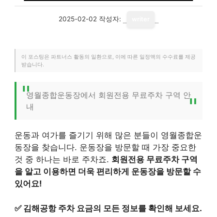
2025-02-02
작성자:
writer
이 포스팅은 파트너스 활동의 일환으로, 이에 따른 일정액의 수수료를 제공
받습니다.
영월종합운동장에서 회원전용 무료주차 구역 안
내
운동과 여가를 즐기기 위해 많은 분들이 영월종합운
동장을 찾습니다. 운동장을 방문할 때 가장 중요한
것 중 하나는 바로 주차죠.
회원전용 무료주차 구역
을 알고 이용하면 더욱 편리하게 운동장을 방문할 수
있어요!
✅
김해공항 주차 요금의 모든 정보를 확인해 보세요.