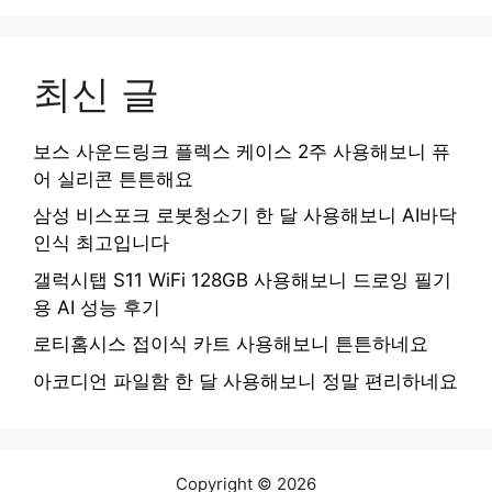
최신 글
보스 사운드링크 플렉스 케이스 2주 사용해보니 퓨
어 실리콘 튼튼해요
삼성 비스포크 로봇청소기 한 달 사용해보니 AI바닥
인식 최고입니다
갤럭시탭 S11 WiFi 128GB 사용해보니 드로잉 필기
용 AI 성능 후기
로티홈시스 접이식 카트 사용해보니 튼튼하네요
아코디언 파일함 한 달 사용해보니 정말 편리하네요
Copyright © 2026