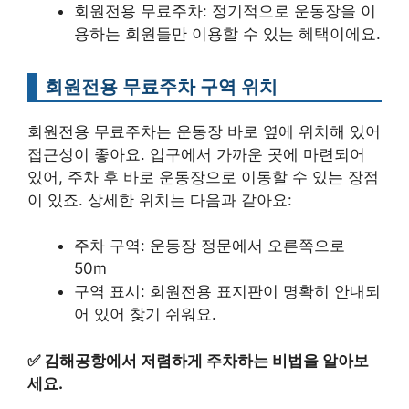
회원전용 무료주차: 정기적으로 운동장을 이
용하는 회원들만 이용할 수 있는 혜택이에요.
회원전용 무료주차 구역 위치
회원전용 무료주차는 운동장 바로 옆에 위치해 있어
접근성이 좋아요. 입구에서 가까운 곳에 마련되어
있어, 주차 후 바로 운동장으로 이동할 수 있는 장점
이 있죠. 상세한 위치는 다음과 같아요:
주차 구역: 운동장 정문에서 오른쪽으로
50m
구역 표시: 회원전용 표지판이 명확히 안내되
어 있어 찾기 쉬워요.
✅
김해공항에서 저렴하게 주차하는 비법을 알아보
세요.