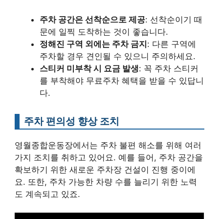
주차 공간은 선착순으로 제공
: 선착순이기 때
문에 일찍 도착하는 것이 좋습니다.
정해진 구역 외에는 주차 금지
: 다른 구역에
주차할 경우 견인될 수 있으니 주의하세요.
스티커 미부착 시 요금 발생
: 꼭 주차 스티커
를 부착해야 무료주차 혜택을 받을 수 있답니
다.
주차 편의성 향상 조치
영월종합운동장에서는 주차 불편 해소를 위해 여러
가지 조치를 취하고 있어요. 예를 들어, 주차 공간을
확보하기 위한 새로운 주차장 건설이 진행 중이에
요. 또한, 주차 가능한 차량 수를 늘리기 위한 노력
도 계속되고 있죠.