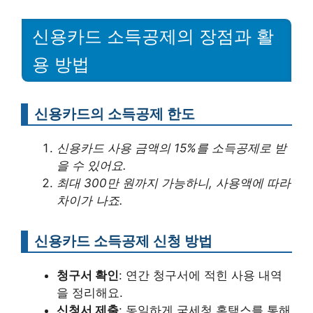
신용카드 소득공제의 장점과 활
용 방법
신용카드의 소득공제 한도
신용카드 사용 금액의 15%를 소득공제로 받
을 수 있어요.
최대 300만 원까지 가능하니, 사용액에 따라
차이가 나죠.
신용카드 소득공제 신청 방법
청구서 확인
: 연간 청구서에 적힌 사용 내역
을 정리해요.
신청서 제출
: 동일하게 국세청 홈택스를 통해