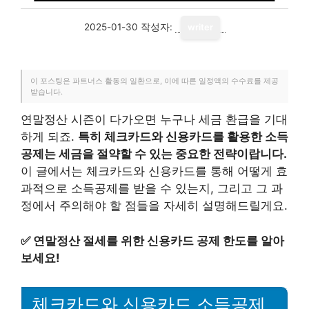
2025-01-30
작성자:
writer
이 포스팅은 파트너스 활동의 일환으로, 이에 따른 일정액의 수수료를 제공
받습니다.
연말정산 시즌이 다가오면 누구나 세금 환급을 기대
하게 되죠.
특히 체크카드와 신용카드를 활용한 소득
공제는 세금을 절약할 수 있는 중요한 전략이랍니다.
이 글에서는 체크카드와 신용카드를 통해 어떻게 효
과적으로 소득공제를 받을 수 있는지, 그리고 그 과
정에서 주의해야 할 점들을 자세히 설명해드릴게요.
✅
연말정산 절세를 위한 신용카드 공제 한도를 알아
보세요!
체크카드와 신용카드 소득공제