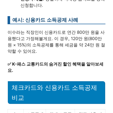
신청합니다.
예시: 신용카드 소득공제 사례
이수라는 직장인이 신용카드로 연간 800만 원을 사
용했다고 가정해볼게요. 이 경우, 120만 원(800만
원 × 15%)의 소득공제를 통해 세금을 약 24만 원 절
약할 수 있어요.
✅
K-패스 교통카드의 숨겨진 할인 혜택을 알아보세
요.
체크카드와 신용카드 소득공제
비교