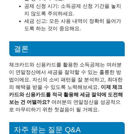
공제 신청 시기: 소득공제 신청 기간을 놓치
지 않도록 주의하세요.
세금 신고: 모든 사용 내역이 정확히 들어가
도록 하는 것이 중요해요.
결론
체크카드와 신용카드를 활용한 소득공제는 여러분
이 연말정산에서 세금을 절약할 수 있는 훌륭한 방
법이에요. 자신의 소비 패턴을 잘 분석하고, 최대한
의 혜택을 받을 수 있도록 노력해보세요.
이제 체크
카드와 신용카드를 적극 활용해 세금 절약에 도전해
보는 건 어떨까요?
여러분의 연말정산을 성공적으
로 마무리하기 위한 첫걸음이 될 거예요.
자주 묻는 질문 Q&A