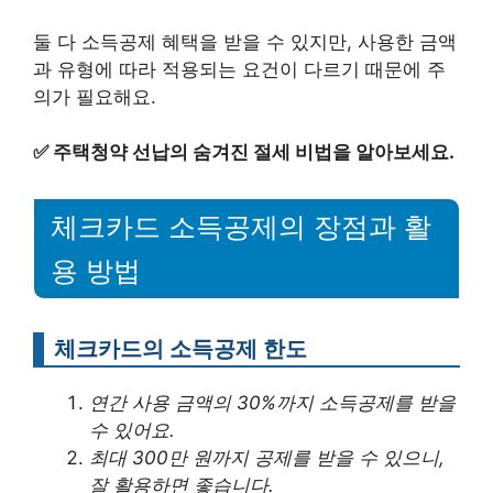
둘 다 소득공제 혜택을 받을 수 있지만, 사용한 금액
과 유형에 따라 적용되는 요건이 다르기 때문에 주
의가 필요해요.
✅
주택청약 선납의 숨겨진 절세 비법을 알아보세요.
체크카드 소득공제의 장점과 활
용 방법
체크카드의 소득공제 한도
연간 사용 금액의 30%까지 소득공제를 받을
수 있어요.
최대 300만 원까지 공제를 받을 수 있으니,
잘 활용하면 좋습니다.