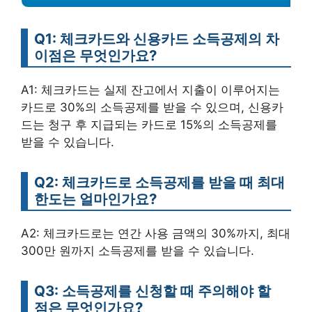
Q1: 체크카드와 신용카드 소득공제의 차
이점은 무엇인가요?
A1: 체크카드는 실제 잔고에서 지출이 이루어지는
카드로 30%의 소득공제를 받을 수 있으며, 신용카
드는 청구 후 지급되는 카드로 15%의 소득공제를
받을 수 있습니다.
Q2: 체크카드로 소득공제를 받을 때 최대
한도는 얼마인가요?
A2: 체크카드로는 연간 사용 금액의 30%까지, 최대
300만 원까지 소득공제를 받을 수 있습니다.
Q3: 소득공제를 신청할 때 주의해야 할
점은 무엇인가요?