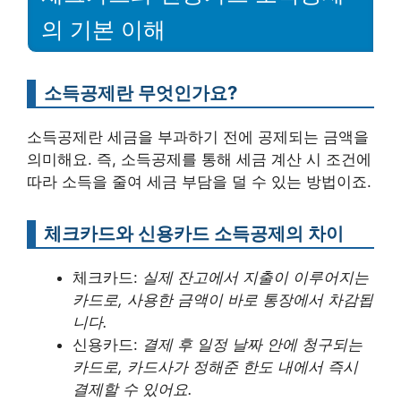
의 기본 이해
소득공제란 무엇인가요?
소득공제란 세금을 부과하기 전에 공제되는 금액을
의미해요. 즉, 소득공제를 통해 세금 계산 시 조건에
따라 소득을 줄여 세금 부담을 덜 수 있는 방법이죠.
체크카드와 신용카드 소득공제의 차이
체크카드:
실제 잔고에서 지출이 이루어지는
카드로, 사용한 금액이 바로 통장에서 차감됩
니다.
신용카드:
결제 후 일정 날짜 안에 청구되는
카드로, 카드사가 정해준 한도 내에서 즉시
결제할 수 있어요.