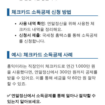
체크카드 소득공제 신청 방법
사용 내역 확인
: 연말정산을 위해 사용한 체
크카드 내역을 정리해요.
신청서 제출
: 국세청 홈택스를 통해 소득공제
를 신청합니다.
예시: 체크카드 소득공제 사례
홍익이라는 직장인이 체크카드로 연간 1.000만 원
을 사용했다면, 연말정산에서 300만 원까지 공제를
받을 수 있어요. 이를 통해 세금을 약 60만 원 절약
할 수 있죠.
✅
연말정산에서 소득공제를 통해 얼마나 절약할 수
있는지 알아보세요.