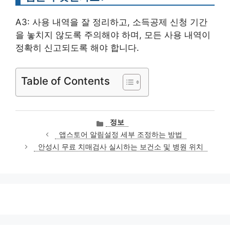
A3: 사용 내역을 잘 정리하고, 소득공제 신청 기간
을 놓치지 않도록 주의해야 하며, 모든 사용 내역이
정확히 신고되도록 해야 합니다.
Table of Contents
카
정보
테
앱스토어 알림설정 세부 조정하는 방법
고
안성시 무료 치매검사 실시하는 보건소 및 병원 위치
리