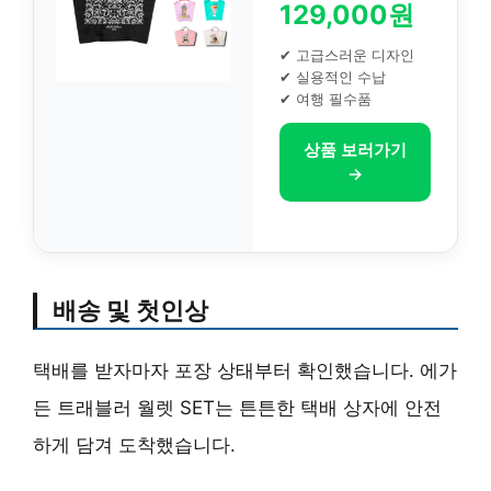
129,000원
✔ 고급스러운 디자인
✔ 실용적인 수납
✔ 여행 필수품
상품 보러가기
→
배송 및 첫인상
택배를 받자마자 포장 상태부터 확인했습니다. 에가
든 트래블러 월렛 SET는 튼튼한 택배 상자에 안전
하게 담겨 도착했습니다.