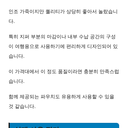
인조 가죽이지만 퀄리티가 상당히 좋아서 놀랐습니
다.
특히 지퍼 부분의 마감이나 내부 수납 공간의 구성
이 여행용으로 사용하기에 편리하게 디자인되어 있
습니다.
이 가격대에서 이 정도 품질이라면 충분히 만족스럽
습니다.
함께 제공되는 파우치도 유용하게 사용할 수 있을
것 같습니다.