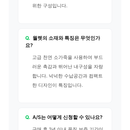
위한 구성입니다.
Q.
월렛의 소재와 특징은 무엇인가
요?
고급 천연 소가죽을 사용하여 부드
러운 촉감과 뛰어난 내구성을 자랑
합니다. 넉넉한 수납공간과 컴팩트
한 디자인이 특징입니다.
Q.
A/S는 어떻게 신청할 수 있나요?
구매 후 1년 이내 품질 보증 기간이