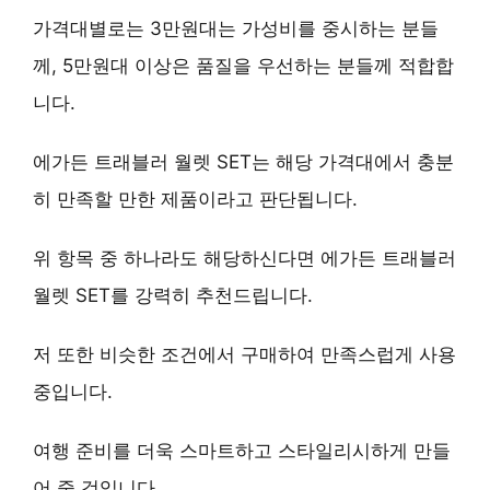
가격대별로는 3만원대는 가성비를 중시하는 분들
께, 5만원대 이상은 품질을 우선하는 분들께 적합합
니다.
에가든 트래블러 월렛 SET는 해당 가격대에서 충분
히 만족할 만한 제품이라고 판단됩니다.
위 항목 중 하나라도 해당하신다면 에가든 트래블러
월렛 SET를 강력히 추천드립니다.
저 또한 비슷한 조건에서 구매하여 만족스럽게 사용
중입니다.
여행 준비를 더욱 스마트하고 스타일리시하게 만들
어 줄 것입니다.