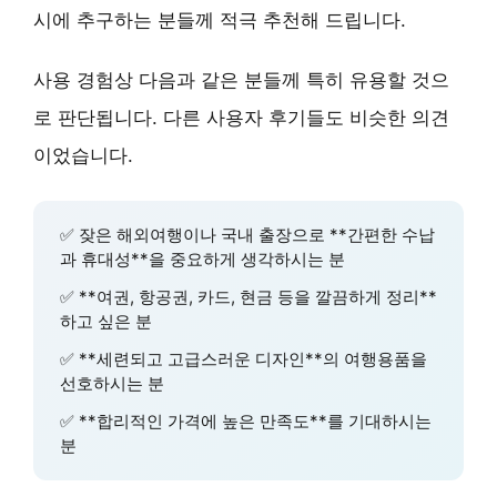
시에 추구하는 분들께 적극 추천해 드립니다.
사용 경험상 다음과 같은 분들께 특히 유용할 것으
로 판단됩니다. 다른 사용자 후기들도 비슷한 의견
이었습니다.
✅ 잦은 해외여행이나 국내 출장으로 **간편한 수납
과 휴대성**을 중요하게 생각하시는 분
✅ **여권, 항공권, 카드, 현금 등을 깔끔하게 정리**
하고 싶은 분
✅ **세련되고 고급스러운 디자인**의 여행용품을
선호하시는 분
✅ **합리적인 가격에 높은 만족도**를 기대하시는
분