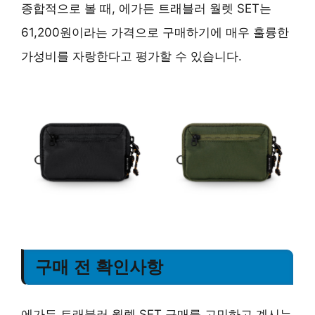
종합적으로 볼 때, 에가든 트래블러 월렛 SET는
61,200원이라는 가격으로 구매하기에 매우 훌륭한
가성비를 자랑한다고 평가할 수 있습니다.
구매 전 확인사항
에가든 트래블러 월렛 SET 구매를 고민하고 계시는