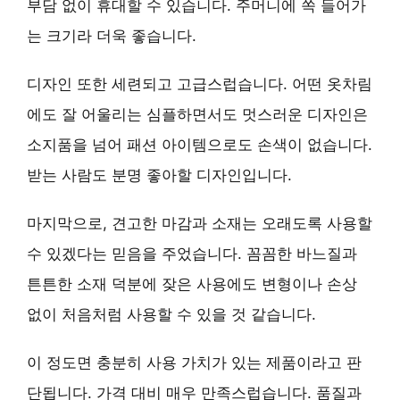
부담 없이 휴대할 수 있습니다. 주머니에 쏙 들어가
는 크기라 더욱 좋습니다.
디자인 또한
세련되고 고급스럽습니다
. 어떤 옷차림
에도 잘 어울리는 심플하면서도 멋스러운 디자인은
소지품을 넘어 패션 아이템으로도 손색이 없습니다.
받는 사람도 분명 좋아할 디자인입니다.
마지막으로,
견고한 마감과 소재
는 오래도록 사용할
수 있겠다는 믿음을 주었습니다. 꼼꼼한 바느질과
튼튼한 소재 덕분에 잦은 사용에도 변형이나 손상
없이 처음처럼 사용할 수 있을 것 같습니다.
이 정도면 충분히 사용 가치가 있는 제품이라고 판
단됩니다. 가격 대비 매우 만족스럽습니다. 품질과