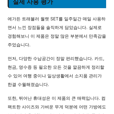
실제 사용 평가
에가든 트래블러 월렛 SET를 일주일간 매일 사용하
면서 느낀 장점들을 솔직하게 담았습니다. 실제로
경험해보니 이 제품은 정말 많은 부분에서 만족감을
주었습니다.
먼저,
다양한 수납공간
이 정말 편리했습니다. 카드,
현금, 영수증 등 필요한 모든 것을 깔끔하게 정리할
수 있어 여행 중이나 일상생활에서 소지품 관리가
한결 수월해졌습니다.
또한,
뛰어난 휴대성
은 이 제품의 큰 매력입니다. 컴
팩트한 사이즈와 가벼운 무게 덕분에 어떤 가방에도