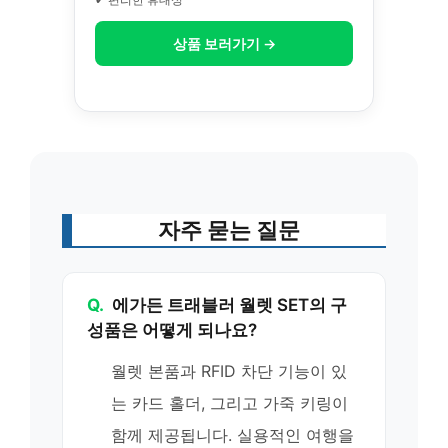
상품 보러가기 →
자주 묻는 질문
Q.
에가든 트래블러 월렛 SET의 구
성품은 어떻게 되나요?
월렛 본품과 RFID 차단 기능이 있
는 카드 홀더, 그리고 가죽 키링이
함께 제공됩니다. 실용적인 여행을