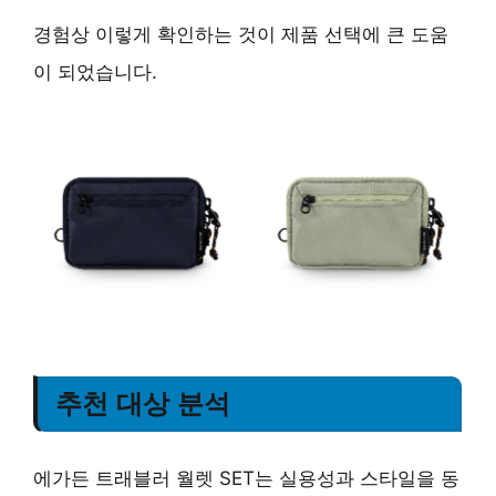
경험상 이렇게 확인하는 것이 제품 선택에 큰 도움
이 되었습니다.
추천 대상 분석
에가든 트래블러 월렛 SET는 실용성과 스타일을 동