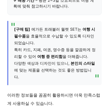
✓ 배송 기간
– 평균 2~3일 소요되므로 여행 계
획에 맞춰 참고하시기 바랍니다.
[구매 팁]
에가든 트래블러 월렛 SET는
여행 시
필수품
을 효율적으로 수납할 수 있도록 디자인
되었습니다.
특히 카드, 지폐, 여권, 영수증 등을 깔끔하게 정
리할 수 있어
여행 중 편리함
을 더해줍니다.
다양한 색상과 디자인이 있으니,
본인의 스타일
에 맞는 제품을 선택하는 것도 좋은 방법입니
다.
이러한 정보들을 꼼꼼히 활용하시면 더욱 만족스럽
게 사용하실 수 있습니다.