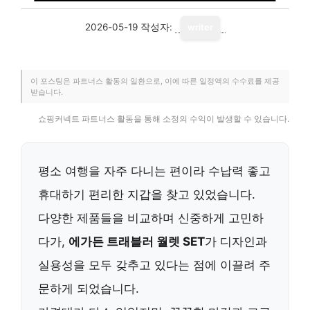
2026-05-19
작성자:
writer
이 포스팅은 파트너스 활동의 일환으로, 이에 따른 일정액의 수수료를 제공
받습니다.
쇼핑커넥트 파트너스 활동을 통해 소정의 수익이 발생할 수 있습니다.
평소 여행을 자주 다니는 편이라 수납력 좋고
휴대하기 편리한 지갑을 찾고 있었습니다.
다양한 제품들을 비교하며 신중하게 고민하
다가,
에가든 트래블러 월렛 SET
가 디자인과
실용성을 모두 갖추고 있다는 점에 이끌려 주
문하게 되었습니다.