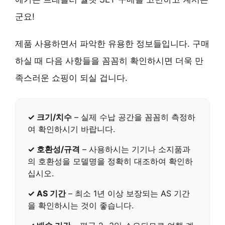
군요!
제품 사용하면서 파악한 유용한 정보들입니다. 구매
하실 때 다음 사항들을 꼼꼼히 확인하시면 더욱 만
족스러운 쇼핑이 되실 겁니다.
✓ 크기/치수
– 실제 수납 공간을 꼼꼼히 측정하
여 확인하시기 바랍니다.
✓ 호환성/규격
– 사용하시는 기기나 소지품과
의 호환성을 모델명을 정확히 대조하여 확인하
십시오.
✓ AS 기간
– 최소 1년 이상 보장되는 AS 기간
을 확인하시는 것이 좋습니다.