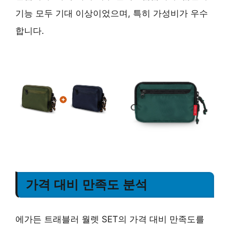
기능 모두 기대 이상이었으며, 특히
가성비
가 우수
합니다.
가격 대비 만족도 분석
에가든 트래블러 월렛 SET의 가격 대비 만족도를