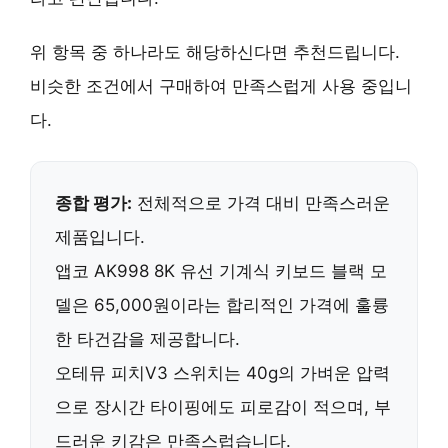
위 항목 중 하나라도 해당하신다면 추천드립니다.
비슷한 조건에서 구매하여 만족스럽게 사용 중입니
다.
종합 평가:
전체적으로 가격 대비 만족스러운
제품입니다.
앱코 AK998 8K 유선 기계식 키보드 블랙 모
델은
65,000원
이라는 합리적인 가격에 훌륭
한 타건감을 제공합니다.
오테뮤 피치V3 스위치는
40g
의 가벼운 압력
으로 장시간 타이핑에도 피로감이 적으며, 부
드러운 키감은 만족스럽습니다.