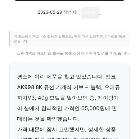
2026-05-29
작성자:
writer
이 포스팅은 파트너스 활동의 일환으로, 이에 따른 일정액의 수수료를 제공
받습니다.
쇼핑커넥트 파트너스 활동을 통해 소정의 수익이 발생할 수 있습니다.
평소에 이런 제품을 찾고 있었습니다.
앱코
AK998 8K 유선 기계식 키보드 블랙, 오테뮤
피치V3, 40g
모델을 알아보던 중, 게이밍기
어 샵에서 합리적인 가격인 65,000원에 판
매하는 것을 확인했습니다.
가격 때문에 잠시 고민했지만, 상세한 상품