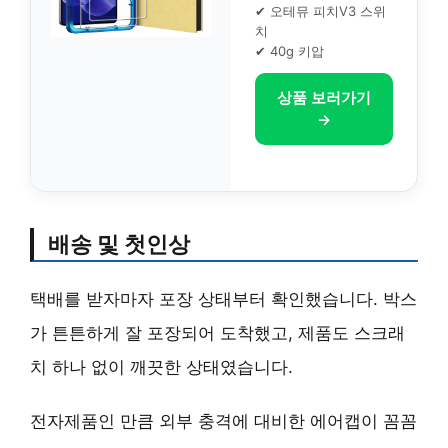
✔ 오테뮤 피치V3 스위
치
✔ 40g 키압
상품 보러가기
→
배송 및 첫인상
택배를 받자마자 포장 상태부터 확인했습니다. 박스
가 튼튼하게 잘 포장되어 도착했고, 제품도 스크래
치 하나 없이 깨끗한 상태였습니다.
전자제품인 만큼 외부 충격에 대비한 에어캡이 꼼꼼