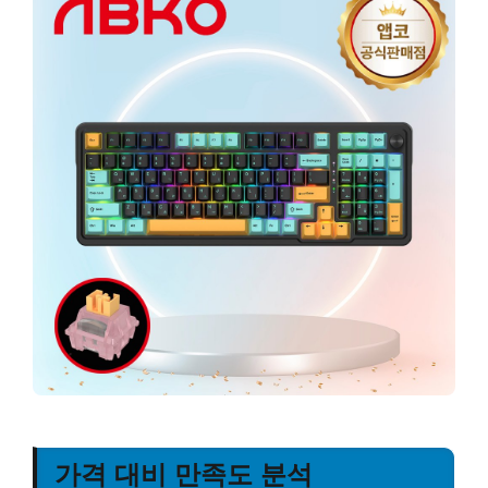
가격 대비 만족도 분석