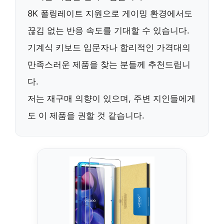
8K 폴링레이트 지원으로 게이밍 환경에서도
끊김 없는 반응 속도를 기대할 수 있습니다.
기계식 키보드 입문자나 합리적인 가격대의
만족스러운 제품을 찾는 분들께
추천
드립니
다.
저는
재구매 의향
이 있으며, 주변 지인들에게
도 이 제품을 권할 것 같습니다.