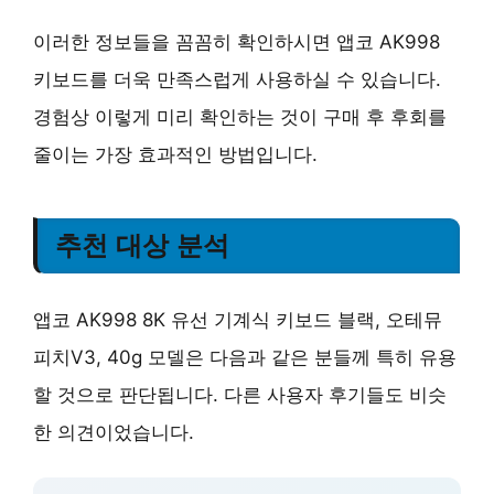
이러한 정보들을 꼼꼼히 확인하시면
앱코 AK998
키보드를 더욱 만족스럽게 사용하실 수 있습니다.
경험상 이렇게 미리 확인하는 것이 구매 후 후회를
줄이는 가장 효과적인 방법입니다.
추천 대상 분석
앱코 AK998 8K 유선 기계식 키보드 블랙, 오테뮤
피치V3, 40g 모델은 다음과 같은 분들께 특히 유용
할 것으로 판단됩니다. 다른 사용자 후기들도 비슷
한 의견이었습니다.