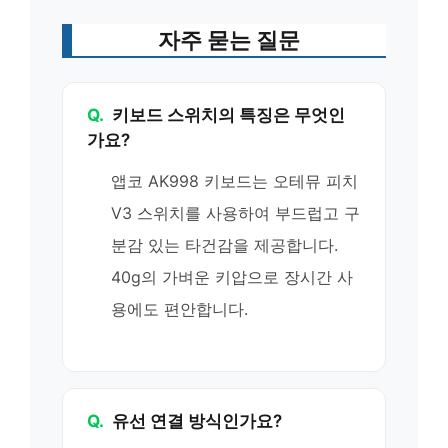
자주 묻는 질문
Q.
키보드 스위치의 특징은 무엇인
가요?
앱코 AK998 키보드는 오테뮤 피치
V3 스위치를 사용하여 부드럽고 구
분감 있는 타건감을 제공합니다.
40g의 가벼운 키압으로 장시간 사
용에도 편안합니다.
Q.
유선 연결 방식인가요?