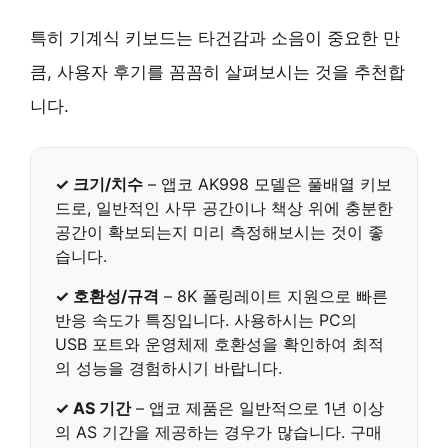
특히 기계식 키보드는 타건감과 소음이 중요한 만
큼, 사용자 후기를 꼼꼼히 살펴보시는 것을 추천합
니다.
✓ 크기/치수
–
앱코 AK998
모델은 풀배열 키보
드로, 일반적인 사무 공간이나 책상 위에 충분한
공간이 확보되는지 미리 측정해보시는 것이 좋
습니다.
✓ 호환성/규격
–
8K 폴링레이트
지원으로 빠른
반응 속도가 특징입니다. 사용하시는 PC의
USB 포트와 운영체제 호환성을 확인하여 최적
의 성능을 경험하시기 바랍니다.
✓ AS 기간
–
앱코
제품은 일반적으로 1년 이상
의 AS 기간을 제공하는 경우가 많습니다. 구매