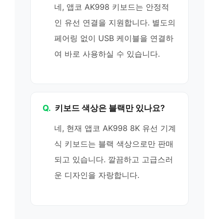
네, 앱코 AK998 키보드는 안정적
인 유선 연결을 지원합니다. 별도의
페어링 없이 USB 케이블을 연결하
여 바로 사용하실 수 있습니다.
Q.
키보드 색상은 블랙만 있나요?
네, 현재 앱코 AK998 8K 유선 기계
식 키보드는 블랙 색상으로만 판매
되고 있습니다. 깔끔하고 고급스러
운 디자인을 자랑합니다.