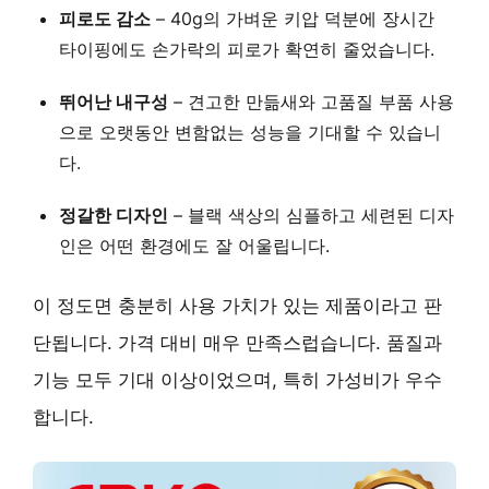
피로도 감소
– 40g의 가벼운 키압 덕분에 장시간
타이핑에도 손가락의 피로가 확연히 줄었습니다.
뛰어난 내구성
– 견고한 만듦새와 고품질 부품 사용
으로 오랫동안 변함없는 성능을 기대할 수 있습니
다.
정갈한 디자인
– 블랙 색상의 심플하고 세련된 디자
인은 어떤 환경에도 잘 어울립니다.
이 정도면 충분히 사용 가치가 있는 제품이라고 판
단됩니다. 가격 대비 매우 만족스럽습니다. 품질과
기능 모두 기대 이상이었으며, 특히 가성비가 우수
합니다.