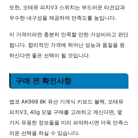
또한, 오테뮤 피치V3 스위치는
부드러운 타건감과
우수한 내구성
을 제공하여 만족도를 높입니다.
이 가격이라면 충분히 만족할 만한 가성비라고 판단
됩니다.
합리적인 가격에 뛰어난 성능과 품질
을 원
하신다면 좋은 선택이 될 것입니다.
구매 전 확인사항
앱코 AK998 8K 유선 기계식 키보드 블랙, 오테뮤
피치V3, 40g 모델 구매를 고려하고 계신다면, 몇
가지 유용한 정보들을 미리 파악하시면 더욱 만족스
러운 선택을 하실 수 있습니다.