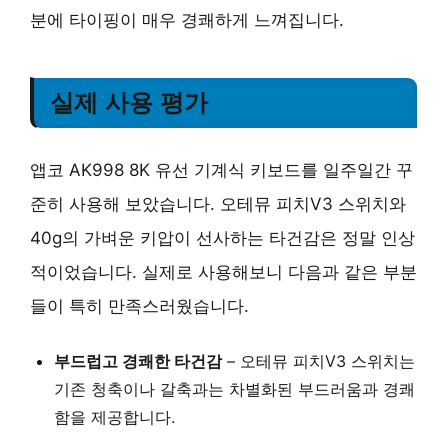
분에 타이핑이 매우 경쾌하게 느껴집니다.
실제 사용 평가
앱코 AK998 8K 유선 기계식 키보드를 일주일간 꾸
준히 사용해 보았습니다. 오테뮤 피치V3 스위치와
40g의 가벼운 키압이 선사하는 타건감은 정말 인상
적이었습니다. 실제로 사용해보니 다음과 같은 부분
들이 특히 만족스러웠습니다.
부드럽고 경쾌한 타건감
– 오테뮤 피치V3 스위치는
기존 청축이나 갈축과는 차별화된 부드러움과 경쾌
함을 제공합니다.