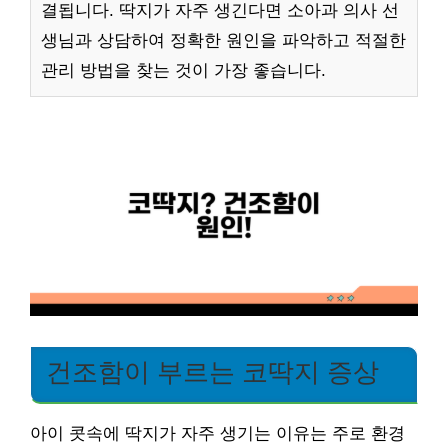
결됩니다. 딱지가 자주 생긴다면 소아과 의사 선
생님과 상담하여 정확한 원인을 파악하고 적절한
관리 방법을 찾는 것이 가장 좋습니다.
건조함이 부르는 코딱지 증상
아이 콧속에 딱지가 자주 생기는 이유는 주로 환경