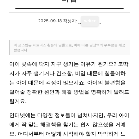
2025-09-18
작성자:
writer
이 포스팅은 파트너스 활동의 일환으로, 이에 따른 일정액의 수수료를 제공
받습니다.
아이 콧속에 딱지 자꾸 생기는 이유가 뭔가요? 코딱
지가 자주 생기거나 건조함, 비염 때문에 힘들어하
는 아이 때문에 걱정이 많으시죠. 아이의 불편함을
덜어줄 정확한 원인과 해결 방법을 명확하게 알려드
릴게요.
인터넷에는 다양한 정보들이 넘쳐나지만, 우리 아이
에게 딱 맞는 해결책을 찾기는 쉽지 않으셨을 거예
요. 어디서부터 어떻게 시작해야 할지 막막하게 느