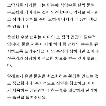
코딱지를 제거할 때는 면봉에 식염수를 살짝 묻혀
부드럽게 닦아내는 것이 안전합니다. 억지로 파내면
코 점막에 상처를 주어 오히려 딱지가 더 많이 생길
수 있습니다.
충분한 수분 섭취는 아이의 코 점막 건강에 필수적
입니다. 물을 자주 마시게 하여 몸 전체의 수분을 유
지하도록 도와주세요. 비염 증상이 심하다면 소아과
전문의와 상담하여 적절한 치료를 받는 것이 좋습니
다.
알레르기 유발 물질을 최소화하는 환경을 만드는 것
도 중요합니다. 주기적으로 집안을 청소하고, 아이
가 사용하는 장난감이나 침구류를 깨끗하게 관리하
는 습관을 들여주세요.