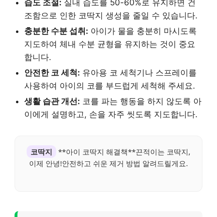
습도 조절:
실내 습도를 50-60%로 유지하면 건
조함으로 인한 코딱지 생성을 줄일 수 있습니다.
충분한 수분 섭취:
아이가 물을 충분히 마시도록
지도하여 체내 수분 균형을 유지하는 것이 중요
합니다.
안전한 코 세척:
유아용 코 세척기나 스프레이를
사용하여 아이의 코를 부드럽게 세척해 주세요.
생활 습관 개선:
코를 파는 행동을 하지 않도록 아
이에게 설명하고, 손을 자주 씻도록 지도합니다.
코딱지
**아이 코딱지 해결책**끈적이는 코딱지,
이제 안녕!안전하고 쉬운 제거 방법 알려드릴게요.