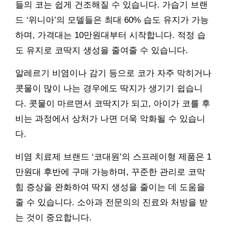
들의 코는 쉽게 건조해질 수 있습니다. 가습기 브랜
드 ‘위니아’의 모델들은 최대 60% 습도 유지가 가능
하며, 가격대는 10만원대부터 시작합니다. 적정 습
도 유지로 코딱지 생성을 줄여줄 수 있습니다.
알레르기 비염이나 감기 등으로 코가 자주 막히거나
콧물이 많이 나는 경우에도 딱지가 생기기 쉽습니
다. 콧물이 마르면서 코딱지가 되고, 아이가 코를 후
비는 과정에서 상처가 나면 더욱 악화될 수 있습니
다.
비염 치료제 브랜드 ‘코대원’의 스프레이형 제품은 1
만원대 후반에 구매 가능하며, 꾸준한 관리로 코막
힘 증상을 완화하여 딱지 생성을 줄이는 데 도움을
줄 수 있습니다. 소아과 전문의의 진료와 처방을 받
는 것이 중요합니다.