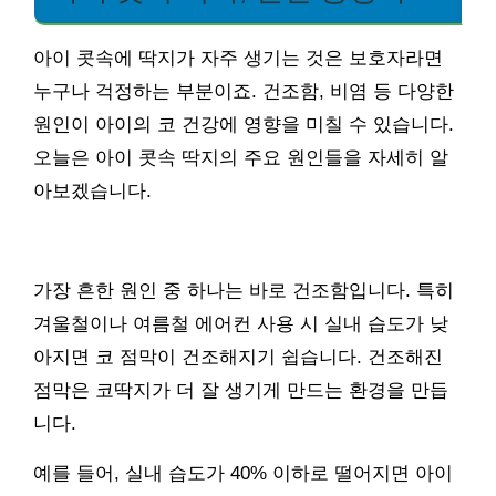
아이 콧속에 딱지가 자주 생기는 것은 보호자라면
누구나 걱정하는 부분이죠. 건조함, 비염 등 다양한
원인이 아이의 코 건강에 영향을 미칠 수 있습니다.
오늘은 아이 콧속 딱지의 주요 원인들을 자세히 알
아보겠습니다.
가장 흔한 원인 중 하나는 바로 건조함입니다. 특히
겨울철이나 여름철 에어컨 사용 시 실내 습도가 낮
아지면 코 점막이 건조해지기 쉽습니다. 건조해진
점막은 코딱지가 더 잘 생기게 만드는 환경을 만듭
니다.
예를 들어, 실내 습도가 40% 이하로 떨어지면 아이