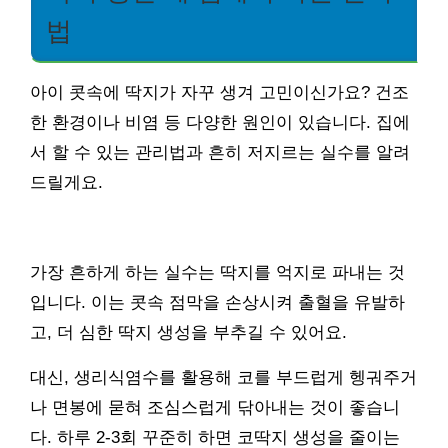
법
아이 콧속에 딱지가 자꾸 생겨 고민이신가요? 건조
한 환경이나 비염 등 다양한 원인이 있습니다. 집에
서 할 수 있는 관리법과 흔히 저지르는 실수를 알려
드릴게요.
가장 흔하게 하는 실수는 딱지를 억지로 파내는 것
입니다. 이는 콧속 점막을 손상시켜 출혈을 유발하
고, 더 심한 딱지 생성을 부추길 수 있어요.
대신, 생리식염수를 활용해 코를 부드럽게 헹궈주거
나 면봉에 묻혀 조심스럽게 닦아내는 것이 좋습니
다. 하루 2-3회 꾸준히 하면 코딱지 생성을 줄이는