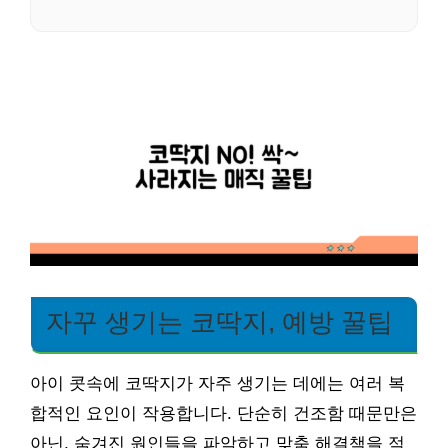
자꾸 생기는 코딱지, 예방 꿀팁
아이 콧속에 코딱지가 자주 생기는 데에는 여러 복
합적인 요인이 작용합니다. 단순히 건조함 때문만은
아닌, 숨겨진 원인들을 파악하고 맞춤 해결책을 적