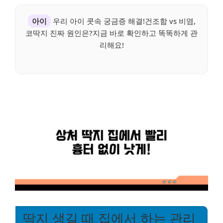
아이
우리 아이 콧속 궁금증 해결!건조함 vs 비염,
코딱지 진짜 원인은?지금 바로 확인하고 똑똑하게 관
리해요!
딱지 생길 때 집에서 하는 관리