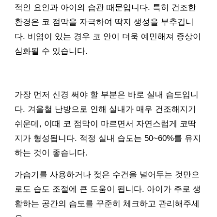
적인 요인과 아이의 습관 때문입니다. 특히 건조한
환경은 코 점막을 자극하여 딱지 생성을 부추깁니
다. 비염이 있는 경우 코 안이 더욱 예민해져 증상이
심화될 수 있습니다.
가장 먼저 신경 써야 할 부분은 바로 실내 습도입니
다. 겨울철 난방으로 인해 실내가 매우 건조해지기
쉬운데, 이때 코 점막이 마르면서 자연스럽게 코딱
지가 형성됩니다. 적정 실내 습도는 50~60%를 유지
하는 것이 좋습니다.
가습기를 사용하거나 젖은 수건을 널어두는 것만으
로도 습도 조절에 큰 도움이 됩니다. 아이가 주로 생
활하는 공간의 습도를 꾸준히 체크하고 관리해주세