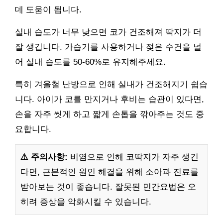
데 도움이 됩니다.
실내 습도가 너무 낮으면 코가 건조해져 딱지가 더
잘 생깁니다. 가습기를 사용하거나 젖은 수건을 널
어 실내 습도를 50-60%로 유지해주세요.
특히 겨울철 난방으로 인해 실내가 건조해지기 쉽습
니다. 아이가 코를 만지거나 후비는 습관이 있다면,
손을 자주 씻게 하고 짧게 손톱을 깎아주는 것도 중
요합니다.
⚠️ 주의사항:
비염으로 인해 코딱지가 자주 생긴
다면, 근본적인 원인 해결을 위해 소아과 진료를
받아보는 것이 좋습니다. 잘못된 민간요법은 오
히려 증상을 악화시킬 수 있습니다.