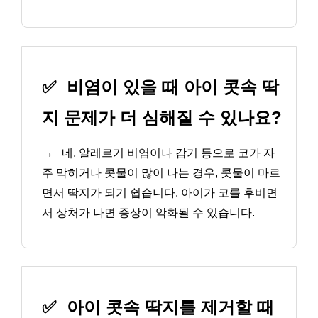
✅
비염이 있을 때 아이 콧속 딱
지 문제가 더 심해질 수 있나요?
→
네, 알레르기 비염이나 감기 등으로 코가 자
주 막히거나 콧물이 많이 나는 경우, 콧물이 마르
면서 딱지가 되기 쉽습니다. 아이가 코를 후비면
서 상처가 나면 증상이 악화될 수 있습니다.
✅
아이 콧속 딱지를 제거할 때