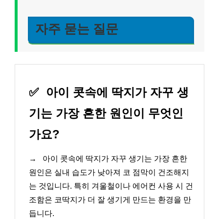
자주 묻는 질문
✅
아이 콧속에 딱지가 자꾸 생
기는 가장 흔한 원인이 무엇인
가요?
→
아이 콧속에 딱지가 자꾸 생기는 가장 흔한
원인은 실내 습도가 낮아져 코 점막이 건조해지
는 것입니다. 특히 겨울철이나 에어컨 사용 시 건
조함은 코딱지가 더 잘 생기게 만드는 환경을 만
듭니다.