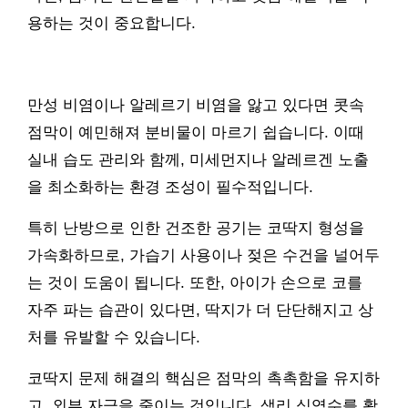
용하는 것이 중요합니다.
만성 비염이나 알레르기 비염을 앓고 있다면 콧속
점막이 예민해져 분비물이 마르기 쉽습니다. 이때
실내 습도 관리와 함께, 미세먼지나 알레르겐 노출
을 최소화하는 환경 조성이 필수적입니다.
특히 난방으로 인한 건조한 공기는 코딱지 형성을
가속화하므로, 가습기 사용이나 젖은 수건을 널어두
는 것이 도움이 됩니다. 또한, 아이가 손으로 코를
자주 파는 습관이 있다면, 딱지가 더 단단해지고 상
처를 유발할 수 있습니다.
코딱지 문제 해결의 핵심은 점막의 촉촉함을 유지하
고, 외부 자극을 줄이는 것입니다. 생리 식염수를 활