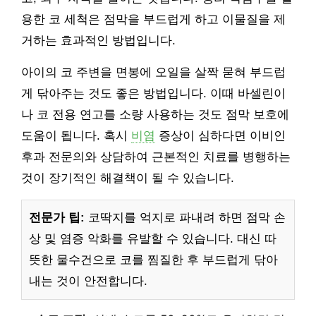
용한 코 세척은 점막을 부드럽게 하고 이물질을 제
거하는 효과적인 방법입니다.
아이의 코 주변을 면봉에 오일을 살짝 묻혀 부드럽
게 닦아주는 것도 좋은 방법입니다. 이때 바셀린이
나 코 전용 연고를 소량 사용하는 것도 점막 보호에
도움이 됩니다. 혹시
비염
증상이 심하다면 이비인
후과 전문의와 상담하여 근본적인 치료를 병행하는
것이 장기적인 해결책이 될 수 있습니다.
전문가 팁:
코딱지를 억지로 파내려 하면 점막 손
상 및 염증 악화를 유발할 수 있습니다. 대신 따
뜻한 물수건으로 코를 찜질한 후 부드럽게 닦아
내는 것이 안전합니다.