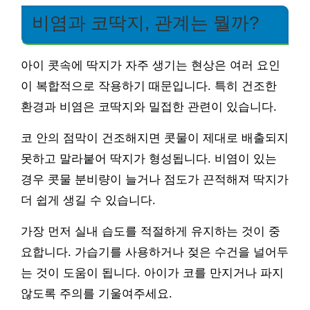
비염과 코딱지, 관계는 뭘까?
아이 콧속에 딱지가 자주 생기는 현상은 여러 요인
이 복합적으로 작용하기 때문입니다. 특히 건조한
환경과 비염은 코딱지와 밀접한 관련이 있습니다.
코 안의 점막이 건조해지면 콧물이 제대로 배출되지
못하고 말라붙어 딱지가 형성됩니다. 비염이 있는
경우 콧물 분비량이 늘거나 점도가 끈적해져 딱지가
더 쉽게 생길 수 있습니다.
가장 먼저 실내 습도를 적절하게 유지하는 것이 중
요합니다. 가습기를 사용하거나 젖은 수건을 널어두
는 것이 도움이 됩니다. 아이가 코를 만지거나 파지
않도록 주의를 기울여주세요.