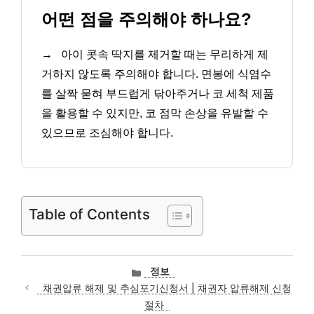
어떤 점을 주의해야 하나요?
→
아이 콧속 딱지를 제거할 때는 무리하게 제
거하지 않도록 주의해야 합니다. 면봉에 식염수
를 살짝 묻혀 부드럽게 닦아주거나 코 세척 제품
을 활용할 수 있지만, 코 점막 손상을 유발할 수
있으므로 조심해야 합니다.
Table of Contents
카
정보
테
채권압류 해제 및 추심포기신청서 | 채권자 압류해제 신청
고
절차
리