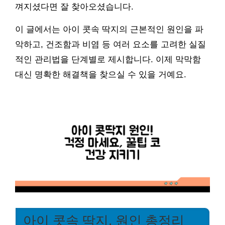
껴지셨다면 잘 찾아오셨습니다.
이 글에서는 아이 콧속 딱지의 근본적인 원인을 파
악하고, 건조함과 비염 등 여러 요소를 고려한 실질
적인 관리법을 단계별로 제시합니다. 이제 막막함
대신 명확한 해결책을 찾으실 수 있을 거예요.
아이 콧속 딱지, 원인 총정리