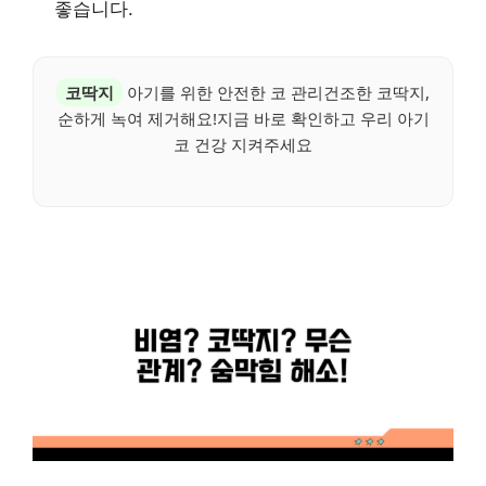
좋습니다.
코딱지
아기를 위한 안전한 코 관리건조한 코딱지,
순하게 녹여 제거해요!지금 바로 확인하고 우리 아기
코 건강 지켜주세요