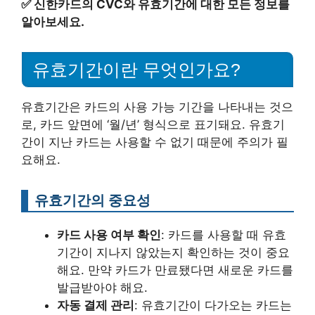
✅
신한카드의 CVC와 유효기간에 대한 모든 정보를
알아보세요.
유효기간이란 무엇인가요?
유효기간은 카드의 사용 가능 기간을 나타내는 것으
로, 카드 앞면에 ‘월/년’ 형식으로 표기돼요. 유효기
간이 지난 카드는 사용할 수 없기 때문에 주의가 필
요해요.
유효기간의 중요성
카드 사용 여부 확인
: 카드를 사용할 때 유효
기간이 지나지 않았는지 확인하는 것이 중요
해요. 만약 카드가 만료됐다면 새로운 카드를
발급받아야 해요.
자동 결제 관리
: 유효기간이 다가오는 카드는