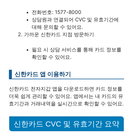
전화번호: 1577-8000
상담원과 연결되어 CVC 및 유효기간에
대해 문의할 수 있어요.
가까운 신한카드 지점 방문하기
필요 시 상담 서비스를 통해 카드 정보를
확인할 수 있어요.
신한카드 앱 이용하기
신한카드 전자지갑 앱을 다운로드하면 카드 정보를
더욱 쉽게 관리할 수 있어요. 앱에서는 내 카드의 유
효기간과 거래내역을 실시간으로 확인할 수 있어요.
신한카드 CVC 및 유효기간 요약