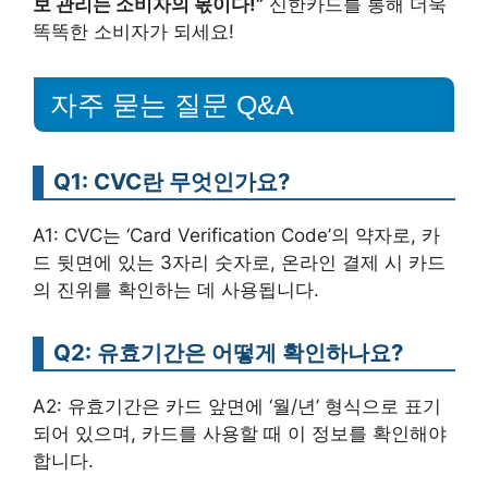
보 관리는 소비자의 몫이다!”
신한카드를 통해 더욱
똑똑한 소비자가 되세요!
자주 묻는 질문 Q&A
Q1: CVC란 무엇인가요?
A1: CVC는 ‘Card Verification Code’의 약자로, 카
드 뒷면에 있는 3자리 숫자로, 온라인 결제 시 카드
의 진위를 확인하는 데 사용됩니다.
Q2: 유효기간은 어떻게 확인하나요?
A2: 유효기간은 카드 앞면에 ‘월/년’ 형식으로 표기
되어 있으며, 카드를 사용할 때 이 정보를 확인해야
합니다.