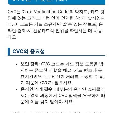
CVC는 ‘Card Verification Code’의 약자로, 카드 뒷
면에 있는 그리드 패턴 안에 인쇄된 3자리 숫자입니
다. 이 코드는 카드 소유자만 알 수 있는 정보로, 온
라인 결제 시 신용카드의 진위를 확인하는 데 사용
돼요.
CVC의 중요성
보안 강화
: CVC 코드는 카드 정보 도용을 방
지하는 중요한 역할을 해요. 카드 번호와 유
효기간만으로는 안전한 거래를 보장할 수 없
기 때문에 CVC가 필요해요.
온라인 거래 필수
: 대부분의 온라인 쇼핑몰에
서는 결제 과정에서 CVC 입력을 요구하기 때
문에 이를 잊지 말아야 해요.