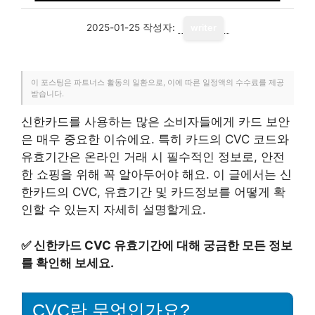
2025-01-25
작성자:
writer
이 포스팅은 파트너스 활동의 일환으로, 이에 따른 일정액의 수수료를 제공
받습니다.
신한카드를 사용하는 많은 소비자들에게 카드 보안
은 매우 중요한 이슈에요. 특히 카드의 CVC 코드와
유효기간은 온라인 거래 시 필수적인 정보로, 안전
한 쇼핑을 위해 꼭 알아두어야 해요. 이 글에서는 신
한카드의 CVC, 유효기간 및 카드정보를 어떻게 확
인할 수 있는지 자세히 설명할게요.
✅
신한카드 CVC 유효기간에 대해 궁금한 모든 정보
를 확인해 보세요.
CVC란 무엇인가요?