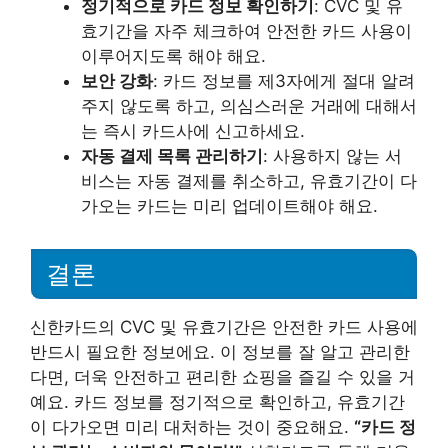
정기적으로 카드 정보 확인하기
: CVC 및 유
효기간을 자주 체크하여 안전한 카드 사용이
이루어지도록 해야 해요.
보안 강화
: 카드 정보를 제3자에게 절대 알려
주지 않도록 하고, 의심스러운 거래에 대해서
는 즉시 카드사에 신고하세요.
자동 결제 목록 관리하기
: 사용하지 않는 서
비스는 자동 결제를 취소하고, 유효기간이 다
가오는 카드는 미리 업데이트해야 해요.
결론
신한카드의 CVC 및 유효기간은 안전한 카드 사용에
반드시 필요한 정보에요. 이 정보를 잘 알고 관리한
다면, 더욱 안전하고 편리한 쇼핑을 즐길 수 있을 거
예요. 카드 정보를 정기적으로 확인하고, 유효기간
이 다가오면 미리 대처하는 것이 중요해요.
“카드 정