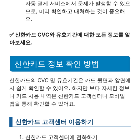
자동 결제 서비스에서 문제가 발생할 수 있으
므로, 미리 확인하고 대처하는 것이 중요해
요.
✅
신한카드 CVC와 유효기간에 대한 모든 정보를 알
아보세요.
신한카드 정보 확인 방법
신한카드의 CVC 및 유효기간은 카드 뒷면과 앞면에
서 쉽게 확인할 수 있어요. 하지만 보다 자세한 정보
나 카드 사용 내역은 신한카드 고객센터나 모바일
앱을 통해 확인할 수 있어요.
신한카드 고객센터 이용하기
신한카드 고객센터에 전화하기