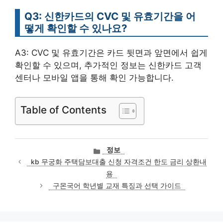
Q3: 신한카드의 CVC 및 유효기간을 어
떻게 확인할 수 있나요?
A3: CVC 및 유효기간은 카드 뒷면과 앞면에서 쉽게
확인할 수 있으며, 추가적인 정보는 신한카드 고객
센터나 모바일 앱을 통해 확인 가능합니다.
Table of Contents
카
정보
테
kb 무궁화 주택담보대출 신청 자격조건 한도 금리 상환내
고
용
리
구몬국어 학년별 교재 특징과 선택 가이드