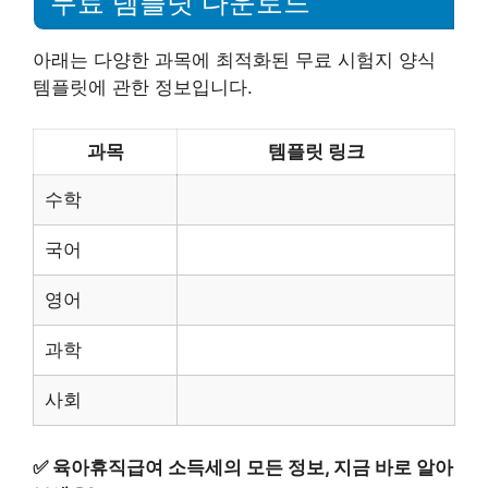
무료 템플릿 다운로드
아래는 다양한 과목에 최적화된 무료 시험지 양식
템플릿에 관한 정보입니다.
과목
템플릿 링크
수학
국어
영어
과학
사회
✅
육아휴직급여 소득세의 모든 정보, 지금 바로 알아