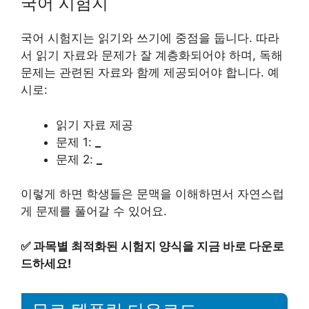
국어 시험지
국어 시험지는 읽기와 쓰기에 중점을 둡니다. 따라
서 읽기 자료와 문제가 잘 계층화되어야 하며, 독해
문제는 관련된 자료와 함께 제공되어야 합니다. 예
시로:
읽기 자료 제공
문제 1:
_
문제 2:
_
이렇게 하면 학생들은 문맥을 이해하면서 자연스럽
게 문제를 풀어갈 수 있어요.
✅
과목별 최적화된 시험지 양식을 지금 바로 다운로
드하세요!