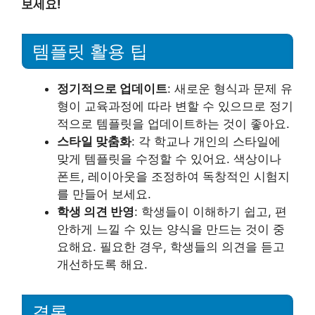
보세요!
템플릿 활용 팁
정기적으로 업데이트
: 새로운 형식과 문제 유
형이 교육과정에 따라 변할 수 있으므로 정기
적으로 템플릿을 업데이트하는 것이 좋아요.
스타일 맞춤화
: 각 학교나 개인의 스타일에
맞게 템플릿을 수정할 수 있어요. 색상이나
폰트, 레이아웃을 조정하여 독창적인 시험지
를 만들어 보세요.
학생 의견 반영
: 학생들이 이해하기 쉽고, 편
안하게 느낄 수 있는 양식을 만드는 것이 중
요해요. 필요한 경우, 학생들의 의견을 듣고
개선하도록 해요.
결론