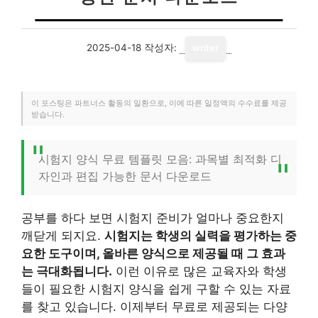
2025-04-18
작성자:
writer
이 포스팅은 파트너스 활동의 일환으로, 이에 따른 일정액의 수수료를 제공
받습니다.
시험지 양식 무료 템플릿 모음: 과목별 최적화 디
자인과 편집 가능한 문서 다운로드
공부를 하다 보면 시험지 준비가 얼마나 중요한지
깨닫게 되지요.
시험지는 학생의 실력을 평가하는 중
요한 도구이며, 올바른 양식으로 제공될 때 그 효과
는 극대화됩니다.
이런 이유로 많은 교육자와 학생
들이 필요한 시험지 양식을 쉽게 구할 수 있는 자료
를 찾고 있습니다. 이제부터 무료로 제공되는 다양