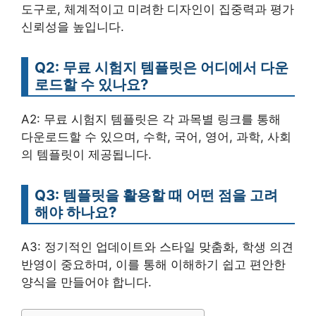
도구로, 체계적이고 미려한 디자인이 집중력과 평가
신뢰성을 높입니다.
Q2: 무료 시험지 템플릿은 어디에서 다운
로드할 수 있나요?
A2: 무료 시험지 템플릿은 각 과목별 링크를 통해
다운로드할 수 있으며, 수학, 국어, 영어, 과학, 사회
의 템플릿이 제공됩니다.
Q3: 템플릿을 활용할 때 어떤 점을 고려
해야 하나요?
A3: 정기적인 업데이트와 스타일 맞춤화, 학생 의견
반영이 중요하며, 이를 통해 이해하기 쉽고 편안한
양식을 만들어야 합니다.