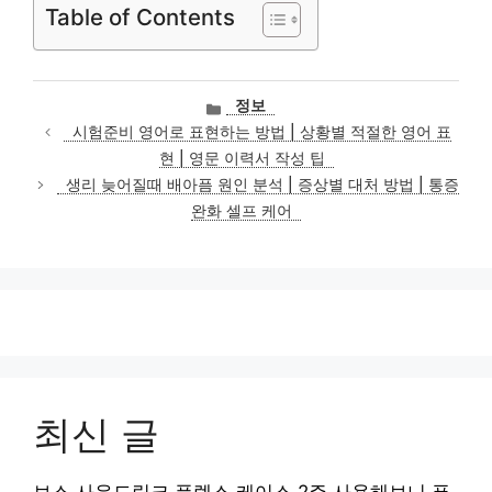
Table of Contents
카
정보
테
시험준비 영어로 표현하는 방법 | 상황별 적절한 영어 표
고
현 | 영문 이력서 작성 팁
리
생리 늦어질때 배아픔 원인 분석 | 증상별 대처 방법 | 통증
완화 셀프 케어
최신 글