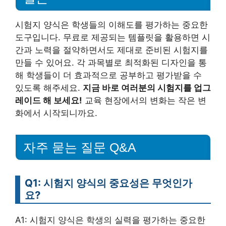
시험지 양식은 학생들의 이해도를 평가하는 중요한
도구입니다. 무료로 제공되는 템플릿을 활용하면 시
간과 노력을 절약하면서도 제대로 준비된 시험지를
만들 수 있어요. 각 과목별로 최적화된 디자인을 통
해 학생들이 더 효과적으로 공부하고 평가받을 수
있도록 해주세요.
지금 바로 여러분의 시험지를 업그
레이드 해 보세요!
교육 현장에서의 변화는 작은 변
화에서 시작되니까요.
자주 묻는 질문 Q&A
Q1: 시험지 양식의 중요성은 무엇인가
요?
A1: 시험지 양식은 학생의 실력을 평가하는 중요한