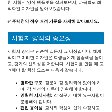
한 시험지 양식 템플릿을 살펴보면서, 과목별로 최
적화된 디자인을 알아보겠습니다.
✅
주택청약 점수 배점 기준을 자세히 알아보세요.
시험지 양식의 중요성
시험지 양식은 단순한 질문지 그 이상입니다. 체계
적이고 미려한 디자인은 학생들에게 집중력을 높이
고, 평가의 신뢰성을 더합니다. 시험지를 만들 때 고
려해야 할 핵심 요소는 다음과 같습니다.
명확한 구조
: 질문이 잘 정리되어 있어야 하
며, 각 섹션의 제목이 명확해야 합니다.
명확한 지시사항
: 각 질문에 대한 요구사항이
분명해야 합니다.
편집 용이성
: 교사와 학생이 쉽게 수정하고