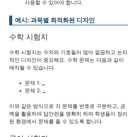
사용할 수 있어야 합니다.
예시: 과목별 최적화된 디자인
수학 시험지
수학 시험지는 수치와 기호들이 많아 깔끔하고 논리
적인 디자인이 중요해요. 수학 문제는 다음과 같이
배치될 수 있습니다.
문제 1:
_
문제 2:
_
이와 같은 방식으로 각 문제를 번호로 구분하고, 공
백을 활용하여 답안란을 명확히 하여 학생들이 정리
된 환경에서 문제를 풀 수 있도록 합니다.