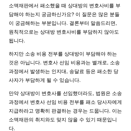
소액재판에서 패소했을 때 상대방의 변호사비를 부
담해야 하는지 궁금하신가요? 이 질문은 많은 분들
이 궁금해하는 부분입니다. 결론부터 말씀드리면,
원칙적으로는 상대방 변호사비를 부담하지 않아도
됩니다.
하지만 소송 비용 전부를 상대방이 부담해야 하는
것은 아닙니다. 변호사 선임 비용과는 별개로, 소송
과정에서 발생하는 인지대, 송달료 등은 패소한 당
사자가 부담하게 될 수 있습니다.
만약 상대방이 변호사를 선임했더라도, 법원은 소송
과정에서 변호사 선임 비용 전부를 패소 당사자에게
지급하라고 명확히 판결하는 경우는 드뭅니다. 이는
소액재판의 취지와도 맞지 않을 수 있기 때문입니
다.