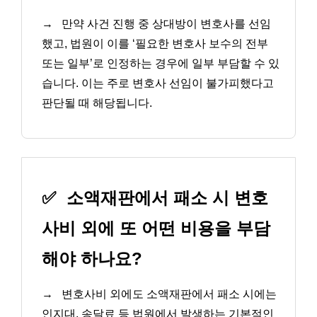
→
만약 사건 진행 중 상대방이 변호사를 선임
했고, 법원이 이를 ‘필요한 변호사 보수의 전부
또는 일부’로 인정하는 경우에 일부 부담할 수 있
습니다. 이는 주로 변호사 선임이 불가피했다고
판단될 때 해당됩니다.
✅
소액재판에서 패소 시 변호
사비 외에 또 어떤 비용을 부담
해야 하나요?
→
변호사비 외에도 소액재판에서 패소 시에는
인지대, 송달료 등 법원에서 발생하는 기본적인