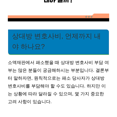
상대방 변호사비, 언제까지 내
야 하나요?
소액재판에서 패소했을 때 상대방 변호사비 부담 여
부는 많은 분들이 궁금해하시는 부분입니다. 결론부
터 말하자면, 원칙적으로는 패소 당사자가 상대방
변호사비를 부담해야 할 수도 있습니다. 하지만 이
는 상황에 따라 달라질 수 있으며, 몇 가지 중요한
고려 사항이 있습니다.