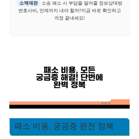
소액재판
소송 패소 시 부담을 덜어줄 정보상대방
변호사비, 언제까지 내야 할까?지금 바로 확인하고
걱정 끝내세요!
패소 비용, 궁금증 완전 정복