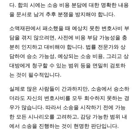
다. 합의 시에는 소송 비용 분담에 대한 명확한 내용
을 문서로 남겨 추후 분쟁을 방지해야 합니다.
소액재판에서 패소했을 때 예상치 못한 변호사비 부
담을 겪지 않으려면, 사전에 비용 부담 가능성을 충
분히 인지하고 대비해야 합니다. 법률 전문가와 상
담하여 승소 가능성, 예상되는 소송 비용, 그리고 상
대방에게 청구할 수 있는 범위 등을 면밀히 검토하
는 것이 필수적입니다.
실제로 많은 사람들이 간과하지만, 소송에서 승소하
더라도 자신의 변호사비를 모두 회수하지 못하는 경
우가 많습니다. 따라서 소송을 시작하기 전에 가능
한 모든 시나리오를 고려하고, 감당 가능한 범위 내
에서 소송을 진행하는 것이 현명한 판단입니다.