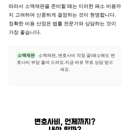
따라서 소액재판을 준비할 때는 이러한 패소 비용까
지 고려하여 신중하게 결정하는 것이 현명합니다.
정확한 비용 산정은 법률 전문가와 상담하는 것이
가장 좋습니다.
소액재판
소액재판, 변호사비 걱정 끝!패소해도 변
호사비 부담 줄여 드려요.지금 바로 무료 상담 받으
세요.