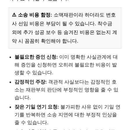
⚠️ 소송 비용 함정:
소액재판이라 하더라도 변호
사 선임 비용은 부담이 될 수 있습니다. 착수금
외에 추가 성공 보수 등 숨겨진 비용은 없는지 계
약 시 꼼꼼히 확인해야 합니다.
불필요한 증인 신청:
이미 명확한 사실관계에 대
해 증인을 신청하면 오히려 불필요한 비용이 발
생할 수 있습니다.
감정적인 주장:
객관적 사실보다는 감정적인 호
소는 재판부의 판단에 부정적인 영향을 줄 수 있
습니다.
잦은 기일 연기 요청:
불가피한 사유 없이 기일 연
기를 반복하면 소송 지연에 대한 부정적 인상을
줄 수 있습니다.