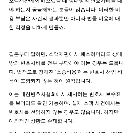
소액재판에서 패소했을 때 상대방의 변호사비를 내
야 하는지 궁금해하는 분들이 많습니다. 이러한 비
용 부담은 사건의 결과뿐만 아니라 법률 비용에 대
한 걱정을 더하게 만들죠.
결론부터 말하면, 소액재판에서 패소하더라도 상대
방의 변호사비를 전부 부담해야 하는 경우는 드뭅니
다. 법적으로 정해진 ‘소송비용’에는 변호사 선임 비
용이 포함되지 않는 것이 원칙입니다.
이는 대한변호사협회에서 제시하는 변호사 보수표
를 보더라도 확인 가능하며, 실제 소액 사건에서는
변호사를 선임하지 않는 경우도 많습니다. 하지만
예외적인 상황도 존재합니다.