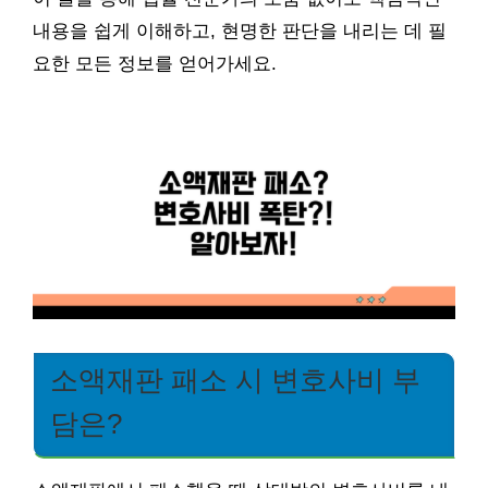
내용을 쉽게 이해하고, 현명한 판단을 내리는 데 필
요한 모든 정보를 얻어가세요.
소액재판 패소 시 변호사비 부
담은?