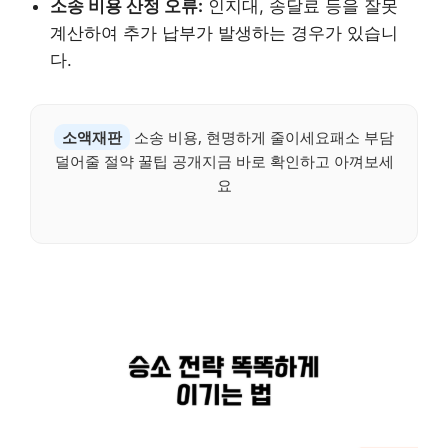
소송 비용 산정 오류:
인지대, 송달료 등을 잘못
계산하여 추가 납부가 발생하는 경우가 있습니
다.
소액재판
소송 비용, 현명하게 줄이세요패소 부담
덜어줄 절약 꿀팁 공개지금 바로 확인하고 아껴보세
요