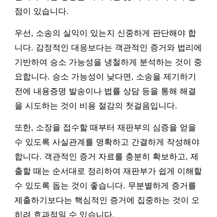
점이 있습니다.
우선, 소송의 실익이 있는지 신중하게 판단해야 합
니다. 감정적인 대응보다는 객관적인 증거와 법리에
기반하여 승소 가능성을 냉철하게 분석하는 것이 중
요합니다. 승소 가능성이 낮다면, 소송을 제기하기
전에 내용증명 발송이나 법률 상담 등을 통해 해결
을 시도하는 것이 비용 절감의 첫걸음입니다.
또한, 소장을 접수할 때부터 재판부의 심증을 얻을
수 있도록 사실관계를 명확하고 간결하게 작성해야
합니다. 객관적인 증거 자료를 충분히 확보하고, 제
출할 때는 순서대로 정리하여 재판부가 쉽게 이해할
수 있도록 돕는 것이 좋습니다. 무분별하게 증거를
제출하기보다는 핵심적인 증거에 집중하는 것이 오
히려 효과적일 수 있습니다.