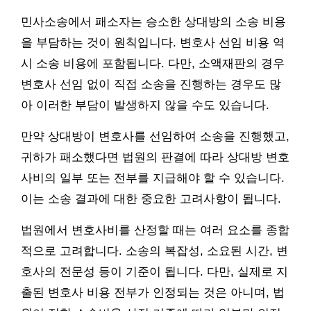
민사소송에서 패소자는 승소한 상대방의 소송 비용
을 부담하는 것이 원칙입니다. 변호사 선임 비용 역
시 소송 비용에 포함됩니다. 다만, 소액재판의 경우
변호사 선임 없이 직접 소송을 진행하는 경우도 많
아 이러한 부담이 발생하지 않을 수도 있습니다.
만약 상대방이 변호사를 선임하여 소송을 진행했고,
귀하가 패소했다면 법원의 판결에 따라 상대방 변호
사비의 일부 또는 전부를 지급해야 할 수 있습니다.
이는 소송 결과에 대한 중요한 고려사항이 됩니다.
법원에서 변호사비를 산정할 때는 여러 요소를 종합
적으로 고려합니다. 소송의 복잡성, 소요된 시간, 변
호사의 전문성 등이 기준이 됩니다. 다만, 실제로 지
출된 변호사 비용 전부가 인정되는 것은 아니며, 법