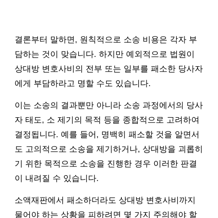
결론부터 말하면, 원칙적으로 소송 비용은 각자 부
담하는 것이 맞습니다. 하지만 예외적으로 법원이
상대방 변호사비의 전부 또는 일부를 패소한 당사자
에게 부담하라고 명할 수도 있습니다.
이는 소송의 결과뿐만 아니라 소송 과정에서의 당사
자 태도, 소 제기의 목적 등을 종합적으로 고려하여
결정됩니다. 예를 들어, 명백히 패소할 것을 알면서
도 고의적으로 소송을 제기하거나, 상대방을 괴롭히
기 위한 목적으로 소송을 진행한 경우 이러한 판결
이 내려질 수 있습니다.
소액재판에서 패소하더라도 상대방 변호사비까지
물어야 하는 상황을 피하려면 몇 가지 주의해야 할