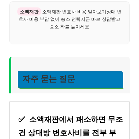
소액재판
소액재판 변호사 비용 알아보기상대 변
호사 비용 부담 없이 승소 전략지금 바로 상담받고
승소 확률 높이세요
자주 묻는 질문
✅
소액재판에서 패소하면 무조
건 상대방 변호사비를 전부 부