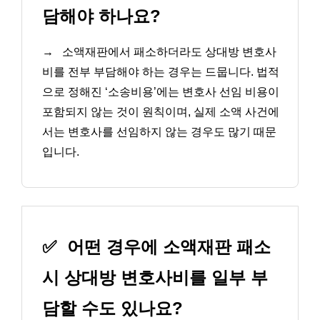
담해야 하나요?
→
소액재판에서 패소하더라도 상대방 변호사
비를 전부 부담해야 하는 경우는 드뭅니다. 법적
으로 정해진 ‘소송비용’에는 변호사 선임 비용이
포함되지 않는 것이 원칙이며, 실제 소액 사건에
서는 변호사를 선임하지 않는 경우도 많기 때문
입니다.
✅
어떤 경우에 소액재판 패소
시 상대방 변호사비를 일부 부
담할 수도 있나요?