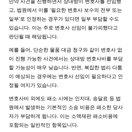
만약 사건을 진행하면서 상대방이 변호사를 선임했
고, 법원에서 이를 ‘필요한 변호사 보수의 전부 또는
일부’로 인정하는 경우가 있다면 일부 부담할 수도
있습니다. 이는 주로 변호사 선임이 불가피했다고
판단될 때 해당됩니다.
예를 들어, 단순한 물품 대금 청구와 같이 변호사 없
이 진행 가능한 사건에서는 상대방 변호사비를 부담
할 가능성이 매우 낮습니다. 반면, 복잡한 법리 다툼
이 예상되는 경우에는 변호사 선임이 필요하다고 인
정될 여지가 있습니다.
변호사비 외에도 패소 시에는 인지대, 송달료 등 법
원에서 발생하는 기본적인 소송 비용은 패소한 당사
자가 부담하게 됩니다. 이는 소액재판 패소비용에
포함되는 일반적인 항목입니다.