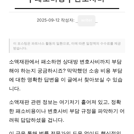
2025-09-12
작성자:
writer
이 포스팅은 파트너스 활동의 일환으로, 이에 따른 일정액의 수수료를 제공
받습니다.
소액재판에서 패소하면 상대방 변호사비까지 부담
해야 하는지 궁금하시죠? 막막했던 소송 비용 부담
에 대한 명확한 답변을 이 글에서 찾아보실 수 있습
니다.
소액재판 관련 정보는 여기저기 흩어져 있고, 정확
한 패소비용이나 변호사비 부담 규정을 파악하기 어
려워 답답하셨을 겁니다.
이 글을 통해 법률 전문가의 도움 없이도 핵심적인