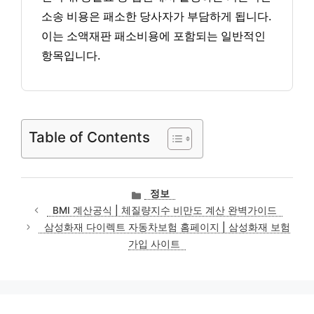
소송 비용은 패소한 당사자가 부담하게 됩니다.
이는 소액재판 패소비용에 포함되는 일반적인
항목입니다.
Table of Contents
카
정보
테
BMI 계산공식 | 체질량지수 비만도 계산 완벽가이드
고
삼성화재 다이렉트 자동차보험 홈페이지 | 삼성화재 보험
리
가입 사이트