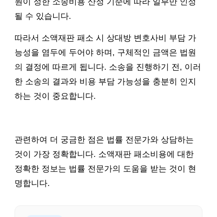
원이 정한 소송비용 산정 기준에 따라 일부만 인정
될 수 있습니다.
따라서 소액재판 패소 시 상대방 변호사비 부담 가
능성을 염두에 두어야 하며, 구체적인 금액은 법원
의 결정에 따르게 됩니다. 소송을 진행하기 전, 이러
한 소송의 결과와 비용 부담 가능성을 충분히 인지
하는 것이 중요합니다.
관련하여 더 궁금한 점은 법률 전문가와 상담하는
것이 가장 정확합니다. 소액재판 패소비용에 대한
정확한 정보는 법률 전문가의 도움을 받는 것이 현
명합니다.