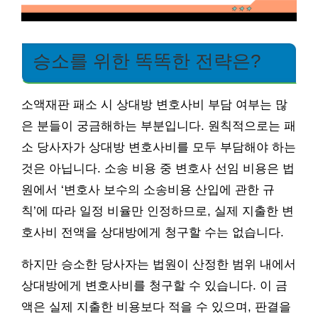
승소를 위한 똑똑한 전략은?
소액재판 패소 시 상대방 변호사비 부담 여부는 많
은 분들이 궁금해하는 부분입니다. 원칙적으로는 패
소 당사자가 상대방 변호사비를 모두 부담해야 하는
것은 아닙니다. 소송 비용 중 변호사 선임 비용은 법
원에서 ‘변호사 보수의 소송비용 산입에 관한 규
칙’에 따라 일정 비율만 인정하므로, 실제 지출한 변
호사비 전액을 상대방에게 청구할 수는 없습니다.
하지만 승소한 당사자는 법원이 산정한 범위 내에서
상대방에게 변호사비를 청구할 수 있습니다. 이 금
액은 실제 지출한 비용보다 적을 수 있으며, 판결을