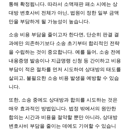
통해 확정됩니다. 따라서 소액재판 패소 시에는 상
대방 변호사비 전체가 아닌, 법원이 정한 일부 금액
만을 부담하게 될 가능성이 높습니다.
소송 비용 부담을 줄이고자 한다면, 단순히 판결 결
과에만 의존하기보다 소송 초기부터 합리적인 전략
을 수립하는 것이 중요합니다. 예를 들어, 소송 전에
내용증명 발송이나 지급명령 신청 등 간이하고 비용
부담이 적은 절차를 먼저 시도하여 상대방의 태도를
살피고, 불필요한 소송 비용 발생을 예방할 수 있습
니다.
또한, 소송 중에도 상대방과 합의를 시도하는 것은
매우 효과적인 방법입니다. 법정 밖에서의 원만한
합의는 시간과 비용을 절약할 뿐만 아니라, 상대방
변호사비 부담을 줄이는 데에도 기여할 수 있습니