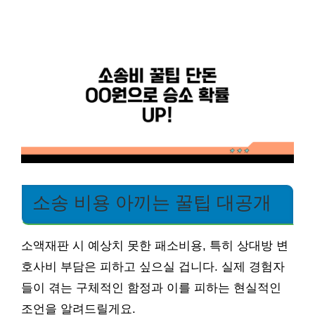
소송 비용 아끼는 꿀팁 대공개
소액재판 시 예상치 못한 패소비용, 특히 상대방 변
호사비 부담은 피하고 싶으실 겁니다. 실제 경험자
들이 겪는 구체적인 함정과 이를 피하는 현실적인
조언을 알려드릴게요.