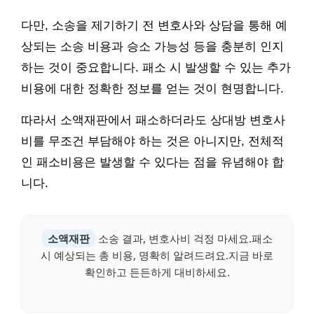
다만, 소송을 제기하기 전 변호사와 상담을 통해 예
상되는 소송 비용과 승소 가능성 등을 충분히 인지
하는 것이 중요합니다. 패소 시 발생할 수 있는 추가
비용에 대한 정확한 정보를 얻는 것이 현명합니다.
따라서 소액재판에서 패소하더라도 상대방 변호사
비를 무조건 부담해야 하는 것은 아니지만, 전체적
인 패소비용은 발생할 수 있다는 점을 유념해야 합
니다.
소액재판
소송 결과, 변호사비 걱정 마세요.패소
시 예상되는 총 비용, 명확히 알려드려요.지금 바로
확인하고 든든하게 대비하세요.