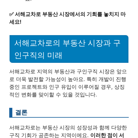
✅
서해교차로 부동산 시장에서의 기회를 놓치지 마
세요!
서해교차로의 부동산 시장과 구
인구직의 미래
서해교차로 지역의 부동산과 구인구직 시장은 앞으
로 더욱 발전할 가능성이 높아요. 특히 개발이 진행
중인 프로젝트와 인구 유입이 이루어질 경우, 상징
적인 변화를 맞이할 수 있을 것입니다.
결론
서해교차로는 부동산 시장의 성장성과 함께 다양한
구직 기회가 공존하는 지역이에요.
이러한 점이 서