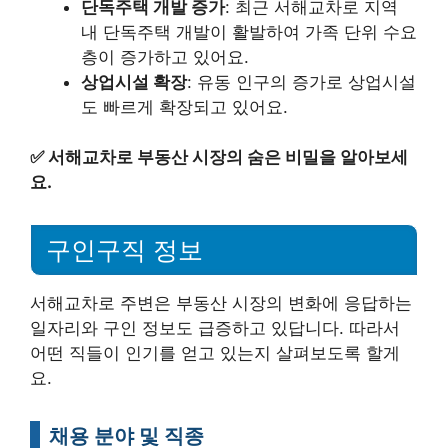
단독주택 개발 증가
: 최근 서해교차로 지역
내 단독주택 개발이 활발하여 가족 단위 수요
층이 증가하고 있어요.
상업시설 확장
: 유동 인구의 증가로 상업시설
도 빠르게 확장되고 있어요.
✅
서해교차로 부동산 시장의 숨은 비밀을 알아보세
요.
구인구직 정보
서해교차로 주변은 부동산 시장의 변화에 응답하는
일자리와 구인 정보도 급증하고 있답니다. 따라서
어떤 직들이 인기를 얻고 있는지 살펴보도록 할게
요.
채용 분야 및 직종