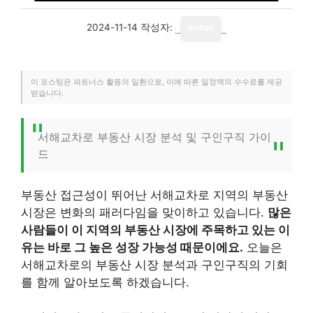
2024-11-14
작성자:
writer
이 포스팅은 파트너스 활동의 일환으로, 이에 따른 일정액의 수수료를 제공
받습니다.
서해교차로 부동산 시장 분석 및 구인구직 가이
드
부동산 접근성이 뛰어난 서해교차로 지역의 부동산
시장은 변화의 패러다임을 맞이하고 있습니다.
많은
사람들이 이 지역의 부동산 시장에 주목하고 있는 이
유는 바로 그 높은 성장 가능성 때문이에요.
오늘은
서해교차로의 부동산 시장 분석과 구인구직의 기회
를 함께 알아보도록 하겠습니다.