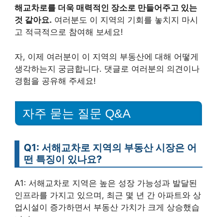
해교차로를 더욱 매력적인 장소로 만들어주고 있는
것 같아요.
여러분도 이 지역의 기회를 놓치지 마시
고 적극적으로 참여해 보세요!
자, 이제 여러분이 이 지역의 부동산에 대해 어떻게
생각하는지 궁금합니다. 댓글로 여러분의 의견이나
경험을 공유해 주세요!
자주 묻는 질문 Q&A
Q1: 서해교차로 지역의 부동산 시장은 어
떤 특징이 있나요?
A1: 서해교차로 지역은 높은 성장 가능성과 발달된
인프라를 가지고 있으며, 최근 몇 년 간 아파트와 상
업시설이 증가하면서 부동산 가치가 크게 상승했습