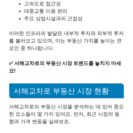
고속도로 접근성
대중교통 이용 편리
주요 상업시설과의 근접성
이러한 인프라의 발달은 내부적 투자와 외부적 투자
를 불러오고 있으며, 이는 부동산 가치를 높이는 큰
요인 중 하나랍니다.
✅
서해교차로의 부동산 시장 트렌드를 놓치지 마세
요!
서해교차로 부동산 시장 현황
서해교차로의 부동산 시장을 분석하는 데 있어 중요
한 요소들이 몇 가지 있어요. 먼저, 최근 시장의 동
향과 가격 변동을 살펴보죠.