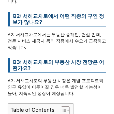
니다.
Q2: 서해교차로에서 어떤 직종의 구인 정
보가 많나요?
A2: 서해교차로에서는 부동산 중개인, 건설 인력,
전문 서비스 제공자 등의 직종에서 수요가 급증하고
있습니다.
Q3: 서해교차로의 부동산 시장 전망은 어
떤가요?
A3: 서해교차로의 부동산 시장은 개발 프로젝트와
인구 유입이 이루어질 경우 더욱 발전할 가능성이
높아, 지속적인 성장이 예상됩니다.
Table of Contents