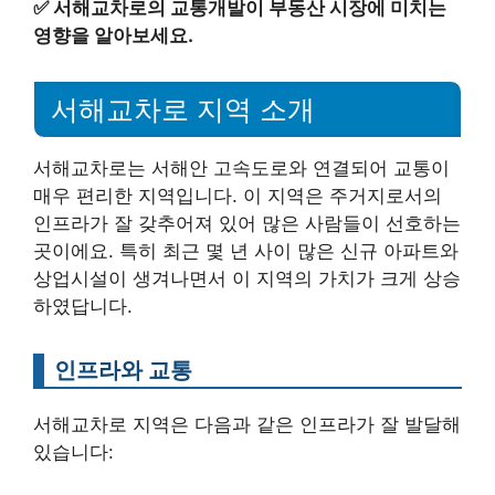
✅
서해교차로의 교통개발이 부동산 시장에 미치는
영향을 알아보세요.
서해교차로 지역 소개
서해교차로는 서해안 고속도로와 연결되어 교통이
매우 편리한 지역입니다. 이 지역은 주거지로서의
인프라가 잘 갖추어져 있어 많은 사람들이 선호하는
곳이에요. 특히 최근 몇 년 사이 많은 신규 아파트와
상업시설이 생겨나면서 이 지역의 가치가 크게 상승
하였답니다.
인프라와 교통
서해교차로 지역은 다음과 같은 인프라가 잘 발달해
있습니다: