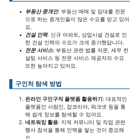
부동산 중개인
: 부동산 매매 및 임대를 전문
으로 하는 중개인들이 많은 수요를 얻고 있어
요.
건설 인력
: 신규 아파트, 상업시설 건설로 인
한 건설 인력의 수요가 크게 증가했답니다.
전문 서비스
: 부동산 관련 법률 자문, 세무 컨
설팅 서비스 등 전문 서비스 제공자의 수요
또한 높아지고 있어요.
구인처 탐색 방법
온라인 구인구직 플랫폼 활용하기
: 대표적인
플랫폼인 사람인, 잡코리아, 워크넷 등을 통
해 쉽게 정보를 탐색할 수 있어요.
네트워킹 활용
: 지역 커뮤니티 및 직업 관련
행사 참석을 통해 인맥을 쌓는 것이 중요해
요.