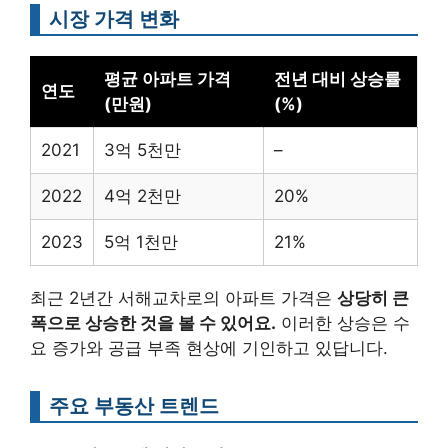
시장 가격 변화
평균 아파트 가격
전년 대비 상승률
연도
(만원)
(%)
2021
3억 5천만
–
2022
4억 2천만
20%
2023
5억 1천만
21%
최근 2년간 서해교차로의 아파트 가격은
상당히 큰
폭으로 상승한 것을 볼 수 있어요.
이러한 상승은 수
요 증가와 공급 부족 현상에 기인하고 있답니다.
주요 부동산 트렌드