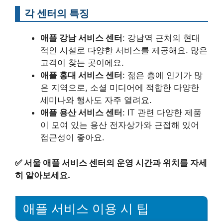
각 센터의 특징
애플 강남 서비스 센터
: 강남역 근처의 현대
적인 시설로 다양한 서비스를 제공해요. 많은
고객이 찾는 곳이에요.
애플 홍대 서비스 센터
: 젊은 층에 인기가 많
은 지역으로, 소셜 미디어에 적합한 다양한
세미나와 행사도 자주 열려요.
애플 용산 서비스 센터
: IT 관련 다양한 제품
이 모여 있는 용산 전자상가와 근접해 있어
접근성이 좋아요.
✅
서울 애플 서비스 센터의 운영 시간과 위치를 자세
히 알아보세요.
애플 서비스 이용 시 팁