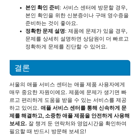
본인 확인 준비
: 서비스 센터에 방문할 경우,
본인 확인을 위한 신분증이나 구매 영수증을
준비하는 것이 좋아요.
정확한 문제 설명
: 제품에 문제가 있을 경우,
문제를 상세히 설명하면 상담원이 더 빠르고
정확하게 문제를 진단할 수 있어요.
결론
서울의 애플 서비스 센터는 애플 제품 사용자에게
매우 중요한 자원이에요. 제품에 문제가 생기면 빠
르고 편리하게 도움을 받을 수 있는 서비스를 제공
하고 있어요.
애플 서비스 센터를 통해 신속하게 문
제를 해결하고, 소중한 애플 제품을 안전하게 사용해
보세요.
잘 챙겨 둔 연락처와 영업시간을 확인하여
필요할 때 반드시 방문해 보세요!