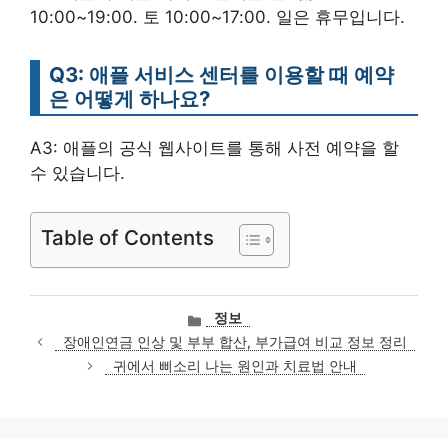
10:00~19:00. 토 10:00~17:00. 일은 휴무입니다.
Q3: 애플 서비스 센터를 이용할 때 예약
은 어떻게 하나요?
A3: 애플의 공식 웹사이트를 통해 사전 예약을 할
수 있습니다.
Table of Contents
카
정보
테
장애인연금 인상 및 부부 합산, 부가급여 비교 정보 정리
고
귀에서 삐소리 나는 원인과 치료법 안내
리