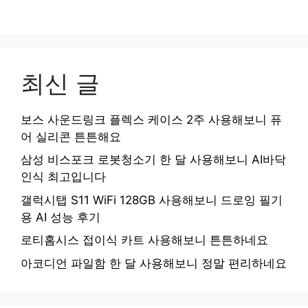
최신 글
보스 사운드링크 플렉스 케이스 2주 사용해보니 퓨
어 실리콘 튼튼해요
삼성 비스포크 로봇청소기 한 달 사용해보니 AI바닥
인식 최고입니다
갤럭시탭 S11 WiFi 128GB 사용해보니 드로잉 필기
용 AI 성능 후기
로티홈시스 접이식 카트 사용해보니 튼튼하네요
아코디언 파일함 한 달 사용해보니 정말 편리하네요