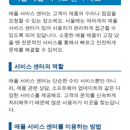
애플 서비스 센터는 고객이 제품의 수리나 점검을
요청할 수 있는 장소에요. 서울에는 여러개의 애플
서비스 센터가 있어 사용자가 편리하게 접근할 수
있도록 되어 있답니다. 소중한 애플 제품이 고장 났
을 땐 전문적인 서비스를 통해서 빠르고 안전하게
문제를 해결할 수 있어요.
서비스 센터의 역할
애플 서비스 센터는 단순한 수리 서비스뿐만 아니
라, 제품 관련 상담, 소프트웨어 업데이트와 같은 다
양한 서비스를 제공해요. 고객의 문의를 신속하게
처리해주기 때문에 많은 사용자가 이곳을 찾는답니
다.
애플 서비스 센터를 이용하는 방법