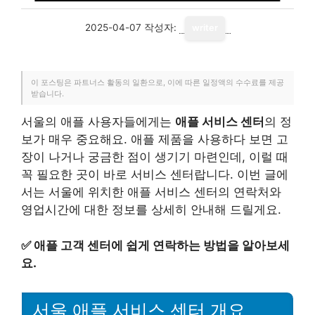
2025-04-07
작성자:
writer
이 포스팅은 파트너스 활동의 일환으로, 이에 따른 일정액의 수수료를 제공
받습니다.
서울의 애플 사용자들에게는
애플 서비스 센터
의 정
보가 매우 중요해요. 애플 제품을 사용하다 보면 고
장이 나거나 궁금한 점이 생기기 마련인데, 이럴 때
꼭 필요한 곳이 바로 서비스 센터랍니다. 이번 글에
서는 서울에 위치한 애플 서비스 센터의 연락처와
영업시간에 대한 정보를 상세히 안내해 드릴게요.
✅
애플 고객 센터에 쉽게 연락하는 방법을 알아보세
요.
서울 애플 서비스 센터 개요