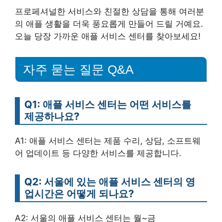
프로페셔널한 서비스와 친절한 상담을 통해 여러분
의 애플 생활을 더욱 풍요롭게 만들어 드릴 거예요.
오늘 당장 가까운 애플 서비스 센터를 찾아보세요!
자주 묻는 질문 Q&A
Q1: 애플 서비스 센터는 어떤 서비스를
제공하나요?
A1: 애플 서비스 센터는 제품 수리, 상담, 소프트웨
어 업데이트 등 다양한 서비스를 제공합니다.
Q2: 서울에 있는 애플 서비스 센터의 영
업시간은 어떻게 되나요?
A2: 서울의 애플 서비스 센터는 월~금