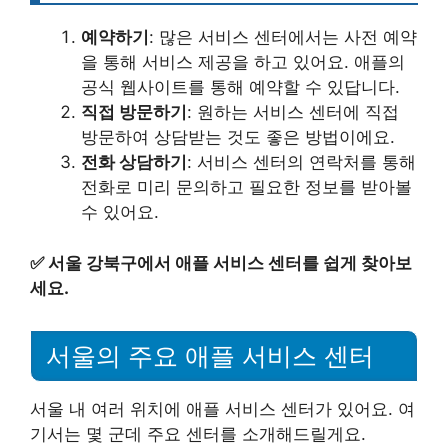
예약하기
: 많은 서비스 센터에서는 사전 예약
을 통해 서비스 제공을 하고 있어요. 애플의
공식 웹사이트를 통해 예약할 수 있답니다.
직접 방문하기
: 원하는 서비스 센터에 직접
방문하여 상담받는 것도 좋은 방법이에요.
전화 상담하기
: 서비스 센터의 연락처를 통해
전화로 미리 문의하고 필요한 정보를 받아볼
수 있어요.
✅
서울 강북구에서 애플 서비스 센터를 쉽게 찾아보
세요.
서울의 주요 애플 서비스 센터
서울 내 여러 위치에 애플 서비스 센터가 있어요. 여
기서는 몇 군데 주요 센터를 소개해드릴게요.