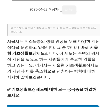
2025-01-28
작성자:
writer
이 포스팅은 파트너스 활동의 일환으로, 이에 따른 일정액의 수수료를 제공
받습니다.
서울시는 저소득층의 생활 안정을 위해 다양한 지원
정책을 운영하고 있습니다. 그 중 하나가 바로
서울
형 기초생활보장제도
입니다. 이 제도는 주변의 경제
적 지원을 필요로 하는 사람들에게 중요한 역할을
하고 있는데요, 여기서는 서울형 기초생활보장제도
의 개념과 이를 축소형으로 전환하는 방향에 대해
자세히 알아보겠습니다.
✅
기초생활보장제도에 대한 모든 궁금증을 해결해
보세요.