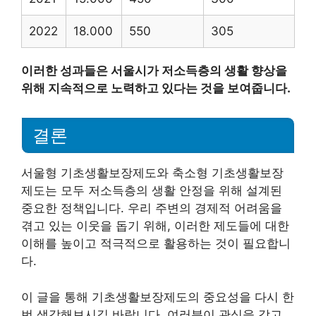
2022
18.000
550
305
이러한 성과들은 서울시가 저소득층의 생활 향상을
위해 지속적으로 노력하고 있다는 것을 보여줍니다.
결론
서울형 기초생활보장제도와 축소형 기초생활보장
제도는 모두 저소득층의 생활 안정을 위해 설계된
중요한 정책입니다. 우리 주변의 경제적 어려움을
겪고 있는 이웃을 돕기 위해, 이러한 제도들에 대한
이해를 높이고 적극적으로 활용하는 것이 필요합니
다.
이 글을 통해 기초생활보장제도의 중요성을 다시 한
번 생각해보시길 바랍니다. 여러분이 관심을 갖고