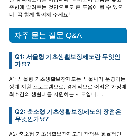
주변에 알려주는 것만으로도 큰 도움이 될 수 있으
니, 꼭 함께 참여해 주세요!
자주 묻는 질문 Q&A
Q1: 서울형 기초생활보장제도란 무엇인
가요?
A1: 서울형 기초생활보장제도는 서울시가 운영하는
생계 지원 프로그램으로, 경제적으로 어려운 가정에
최소한의 생활비를 지원하는 제도입니다.
Q2: 축소형 기초생활보장제도의 장점은
무엇인가요?
A2: 축소형 기초생활보장제도의 장점은 효율적인