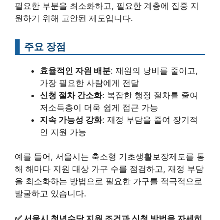
필요한 부분을 최소화하고, 필요한 계층에 집중 지
원하기 위해 고안된 제도입니다.
주요 장점
효율적인 자원 배분
: 재원의 낭비를 줄이고,
가장 필요한 사람에게 전달
신청 절차 간소화
: 복잡한 행정 절차를 줄여
저소득층이 더욱 쉽게 접근 가능
지속 가능성 강화
: 재정 부담을 줄여 장기적
인 지원 가능
예를 들어, 서울시는 축소형 기초생활보장제도를 통
해 해마다 지원 대상 가구 수를 점검하고, 재정 부담
을 최소화하는 방법으로 필요한 가구를 적극적으로
발굴하고 있습니다.
✅
서울시 청년수당 지원 조건과 신청 방법을 자세히