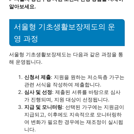
알아보세요.
서울형 기초생활보장제도의 운
영 과정
서울형 기초생활보장제도는 다음과 같은 과정을 통
해 운영됩니다.
신청서 제출
: 지원을 원하는 저소득층 가구는
관련 서식을 작성하여 제출합니다.
심사 및 선정
: 제출된 서류를 바탕으로 심사
가 진행되며, 지원 대상이 선정됩니다.
지급 및 모니터링
: 선택된 가구에는 지원금이
지급되고, 이후에도 지속적으로 모니터링하
여 변화가 필요한 경우에는 재조정이 실시됩
니다.