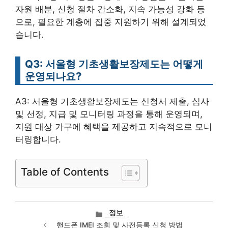
자원 배분, 신청 절차 간소화, 지속 가능성 강화 등
으로, 필요한 계층에 집중 지원하기 위해 설계되었
습니다.
Q3: 서울형 기초생활보장제도는 어떻게
운영되나요?
A3: 서울형 기초생활보장제도는 신청서 제출, 심사
및 선정, 지급 및 모니터링 과정을 통해 운영되며,
지원 대상 가구에 혜택을 제공하고 지속적으로 모니
터링합니다.
Table of Contents
카
정보
테
핸드폰 IMEI 조회 및 사전등록 신청 방법