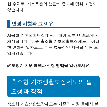
한 수치로, 저소득층의 생활비 증가에 맞춰 조정되
었습니다.
변경 사항과 그 이유
서울형 기초생활보장제도는 매년 일부 변경되거나
개선됩니다. 그 중
축소형 기초생활보장제도
는 이러
한 변화의 일환으로, 더욱 효율적인 지원을 위해 도
입되었습니다.
✅
보청기 지원 혜택과 신청 방법을 알아보세요.
축소형 기초생활보장제도의 필
요성과 장점
축소형 기초생활보장제도는 기존의 지원 틀에서 불