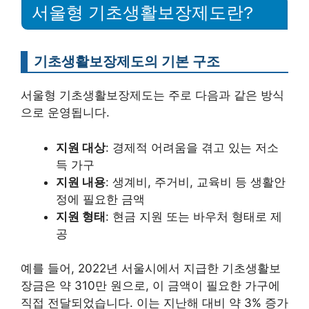
서울형 기초생활보장제도란?
기초생활보장제도의 기본 구조
서울형 기초생활보장제도는 주로 다음과 같은 방식
으로 운영됩니다.
지원 대상
: 경제적 어려움을 겪고 있는 저소
득 가구
지원 내용
: 생계비, 주거비, 교육비 등 생활안
정에 필요한 금액
지원 형태
: 현금 지원 또는 바우처 형태로 제
공
예를 들어, 2022년 서울시에서 지급한 기초생활보
장금은 약 310만 원으로, 이 금액이 필요한 가구에
직접 전달되었습니다. 이는 지난해 대비 약 3% 증가