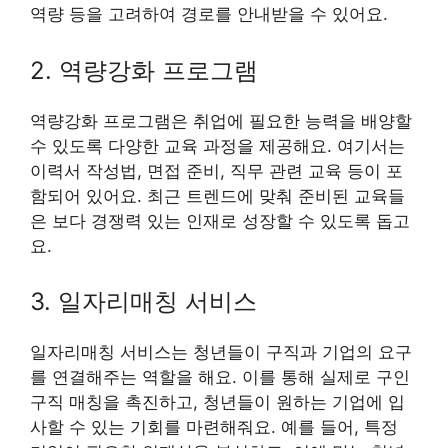
역량 등을 고려하여 경로를 안내받을 수 있어요.
2. 역량강화 프로그램
역량강화 프로그램은 취업에 필요한 능력을 배양할
수 있도록 다양한 교육 과정을 제공해요. 여기서는
이력서 작성법, 면접 준비, 직무 관련 교육 등이 포
함되어 있어요. 최근 트렌드에 맞춰 준비된 교육들
은 보다 경쟁력 있는 인재로 성장할 수 있도록 돕고
요.
3. 일자리매칭 서비스
일자리매칭 서비스는 청년들이 구직과 기업의 요구
를 연결해주는 역할을 해요. 이를 통해 실제로 구인
구직 매칭을 촉진하고, 청년들이 원하는 기업에 입
사할 수 있는 기회를 마련해줘요. 예를 들어, 특정