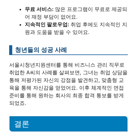
무료 서비스:
많은 프로그램이 무료로 제공되
어 재정 부담이 없어요.
지속적인 팔로우업:
취업 후에도 지속적인 지
원과 도움을 받을 수 있어요.
청년들의 성공 사례
서울시청년지원센터를 통해 비즈니스 관리 직무로
취업한 A씨의 사례를 살펴보면, 그녀는 취업 상담을
통해 저평가된 자신의 강점을 발견하고, 맞춤형 교
육을 통해 자신감을 얻었어요. 이후 체계적인 면접
준비를 통해 원하는 회사의 최종 합격 통보를 받게
되었죠.
결론