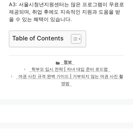
A3: 서울시청년지원센터는 많은 프로그램이 무료로
제공되며, 취업 후에도 지속적인 지원과 도움을 받
을 수 있는 혜택이 있습니다.
Table of Contents
카
정보
테
학부모 입시 전략 | 자녀 대입 준비 로드맵
고
여권 사진 규격 완벽 가이드 | 거부되지 않는 여권 사진 촬
리
영법