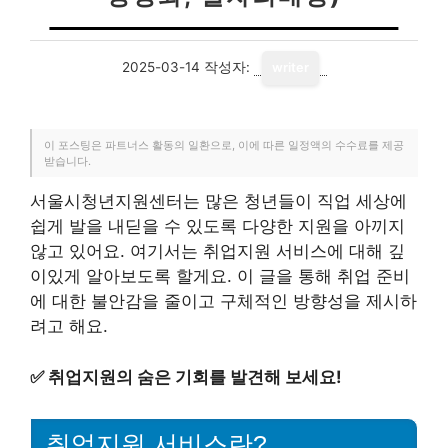
2025-03-14
작성자:
writer
이 포스팅은 파트너스 활동의 일환으로, 이에 따른 일정액의 수수료를 제공
받습니다.
서울시청년지원센터는 많은 청년들이 직업 세상에
쉽게 발을 내딛을 수 있도록 다양한 지원을 아끼지
않고 있어요. 여기서는 취업지원 서비스에 대해 깊
이있게 알아보도록 할게요. 이 글을 통해 취업 준비
에 대한 불안감을 줄이고 구체적인 방향성을 제시하
려고 해요.
✅
취업지원의 숨은 기회를 발견해 보세요!
취업지원 서비스란?