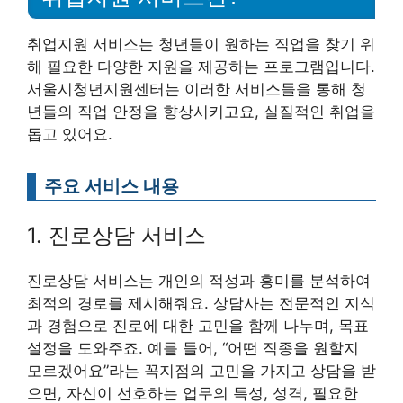
취업지원 서비스는 청년들이 원하는 직업을 찾기 위
해 필요한 다양한 지원을 제공하는 프로그램입니다.
서울시청년지원센터는 이러한 서비스들을 통해 청
년들의 직업 안정을 향상시키고요, 실질적인 취업을
돕고 있어요.
주요 서비스 내용
1. 진로상담 서비스
진로상담 서비스는 개인의 적성과 흥미를 분석하여
최적의 경로를 제시해줘요. 상담사는 전문적인 지식
과 경험으로 진로에 대한 고민을 함께 나누며, 목표
설정을 도와주죠. 예를 들어, “어떤 직종을 원할지
모르겠어요”라는 꼭지점의 고민을 가지고 상담을 받
으면, 자신이 선호하는 업무의 특성, 성격, 필요한