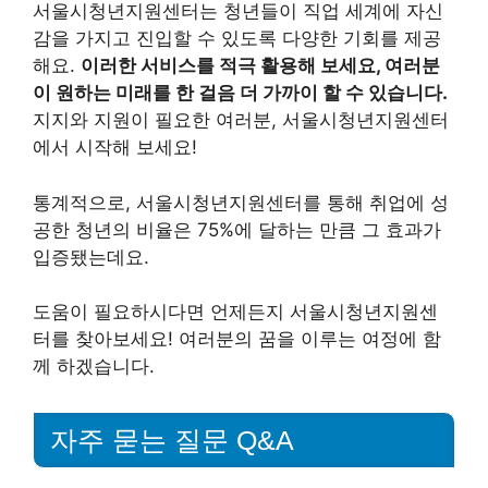
서울시청년지원센터는 청년들이 직업 세계에 자신
감을 가지고 진입할 수 있도록 다양한 기회를 제공
해요.
이러한 서비스를 적극 활용해 보세요, 여러분
이 원하는 미래를 한 걸음 더 가까이 할 수 있습니다.
지지와 지원이 필요한 여러분, 서울시청년지원센터
에서 시작해 보세요!
통계적으로, 서울시청년지원센터를 통해 취업에 성
공한 청년의 비율은 75%에 달하는 만큼 그 효과가
입증됐는데요.
도움이 필요하시다면 언제든지 서울시청년지원센
터를 찾아보세요! 여러분의 꿈을 이루는 여정에 함
께 하겠습니다.
자주 묻는 질문 Q&A