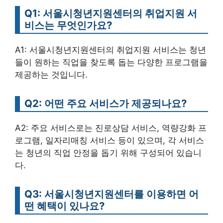
Q1: 서울시청년지원센터의 취업지원 서
비스는 무엇인가요?
A1: 서울시청년지원센터의 취업지원 서비스는 청년
들이 원하는 직업을 찾도록 돕는 다양한 프로그램을
제공하는 것입니다.
Q2: 어떤 주요 서비스가 제공되나요?
A2: 주요 서비스로는 진로상담 서비스, 역량강화 프
로그램, 일자리매칭 서비스 등이 있으며, 각 서비스
는 청년의 직업 안정을 돕기 위해 구성되어 있습니
다.
Q3: 서울시청년지원센터를 이용하면 어
떤 혜택이 있나요?