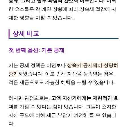
종류
, 그리고
납부 과정의 간소화 여부
입니다. 이러
한 요소들은 각 개인 상황에 따라 상속세 절감에 지
대한 영향을 미칠 수 있습니다.
상세 비교
첫 번째 옵션: 기본 공제
기본 공제 정책은 이전보다
상속세 공제액이 상당히
증가
하였습니다. 이로 인해 자산을 상속받는 경우,
적은 세금으로도 가능한 혜택을 누릴 수 있습니다.
하지만 단점으로는,
고액 자산가에게는 제한적인 효
과
를 가질 수 있다는 점이 있습니다. 그들이 소지한
자산 규모에 비해 세금 부담이 여전히 클 수 있습니
다.