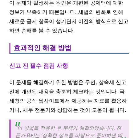
이 문제가 발생하는 원인은 개편된 공제액에 대한
정보가 부족하기 때문입니다. 세법의 변화로 인해
새로운 공제 항목이 생기면서 이전의 방식으로 신고
하면 손해를 볼 수 있습니다.
효과적인 해결 방법
신고 전 필수 점검 사항
이 문제를 해결하기 위한 방법은 우선, 상속세 신고
전에 개편된 내용을 충분히 체크하는 것입니다. 국
세청의 공식 웹사이트에서 제공하는 자료를 활용하
거나, 세무 전문가와 상담하는 것이 도움이 됩니다.
“이 방법을 적용한 후 문제가 해결되었습니다. 전
문가 B씨는 ‘정확한 정보를 바탕으로 준비하면 예