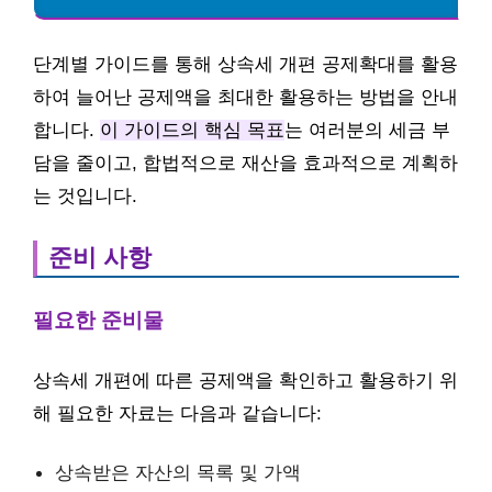
단계별 가이드를 통해 상속세 개편 공제확대를 활용
하여 늘어난 공제액을 최대한 활용하는 방법을 안내
합니다.
이 가이드의 핵심 목표
는 여러분의 세금 부
담을 줄이고, 합법적으로 재산을 효과적으로 계획하
는 것입니다.
준비 사항
필요한 준비물
상속세 개편에 따른 공제액을 확인하고 활용하기 위
해 필요한 자료는 다음과 같습니다:
상속받은 자산의 목록 및 가액