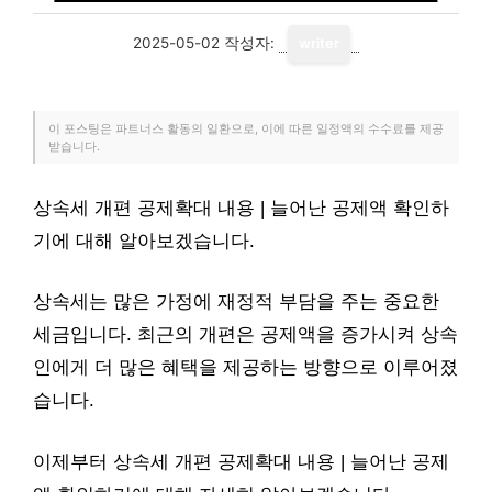
2025-05-02
작성자:
writer
이 포스팅은 파트너스 활동의 일환으로, 이에 따른 일정액의 수수료를 제공
받습니다.
상속세 개편 공제확대 내용 | 늘어난 공제액 확인하
기에 대해 알아보겠습니다.
상속세는 많은 가정에 재정적 부담을 주는 중요한
세금입니다. 최근의 개편은 공제액을 증가시켜 상속
인에게 더 많은 혜택을 제공하는 방향으로 이루어졌
습니다.
이제부터 상속세 개편 공제확대 내용 | 늘어난 공제