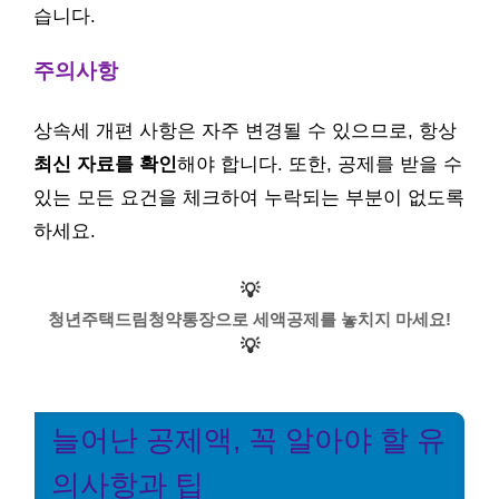
습니다.
주의사항
상속세 개편 사항은 자주 변경될 수 있으므로, 항상
최신 자료를 확인
해야 합니다. 또한, 공제를 받을 수
있는 모든 요건을 체크하여 누락되는 부분이 없도록
하세요.
💡
청년주택드림청약통장으로 세액공제를 놓치지 마세요!
💡
늘어난 공제액, 꼭 알아야 할 유
의사항과 팁