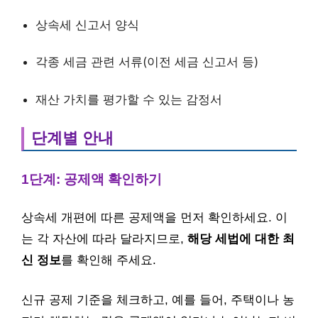
상속세 신고서 양식
각종 세금 관련 서류(이전 세금 신고서 등)
재산 가치를 평가할 수 있는 감정서
단계별 안내
1단계: 공제액 확인하기
상속세 개편에 따른 공제액을 먼저 확인하세요. 이
는 각 자산에 따라 달라지므로,
해당 세법에 대한 최
신 정보
를 확인해 주세요.
신규 공제 기준을 체크하고, 예를 들어, 주택이나 농