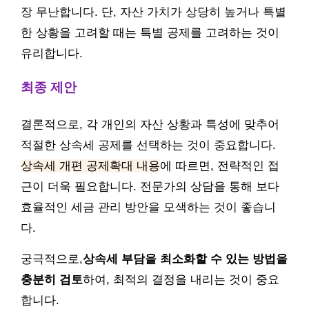
장 무난합니다. 단, 자산 가치가 상당히 높거나 특별
한 상황을 고려할 때는 특별 공제를 고려하는 것이
유리합니다.
최종 제안
결론적으로, 각 개인의 자산 상황과 특성에 맞추어
적절한 상속세 공제를 선택하는 것이 중요합니다.
상속세 개편 공제확대 내용
에 따르면, 전략적인 접
근이 더욱 필요합니다. 전문가의 상담을 통해 보다
효율적인 세금 관리 방안을 모색하는 것이 좋습니
다.
궁극적으로,
상속세 부담을 최소화할 수 있는 방법을
충분히 검토
하여, 최적의 결정을 내리는 것이 중요
합니다.