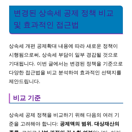
변경된 상속세 공제 정책 비교
및 효과적인 접근법
상속세 개편 공제확대 내용에 따라 새로운 정책이
시행됨으로써, 상속세 부담이 일부 경감될 것으로
기대됩니다. 이번 글에서는 변경된 정책을 기준으로
다양한 접근법을 비교 분석하여 효과적인 선택지를
제안드립니다.
비교 기준
상속세 공제 정책을 비교하기 위해 다음의 여러 기
준을 고려해야 합니다:
공제액의 범위
,
대상재산의