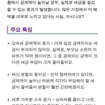
황에서 공제액이 늘어날 경우, 실제로 세금을 절감
할 수 있는 효과가 발생합니다. 많은 가정에서 이 혜
택을 피부로 느끼고 있다는 사실, 아시나요?
주요 특징
상속세 공제액의 증가 – 이제 일정 금액까지는 세
금이 부과되지 않아요. 실제로, 부모님 소유의 아
파트가 10억 원이라면, 그 중 공제되는 금액이 크
다면 세금 부담이 크게 줄어들어요.
재산 분할의 용이성 – 만약 형제자매가 있다면,
공제액이 늘어난 덕분에 각각이 부담해야 할 세
금이 줄어들어 분할이 훨씬 간편해졌어요.
세후 가처분 소득 증가 – 상속세를 줄이고 나면,