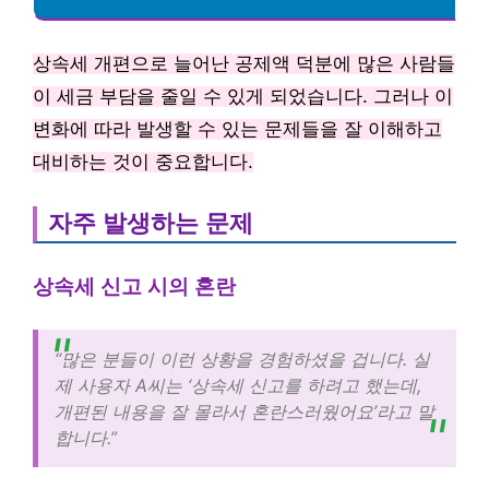
상속세 개편으로 늘어난 공제액 덕분에 많은 사람들
이 세금 부담을 줄일 수 있게 되었습니다. 그러나 이
변화에 따라 발생할 수 있는 문제들을 잘 이해하고
대비하는 것이 중요합니다.
자주 발생하는 문제
상속세 신고 시의 혼란
“많은 분들이 이런 상황을 경험하셨을 겁니다. 실
제 사용자 A씨는 ‘상속세 신고를 하려고 했는데,
개편된 내용을 잘 몰라서 혼란스러웠어요’라고 말
합니다.”