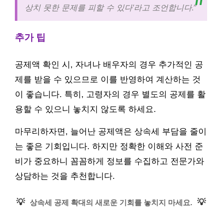
상치 못한 문제를 피할 수 있다’라고 조언합니다.”
추가 팁
공제액 확인 시, 자녀나 배우자의 경우 추가적인 공
제를 받을 수 있으므로 이를 반영하여 계산하는 것
이 좋습니다. 특히, 고령자의 경우 별도의 공제를 활
용할 수 있으니 놓치지 않도록 하세요.
마무리하자면, 늘어난 공제액은 상속세 부담을 줄이
는 좋은 기회입니다. 하지만 정확한 이해와 사전 준
비가 중요하니 꼼꼼하게 정보를 수집하고 전문가와
상담하는 것을 추천합니다.
💡
💡
상속세 공제 확대의 새로운 기회를 놓치지 마세요.