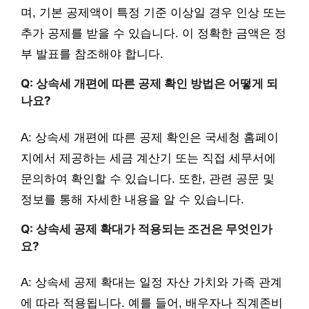
며, 기본 공제액이 특정 기준 이상일 경우 인상 또는
추가 공제를 받을 수 있습니다. 이 정확한 금액은 정
부 발표를 참조해야 합니다.
Q: 상속세 개편에 따른 공제 확인 방법은 어떻게 되
나요?
A: 상속세 개편에 따른 공제 확인은 국세청 홈페이
지에서 제공하는 세금 계산기 또는 직접 세무서에
문의하여 확인할 수 있습니다. 또한, 관련 공문 및
정보를 통해 자세한 내용을 알 수 있습니다.
Q: 상속세 공제 확대가 적용되는 조건은 무엇인가
요?
A: 상속세 공제 확대는 일정 자산 가치와 가족 관계
에 따라 적용됩니다. 예를 들어, 배우자나 직계존비