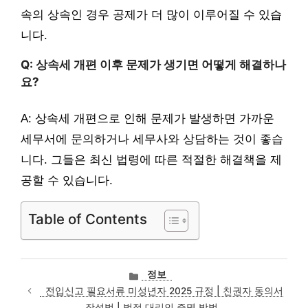
속의 상속인 경우 공제가 더 많이 이루어질 수 있습
니다.
Q: 상속세 개편 이후 문제가 생기면 어떻게 해결하나
요?
A: 상속세 개편으로 인해 문제가 발생하면 가까운
세무서에 문의하거나 세무사와 상담하는 것이 좋습
니다. 그들은 최신 법령에 따른 적절한 해결책을 제
공할 수 있습니다.
Table of Contents
카
정보
테
전입신고 필요서류 미성년자 2025 규정 | 친권자 동의서
고
작성법 | 법적 대리인 증명 방법