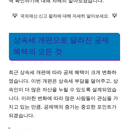
액 확인하기에 대해 자세히 알아보겠습니다.
💡
💡
국외재산 신고 절차에 대해 자세히 알아보세요.
상속세 개편으로 달라진 공제
혜택의 모든 것
최근 상속세 개편에 따라 공제 혜택이 크게 변화하
였습니다. 이번 개편은 상속세 부담을 덜어주고, 상
속인이 더 많은 자산을 누릴 수 있도록 설계되었습
니다. 이러한 변화에 따라 많은 사람들이 관심을 가
지고 있는 만큼, 공제액의 증가는 중요한 포인트가
되겠습니다.