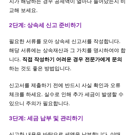
지가 해당하는 경우 공제액이 얼마나 늘어났는지 비
교해 보세요.
2단계: 상속세 신고 준비하기
필요한 서류를 모아 상속세 신고서를 작성합니다.
해당 서류에는 상속재산과 그 가치를 명시하여야 합
니다.
직접 작성하기 어려운 경우 전문가에게 문의
하는 것도 좋은 방법입니다.
신고서를 제출하기 전에 반드시 사실 확인과 오류
체크를 하세요. 실수로 인해 추가 세금이 발생할 수
있으니 주의가 필요합니다.
3단계: 세금 납부 및 관리하기
신고한 내용을 바탕으로 세액을 납부합니다. 이때