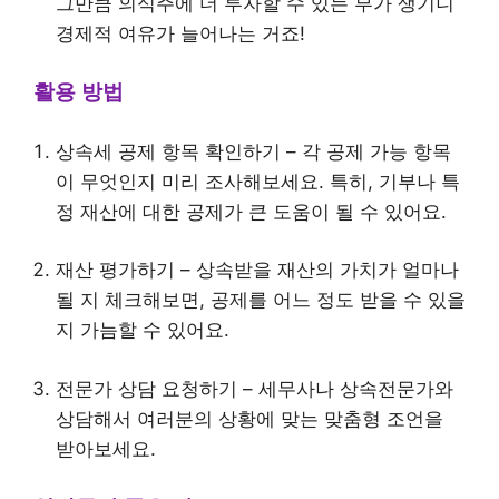
그만큼 의식주에 더 투자할 수 있는 부가 생기니
경제적 여유가 늘어나는 거죠!
활용 방법
상속세 공제 항목 확인하기 – 각 공제 가능 항목
이 무엇인지 미리 조사해보세요. 특히, 기부나 특
정 재산에 대한 공제가 큰 도움이 될 수 있어요.
재산 평가하기 – 상속받을 재산의 가치가 얼마나
될 지 체크해보면, 공제를 어느 정도 받을 수 있을
지 가늠할 수 있어요.
전문가 상담 요청하기 – 세무사나 상속전문가와
상담해서 여러분의 상황에 맞는 맞춤형 조언을
받아보세요.