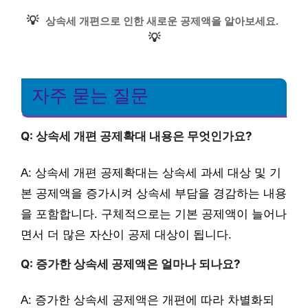
💡
상속세 개편으로 인한 새로운 공제액을 알아보세요.
💡
자주 묻는 질문
Q: 상속세 개편 공제확대 내용은 무엇인가요?
A: 상속세 개편 공제확대는 상속세 과세 대상 및 기
본 공제액을 증가시켜 상속세 부담을 경감하는 내용
을 포함합니다. 구체적으로는 기본 공제액이 늘어나
면서 더 많은 자산이 공제 대상이 됩니다.
Q: 증가한 상속세 공제액은 얼마나 되나요?
A: 증가한 상속세 공제액은 개편에 따라 차별화되