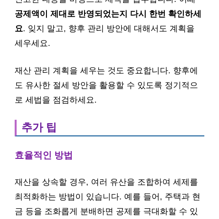
공제액이 제대로 반영되었는지 다시 한번 확인하세
요
. 잊지 말고, 향후 관리 방안에 대해서도 계획을
세우세요.
재산 관리 계획을 세우는 것도 중요합니다. 향후에
도 유사한 절세 방안을 활용할 수 있도록 정기적으
로 세법을 점검하세요.
추가 팁
효율적인 방법
재산을 상속할 경우, 여러 유산을 조합하여 세제를
최적화하는 방법이 있습니다. 예를 들어, 주택과 현
금 등을 조화롭게 분배하면 공제를 극대화할 수 있