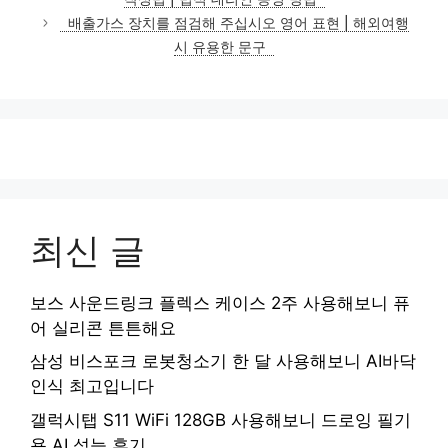
리
배출가스 장치를 점검해 주십시오 영어 표현 | 해외여행
시 유용한 문구
최신 글
보스 사운드링크 플렉스 케이스 2주 사용해보니 퓨
어 실리콘 튼튼해요
삼성 비스포크 로봇청소기 한 달 사용해보니 AI바닥
인식 최고입니다
갤럭시탭 S11 WiFi 128GB 사용해보니 드로잉 필기
용 AI 성능 후기