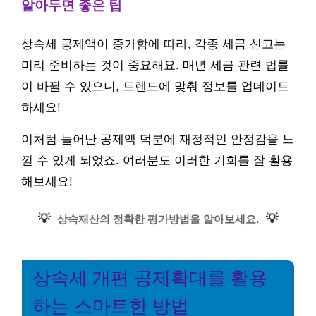
알아두면 좋은 팁
상속세 공제액이 증가함에 따라, 각종 세금 신고는
미리 준비하는 것이 중요해요. 매년 세금 관련 법률
이 바뀔 수 있으니, 트렌드에 맞춰 정보를 업데이트
하세요!
이처럼 늘어난 공제액 덕분에 재정적인 안정감을 느
낄 수 있게 되었죠. 여러분도 이러한 기회를 잘 활용
해보세요!
💡
💡
상속재산의 정확한 평가방법을 알아보세요.
상속세 개편 공제확대를 활용
하는 스마트한 방법