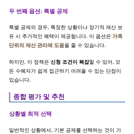
두 번째 옵션: 특별 공제
특별 공제의 경우, 특정한 상황이나 장기적 재산 보
유 시 추가적인 혜택이 제공됩니다. 이 옵션은
가족
단위의 재산 관리에 도움
을 줄 수 있습니다.
하지만, 이 정책은
신청 조건이 복잡
할 수 있어, 모
든 수혜자가 쉽게 접근하기 어려울 수 있는 단점이
있습니다.
종합 평가 및 추천
상황별 최적 선택
일반적인 상황에서, 기본 공제를 선택하는 것이 가