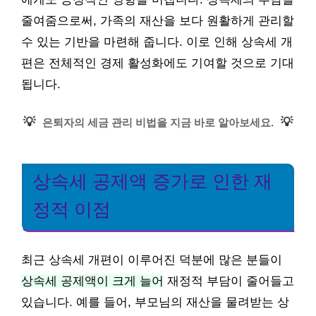
줄여줌으로써, 가족의 재산을 보다 원활하게 관리할
수 있는 기반을 마련해 줍니다. 이로 인해 상속세 개
편은 전체적인 경제 활성화에도 기여할 것으로 기대
됩니다.
💡
💡
은퇴자의 세금 관리 비법을 지금 바로 알아보세요.
상속세 공제액 증가로 인한 재
정적 이점
최근 상속세 개편이 이루어진 덕분에 많은 분들이
상속세 공제액이 크게 늘어
재정적 부담이 줄어들고
있습니다. 예를 들어, 부모님의 재산을 물려받는 상