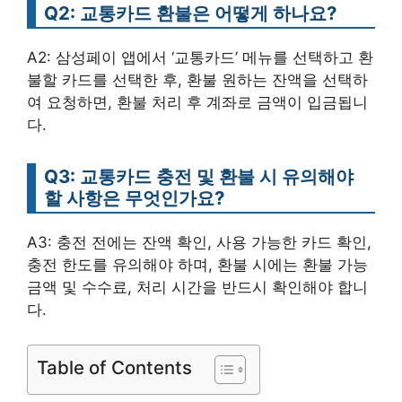
Q2: 교통카드 환불은 어떻게 하나요?
A2: 삼성페이 앱에서 ‘교통카드’ 메뉴를 선택하고 환
불할 카드를 선택한 후, 환불 원하는 잔액을 선택하
여 요청하면, 환불 처리 후 계좌로 금액이 입금됩니
다.
Q3: 교통카드 충전 및 환불 시 유의해야
할 사항은 무엇인가요?
A3: 충전 전에는 잔액 확인, 사용 가능한 카드 확인,
충전 한도를 유의해야 하며, 환불 시에는 환불 가능
금액 및 수수료, 처리 시간을 반드시 확인해야 합니
다.
Table of Contents