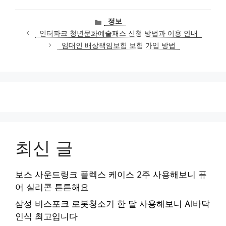
카
정보
테
인터파크 청년문화예술패스 신청 방법과 이용 안내
고
임대인 배상책임보험 보험 가입 방법
리
최신 글
보스 사운드링크 플렉스 케이스 2주 사용해보니 퓨
어 실리콘 튼튼해요
삼성 비스포크 로봇청소기 한 달 사용해보니 AI바닥
인식 최고입니다