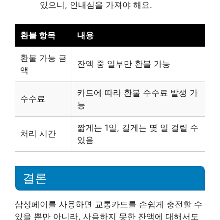
있으니, 인내심을 가져야 해요.
환불 항목
내용
환불 가능 금
잔액 중 일부만 환불 가능
액
카드에 따라 환불 수수료 발생 가
수수료
능
짧게는 1일, 길게는 몇 일 걸릴 수
처리 시간
있음
결론
삼성페이를 사용하면 교통카드를 손쉽게 충전할 수
있을 뿐만 아니라, 사용하지 못한 잔액에 대해서도