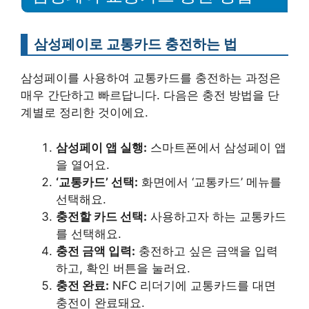
삼성페이로 교통카드 충전하는 법
삼성페이를 사용하여 교통카드를 충전하는 과정은
매우 간단하고 빠르답니다. 다음은 충전 방법을 단
계별로 정리한 것이에요.
삼성페이 앱 실행:
스마트폰에서 삼성페이 앱
을 열어요.
‘교통카드’ 선택:
화면에서 ‘교통카드’ 메뉴를
선택해요.
충전할 카드 선택:
사용하고자 하는 교통카드
를 선택해요.
충전 금액 입력:
충전하고 싶은 금액을 입력
하고, 확인 버튼을 눌러요.
충전 완료:
NFC 리더기에 교통카드를 대면
충전이 완료돼요.