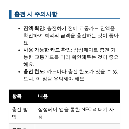
충전 시 주의사항
잔액 확인:
충전하기 전에 교통카드 잔액을
확인하여 최적의 금액을 충전하는 것이 좋아
요.
사용 가능한 카드 확인:
삼성페이로 충전 가
능한 교통카드를 미리 확인해두는 것이 중요
해요.
충전 한도:
카드마다 충전 한도가 있을 수 있
으니, 이 점을 유의해야 해요.
항목
내용
충전 방
삼성페이 앱을 통한 NFC 리더기 사
법
용