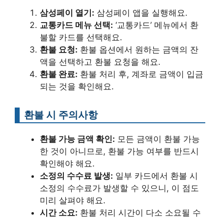
삼성페이 열기:
삼성페이 앱을 실행해요.
교통카드 메뉴 선택:
‘교통카드’ 메뉴에서 환
불할 카드를 선택해요.
환불 요청:
환불 옵션에서 원하는 금액의 잔
액을 선택하고 환불 요청을 해요.
환불 완료:
환불 처리 후, 계좌로 금액이 입금
되는 것을 확인해요.
환불 시 주의사항
환불 가능 금액 확인:
모든 금액이 환불 가능
한 것이 아니므로, 환불 가능 여부를 반드시
확인해야 해요.
소정의 수수료 발생:
일부 카드에서 환불 시
소정의 수수료가 발생할 수 있으니, 이 점도
미리 살펴야 해요.
시간 소요:
환불 처리 시간이 다소 소요될 수