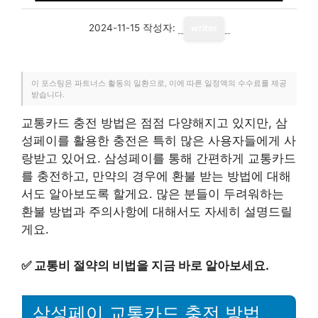
2024-11-15
작성자:
writer
이 포스팅은 파트너스 활동의 일환으로, 이에 따른 일정액의 수수료를 제공
받습니다.
교통카드 충전 방법은 점점 다양해지고 있지만, 삼
성페이를 활용한 충전은 특히 많은 사용자들에게 사
랑받고 있어요. 삼성페이를 통해 간편하게 교통카드
를 충전하고, 만약의 경우에 환불 받는 방법에 대해
서도 알아보도록 할게요. 많은 분들이 두려워하는
환불 방법과 주의사항에 대해서도 자세히 설명드릴
게요.
✅
교통비 절약의 비법을 지금 바로 알아보세요.
삼성페이 교통카드 충전 방법