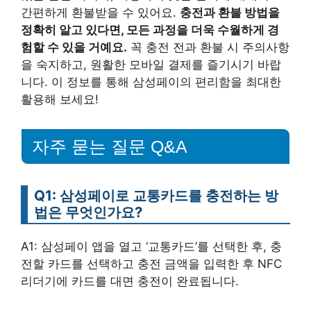
간편하게 환불받을 수 있어요.
충전과 환불 방법을
정확히 알고 있다면, 모든 과정을 더욱 수월하게 경
험할 수 있을 거예요.
꼭 충전 전과 환불 시 주의사항
을 숙지하고, 원활한 모바일 결제를 즐기시기 바랍
니다. 이 정보를 통해 삼성페이의 편리함을 최대한
활용해 보세요!
자주 묻는 질문 Q&A
Q1: 삼성페이로 교통카드를 충전하는 방
법은 무엇인가요?
A1: 삼성페이 앱을 열고 ‘교통카드’를 선택한 후, 충
전할 카드를 선택하고 충전 금액을 입력한 후 NFC
리더기에 카드를 대면 충전이 완료됩니다.