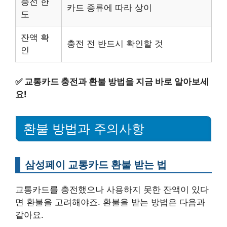
충전 한
카드 종류에 따라 상이
도
잔액 확
충전 전 반드시 확인할 것
인
✅
교통카드 충전과 환불 방법을 지금 바로 알아보세
요!
환불 방법과 주의사항
삼성페이 교통카드 환불 받는 법
교통카드를 충전했으나 사용하지 못한 잔액이 있다
면 환불을 고려해야죠. 환불을 받는 방법은 다음과
같아요.