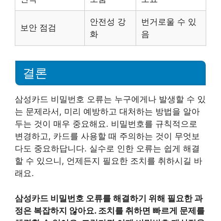
안전성 강
번거로울 수 있
보안 점검
화
음
결론
삼성카드 비밀번호 오류는 누구에게나 발생할 수 있
는 문제라서, 미리 예방하고 대처하는 방법을 알아
두는 것이 매우 중요해요. 비밀번호를 규칙적으로
변경하고, 카드를 사용할 때 주의하는 것이 무엇보
다도 중요하답니다. 실수로 인한 오류는 쉽게 해결
할 수 있으니, 언제든지 필요한 조치를 취하시길 바
래요.
삼성카드 비밀번호 오류를 해결하기 위해 필요한 과
정은 복잡하지 않아요. 조치를 취하면 빠르게 문제를