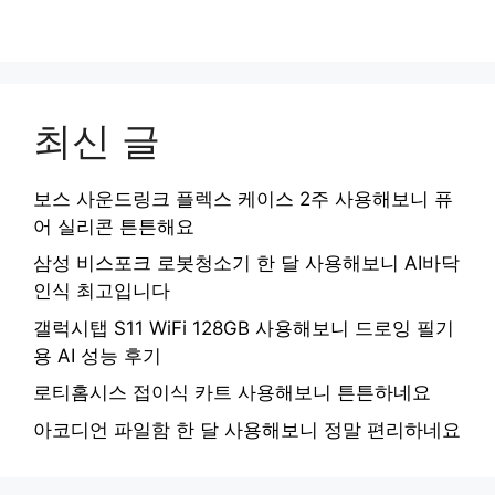
최신 글
보스 사운드링크 플렉스 케이스 2주 사용해보니 퓨
어 실리콘 튼튼해요
삼성 비스포크 로봇청소기 한 달 사용해보니 AI바닥
인식 최고입니다
갤럭시탭 S11 WiFi 128GB 사용해보니 드로잉 필기
용 AI 성능 후기
로티홈시스 접이식 카트 사용해보니 튼튼하네요
아코디언 파일함 한 달 사용해보니 정말 편리하네요