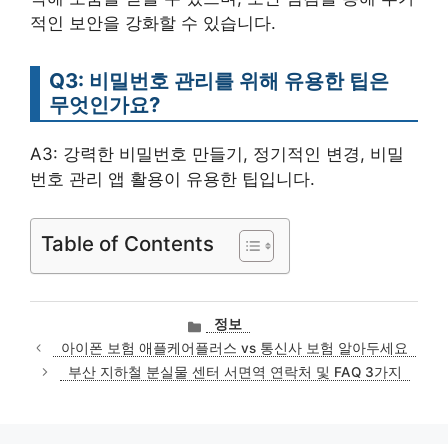
적인 보안을 강화할 수 있습니다.
Q3: 비밀번호 관리를 위해 유용한 팁은
무엇인가요?
A3: 강력한 비밀번호 만들기, 정기적인 변경, 비밀
번호 관리 앱 활용이 유용한 팁입니다.
Table of Contents
카
정보
테
아이폰 보험 애플케어플러스 vs 통신사 보험 알아두세요
고
부산 지하철 분실물 센터 서면역 연락처 및 FAQ 3가지
리