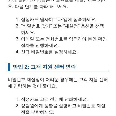
요. 다음 단계를 따라 해보세요.
삼성카드 웹사이트나 앱에 접속하세요.
“비밀번호 찾기” 또는 “재설정” 옵션을 선택
하세요.
이메일 또는 전화번호를 입력하여 본인 확인
절차를 진행하세요.
신규 비밀번호를 설정하세요.
방법 2: 고객 지원 센터 연락
비밀번호 재설정이 어려운 경우에는 고객 지원 센터
에 연락하는 것이 좋아요.
삼성카드 고객 센터에 전화하세요.
상담원에게 상황을 설명하고 비밀번호 재설
정을 부탁하세요.