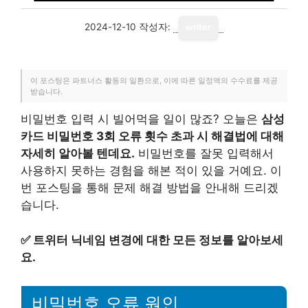
2024-12-10
작성자:
writer
이 포스팅은 파트너스 활동의 일환으로, 이에 따른 일정액의 수수료를 제공
받습니다.
비밀번호 입력 시 빌어먹을 일이 많죠? 오늘은
삼성
카드 비밀번호 3회 오류 횟수 초과 시 해결법에 대해
자세히 알아볼 텐데요.
비밀번호를 잘못 입력해서
사용하지 못하는 경험을 해본 적이 있을 거예요. 이
번 포스팅을 통해 문제 해결 방법을 안내해 드리겠
습니다.
✅
트위터 닉네임 변경에 대한 모든 정보를 알아보세
요.
비밀번호 오류 원인