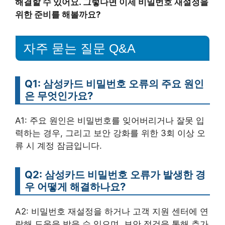
해결할 수 있어요. 그렇다면 이제 비밀번호 재설정을
위한 준비를 해볼까요?
자주 묻는 질문 Q&A
Q1: 삼성카드 비밀번호 오류의 주요 원인
은 무엇인가요?
A1: 주요 원인은 비밀번호를 잊어버리거나 잘못 입
력하는 경우, 그리고 보안 강화를 위한 3회 이상 오
류 시 계정 잠금입니다.
Q2: 삼성카드 비밀번호 오류가 발생한 경
우 어떻게 해결하나요?
A2: 비밀번호 재설정을 하거나 고객 지원 센터에 연
락해 도움을 받을 수 있으며, 보안 점검을 통해 추가