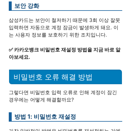
보안 강화
삼성카드는 보안이 철저하기 때문에 3회 이상 잘못
입력하면 자동으로 계정 잠금이 발생하게 돼요. 이
는 사용자 정보를 보호하기 위한 조치입니다.
✅
카카오뱅크 비밀번호 재설정 방법을 지금 바로 알
아보세요.
비밀번호 오류 해결 방법
그렇다면 비밀번호 입력 오류로 인해 계정이 잠긴
경우에는 어떻게 해결할까요?
방법 1: 비밀번호 재설정
가장 일반적인 방법은 비밀번호를 재설정하는 거예