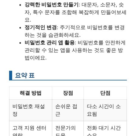
강력한 비밀번호 만들기
: 대문자, 소문자, 숫
자, 특수 문자를 조합해 복잡하게 만들어보세
요.
정기적인 변경
: 주기적으로 비밀번호를 변경
하는 것을 습관화하세요.
비밀번호 관리 앱 활용
: 비밀번호를 안전하게
관리할 수 있는 앱을 사용하는 것도 좋은 방
법이에요.
요약 표
해결 방법
장점
단점
비밀번호 재설
손쉬운 접
다소 시간이 소
정
근
요됨
고객 지원 센터
전문가의
전화 대기 시간
연락
도움
소요