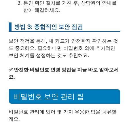
본인 확인 절차를 거친 후, 상담원의 안내를
받아 해결하세요.
방법 3: 종합적인 보안 점검
보안 점검을 통해, 내 카드가 안전한지 확인하는 것
도 중요해요. 필요하다면 비밀번호 외에 추가적인
보안 체계를 설정하는 것도 추천해요.
✅
안전한 비밀번호 변경 방법을 지금 바로 알아보세
요.
비밀번호 보안 관리 팁
비밀번호 관리에 있어 몇 가지 유용한 팁을 공유할
게요.