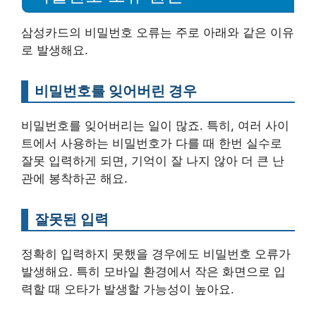
삼성카드의 비밀번호 오류는 주로 아래와 같은 이유
로 발생해요.
비밀번호를 잊어버린 경우
비밀번호를 잊어버리는 일이 많죠. 특히, 여러 사이
트에서 사용하는 비밀번호가 다를 때 한번 실수로
잘못 입력하게 되면, 기억이 잘 나지 않아 더 큰 난
관에 봉착하곤 해요.
잘못된 입력
정확히 입력하지 못했을 경우에도 비밀번호 오류가
발생해요. 특히 모바일 환경에서 작은 화면으로 입
력할 때 오타가 발생할 가능성이 높아요.