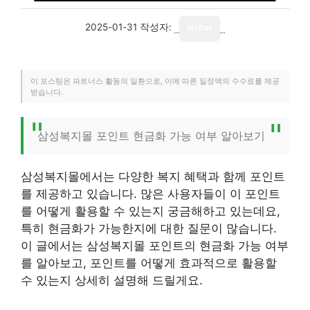
2025-01-31
작성자:
writer
이 포스팅은 파트너스 활동의 일환으로, 이에 따른 일정액의 수수료를 제공
받습니다.
삼성복지몰 포인트 현금화 가능 여부 알아보기
삼성복지몰에서는 다양한 복지 혜택과 함께 포인트
를 제공하고 있습니다. 많은 사용자들이 이 포인트
를 어떻게 활용할 수 있는지 궁금해하고 있는데요,
특히 현금화가 가능한지에 대한 질문이 많습니다.
이 글에서는 삼성복지몰 포인트의 현금화 가능 여부
를 알아보고, 포인트를 어떻게 효과적으로 활용할
수 있는지 상세히 설명해 드릴게요.