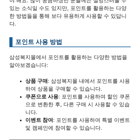
야 해요. 많이 궁금하셨던 분들께는 실망스러울 수
있는 소식일 수도 있지만, 포인트를 활용하는 다양
한 방법들을 통해 보다 유용하게 사용할 수 있답니
다.
포인트 사용 방법
삼성복지몰에서 포인트를 활용하는 다양한 방법을
알아보겠습니다:
상품 구매
: 삼성복지몰 내에서 포인트를 사용
하여 상품을 구매할 수 있습니다.
쿠폰으로 사용
: 포인트를 사용하여 할인 쿠폰
으로 변환한 후, 다른 구매 시 사용할 수 있습
니다.
이벤트 참여
: 포인트를 사용하여 특별 이벤트
및 캠페인에 참여할 수 있습니다.