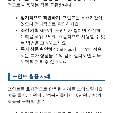
적으로 사용하는 팁을 공유합니다:
정기적으로 확인하기
: 포인트는 유효기간이
있으니 정기적으로 확인하세요.
소진 계획 세우기
: 포인트가 쌓이면 소진할
계획을 세워보세요. 효율적으로 사용할 수 있
는 방법을 고려해보세요.
특가 상품 확인하기
: 포인트가 더 많이 적용
되는 특가 상품을 주의 깊게 살펴보면 더욱
혜택을 얻을 수 있습니다.
포인트 활용 사례
포인트를 효과적으로 활용한 사례를 보여드릴게요.
예를 들어, 직원이 삼성복지몰에서 10만원 상당의
제품을 구매할 경우: