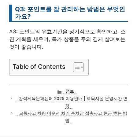
Q3: 포인트를 잘 관리하는 방법은 무엇인
가요?
A3: 포인트의 유효기간을 정기적으로 확인하고, 소
진 계획을 세우며, 특가 상품을 주의 깊게 살펴보는
것이 좋습니다.
Table of Contents
카
정보
테
간석체육문화센터 2025 이용안내 | 체육시설 운영시간 변
고
경
리
교통사고 차량 미수선 처리 주차장 접촉사고 현금 받는 방
법