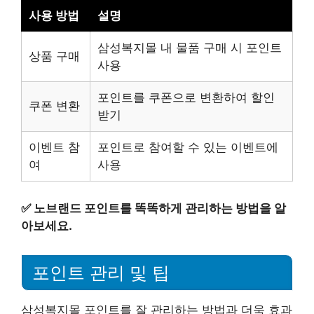
사용 방법
설명
삼성복지몰 내 물품 구매 시 포인트
상품 구매
사용
포인트를 쿠폰으로 변환하여 할인
쿠폰 변환
받기
이벤트 참
포인트로 참여할 수 있는 이벤트에
여
사용
✅
노브랜드 포인트를 똑똑하게 관리하는 방법을 알
아보세요.
포인트 관리 및 팁
삼성복지몰 포인트를 잘 관리하는 방법과 더욱 효과