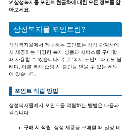
✅
삼성복지몰 포인트 현금화에 대한 모든 정보를 알
아보세요.
삼성복지몰 포인트란?
삼성복지몰에서 제공하는 포인트는 삼성 관계사에
서 제공하는 다양한 복지 상품과 서비스를 구매할
때 사용할 수 있습니다. 주로 ‘복지 포인트’라고도 불
리며, 이를 통해 쇼핑 시 할인을 받을 수 있는 혜택
이 있습니다.
포인트 적립 방법
삼성복지몰에서 포인트를 적립하는 방법은 다음과
같습니다:
구매 시 적립
: 삼성 제품을 구매할 때 일정 비