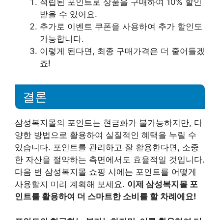
적립된 포인트로 상품을 구매하여 10% 할인
받을 수 있어요.
추가로 이벤트 쿠폰을 사용하여 추가 할인도
가능합니다.
이렇게 된다면, 최종 구매가격은 더 줄어들겠
죠!
결론
삼성복지몰의 포인트는 현금화가 불가능하지만, 다
양한 방법으로 활용하여 실질적인 혜택을 누릴 수
있습니다. 포인트를 관리하고 잘 활용한다면, 소중
한 자산을 절약하는 측면에서도 효율적일 것입니다.
다음 번 삼성복지몰 쇼핑 시에는 포인트를 어떻게
사용할지 미리 계획해 보세요.
이제 삼성복지몰 포
인트를 활용하여 더 스마트한 소비를 할 차례에요!