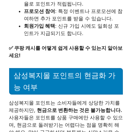
율로 포인트가 적립됩니다.
프로모션 참여
: 특정 이벤트나 프로모션에 참
여하면 추가 포인트를 받을 수 있습니다.
회원가입 혜택
: 신규 가입 시에도 일회성 포
인트가 지급되기도 합니다.
✅
쿠팡 캐시를 어떻게 쉽게 사용할 수 있는지 알아보
세요!
삼성복지몰 포인트의 현금화 가
능 여부
삼성복지몰 포인트는 소비자들에게 상당한 가치를
제공하지만,
현금으로 변환하는 것은 불가능합니다.
사용자들은 포인트를 상품 구매에만 사용할 수 있으
며, 현금으로 돌려받기는 어렵다는 점을 명확히 해