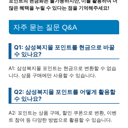
포인트의 현금화는 불가능하지만, 이를 활용하여 더
많은 혜택을 누릴 수 있다는 점을 기억해주세요!
자주 묻는 질문 Q&A
Q1: 삼성복지몰 포인트를 현금으로 바꿀
수 있나요?
A1: 삼성복지몰 포인트는 현금으로 변환할 수 없습
니다. 상품 구매에만 사용할 수 있습니다.
Q2: 삼성복지몰 포인트를 어떻게 활용할
수 있나요?
A2: 포인트는 상품 구매, 할인 쿠폰으로 변환, 이벤
트 참여 등 다양한 방법으로 활용할 수 있습니다.