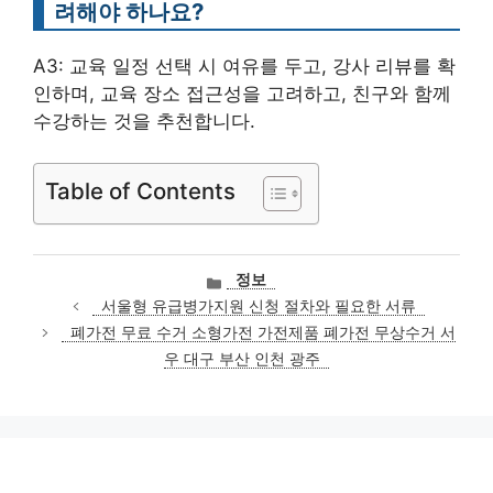
려해야 하나요?
A3: 교육 일정 선택 시 여유를 두고, 강사 리뷰를 확
인하며, 교육 장소 접근성을 고려하고, 친구와 함께
수강하는 것을 추천합니다.
Table of Contents
카
정보
테
서울형 유급병가지원 신청 절차와 필요한 서류
고
폐가전 무료 수거 소형가전 가전제품 폐가전 무상수거 서
리
우 대구 부산 인천 광주