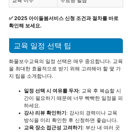
교육 이수
수료증 발급
✅
2025 아이돌봄서비스 신청 조건과 절차를 바로
확인해 보세요.
교육 일정 선택 팁
화물보수교육의 일정 선택은 매우 중요합니다. 교육
을 최대한 효율적으로 받기 위해 고려해야 할 몇 가
지 팁을 소개합니다.
일정 선택 시 여유를 두자
: 교육 후 복습할 시
간이 필요하기 때문에 너무 빡빡한 일정을 피
하세요.
강사 리뷰 확인하기
: 강사의 경력이나 교육
방식을 미리 확인한 후 신청하면 좋습니다.
교육 장소 접근성 고려하기
: 부산 내 여러 곳