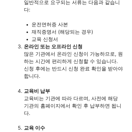
일반적으로 요구되는 서류는 다음과 같습니
다:
운전면허증 사본
재직증명서 (해당되는 경우)
교육 신청서
온라인 또는 오프라인 신청
많은 기관에서 온라인 신청이 가능하므로, 원
하는 시간에 편리하게 신청할 수 있습니다.
신청 후에는 반드시 신청 완료 확인을 받아야
합니다.
교육비 납부
교육비는 기관에 따라 다르며, 사전에 해당
기관의 홈페이지에서 확인 후 납부하면 됩니
다.
교육 이수