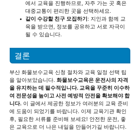
에서 교육을 진행하므로, 자주 가는 곳 혹은
대중교통이 편리한 곳을 선택하세요.
같이 수강할 친구 모집하기
: 지인과 함께 교
육을 받으면, 정보를 공유하고 서로 자극이
될 수 있습니다.
결론
부산 화물보수교육 신청 절차와 교육 일정 선택 팁
을 알아보았습니다.
화물보수교육은 운전사의 자격
을 유지하는 데 필수적입니다. 교육을 꾸준히 이수하
여 전문성을 높이고 사전 예방적 안전을 확보해야 합
니다.
이 글에서 제공한 정보가 여러분의 교육 준비
에 도움이 되었기를 바랍니다. 이제 교육기관 확인
후, 필요한 서류를 준비해 보세요! 안전한 운전, 좋
은 교육으로 더 나은 내일을 만들어가길 바랍니다.