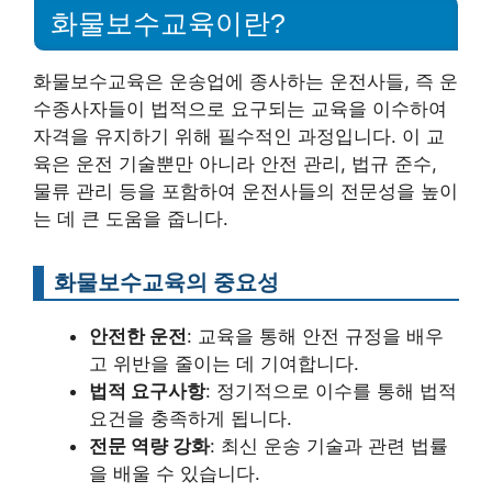
화물보수교육이란?
화물보수교육은 운송업에 종사하는 운전사들, 즉 운
수종사자들이 법적으로 요구되는 교육을 이수하여
자격을 유지하기 위해 필수적인 과정입니다. 이 교
육은 운전 기술뿐만 아니라 안전 관리, 법규 준수,
물류 관리 등을 포함하여 운전사들의 전문성을 높이
는 데 큰 도움을 줍니다.
화물보수교육의 중요성
안전한 운전
: 교육을 통해 안전 규정을 배우
고 위반을 줄이는 데 기여합니다.
법적 요구사항
: 정기적으로 이수를 통해 법적
요건을 충족하게 됩니다.
전문 역량 강화
: 최신 운송 기술과 관련 법률
을 배울 수 있습니다.