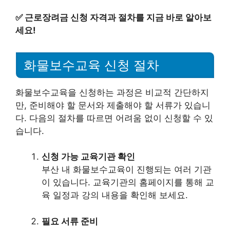
✅
근로장려금 신청 자격과 절차를 지금 바로 알아보
세요!
화물보수교육 신청 절차
화물보수교육을 신청하는 과정은 비교적 간단하지
만, 준비해야 할 문서와 제출해야 할 서류가 있습니
다. 다음의 절차를 따르면 어려움 없이 신청할 수 있
습니다.
신청 가능 교육기관 확인
부산 내 화물보수교육이 진행되는 여러 기관
이 있습니다. 교육기관의 홈페이지를 통해 교
육 일정과 강의 내용을 확인해 보세요.
필요 서류 준비