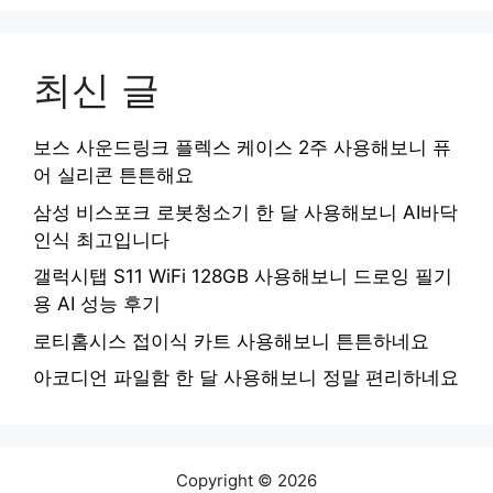
최신 글
보스 사운드링크 플렉스 케이스 2주 사용해보니 퓨
어 실리콘 튼튼해요
삼성 비스포크 로봇청소기 한 달 사용해보니 AI바닥
인식 최고입니다
갤럭시탭 S11 WiFi 128GB 사용해보니 드로잉 필기
용 AI 성능 후기
로티홈시스 접이식 카트 사용해보니 튼튼하네요
아코디언 파일함 한 달 사용해보니 정말 편리하네요
Copyright © 2026