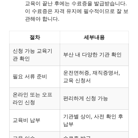
교육이 끝난 후에는 수료증을 발급받습니다.
이 수료증은 자격 유지에 필수적이므로 잘 보
관해야 합니다.
절차
세부내용
신청 가능 교육기
부산 내 다양한 기관 확인
관 확인
운전면허증, 재직증명서,
필요 서류 준비
교육 신청서
온라인 또는 오프
편리하게 신청 가능
라인 신청
기관별 상이, 사전 확인 후
교육비 납부
납부