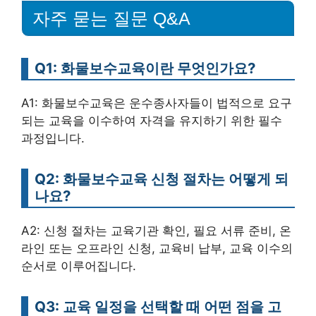
자주 묻는 질문 Q&A
Q1: 화물보수교육이란 무엇인가요?
A1: 화물보수교육은 운수종사자들이 법적으로 요구
되는 교육을 이수하여 자격을 유지하기 위한 필수
과정입니다.
Q2: 화물보수교육 신청 절차는 어떻게 되
나요?
A2: 신청 절차는 교육기관 확인, 필요 서류 준비, 온
라인 또는 오프라인 신청, 교육비 납부, 교육 이수의
순서로 이루어집니다.
Q3: 교육 일정을 선택할 때 어떤 점을 고