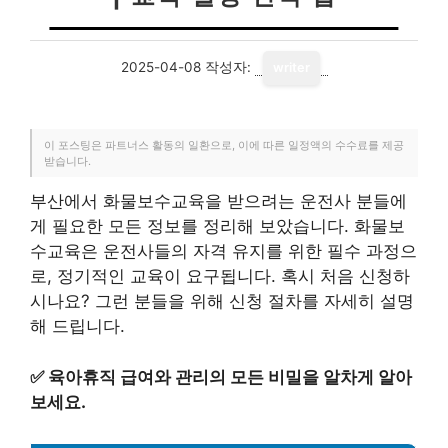
2025-04-08
작성자:
writer
이 포스팅은 파트너스 활동의 일환으로, 이에 따른 일정액의 수수료를 제공
받습니다.
부산에서 화물보수교육을 받으려는 운전사 분들에
게 필요한 모든 정보를 정리해 보았습니다. 화물보
수교육은 운전사들의 자격 유지를 위한 필수 과정으
로, 정기적인 교육이 요구됩니다. 혹시 처음 신청하
시나요? 그런 분들을 위해 신청 절차를 자세히 설명
해 드립니다.
✅
육아휴직 급여와 관리의 모든 비밀을 알차게 알아
보세요.