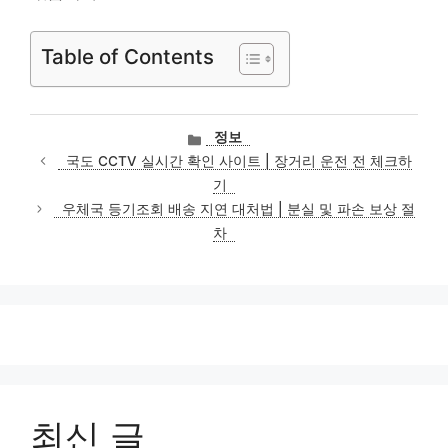
Table of Contents
카
정보
테
국도 CCTV 실시간 확인 사이트 | 장거리 운전 전 체크하
고
기
리
우체국 등기조회 배송 지연 대처법 | 분실 및 파손 보상 절
차
최신 글