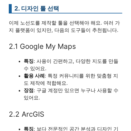
2. 디자인 툴 선택
이제 노선도를 제작할 툴을 선택해야 해요. 여러 가
지 플랫폼이 있지만, 다음의 도구들이 추천됩니다.
2.1 Google My Maps
특징
: 사용이 간편하고, 다양한 지도를 만들
수 있어요.
활용 사례
: 특정 커뮤니티를 위한 맞춤형 지
도 제작에 적합해요.
장점
: 구글 계정만 있으면 누구나 사용할 수
있어요.
2.2 ArcGIS
특징
: 보다 전문적인 공간 분석과 디자인 기