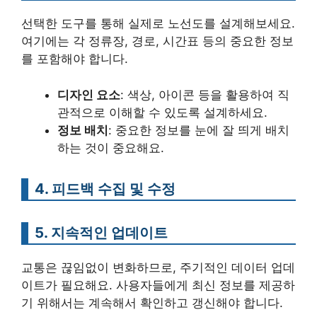
선택한 도구를 통해 실제로 노선도를 설계해보세요.
여기에는 각 정류장, 경로, 시간표 등의 중요한 정보
를 포함해야 합니다.
디자인 요소
: 색상, 아이콘 등을 활용하여 직
관적으로 이해할 수 있도록 설계하세요.
정보 배치
: 중요한 정보를 눈에 잘 띄게 배치
하는 것이 중요해요.
4. 피드백 수집 및 수정
5. 지속적인 업데이트
교통은 끊임없이 변화하므로, 주기적인 데이터 업데
이트가 필요해요. 사용자들에게 최신 정보를 제공하
기 위해서는 계속해서 확인하고 갱신해야 합니다.