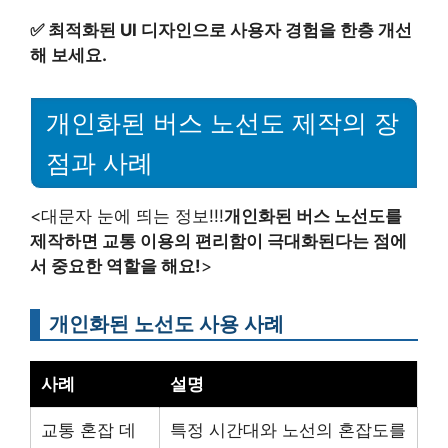
✅
최적화된 UI 디자인으로 사용자 경험을 한층 개선
해 보세요.
개인화된 버스 노선도 제작의 장
점과 사례
<대문자 눈에 띄는 정보!!!
개인화된 버스 노선도를
제작하면 교통 이용의 편리함이 극대화된다는 점에
서 중요한 역할을 해요!
>
개인화된 노선도 사용 사례
사례
설명
교통 혼잡 데
특정 시간대와 노선의 혼잡도를