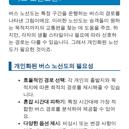
버스 노선도는 특정 구간을 운행하는 버스의 경로를
나타낸 그림이에요. 이러한 노선도는 승객들이 원하
는 목적지까지의 교통편을 찾는 데 도움을 주죠. 하
지만, 각자의 생활 스타일이나 필요에 따라 선호하
는 경로는 다를 수 있습니다. 그래서 개인화된 노선
도가 필요한 것이죠.
개인화된 버스 노선도의 필요성
효율적인 경로 선택
: 각 개인의 출발지와 목
적지에 따른 최적의 경로를 제시해줄 수 있습
니다.
혼잡 시간대 피하기
: 특정 시간대에 가장 적
합한 버스 경로를 분석하여 제공할 수 있어
요.
다양한 옵션 제시
: 비상시 또는 변경 사항이