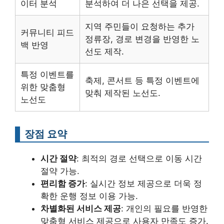
이터 분석
분석하여 더 나은 선택을 제공.
지역 주민들이 요청하는 추가
커뮤니티 피드
정류장, 경로 변경을 반영한 노
백 반영
선도 제작.
특정 이벤트를
축제, 콘서트 등 특정 이벤트에
위한 맞춤형
맞춰 제작된 노선도.
노선도
장점 요약
시간 절약
: 최적의 경로 선택으로 이동 시간
절약 가능.
편리함 증가
: 실시간 정보 제공으로 더욱 정
확한 운행 정보 이용 가능.
차별화된 서비스 제공
: 개인의 필요를 반영한
맞춤형 서비스 제공으로 사용자 만족도 증가.