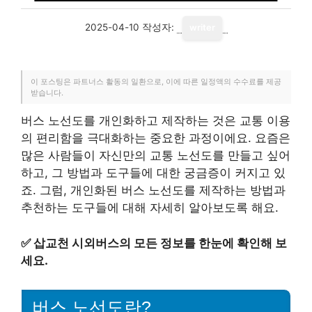
2025-04-10
작성자:
writer
이 포스팅은 파트너스 활동의 일환으로, 이에 따른 일정액의 수수료를 제공
받습니다.
버스 노선도를 개인화하고 제작하는 것은 교통 이용
의 편리함을 극대화하는 중요한 과정이에요. 요즘은
많은 사람들이 자신만의 교통 노선도를 만들고 싶어
하고, 그 방법과 도구들에 대한 궁금증이 커지고 있
죠. 그럼, 개인화된 버스 노선도를 제작하는 방법과
추천하는 도구들에 대해 자세히 알아보도록 해요.
✅
삽교천 시외버스의 모든 정보를 한눈에 확인해 보
세요.
버스 노선도란?