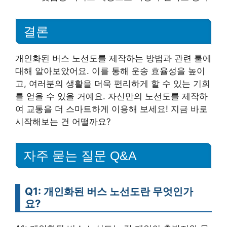
결론
개인화된 버스 노선도를 제작하는 방법과 관련 툴에
대해 알아보았어요. 이를 통해 운송 효율성을 높이
고, 여러분의 생활을 더욱 편리하게 할 수 있는 기회
를 얻을 수 있을 거예요. 자신만의 노선도를 제작하
여 교통을 더 스마트하게 이용해 보세요! 지금 바로
시작해보는 건 어떨까요?
자주 묻는 질문 Q&A
Q1: 개인화된 버스 노선도란 무엇인가
요?