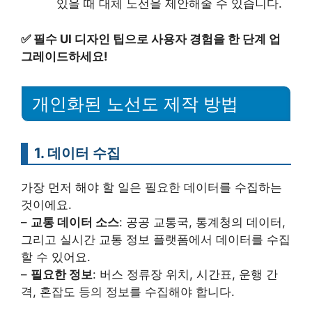
있을 때 대체 노선을 제안해줄 수 있습니다.
✅
필수 UI 디자인 팁으로 사용자 경험을 한 단계 업
그레이드하세요!
개인화된 노선도 제작 방법
1. 데이터 수집
가장 먼저 해야 할 일은 필요한 데이터를 수집하는
것이에요.
–
교통 데이터 소스
: 공공 교통국, 통계청의 데이터,
그리고 실시간 교통 정보 플랫폼에서 데이터를 수집
할 수 있어요.
–
필요한 정보
: 버스 정류장 위치, 시간표, 운행 간
격, 혼잡도 등의 정보를 수집해야 합니다.