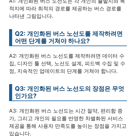
A1: 개인화된 버스 노선도는 각 개인의 출발지와 목
적지에 따라 최적의 경로를 제공하는 버스 경로를
나타낸 그림입니다.
Q2: 개인화된 버스 노선도를 제작하려면
어떤 단계를 거쳐야 하나요?
A2: 개인화된 버스 노선도를 제작하려면 데이터 수
집, 디자인 툴 선택, 노선도 설계, 피드백 수집 및 수
정, 지속적인 업데이트의 단계를 거쳐야 합니다.
Q3: 개인화된 버스 노선도의 장점은 무엇
인가요?
A3: 개인화된 버스 노선도는 시간 절약, 편리함 증
가, 그리고 개인의 필요를 반영한 차별화된 서비스
제공을 통해 사용자 만족도를 높이는 장점을 가지고
있습니다.