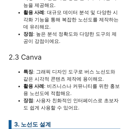
능을 제공해요.
활용 사례
: 대규모 데이터 분석 및 다양한 시
각화 기능을 통해 복잡한 노선도를 제작하는
데 유리해요.
장점
: 높은 분석 정확도와 다양한 도구의 제
공이 강점이에요.
2.3 Canva
특징
: 그래픽 디자인 도구로 버스 노선도와
같은 시각적 콘텐츠 제작에 용이해요.
활용 사례
: 비즈니스나 커뮤니티를 위한 홍보
용 노선도에 적합해요.
장점
: 사용자 친화적인 인터페이스로 초보자
도 쉽게 사용할 수 있어요.
3. 노선도 설계