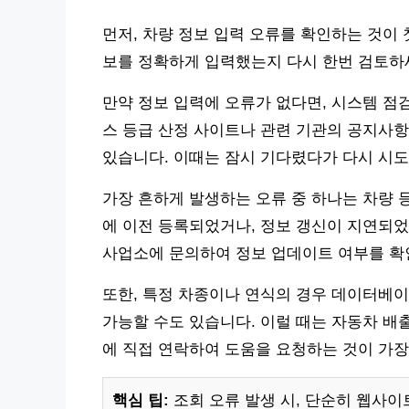
먼저, 차량 정보 입력 오류를 확인하는 것이 
보를 정확하게 입력했는지 다시 한번 검토하세
만약 정보 입력에 오류가 없다면, 시스템 점
스 등급 산정 사이트나 관련 기관의 공지사항
있습니다. 이때는 잠시 기다렸다가 다시 시도
가장 흔하게 발생하는 오류 중 하나는 차량 
에 이전 등록되었거나, 정보 갱신이 지연되었
사업소에 문의하여 정보 업데이트 여부를 확
또한, 특정 차종이나 연식의 경우 데이터베이
가능할 수도 있습니다. 이럴 때는 자동차 배
에 직접 연락하여 도움을 요청하는 것이 가장
핵심 팁:
조회 오류 발생 시, 단순히 웹사