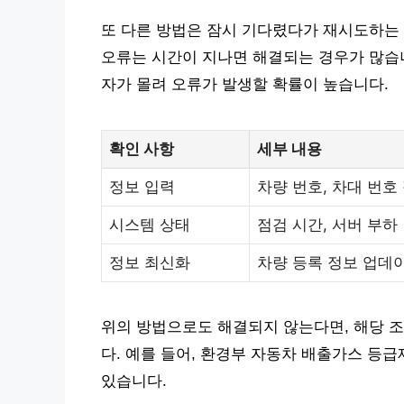
또 다른 방법은 잠시 기다렸다가 재시도하는
오류는 시간이 지나면 해결되는 경우가 많습니
자가 몰려 오류가 발생할 확률이 높습니다.
확인 사항
세부 내용
정보 입력
차량 번호, 차대 번호
시스템 상태
점검 시간, 서버 부하
정보 최신화
차량 등록 정보 업데
위의 방법으로도 해결되지 않는다면, 해당 
다. 예를 들어, 환경부 자동차 배출가스 등급제
있습니다.