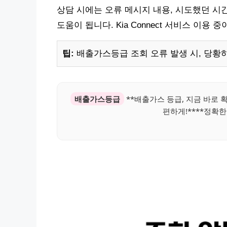
상담 시에는 오류 메시지 내용, 시도했던 시
도움이 됩니다. Kia Connect 서비스 이
팁:
배출가스등급 조회 오류 발생 시, 당황
배출가스등급
**배출가스 등급, 지금 바로 
편하게!****정확한