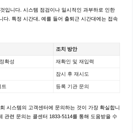
 것입니다. 시스템 점검이나 일시적인 과부하로 인한
다. 특정 시간대, 예를 들어 출퇴근 시간대에는 접속
조치 방안
 정확성
재확인 및 재입력
잠시 후 재시도
이트
등록 기관 문의
조회 시스템의 고객센터에 문의하는 것이 가장 확실합니
 관련 문의는 콜센터 1833-5114를 통해 도움받을 수