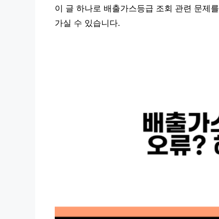
이 글 하나로 배출가스등급 조회 관련 문제를
가실 수 있습니다.