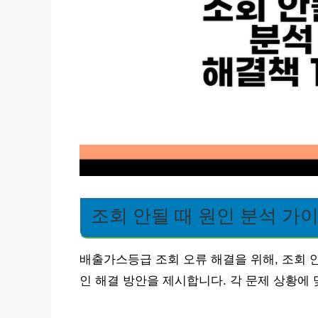
조회 안될 때 원인 분석 가
배출가스등급 조회 오류 해결을 위해, 조회 
인 해결 방안을 제시합니다. 각 문제 상황에