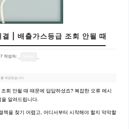
결 | 배출가스등급 조회 안될 때
17
작성자:
writer
료를 제공받습니다.
 조회 안될 때 때문에 답답하셨죠? 복잡한 오류 메시
법을 알려드립니다.
결책을 찾기 어렵고, 어디서부터 시작해야 할지 막막할