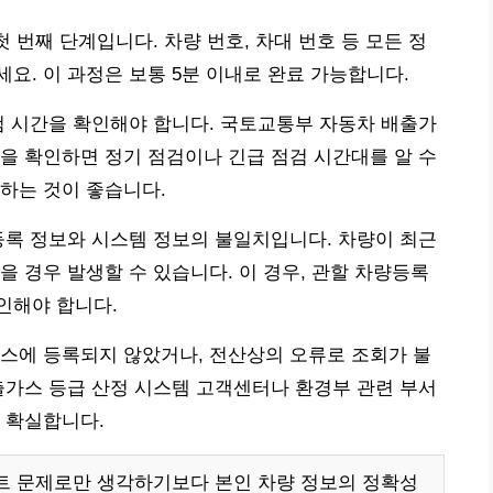
첫 번째 단계입니다. 차량 번호, 차대 번호 등 모든 정
요. 이 과정은 보통 5분 이내로 완료 가능합니다.
검 시간을 확인해야 합니다. 국토교통부 자동차 배출가
을 확인하면 정기 점검이나 긴급 점검 시간대를 알 수
하는 것이 좋습니다.
등록 정보와 시스템 정보의 불일치입니다. 차량이 최근
을 경우 발생할 수 있습니다. 이 경우, 관할 차량등록
인해야 합니다.
스에 등록되지 않았거나, 전산상의 오류로 조회가 불
출가스 등급 산정 시스템 고객센터나 환경부 관련 부서
 확실합니다.
이트 문제로만 생각하기보다 본인 차량 정보의 정확성