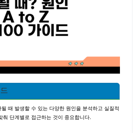
이드
안될 때 발생할 수 있는 다양한 원인을 분석하고 실질적
 맞춰 단계별로 접근하는 것이 중요합니다.