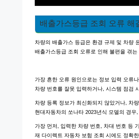
배출가스등급 조회 오류 해
차량의 배출가스 등급은 환경 규제 및 차량 
배출가스등급 조회 오류로 인해 불편을 겪는
가장 흔한 오류 원인으로는 정보 입력 오류나
차량 번호를 잘못 입력하거나, 시스템 점검 
차량 등록 정보가 최신화되지 않았거나, 차량
현대자동차의 쏘나타 2023년식 모델의 경우,
가장 먼저, 입력한 차량 번호, 차대 번호 등
재 다이렉트 자동차 보험 조회 시에도 정확한