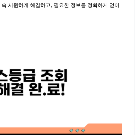
 속 시원하게 해결하고, 필요한 정보를 정확하게 얻어