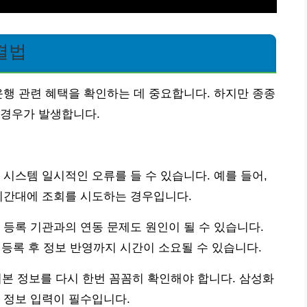
결법
운행 관련 혜택을 확인하는 데 중요합니다. 하지만 종종
 경우가 발생합니다.
 시스템 일시적인 오류를 들 수 있습니다. 예를 들어,
시간대에 조회를 시도하는 경우입니다.
 등록 기관과의 연동 문제도 원인이 될 수 있습니다.
 등록 후 정보 반영까지 시간이 소요될 수 있습니다.
 기본 정보를 다시 한번 꼼꼼히 확인해야 합니다. 삼성화
 정보 입력이 필수입니다.