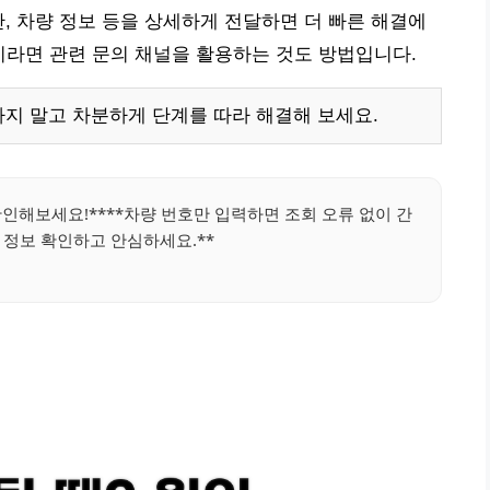
간, 차량 정보 등을 상세하게 전달하면 더 빠른 해결에
용 중이라면 관련 문의 채널을 활용하는 것도 방법입니다.
하지 말고 차분하게 단계를 따라 해결해 보세요.
확인해보세요!****차량 번호만 입력하면 조회 오류 없이 간
 정보 확인하고 안심하세요.**