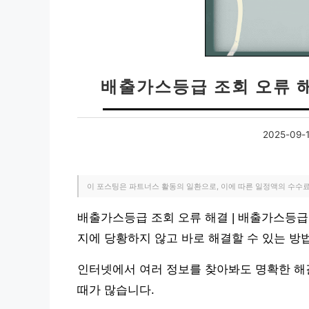
배출가스등급 조회 오류 해
2025-09-
이 포스팅은 파트너스 활동의 일환으로, 이에 따른 일정액의 수수
배출가스등급 조회 오류 해결 | 배출가스등급
지에 당황하지 않고 바로 해결할 수 있는 방
인터넷에서 여러 정보를 찾아봐도 명확한 해
때가 많습니다.