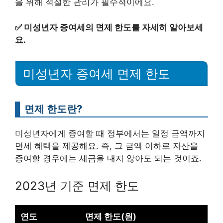
을 위해 적절한 관리가 필수적이에요.
✅
미성년자 증여세의 면제 한도를 자세히 알아보세
요.
미성년자 증여세 면제 한도
면제 한도란?
미성년자에게 증여할 때 정부에서는 일정 금액까지
면세 혜택을 제공해요. 즉, 그 금액 이하로 자산을
증여할 경우에는 세금을 내지 않아도 되는 것이죠.
2023년 기준 면제 한도
연도
면제 한도(원)