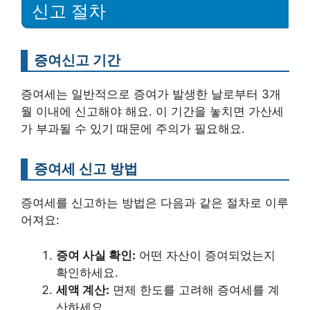
신고 절차
증여신고 기간
증여세는 일반적으로 증여가 발생한 날로부터 3개
월 이내에 신고해야 해요. 이 기간을 놓치면 가산세
가 부과될 수 있기 때문에 주의가 필요해요.
증여세 신고 방법
증여세를 신고하는 방법은 다음과 같은 절차로 이루
어져요:
증여 사실 확인:
어떤 자산이 증여되었는지
확인하세요.
세액 계산:
면제 한도를 고려해 증여세를 계
산하세요.