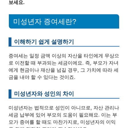
보세요.
미성년자 증여세란?
이해하기 쉽게 설명하기
증여세는 일정 금액 이상의 자산을 타인에게 무상으
로 이전할 때 부과되는 세금이에요. 즉, 부모가 자녀
에게 현금이나 재산을 넘길 경우, 그 가치에 따라 세
금을 내야 할 수 있다는 것이죠.
미성년자와 성인의 차이
미성년자는 법적으로 성인이 아니므로, 자산 관리나
세금 납부에 있어 부모의 도움이 필요해요. 이는 부
모가 증여를 할 때도 마찬가지로, 미성년자의 이익