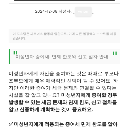
2024-12-08
작성자:
writer
이 포스팅은 파트너스 활동의 일환으로, 이에 따른 일정액의 수수료를 제공
받습니다.
미성년자 증여세: 면제 한도와 신고 절차 안내
미성년자에게 자산을 증여하는 것은 때때로 부모나
조부모에게 매우 매력적인 선택이 될 수 있어요. 하
지만 이러한 증여가 세금 문제와 연결될 수 있다는
사실을 잘 알고 있나요?
미성년자에게 증여할 경우
발생할 수 있는 세금 문제와 면제 한도, 신고 절차를
알고 신중하게 계획하는 것이 중요해요.
✅
미성년자에게 적용되는 증여세 면제 한도를 알아