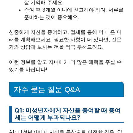
잘 기억해 주세요.
증여 후 3개월 이내에 신고해야 하며, 서류를
준비하는 것이 중요해요.
신중하게 자산을 증여하고, 절세를 통해 더 나은 미
래를 계획해보세요. 필요한 사항이 더 있다면, 전문
가와 상담해 보시는 것을 적극 추천드려요.
이런 정보를 알고 자녀에게 더 많은 혜택을 주실 수
있기를 바랍니다!
자주 묻는 질문 Q&A
Q1: 미성년자에게 자산을 증여할 때 증여
세는 어떻게 부과되나요?
A1: 미성년자에게 자산을 무상으로 이전할 경우, 일