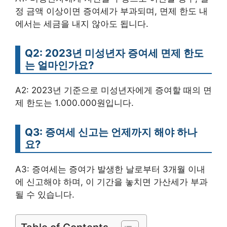
정 금액 이상이면 증여세가 부과되며, 면제 한도 내
에서는 세금을 내지 않아도 됩니다.
Q2: 2023년 미성년자 증여세 면제 한도
는 얼마인가요?
A2: 2023년 기준으로 미성년자에게 증여할 때의 면
제 한도는 1.000.000원입니다.
Q3: 증여세 신고는 언제까지 해야 하나
요?
A3: 증여세는 증여가 발생한 날로부터 3개월 이내
에 신고해야 하며, 이 기간을 놓치면 가산세가 부과
될 수 있습니다.