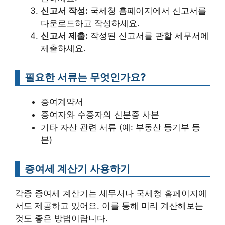
신고서 작성:
국세청 홈페이지에서 신고서를
다운로드하고 작성하세요.
신고서 제출:
작성된 신고서를 관할 세무서에
제출하세요.
필요한 서류는 무엇인가요?
증여계약서
증여자와 수증자의 신분증 사본
기타 자산 관련 서류 (예: 부동산 등기부 등
본)
증여세 계산기 사용하기
각종 증여세 계산기는 세무서나 국세청 홈페이지에
서도 제공하고 있어요. 이를 통해 미리 계산해보는
것도 좋은 방법이랍니다.