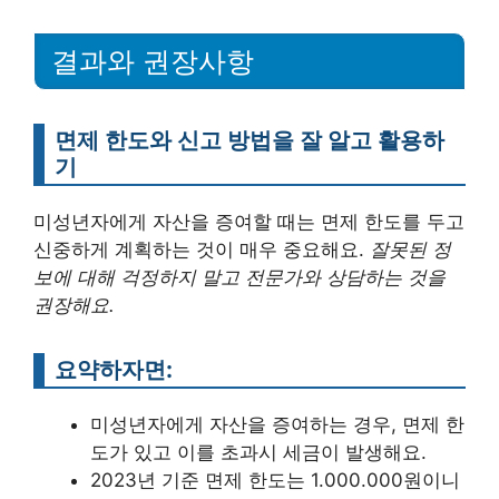
결과와 권장사항
면제 한도와 신고 방법을 잘 알고 활용하
기
미성년자에게 자산을 증여할 때는 면제 한도를 두고
신중하게 계획하는 것이 매우 중요해요.
잘못된 정
보에 대해 걱정하지 말고 전문가와 상담하는 것을
권장해요.
요약하자면:
미성년자에게 자산을 증여하는 경우, 면제 한
도가 있고 이를 초과시 세금이 발생해요.
2023년 기준 면제 한도는 1.000.000원이니