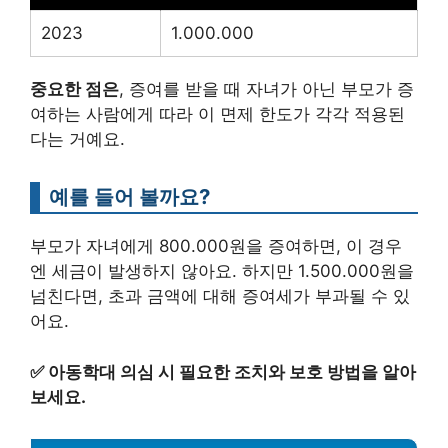
2023
1.000.000
중요한 점은
, 증여를 받을 때 자녀가 아닌 부모가 증
여하는 사람에게 따라 이 면제 한도가 각각 적용된
다는 거예요.
예를 들어 볼까요?
부모가 자녀에게 800.000원을 증여하면, 이 경우
엔 세금이 발생하지 않아요. 하지만 1.500.000원을
넘친다면, 초과 금액에 대해 증여세가 부과될 수 있
어요.
✅
아동학대 의심 시 필요한 조치와 보호 방법을 알아
보세요.