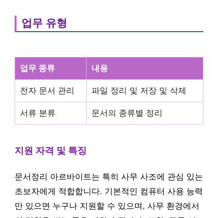
업무 유형
업무 종류
내용
전자 문서 관리
파일 정리 및 저장 및 삭제
서류 분류
문서의 종류별 정리
지원 자격 및 특징
문서정리 아르바이트는 특히 사무 사조에 관심 있는
초보자에게 적합합니다. 기본적인 컴퓨터 사용 능력
만 있으면 누구나 지원할 수 있으며, 사무 환경에서