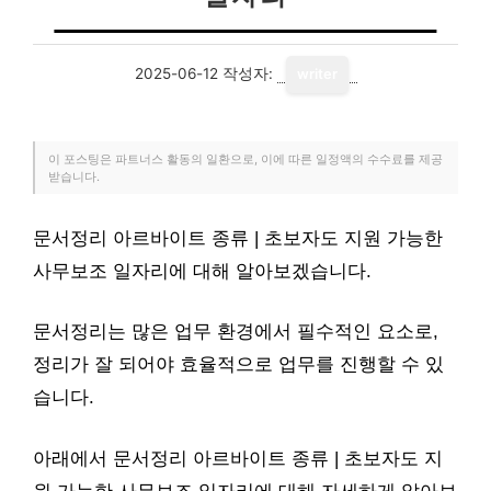
2025-06-12
작성자:
writer
이 포스팅은 파트너스 활동의 일환으로, 이에 따른 일정액의 수수료를 제공
받습니다.
문서정리 아르바이트 종류 | 초보자도 지원 가능한
사무보조 일자리에 대해 알아보겠습니다.
문서정리는 많은 업무 환경에서 필수적인 요소로,
정리가 잘 되어야 효율적으로 업무를 진행할 수 있
습니다.
아래에서 문서정리 아르바이트 종류 | 초보자도 지