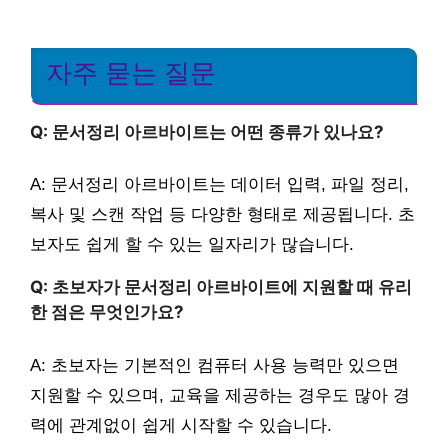
자주 묻는 질문
Q: 문서정리 아르바이트는 어떤 종류가 있나요?
A: 문서정리 아르바이트는 데이터 입력, 파일 정리,
복사 및 스캔 작업 등 다양한 형태로 제공됩니다. 초
보자도 쉽게 할 수 있는 일자리가 많습니다.
Q: 초보자가 문서정리 아르바이트에 지원할 때 유리
한 점은 무엇인가요?
A: 초보자는 기본적인 컴퓨터 사용 능력만 있으면
지원할 수 있으며, 교육을 제공하는 경우도 많아 경
력에 관계없이 쉽게 시작할 수 있습니다.