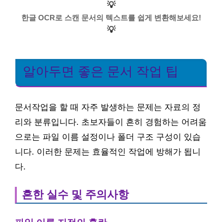
💡
한글 OCR로 스캔 문서의 텍스트를 쉽게 변환해보세요!
💡
알아두면 좋은 문서 작업 팁
문서작업을 할 때 자주 발생하는 문제는 자료의 정
리와 분류입니다. 초보자들이 흔히 경험하는 어려움
으로는 파일 이름 설정이나 폴더 구조 구성이 있습
니다. 이러한 문제는 효율적인 작업에 방해가 됩니
다.
흔한 실수 및 주의사항