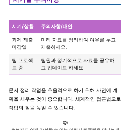
시기/상황
주의사항/대안
과제 제출
미리 자료를 정리하여 여유를 두고
마감일
제출하세요.
팀 프로젝
팀원과 정기적으로 자료를 공유하
트 중
고 업데이트 하세요.
문서 정리 작업을 효율적으로 하기 위해 사전에 계
획을 세우는 것이 중요합니다. 체계적인 접근법으로
작업의 질을 높일 수 있습니다.
💡