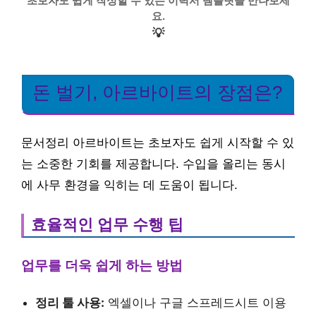
초보자도 쉽게 작성할 수 있는 이력서 템플릿을 만나보세
요.
💡
돈 벌기, 아르바이트의 장점은?
문서정리 아르바이트는 초보자도 쉽게 시작할 수 있
는 소중한 기회를 제공합니다. 수입을 올리는 동시
에 사무 환경을 익히는 데 도움이 됩니다.
효율적인 업무 수행 팁
업무를 더욱 쉽게 하는 방법
정리 툴 사용:
엑셀이나 구글 스프레드시트 이용