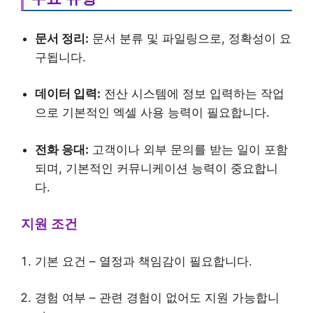
문서 정리:
문서 분류 및 파일링으로, 정확성이 요
구됩니다.
데이터 입력:
전산 시스템에 정보 입력하는 작업
으로 기본적인 엑셀 사용 능력이 필요합니다.
전화 응대:
고객이나 외부 문의를 받는 일이 포함
되며, 기본적인 커뮤니케이션 능력이 중요합니
다.
지원 조건
기본 요건 – 열정과 책임감이 필요합니다.
경험 여부 – 관련 경험이 없어도 지원 가능합니