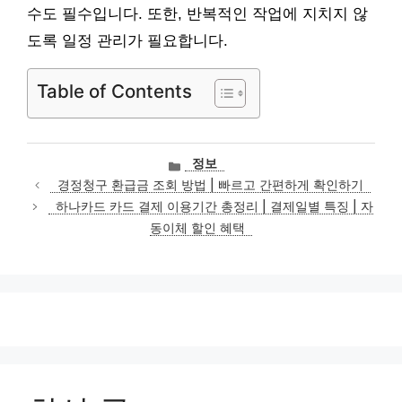
수도 필수입니다. 또한, 반복적인 작업에 지치지 않
도록 일정 관리가 필요합니다.
Table of Contents
카
정보
테
경정청구 환급금 조회 방법 | 빠르고 간편하게 확인하기
고
하나카드 카드 결제 이용기간 총정리 | 결제일별 특징 | 자
리
동이체 할인 혜택