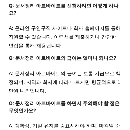
Q: 문서정리 아르바이트를 신청하려면 어떻게 하나
요?
A: 온라인 구인구직 사이트나 회사 홈페이지를 통해
지원할 수 있습니다. 이력서를 제출하거나 간단한
면접을 통해 채용됩니다.
Q: 문서정리 아르바이트의 급여는 얼마나 되나요?
A: 문서정리 아르바이트의 급여는 보통 시급으로 책
정되며, 지역과 회사에 따라 다르지만 평균적으로 1
만원 내외입니다.
Q: 문서정리 아르바이트를 하면서 주의해야 할 점은
무엇인가요?
A: 정확성, 기밀 유지를 중요시해야 하며, 마감일 준