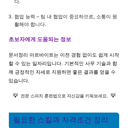
다.
협업 능력 – 팀 내 협업이 중요하므로, 소통이 원
활해야 합니다.
초보자에게 도움되는 정보
문서정리 아르바이트는 이전 경험 없이도 쉽게 시작
할 수 있는 일자리입니다. 기본적인 사무 기술과 함
께 긍정적인 자세로 지원하면 좋은 결과를 얻을 수
있습니다.
💡
💡
전문 스피치 훈련법으로 자신감을 키워보세요.
필요한 스킬과 자격조건 정리