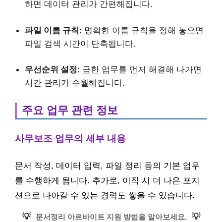
하면 데이터 관리가 간편해집니다.
파일 이름 규칙:
명확한 이름 규칙을 정해 놓으면
파일 검색 시간이 단축됩니다.
우선순위 설정:
급한 업무를 먼저 해결해 나가면
시간 관리가 수월해집니다.
주요 업무 관련 정보
사무보조 업무의 세부 내용
문서 작성, 데이터 입력, 파일 정리 등의 기본 업무
를 수행하게 됩니다. 추가로, 이직 시 더 나은 포지
션으로 나아갈 수 있는 경력도 쌓을 수 있습니다.
💡
💡
문서정리 아르바이트 지원 방법을 알아보세요.