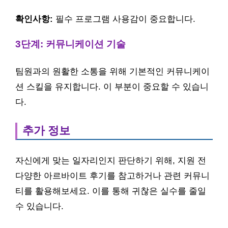
확인사항:
필수 프로그램 사용감이 중요합니다.
3단계: 커뮤니케이션 기술
팀원과의 원활한 소통을 위해 기본적인 커뮤니케이
션 스킬을 유지합니다. 이 부분이 중요할 수 있습니
다.
추가 정보
자신에게 맞는 일자리인지 판단하기 위해, 지원 전
다양한 아르바이트 후기를 참고하거나 관련 커뮤니
티를 활용해보세요. 이를 통해 귀찮은 실수를 줄일
수 있습니다.