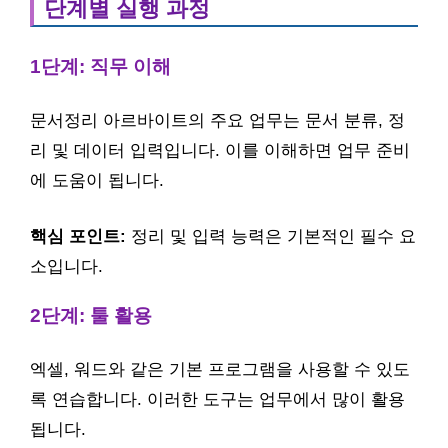
단계별 실행 과정
1단계: 직무 이해
문서정리 아르바이트의 주요 업무는 문서 분류, 정
리 및 데이터 입력입니다. 이를 이해하면 업무 준비
에 도움이 됩니다.
핵심 포인트:
정리 및 입력 능력은 기본적인 필수 요
소입니다.
2단계: 툴 활용
엑셀, 워드와 같은 기본 프로그램을 사용할 수 있도
록 연습합니다. 이러한 도구는 업무에서 많이 활용
됩니다.