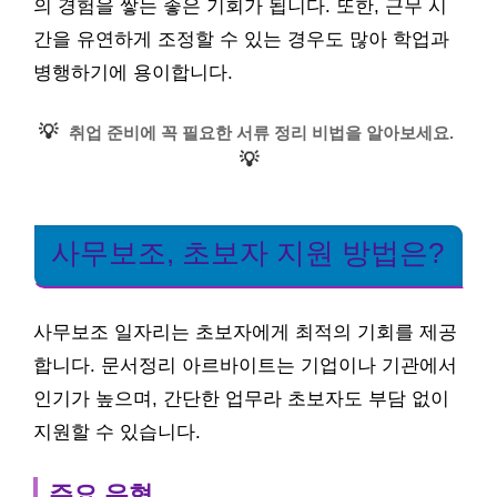
의 경험을 쌓는 좋은 기회가 됩니다. 또한, 근무 시
간을 유연하게 조정할 수 있는 경우도 많아 학업과
병행하기에 용이합니다.
💡
취업 준비에 꼭 필요한 서류 정리 비법을 알아보세요.
💡
사무보조, 초보자 지원 방법은?
사무보조 일자리는 초보자에게 최적의 기회를 제공
합니다. 문서정리 아르바이트는 기업이나 기관에서
인기가 높으며, 간단한 업무라 초보자도 부담 없이
지원할 수 있습니다.
주요 유형