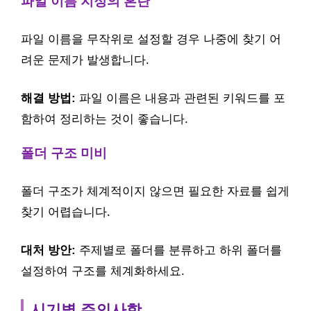
파일 이름 지정의 혼란
파일 이름을 무작위로 설정할 경우 나중에 찾기 어
려운 문제가 발생합니다.
해결 방법:
파일 이름은 내용과 관련된 키워드를 포
함하여 정리하는 것이 좋습니다.
폴더 구조 미비
폴더 구조가 체계적이지 않으면 필요한 자료를 쉽게
찾기 어렵습니다.
대처 방안:
주제별로 폴더를 분류하고 하위 폴더를
설정하여 구조를 체계화하세요.
시기별 주의사항