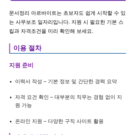
문서정리 아르바이트는 초보자도 쉽게 시작할 수 있
는 사무보조 일자리입니다. 지원 시 필요한 기본 스
킬과 자격조건을 미리 확인해 보세요.
이용 절차
지원 준비
이력서 작성 – 기본 정보 및 간단한 경력 요약
자격 요건 확인 – 대부분의 직무는 경험 없이 지
원 가능
온라인 지원 – 다양한 구직 사이트 활용