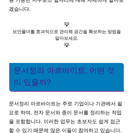
원 가능한 사무보조 일자리에 대해 자세하게 알아보
겠습니다.
💡
보안폴더를 효과적으로 관리해 공간을 확보하는 방법을
알아보세요.
💡
문서정리 아르바이트, 어떤 것
이 있을까?
문서정리 아르바이트는 주로 기업이나 기관에서 필
요로 하며, 전자 문서와 종이 문서를 정리하는 작업
을 포함합니다. 이러한 업무는 초보자도 쉽게 접근
할 수 있기 때문에 많은 이들이 참여하고 있습니다.