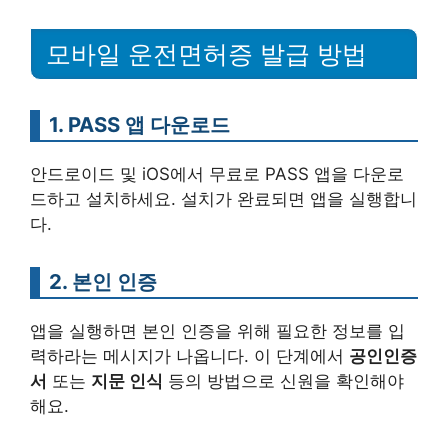
모바일 운전면허증 발급 방법
1. PASS 앱 다운로드
안드로이드 및 iOS에서 무료로 PASS 앱을 다운로
드하고 설치하세요. 설치가 완료되면 앱을 실행합니
다.
2. 본인 인증
앱을 실행하면 본인 인증을 위해 필요한 정보를 입
력하라는 메시지가 나옵니다. 이 단계에서
공인인증
서
또는
지문 인식
등의 방법으로 신원을 확인해야
해요.