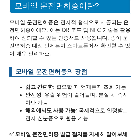
모바일 운전면허증이란?
모바일 운전면허증은 전자적 형식으로 제공되는 운
전면허증이에요. 이는 QR 코드 및 NFC 기술을 활용
하여 신뢰할 수 있는 인증서로 사용됩니다. 종이 운
전면허증 대신 언제든지 스마트폰에서 확인할 수 있
어 매우 편리하죠.
모바일 운전면허증의 장점
쉽고 간편함
: 필요할 때 언제든지 조회 가능
안전성
: 유출 위험이 줄어들며, 분실 시 즉시
차단 가능
해외에서도 사용 가능
: 국제적으로 인정받는
전자 신분증으로 활용 가능
✅
모바일 운전면허증 발급 절차를 자세히 알아보세