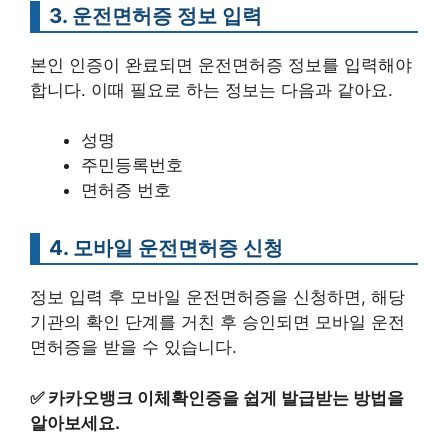
3. 운전면허증 정보 입력
본인 인증이 완료되면 운전면허증 정보를 입력해야
합니다. 이때 필요로 하는 정보는 다음과 같아요.
성명
주민등록번호
면허증 번호
4. 모바일 운전면허증 신청
정보 입력 후 모바일 운전면허증을 신청하면, 해당
기관의 확인 단계를 거친 후 승인되면 모바일 운전
면허증을 받을 수 있습니다.
✅
카카오뱅크 이체확인증을 쉽게 발급받는 방법을
알아보세요.