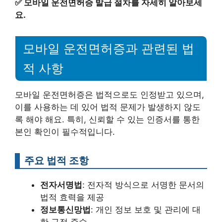
✅
모바일 운전면허증 발급 절차를 자세히 알아보세
요.
모바일 운전면허증과 관련된 법
적 사항
모바일 운전면허증은 법적으로도 인정받고 있으며,
이를 사용하는 데 있어 법적 문제가 발생하지 않도
록 해야 해요. 특히, 신뢰할 수 있는 인증서를 통한
본인 확인이 필수적입니다.
주요 법적 조항
전자서명법
: 전자적 방식으로 서명한 문서의
법적 효력을 제공
정보통신망법
: 개인 정보 보호 및 관리에 대
한 규정 준수