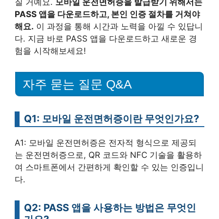
질 거예요.
모바일 운전면허증을 발급받기 위해서는
PASS 앱을 다운로드하고, 본인 인증 절차를 거쳐야
해요.
이 과정을 통해 시간과 노력을 아낄 수 있답니
다. 지금 바로 PASS 앱을 다운로드하고 새로운 경
험을 시작해보세요!
자주 묻는 질문 Q&A
Q1: 모바일 운전면허증이란 무엇인가요?
A1: 모바일 운전면허증은 전자적 형식으로 제공되
는 운전면허증으로, QR 코드와 NFC 기술을 활용하
여 스마트폰에서 간편하게 확인할 수 있는 인증입니
다.
Q2: PASS 앱을 사용하는 방법은 무엇인