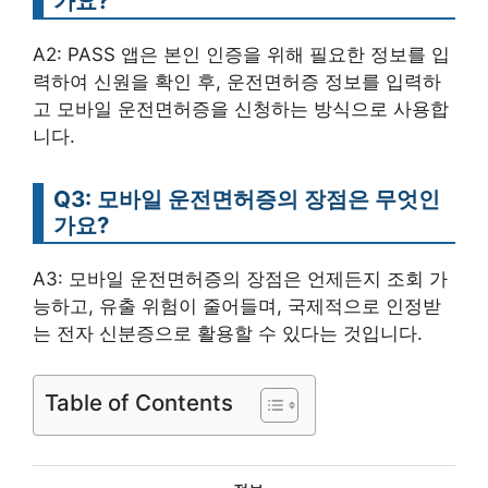
가요?
A2: PASS 앱은 본인 인증을 위해 필요한 정보를 입
력하여 신원을 확인 후, 운전면허증 정보를 입력하
고 모바일 운전면허증을 신청하는 방식으로 사용합
니다.
Q3: 모바일 운전면허증의 장점은 무엇인
가요?
A3: 모바일 운전면허증의 장점은 언제든지 조회 가
능하고, 유출 위험이 줄어들며, 국제적으로 인정받
는 전자 신분증으로 활용할 수 있다는 것입니다.
Table of Contents
카