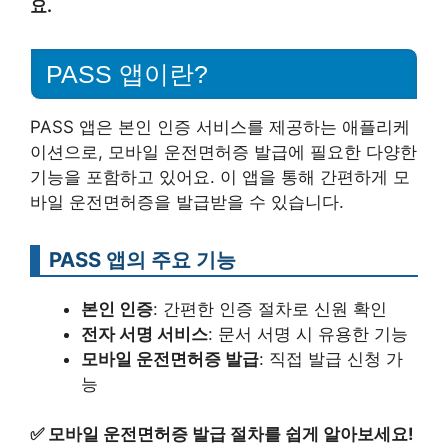
요.
PASS 앱이란?
PASS 앱은 본인 인증 서비스를 제공하는 애플리케
이션으로, 모바일 운전면허증 발급에 필요한 다양한
기능을 포함하고 있어요. 이 앱을 통해 간편하게 모
바일 운전면허증을 발급받을 수 있습니다.
PASS 앱의 주요 기능
본인 인증
: 간편한 인증 절차로 신원 확인
전자 서명 서비스
: 문서 서명 시 유용한 기능
모바일 운전면허증 발급
: 직접 발급 신청 가
능
✅
모바일 운전면허증 발급 절차를 쉽게 알아보세요!