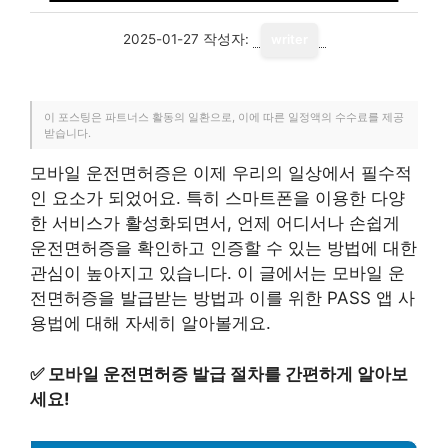
2025-01-27
작성자:
writer
이 포스팅은 파트너스 활동의 일환으로, 이에 따른 일정액의 수수료를 제공
받습니다.
모바일 운전면허증은 이제 우리의 일상에서 필수적
인 요소가 되었어요. 특히 스마트폰을 이용한 다양
한 서비스가 활성화되면서, 언제 어디서나 손쉽게
운전면허증을 확인하고 인증할 수 있는 방법에 대한
관심이 높아지고 있습니다. 이 글에서는 모바일 운
전면허증을 발급받는 방법과 이를 위한 PASS 앱 사
용법에 대해 자세히 알아볼게요.
✅
모바일 운전면허증 발급 절차를 간편하게 알아보
세요!