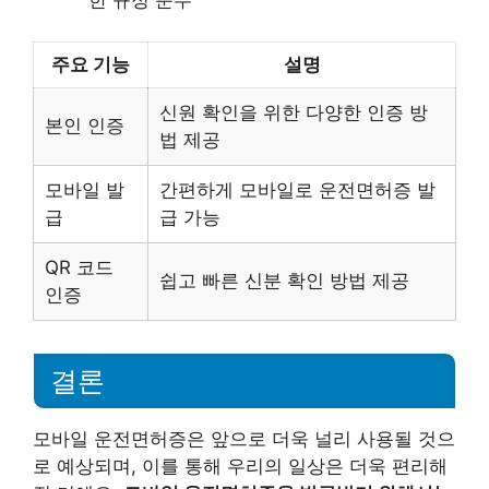
주요 기능
설명
신원 확인을 위한 다양한 인증 방
본인 인증
법 제공
모바일 발
간편하게 모바일로 운전면허증 발
급
급 가능
QR 코드
쉽고 빠른 신분 확인 방법 제공
인증
결론
모바일 운전면허증은 앞으로 더욱 널리 사용될 것으
로 예상되며, 이를 통해 우리의 일상은 더욱 편리해