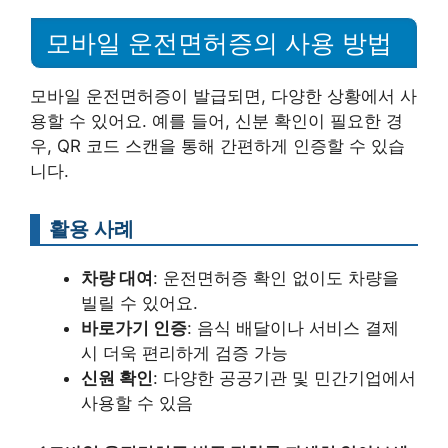
모바일 운전면허증의 사용 방법
모바일 운전면허증이 발급되면, 다양한 상황에서 사
용할 수 있어요. 예를 들어, 신분 확인이 필요한 경
우, QR 코드 스캔을 통해 간편하게 인증할 수 있습
니다.
활용 사례
차량 대여
: 운전면허증 확인 없이도 차량을
빌릴 수 있어요.
바로가기 인증
: 음식 배달이나 서비스 결제
시 더욱 편리하게 검증 가능
신원 확인
: 다양한 공공기관 및 민간기업에서
사용할 수 있음