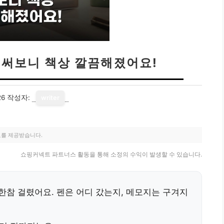
 써보니 책상 깔끔해졌어요!
26
작성자:
writer
료를 제공받습니다.
쇼핑커넥트 파트너스 활동을 통해 소정의 수익이 발생할 수 있습니다.
한참 걸렸어요. 펜은 어디 갔는지, 메모지는 구겨지