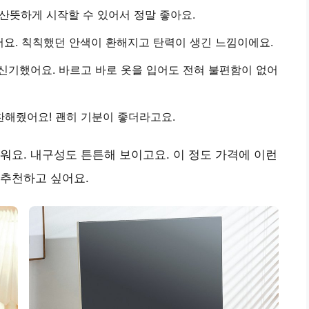
산뜻하게 시작할 수 있어서 정말 좋아요.
요.
칙칙했던 안색이 환해지고 탄력이 생긴 느낌이에요.
 신기했어요. 바르고 바로 옷을 입어도 전혀 불편함이 없어
찬해줬어요!
괜히 기분이 좋더라고요.
러워요.
내구성도 튼튼해 보이고요.
이 정도 가격에 이런
 추천하고 싶어요.