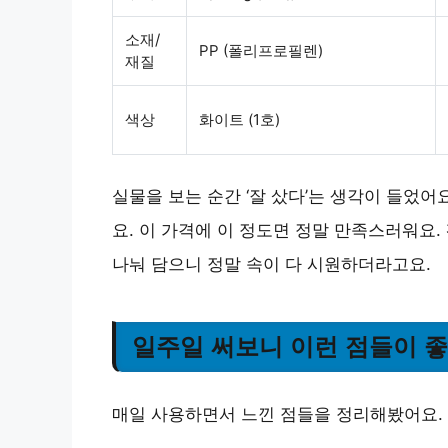
소재/
PP (폴리프로필렌)
재질
색상
화이트 (1호)
실물을 보는 순간 ‘잘 샀다’는 생각이 들었어
요. 이 가격에 이 정도면 정말 만족스러워요.
나눠 담으니 정말 속이 다 시원하더라고요.
일주일 써보니 이런 점들이 
매일 사용하면서 느낀 점들을 정리해봤어요.