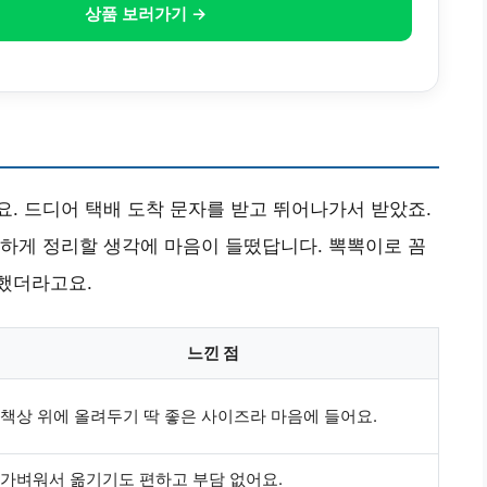
상품 보러가기 →
. 드디어 택배 도착 문자를 받고 뛰어나가서 받았죠.
하게 정리할 생각에 마음이 들떴답니다. 뽁뽁이로 꼼
했더라고요.
느낀 점
책상 위에 올려두기 딱 좋은 사이즈라 마음에 들어요.
가벼워서 옮기기도 편하고 부담 없어요.