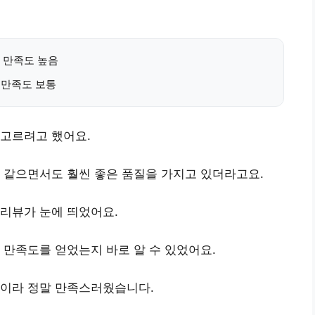
⭐, 만족도 높음
, 만족도 보통
 고르려고 했어요.
 같으면서도 훨씬 좋은 품질
을 가지고 있더라고요.
 리뷰
가 눈에 띄었어요.
 만족도를 얻었는지 바로 알 수 있었어요.
이라 정말 만족스러웠습니다.