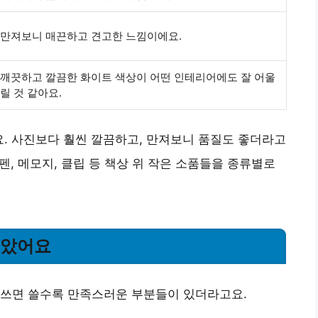
만져보니 매끈하고 견고한 느낌이에요.
깨끗하고 깔끔한 화이트 색상이 어떤 인테리어에도 잘 어울
릴 것 같아요.
요. 사진보다 훨씬 깔끔하고, 만져보니 품질도 좋더라고
 펜, 메모지, 클립 등 책상 위 작은 소품들을 종류별로
좋았어요
 쓰면 쓸수록 만족스러운 부분들이 있더라고요.