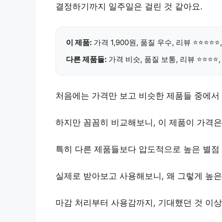
결정하기까지 일주일은 걸린 것 같아요.
이 제품:
가격 1,900원,
품질 우수
, 리뷰 ⭐⭐⭐⭐
다른 제품들:
가격 비슷, 품질 보통, 리뷰 ⭐⭐⭐⭐
처음에는 가격만 보고 비슷한 제품들 중에서
하지만 꼼꼼히 비교해보니, 이 제품이
가격은
특히 다른 제품들보다
압도적으로 높은 별점
실제로 받아보고 사용해보니, 왜 그렇게 높은
마감 처리부터 사용감까지,
기대했던 것 이상