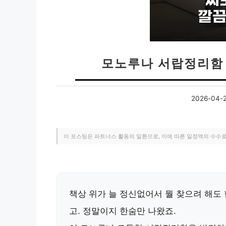
모노루나 서랍정리함
2026-04-
이 포스팅은 파트너스 활동의 일환으로, 이에 따른 일정액의 수수
책상 위가 늘 정신없어서 뭘 찾으려 해도 
고. 정말이지 한숨만 나왔죠.