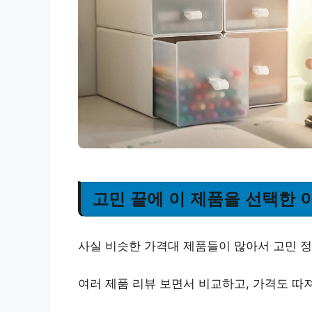
고민 끝에 이 제품을 선택한 
사실 비슷한 가격대 제품들이 많아서 고민 정
여러 제품 리뷰 보면서 비교하고, 가격도 따