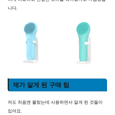
니다.
제가 알게 된 구매 팁
저도 처음엔 몰랐는데 사용하면서 알게 된 것들이
있어요.