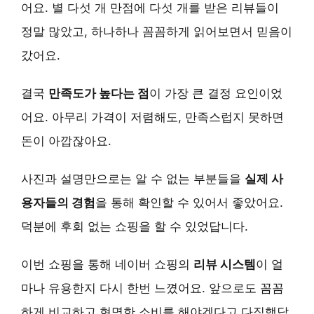
어요. 별 다섯 개 만점에 다섯 개를 받은 리뷰들이
정말 많았고, 하나하나 꼼꼼하게 읽어보면서 믿음이
갔어요.
결국
만족도가 높다는 점
이 가장 큰 결정 요인이었
어요. 아무리 가격이 저렴해도, 만족스럽지 못하면
돈이 아깝잖아요.
사진과 설명만으로는 알 수 없는 부분들을
실제 사
용자들의 경험
을 통해 확인할 수 있어서 좋았어요.
덕분에 후회 없는 쇼핑을 할 수 있었답니다.
이번 쇼핑을 통해 네이버 쇼핑의
리뷰 시스템
이 얼
마나 유용한지 다시 한번 느꼈어요. 앞으로도 꼼꼼
하게 비교하고 현명한 소비를 해야겠다고 다짐했답