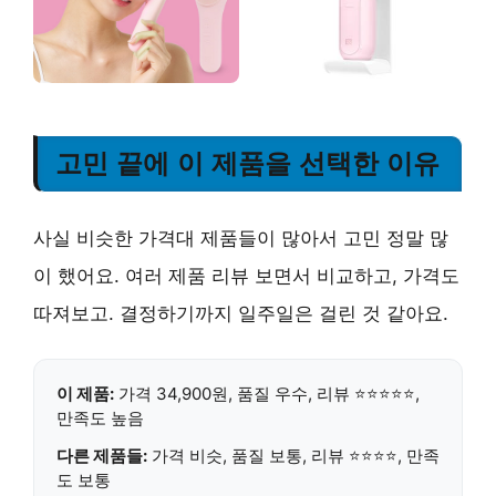
고민 끝에 이 제품을 선택한 이유
사실 비슷한 가격대 제품들이 많아서 고민 정말 많
이 했어요. 여러 제품 리뷰 보면서 비교하고, 가격도
따져보고. 결정하기까지 일주일은 걸린 것 같아요.
이 제품:
가격 34,900원, 품질 우수, 리뷰 ⭐⭐⭐⭐⭐,
만족도 높음
다른 제품들:
가격 비슷, 품질 보통, 리뷰 ⭐⭐⭐⭐, 만족
도 보통