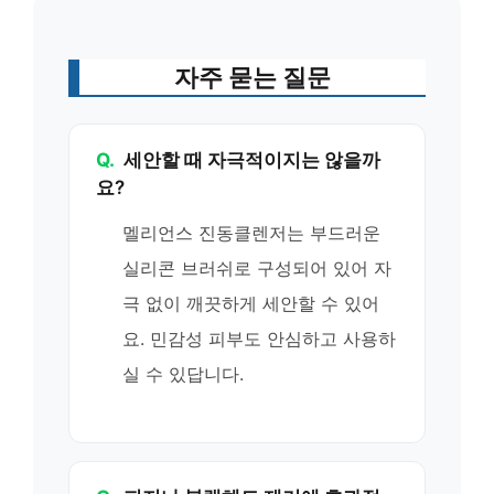
자주 묻는 질문
Q.
세안할 때 자극적이지는 않을까
요?
멜리언스 진동클렌저는 부드러운
실리콘 브러쉬로 구성되어 있어 자
극 없이 깨끗하게 세안할 수 있어
요. 민감성 피부도 안심하고 사용하
실 수 있답니다.