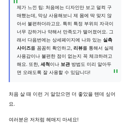
제가 느낀 팁: 처음에는 디자인만 보고 덜컥 구
매했는데, 막상 사용해보니 제 몸에 딱 맞지 않
아서 불편하더라고요. 특히 특정 부위의 자극이
너무 강하거나 약해서 만족도가 떨어졌어요. 그
래서 다음번에는 상세페이지에 나와 있는
실측
사이즈
를 꼼꼼히 확인하고,
리뷰
를 통해서 실제
사용감이나 불편한 점이 없는지 꼭 체크하려고
해요. 또한,
세척
이나
보관
방법도 미리 알아두
면 오래도록 잘 사용할 수 있답니다!
처음 살 때 이런 거 알았으면 더 좋았을 텐데 싶어
요.
여러분은 저처럼 헤매지 마세요!