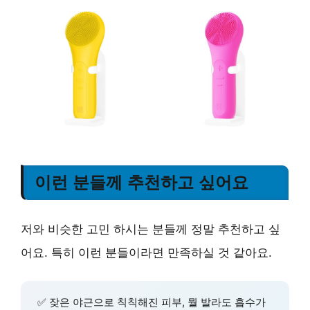
이런 분들께 추천하고 싶어요
저와 비슷한 고민 하시는 분들께 정말 추천하고 싶
어요. 특히 이런 분들이라면 만족하실 것 같아요.
✅ 잦은 야근으로 칙칙해진 피부, 뭘 발라도 흡수가