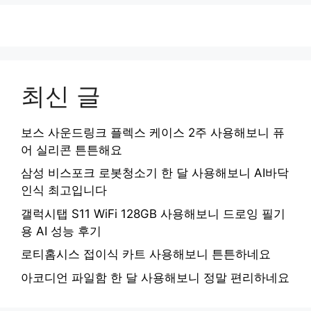
최신 글
보스 사운드링크 플렉스 케이스 2주 사용해보니 퓨
어 실리콘 튼튼해요
삼성 비스포크 로봇청소기 한 달 사용해보니 AI바닥
인식 최고입니다
갤럭시탭 S11 WiFi 128GB 사용해보니 드로잉 필기
용 AI 성능 후기
로티홈시스 접이식 카트 사용해보니 튼튼하네요
아코디언 파일함 한 달 사용해보니 정말 편리하네요