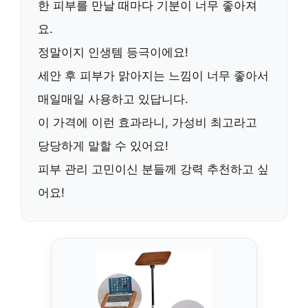
한 피부를 만날 때마다 기분이 너무 좋아져
요.
정말이지
인생템
등극이에요!
세안 후 피부가 맑아지는 느낌이 너무 좋아서
매일매일 사용하고 있답니다.
이 가격에 이런 효과라니,
가성비 최고
라고
당당하게 말할 수 있어요!
피부 관리 고민이신 분들께
강력 추천
하고 싶
어요!