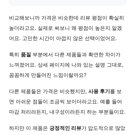
비교해보니까 가격은 비슷한데 리뷰 평점이 확실히
높더라고요. 실제로 써보니 왜 평점이 높은지 알겠
어요. 고민한 시간이 아깝지 않은 선택이었어요.
특히
품질
부분에서 다른 제품들과 확연한 차이가
느껴졌어요. 상세 페이지에 나와 있는 설명 그대로,
꼼꼼하게 만들어진 느낌이랄까요?
다른 제품들은 가격은 비슷했지만,
사용 후기
를 보
면 아쉬운 점들이 조금씩 보이더라고요. 예를 들어
마감 처리라든지, 내구성이라든지 하는 부분들이요.
하지만 이 제품은
긍정적인 리뷰
가 압도적으로 많았