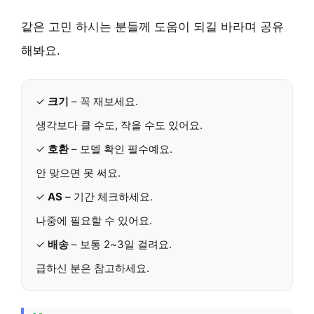
같은 고민 하시는 분들께 도움이 되길 바라며 공유
해봐요.
✓
크기
– 꼭 재보세요.
생각보다 클 수도, 작을 수도 있어요.
✓
호환
– 모델 확인 필수예요.
안 맞으면 못 써요.
✓
AS
– 기간 체크하세요.
나중에 필요할 수 있어요.
✓
배송
– 보통 2~3일 걸려요.
급하신 분은 참고하세요.