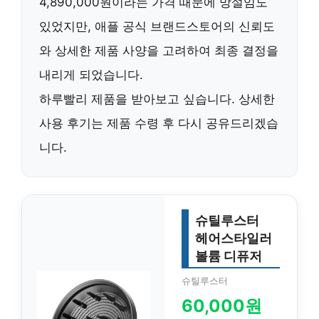
4,890,000원이라는 가격 때문에 망설임도
있었지만, 애플 공식 브랜드스토어의 신뢰도
와 상세한 제품 사양을 고려하여 최종 결정을
내리게 되었습니다.
하루빨리 제품을 받아보고 싶습니다. 상세한
사용 후기는 제품 수령 후 다시 공유드리겠습
니다.
슈틸루스터
헤어스타일러
볼륨 디퓨저
슈틸루스터
60,000원