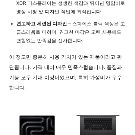
XDR 디스플레이
는 생생한 색감과 뛰어난 명암비로
영상 시청 및 디자인 작업에 최적입니다.
견고하고 세련된 디자인
–
스페이스 블랙 색상
은 고
급스러움을 더하며,
견고한 마감
은 오랜 사용에도
변함없는 만족감을 선사합니다.
이 정도면 충분히 사용 가치가 있는 제품이라고 판
단됩니다. 가격 대비 매우 만족스럽습니다. 품질과
기능 모두 기대 이상이었으며, 특히 가성비가 우수
합니다.