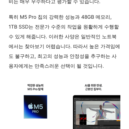
비는 매우 우수
하다고 평가할 수 있습니다.
특히 M5 Pro 칩의 강력한 성능과 48GB 메모리,
1TB SSD는 전문가 수준의 작업을 원활하게 수행할
수 있게 해줍니다. 이러한 사양은 일반적인 노트북
에서는 찾아보기 어렵습니다. 따라서 높은 가격임에
도 불구하고,
최고의 성능과 안정성을 추구하는 사
용자에게는 만족스러운 선택
이 될 것입니다.