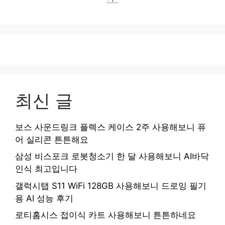
최신 글
보스 사운드링크 플렉스 케이스 2주 사용해보니 퓨
어 실리콘 튼튼해요
삼성 비스포크 로봇청소기 한 달 사용해보니 AI바닥
인식 최고입니다
갤럭시탭 S11 WiFi 128GB 사용해보니 드로잉 필기
용 AI 성능 후기
로티홈시스 접이식 카트 사용해보니 튼튼하네요