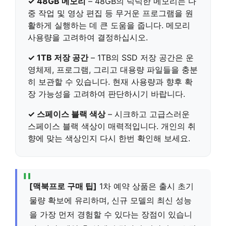
✓ 48GB 메모리
–
48GB의 넉넉한 메모리
는 다
중 작업 및 영상 편집 등 무거운 프로그램을 원
활하게 실행하는 데 큰 도움을 줍니다. 메모리
사용량을 고려하여 결정하십시오.
✓ 1TB 저장 공간
–
1TB의 SSD 저장 공간
은 운
영체제, 프로그램, 그리고 대용량 파일들을 충분
히 보관할 수 있습니다. 현재 사용량과 향후 확
장 가능성을 고려하여 판단하시기 바랍니다.
✓ 스페이스 블랙 색상
– 시크하고 고급스러운
스페이스 블랙 색상
이 매력적입니다. 개인의 취
향에 맞는 색상인지 다시 한번 확인해 보세요.
[맥북프로 구매 팁]
1차 예약 상품은 출시 초기
물량 확보에 유리하며, 신규 모델의 최신 성능
을 가장 먼저 경험할 수 있다는 장점이 있습니