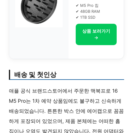
✔ M5 Pro 칩
✔ 48GB RAM
✔ 1TB SSD
상품 보러가기
→
배송 및 첫인상
애플 공식 브랜드스토어에서 주문한 맥북프로 16
M5 Pro는 1차 예약 상품임에도 불구하고 신속하게
배송되었습니다. 튼튼한 박스 안에 에어캡으로 꼼꼼
하게 포장되어 있었으며, 제품 본체에는 어떠한 흠
집이나 오염도 발견되지 않았습니다. 전원 어댑터와