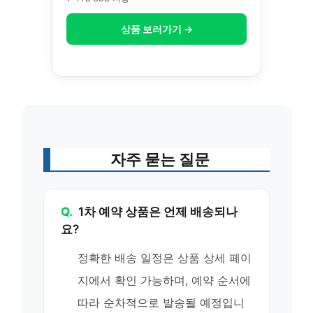
상품 보러가기 →
자주 묻는 질문
Q.
1차 예약 상품은 언제 배송되나
요?
정확한 배송 일정은 상품 상세 페이
지에서 확인 가능하며, 예약 순서에
따라 순차적으로 발송될 예정입니