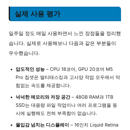
실제 사용 평가
일주일 정도 매일 사용하면서 느낀 장점들을 정리했
습니다. 실제로 사용해보니 다음과 같은 부분들이
우수했습니다.
압도적인 성능
–
CPU 18코어, GPU 20코어
M5
Pro 칩셋은 멀티태스킹과 고사양 작업 모두에서 막
힘없는 속도를 제공합니다.
넉넉한 메모리와 저장 공간
–
48GB RAM과 1TB
SSD
는 대용량 파일 작업이나 여러 프로그램을 동
시에 실행해도 전혀 부족함이 없습니다.
몰입감 넘치는 디스플레이
–
16인치 Liquid Retina