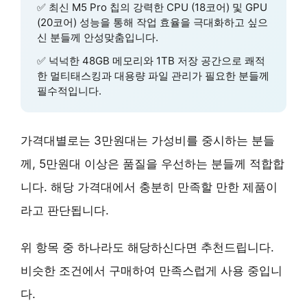
✅
최신 M5 Pro 칩의 강력한 CPU (18코어) 및 GPU
(20코어) 성능
을 통해 작업 효율을 극대화하고 싶으
신 분들께 안성맞춤입니다.
✅
넉넉한 48GB 메모리와 1TB 저장 공간
으로 쾌적
한 멀티태스킹과 대용량 파일 관리가 필요한 분들께
필수적입니다.
가격대별로는 3만원대는 가성비를 중시하는 분들
께, 5만원대 이상은 품질을 우선하는 분들께 적합합
니다. 해당 가격대에서 충분히 만족할 만한 제품이
라고 판단됩니다.
위 항목 중 하나라도 해당하신다면 추천드립니다.
비슷한 조건에서 구매하여 만족스럽게 사용 중입니
다.