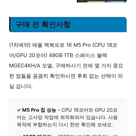
구매 전 확인사항
(1차예약) 애플 맥북프로 16 M5 Pro (CPU 18코
어/GPU 20코어) 48GB 1TB 스페이스 블랙
MGEC4KH/A 모델, 구매하시기 전에 몇 가지 중요
한 점들을 꼼꼼히 확인하시면 후회 없는 선택이 되
실 겁니다.
✓ M5 Pro 칩 성능
–
CPU 18코어와 GPU 20코
어
는 고사양 작업에 최적화되어 있습니다. 사용
목적에 부합하는지 다시 한번 확인해 보세요.