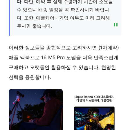
다. 다만, 예약 후 실제 수령까지 시간이 소요될
수 있으니 배송 일정을 꼭 확인하시기 바랍니
다. 또한, 애플케어+ 가입 여부도 미리 고려해
두시면 좋습니다.
이러한 정보들을 종합적으로 고려하시면 (1차예약)
애플 맥북프로 16 M5 Pro 모델을 더욱 만족스럽게
구매하고 오랫동안 활용하실 수 있습니다. 현명한
선택을 응원합니다.