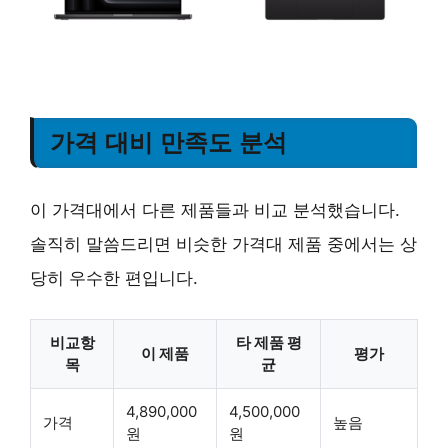
가격 대비 만족도 분석
이 가격대에서 다른 제품들과 비교 분석했습니다.
솔직히 말씀드리면 비슷한 가격대 제품 중에서는 상
당히 우수한 편입니다.
비교항
타 제품 평
이 제품
평가
목
균
4,890,000
4,500,000
가격
높음
원
원