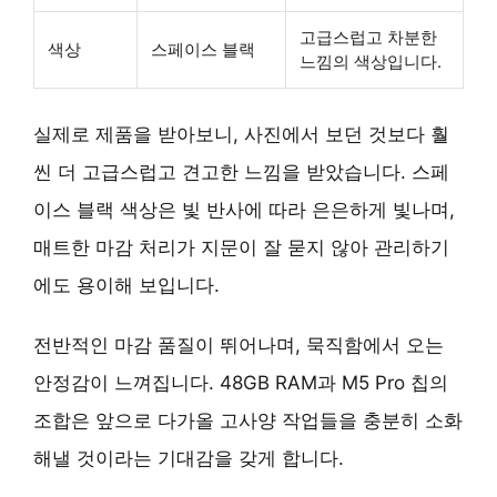
고급스럽고 차분한
색상
스페이스 블랙
느낌의 색상입니다.
실제로 제품을 받아보니, 사진에서 보던 것보다 훨
씬 더 고급스럽고 견고한 느낌을 받았습니다.
스페
이스 블랙
색상은 빛 반사에 따라 은은하게 빛나며,
매트한 마감 처리가 지문이 잘 묻지 않아 관리하기
에도 용이해 보입니다.
전반적인 마감 품질이 뛰어나며, 묵직함에서 오는
안정감이 느껴집니다.
48GB RAM
과
M5 Pro 칩
의
조합은 앞으로 다가올 고사양 작업들을 충분히 소화
해낼 것이라는 기대감을 갖게 합니다.