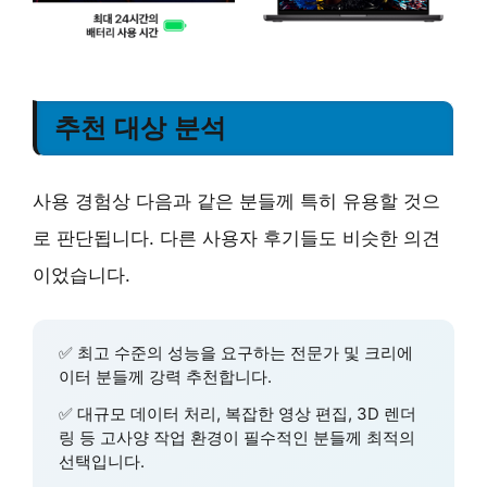
추천 대상 분석
사용 경험상 다음과 같은 분들께 특히 유용할 것으
로 판단됩니다. 다른 사용자 후기들도 비슷한 의견
이었습니다.
✅
최고 수준의 성능
을 요구하는 전문가 및 크리에
이터 분들께 강력 추천합니다.
✅
대규모 데이터 처리, 복잡한 영상 편집, 3D 렌더
링
등 고사양 작업 환경이 필수적인 분들께 최적의
선택입니다.