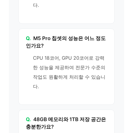
다.
Q.
M5 Pro 칩셋의 성능은 어느 정도
인가요?
CPU 18코어, GPU 20코어로 강력
한 성능을 제공하여 전문가 수준의
작업도 원활하게 처리할 수 있습니
다.
Q.
48GB 메모리와 1TB 저장 공간은
충분한가요?