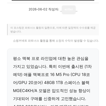
2026-06-02
작성자:
writer
이 포스팅은 파트너스 활동의 일환으로, 이에 따른 일정액의 수수료를 제공
받습니다.
쇼핑커넥트 파트너스 활동을 통해 소정의 수익이 발생할 수 있습니다.
평소 맥북 프로 라인업에 대한 높은 관심을
가지고 있었습니다. 특히 이번에 출시된
(1차
예약) 애플 맥북프로 16 M5 Pro (CPU 18코
어/GPU 20코어) 48GB 1TB 스페이스 블랙
MGEC4KH/A
모델은 압도적인 성능 향상이
기대되어 구매를 신중하게 고민했습니다.