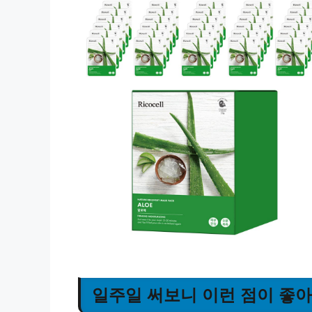
일주일 써보니 이런 점이 좋