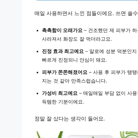
매일 사용하면서 느낀 점들이에요. 쓰면 쓸
촉촉함이 오래가요
– 건조했던 제 피부가 
사라져서 화장도 잘 먹더라고요.
진정 효과 최고예요
– 알로에 성분 덕분인지
빠르게 진정되니 안심이 돼요.
피부가 쫀쫀해졌어요
– 사용 후 피부가 탱
지는 것 같아 만족스럽습니다.
가성비 최고예요
– 매일매일 부담 없이 사용
득템한 기분이에요.
정말 잘 샀다는 생각이 들어요.