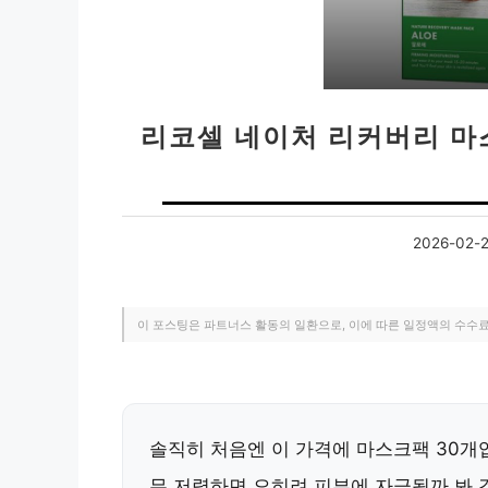
리코셀 네이처 리커버리 마
2026-02-
이 포스팅은 파트너스 활동의 일환으로, 이에 따른 일정액의 수수
솔직히 처음엔 이 가격에 마스크팩 30개
무 저렴하면 오히려 피부에 자극될까 봐 