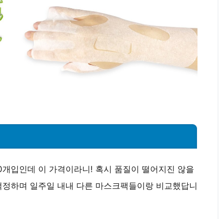
0개입인데 이 가격이라니! 혹시 품질이 떨어지진 않을
 걱정하며 일주일 내내 다른 마스크팩들이랑 비교했답니