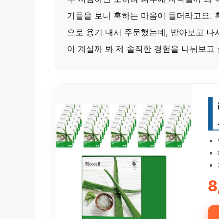
기들을 보니 혹하는 마음이 들더라고요. 혹
으로 용기 내서 주문했는데, 받아보고 나
이 계실까 봐 제 솔직한 경험을 나눠보고 
8