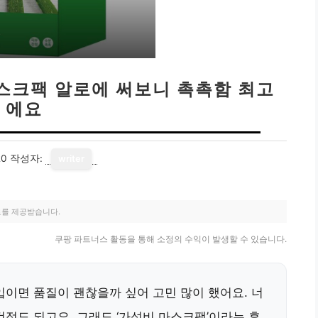
스크팩 알로에 써보니 촉촉함 최고
에요
20
작성자:
writer
료를 제공받습니다.
쿠팡 파트너스 활동을 통해 소정의 수익이 발생할 수 있습니다.
입이면 품질이 괜찮을까 싶어 고민 많이 했어요. 너
걱정도 되고요. 그래도 ‘가성비 마스크팩’이라는 후