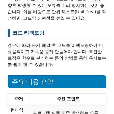
향후 발생할 수 있는 오류를 미리 방지하는 것이 좋
습니다. 이를 바탕으로 단위 테스트(Unit Test)를 작
성하면, 코드의 신뢰성을 높일 수 있어요.
코드 리팩토링
경우에 따라 문제 해결 후 코드를 리팩토링하여 더
효율적이고 가독성 좋게 만들어야 합니다. 복잡한
로직은 함수로 분리하는 등의 방법을 통해 유지보수
를 쉽게 할 수 있습니다.
주요 내용 요약
주제
주요 포인트
런타임
프로그램 실행 도중 발생하는 오류