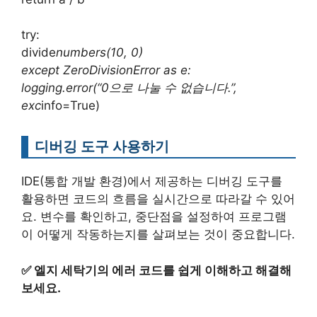
try:
divide
numbers(10, 0)
except ZeroDivisionError as e:
logging.error(“0으로 나눌 수 없습니다.”,
exc
info=True)
디버깅 도구 사용하기
IDE(통합 개발 환경)에서 제공하는 디버깅 도구를
활용하면 코드의 흐름을 실시간으로 따라갈 수 있어
요. 변수를 확인하고, 중단점을 설정하여 프로그램
이 어떻게 작동하는지를 살펴보는 것이 중요합니다.
✅
엘지 세탁기의 에러 코드를 쉽게 이해하고 해결해
보세요.