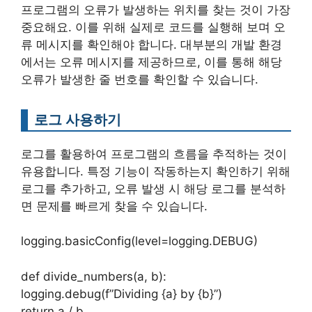
프로그램의 오류가 발생하는 위치를 찾는 것이 가장
중요해요. 이를 위해 실제로 코드를 실행해 보며 오
류 메시지를 확인해야 합니다. 대부분의 개발 환경
에서는 오류 메시지를 제공하므로, 이를 통해 해당
오류가 발생한 줄 번호를 확인할 수 있습니다.
로그 사용하기
로그를 활용하여 프로그램의 흐름을 추적하는 것이
유용합니다. 특정 기능이 작동하는지 확인하기 위해
로그를 추가하고, 오류 발생 시 해당 로그를 분석하
면 문제를 빠르게 찾을 수 있습니다.
logging.basicConfig(level=logging.DEBUG)
def divide_numbers(a, b):
logging.debug(f”Dividing {a} by {b}”)
return a / b