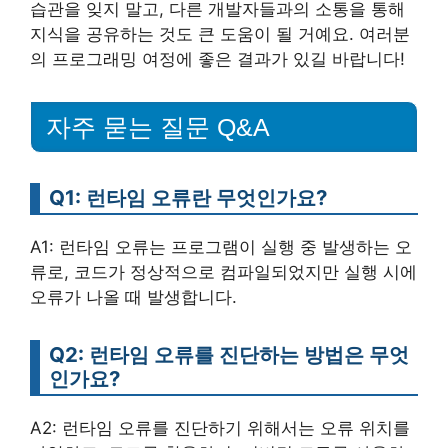
습관을 잊지 말고, 다른 개발자들과의 소통을 통해
지식을 공유하는 것도 큰 도움이 될 거예요. 여러분
의 프로그래밍 여정에 좋은 결과가 있길 바랍니다!
자주 묻는 질문 Q&A
Q1: 런타임 오류란 무엇인가요?
A1: 런타임 오류는 프로그램이 실행 중 발생하는 오
류로, 코드가 정상적으로 컴파일되었지만 실행 시에
오류가 나올 때 발생합니다.
Q2: 런타임 오류를 진단하는 방법은 무엇
인가요?
A2: 런타임 오류를 진단하기 위해서는 오류 위치를