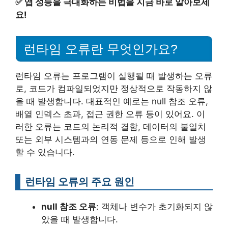
✅
앱 성능을 극대화하는 비법을 지금 바로 알아보세
요!
런타임 오류란 무엇인가요?
런타임 오류는 프로그램이 실행될 때 발생하는 오류
로, 코드가 컴파일되었지만 정상적으로 작동하지 않
을 때 발생합니다. 대표적인 예로는 null 참조 오류,
배열 인덱스 초과, 접근 권한 오류 등이 있어요. 이
러한 오류는 코드의 논리적 결함, 데이터의 불일치
또는 외부 시스템과의 연동 문제 등으로 인해 발생
할 수 있습니다.
런타임 오류의 주요 원인
null 참조 오류
: 객체나 변수가 초기화되지 않
았을 때 발생합니다.