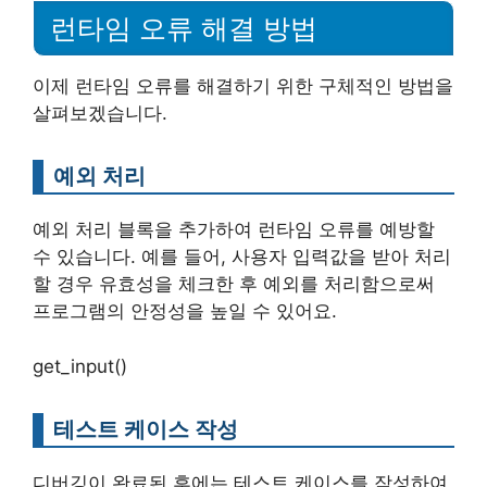
런타임 오류 해결 방법
이제 런타임 오류를 해결하기 위한 구체적인 방법을
살펴보겠습니다.
예외 처리
예외 처리 블록을 추가하여 런타임 오류를 예방할
수 있습니다. 예를 들어, 사용자 입력값을 받아 처리
할 경우 유효성을 체크한 후 예외를 처리함으로써
프로그램의 안정성을 높일 수 있어요.
get_input()
테스트 케이스 작성
디버깅이 완료된 후에는 테스트 케이스를 작성하여