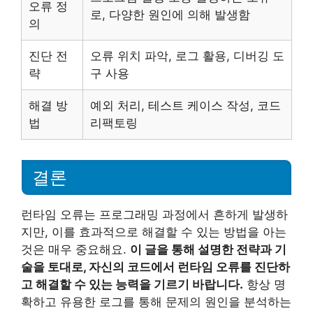
오류 정
로, 다양한 원인에 의해 발생함
의
진단 전
오류 위치 파악, 로그 활용, 디버깅 도
략
구 사용
해결 방
예외 처리, 테스트 케이스 작성, 코드
법
리팩토링
결론
런타임 오류는 프로그래밍 과정에서 흔하게 발생하
지만, 이를 효과적으로 해결할 수 있는 방법을 아는
것은 매우 중요해요.
이 글을 통해 설명한 전략과 기
술을 토대로, 자신의 코드에서 런타임 오류를 진단하
고 해결할 수 있는 능력을 기르기 바랍니다.
항상 명
확하고 유용한 로그를 통해 문제의 원인을 분석하는