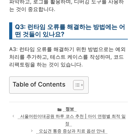
파악하고, 로그를 활용하며, 디버깅 도구를 사용하
는 것이 중요합니다.
Q3: 런타임 오류를 해결하는 방법에는 어
떤 것들이 있나요?
A3: 런타임 오류를 해결하기 위한 방법으로는 예외
처리를 추가하고, 테스트 케이스를 작성하며, 코드
리팩토링을 하는 것이 있습니다.
Table of Contents
카
정보
테
서울어린이대공원 하루 코스 추천 | 아이 연령별 최적 일
고
정
리
오십견 통증 증상과 치료 옵션 안내