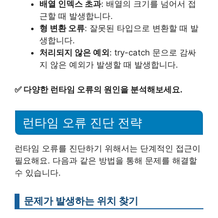
배열 인덱스 초과
: 배열의 크기를 넘어서 접
근할 때 발생합니다.
형 변환 오류
: 잘못된 타입으로 변환할 때 발
생합니다.
처리되지 않은 예외
: try-catch 문으로 감싸
지 않은 예외가 발생할 때 발생합니다.
✅
다양한 런타임 오류의 원인을 분석해보세요.
런타임 오류 진단 전략
런타임 오류를 진단하기 위해서는 단계적인 접근이
필요해요. 다음과 같은 방법을 통해 문제를 해결할
수 있습니다.
문제가 발생하는 위치 찾기