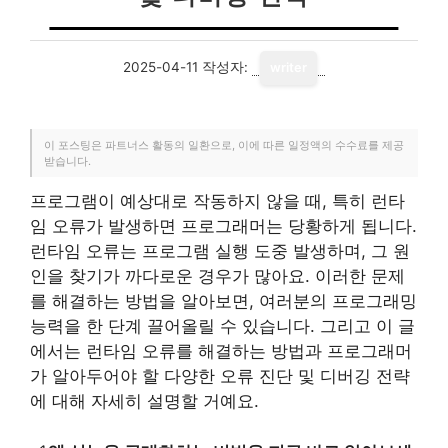
2025-04-11
작성자:
writer
이 포스팅은 파트너스 활동의 일환으로, 이에 따른 일정액의 수수료를 제공
받습니다.
프로그램이 예상대로 작동하지 않을 때, 특히 런타
임 오류가 발생하면 프로그래머는 당황하게 됩니다.
런타임 오류는 프로그램 실행 도중 발생하며, 그 원
인을 찾기가 까다로운 경우가 많아요. 이러한 문제
를 해결하는 방법을 알아보면, 여러분의 프로그래밍
능력을 한 단계 끌어올릴 수 있습니다. 그리고 이 글
에서는 런타임 오류를 해결하는 방법과 프로그래머
가 알아두어야 할 다양한 오류 진단 및 디버깅 전략
에 대해 자세히 설명할 거예요.