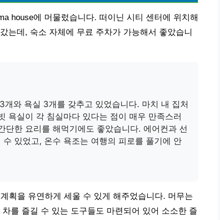
a house에 머물렀습니다. 떠이닌 시티 센터에 위치해
갔는데, 숙소 자체에 무료 주차가 가능해서 좋았습니
 3개와 욕실 3개를 갖추고 있었습니다. 마치 내 집처
이빗 욕실이 각 침실마다 있다는 점이 매우 만족스러
 간단한 요리를 해먹기에도 좋았습니다. 에어컨과 선
 수 있었고, 온수 욕조는 여행의 피로를 풀기에 안
 계획을 유연하게 세울 수 있게 해주었습니다. 머무는
 차를 즐길 수 있는 도구들도 마련되어 있어 소소한 즐