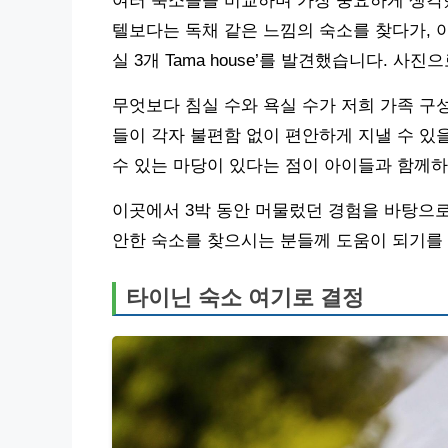
여러 숙소들을 비교하며 가장 중요하게 생각
텔보다는 독채 같은 느낌의 숙소를 찾다가, 아
실 3개 Tama house’를 발견했습니다. 
무엇보다 침실 수와 욕실 수가 저희 가족 구
들이 각자 불편함 없이 편안하게 지낼 수 있
수 있는 마당이 있다는 점이 아이들과 함께하
이곳에서 3박 동안 머물렀던 경험을 바탕으로
안한 숙소를 찾으시는 분들께 도움이 되기를
타이닌 숙소 여기로 결정