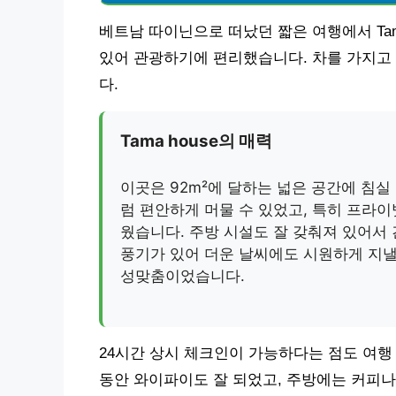
베트남 따이닌으로 떠났던 짧은 여행에서 Tam
있어 관광하기에 편리했습니다. 차를 가지고 
다.
Tama house의 매력
이곳은 92m²에 달하는 넓은 공간에 침실
럼 편안하게 머물 수 있었고, 특히 프라
웠습니다. 주방 시설도 잘 갖춰져 있어서
풍기가 있어 더운 날씨에도 시원하게 지낼
성맞춤이었습니다.
24시간 상시 체크인이 가능하다는 점도 여행
동안 와이파이도 잘 되었고, 주방에는 커피나