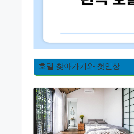
호텔 찾아가기와 첫인상