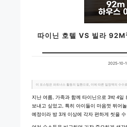
따이닌 호텔 VS 빌라 92M
2025-10-
이 포스팅은 파트너스 활동의 일환으로, 이에 따른 일정액의 수수
지난 여름, 가족과 함께 타이닌으로 3박 4일
보내고 싶었고, 특히 아이들이 마음껏 뛰어놀
예정이라 방 3개 이상에 각자 편하게 씻을 수