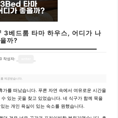
² 3베드룸 타마 하우스, 어디가 나
을까?
10
작성자:
writer
료를 제공받습니다.
 휴가를 떠났습니다. 푸른 자연 속에서 여유로운 시간을
 수 있는 곳을 찾고 있었습니다. 네 식구가 함께 묵을
 있는 개인 욕실이 있는 숙소를 원했습니다.