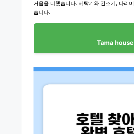
거움을 더했습니다. 세탁기와 건조기, 다리미
습니다.
Tama hou