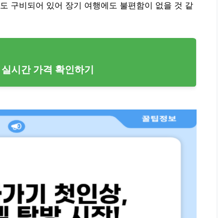
도 구비되어 있어 장기 여행에도 불편함이 없을 것 같
se 실시간 가격 확인하기