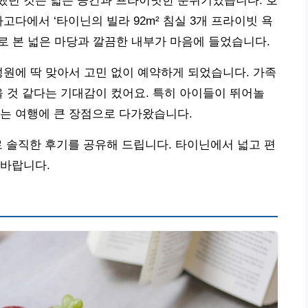
했던 것은 넓은 공간과 프라이빗한 분위기였습니다. 호
고다에서 ‘타이닌의 빌라 92m² 침실 3개 프라이빗 욕
사진으로 본 넓은 마당과 깔끔한 내부가 마음에 들었습니다.
성원에 딱 맞아서 고민 없이 예약하게 되었습니다. 가족
을 것 같다는 기대감이 컸어요. 특히 아이들이 뛰어놀
는 여행에 큰 장점으로 다가왔습니다.
 솔직한 후기를 공유해 드립니다. 타이닌에서 넓고 편
 바랍니다.