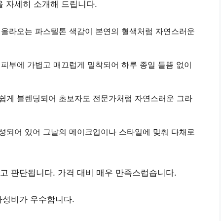
 자세히 소개해 드립니다.
게 올라오는 파스텔톤 색감이
본연의 혈색처럼 자연스러운
이 피부에
가볍고 매끄럽게 밀착
되어 하루 종일 들뜸 없이
쉽게 블렌딩
되어 초보자도 전문가처럼 자연스러운 그라
구성되어 있어 그날의 메이크업이나 스타일에 맞춰 다채로
고 판단됩니다. 가격 대비 매우 만족스럽습니다.
가성비
가 우수합니다.