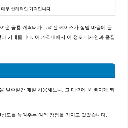
매우 합리적인 가격입니다.
여운 공룡 캐릭터
가 그려진 케이스가 정말 마음에 듭
같아 기대됩니다. 이 가격대에서 이 정도 디자인과 품질
을 일주일간 매일 사용해보니, 그 매력에 푹 빠지게 되
완성도를 높여주는 여러 장점을 가지고 있었습니다.