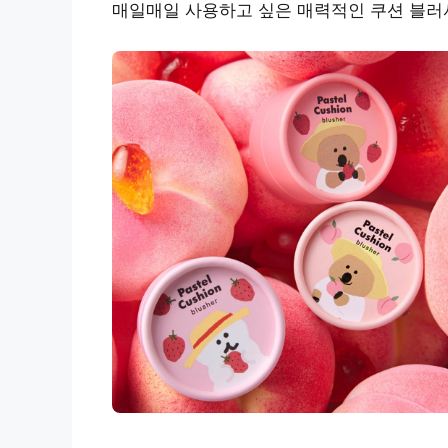
매일매일 사용하고 싶은 매력적인 쿠션 블러