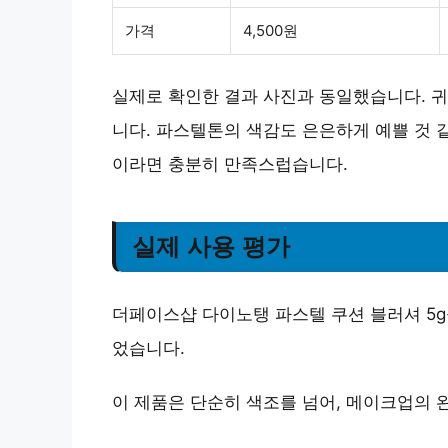
가격
4,500원
실제로 확인한 결과 사진과 동일했습니다.
귀
니다. 파스텔톤의 색감도 은은하게 예쁠 것 
이라면 충분히 만족스럽습니다.
실제 사용 평가
더페이스샵 다이노탱 파스텔 쿠션 블러셔 5g
었습니다.
이 제품은 단순히 색조를 넘어, 메이크업의 