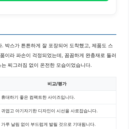
 박스가 튼튼하게 잘 포장되어 도착했고, 제품도 스
장품이라 파손이 걱정되었는데, 꼼꼼하게 완충재로 둘러
스는 찌그러짐 없이 온전한 모습이었습니다.
비교/평가
휴대하기 좋은 컴팩트한 사이즈입니다.
귀엽고 아기자기한 디자인이 시선을 사로잡습니다.
가루 날림 없이 부드럽게 발릴 것으로 기대됩니다.