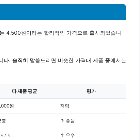
는 4,500원이라는 합리적인 가격으로 출시되었습니
니다. 솔직히 말씀드리면 비슷한 가격대 제품 중에서는
타 제품 평균
평가
,000원
저렴
보통
↑ 좋음
⭐⭐⭐⭐
↑ 우수