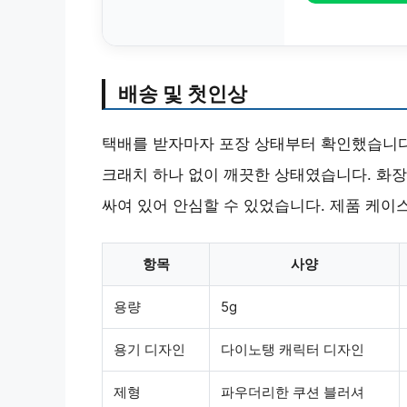
배송 및 첫인상
택배를 받자마자 포장 상태부터 확인했습니다.
크래치 하나 없이 깨끗한 상태였습니다. 화
싸여 있어 안심할 수 있었습니다. 제품 케이
항목
사양
용량
5g
용기 디자인
다이노탱 캐릭터 디자인
제형
파우더리한 쿠션 블러셔