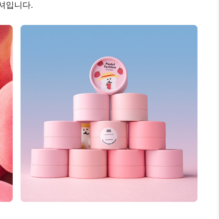
셔입니다.