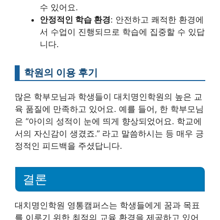
수 있어요.
안정적인 학습 환경
: 안전하고 쾌적한 환경에
서 수업이 진행되므로 학습에 집중할 수 있답
니다.
학원의 이용 후기
많은 학부모님과 학생들이 대치명인학원의 높은 교
육 품질에 만족하고 있어요. 예를 들어, 한 학부모님
은 “아이의 성적이 눈에 띄게 향상되었어요. 학교에
서의 자신감이 생겼죠.” 라고 말씀하시는 등 매우 긍
정적인 피드백을 주셨답니다.
결론
대치명인학원 영통캠퍼스는 학생들에게 꿈과 목표
를 이루기 위한 최적의 교육 환경을 제공하고 있어