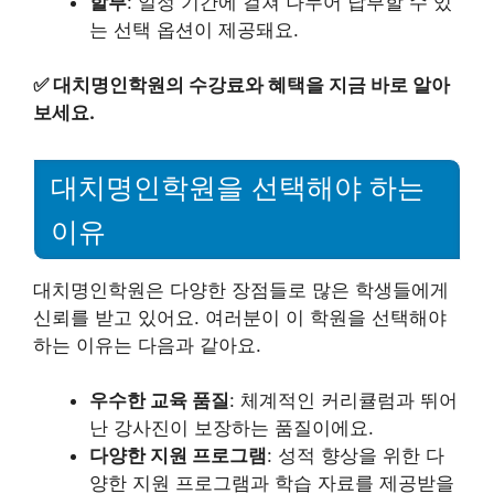
할부
: 일정 기간에 걸쳐 나누어 납부할 수 있
는 선택 옵션이 제공돼요.
✅
대치명인학원의 수강료와 혜택을 지금 바로 알아
보세요.
대치명인학원을 선택해야 하는
이유
대치명인학원은 다양한 장점들로 많은 학생들에게
신뢰를 받고 있어요. 여러분이 이 학원을 선택해야
하는 이유는 다음과 같아요.
우수한 교육 품질
: 체계적인 커리큘럼과 뛰어
난 강사진이 보장하는 품질이에요.
다양한 지원 프로그램
: 성적 향상을 위한 다
양한 지원 프로그램과 학습 자료를 제공받을