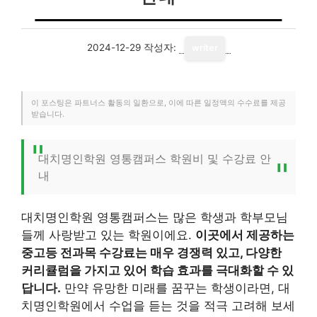
2024-12-29
작성자:
writer
이 포스팅은 파트너스 활동의 일환으로, 이에 따른 일정액의 수수료를 제공
받습니다.
대치명인학원 영통캠퍼스 학원비 및 수강료 안
내
대치명인학원 영통캠퍼스는 많은 학생과 학부모님
들께 사랑받고 있는 학원이에요.
이곳에서 제공하는
중고등 전과목 수강료는 매우 경쟁력 있고, 다양한
커리큘럼을 가지고 있어 학습 효과를 극대화할 수 있
답니다.
만약 유망한 미래를 꿈꾸는 학생이라면, 대
치명인학원에서 수업을 듣는 것을 적극 고려해 보세