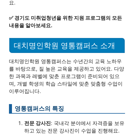
요.
✅
경기도 미취업청년을 위한 지원 프로그램의 모든
내용을 알아보세요.
대치명인학원 영통캠퍼스 소개
대치명인학원 영통캠퍼스는 수년간의 교육 노하우
를 바탕으로, 질 높은 교육을 제공하고 있어요. 다양
한 과목과 레벨에 맞춘 프로그램이 준비되어 있으
며, 개별 학생의 학습 스타일에 맞춘 맞춤형 수업이
이루어집니다.
영통캠퍼스의 특징
전문 강사진
: 국내각 분야에서 자격증을 보유
하고 있는 전문 강사진이 수업을 진행해요.