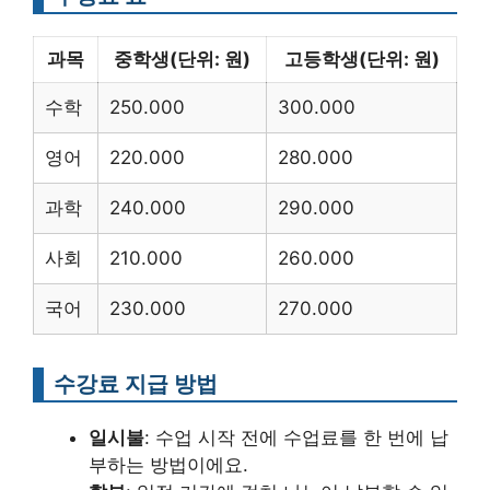
과목
중학생(단위: 원)
고등학생(단위: 원)
수학
250.000
300.000
영어
220.000
280.000
과학
240.000
290.000
사회
210.000
260.000
국어
230.000
270.000
수강료 지급 방법
일시불
: 수업 시작 전에 수업료를 한 번에 납
부하는 방법이에요.