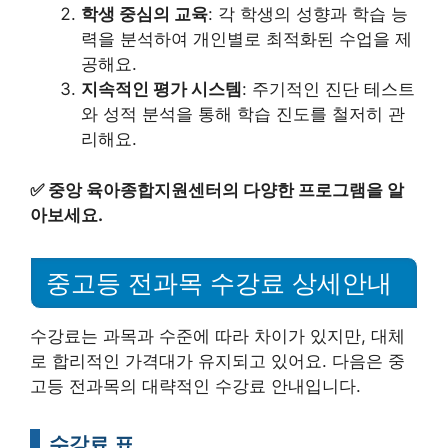
학생 중심의 교육
: 각 학생의 성향과 학습 능
력을 분석하여 개인별로 최적화된 수업을 제
공해요.
지속적인 평가 시스템
: 주기적인 진단 테스트
와 성적 분석을 통해 학습 진도를 철저히 관
리해요.
✅
중앙 육아종합지원센터의 다양한 프로그램을 알
아보세요.
중고등 전과목 수강료 상세안내
수강료는 과목과 수준에 따라 차이가 있지만, 대체
로 합리적인 가격대가 유지되고 있어요. 다음은 중
고등 전과목의 대략적인 수강료 안내입니다.
수강료 표