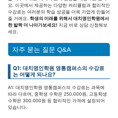
요. 이곳에서 제공하는 다양한 커리큘럼과 합리적인
수강료는 여러분의 학습 성공을 더욱 가깝게 만들어
줄 거예요.
학생의 미래를 위해서 대치명인학원에서
한 발짝 더 나아가보세요!
지금 바로 상담 신청해보
세요.
자주 묻는 질문 Q&A
Q1: 대치명인학원 영통캠퍼스의 수강료
는 어떻게 되나요?
A1: 대치명인학원 영통캠퍼스의 수강료는 과목에
따라 다르며, 중학생 수학은 250.000원, 고등학생
수학은 300.000원 등 합리적인 가격에 설정되어
있습니다.