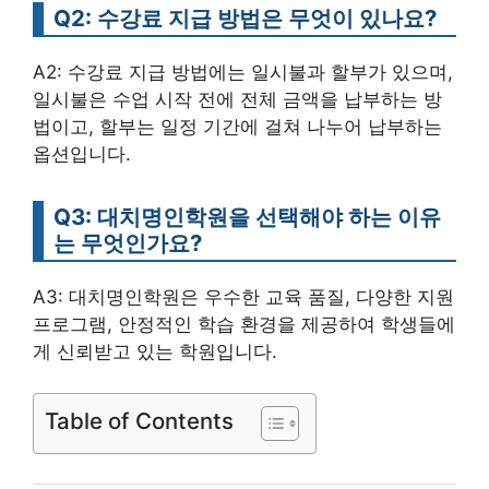
Q2: 수강료 지급 방법은 무엇이 있나요?
A2: 수강료 지급 방법에는 일시불과 할부가 있으며,
일시불은 수업 시작 전에 전체 금액을 납부하는 방
법이고, 할부는 일정 기간에 걸쳐 나누어 납부하는
옵션입니다.
Q3: 대치명인학원을 선택해야 하는 이유
는 무엇인가요?
A3: 대치명인학원은 우수한 교육 품질, 다양한 지원
프로그램, 안정적인 학습 환경을 제공하여 학생들에
게 신뢰받고 있는 학원입니다.
Table of Contents