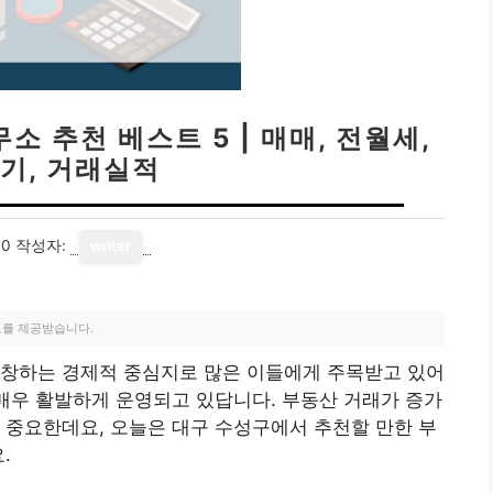
 추천 베스트 5 | 매매, 전월세,
기, 거래실적
30
작성자:
writer
료를 제공받습니다.
번창하는 경제적 중심지로 많은 이들에게 주목받고 있어
 매우 활발하게 운영되고 있답니다. 부동산 거래가 증가
 중요한데요, 오늘은 대구 수성구에서 추천할 만한 부
.