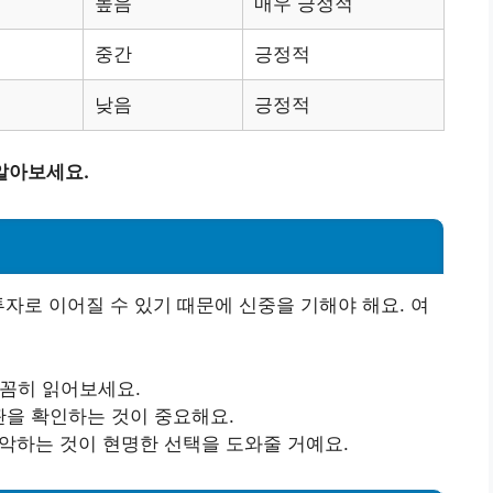
높음
매우 긍정적
중간
긍정적
낮음
긍정적
알아보세요.
투자로 이어질 수 있기 때문에 신중을 기해야 해요. 여
꼼꼼히 읽어보세요.
판을 확인하는 것이 중요해요.
파악하는 것이 현명한 선택을 도와줄 거예요.