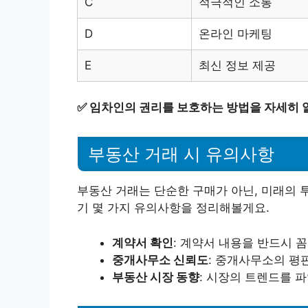
C
적극적인 소통
D
온라인 마케팅
E
최신 정보 제공
✅
임차인의 권리를 보호하는 방법을 자세히 
부동산 거래 시 유의사항
부동산 거래는 단순한 구매가 아닌, 미래의 
기 몇 가지 유의사항을 정리해볼게요.
계약서 확인
: 계약서 내용을 반드시 
중개사무소 신뢰도
: 중개사무소의 평
부동산 시장 동향
: 시장의 트렌드를 