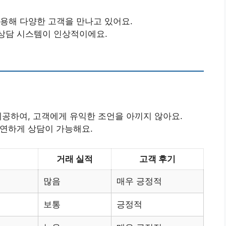
사용해 다양한 고객을 만나고 있어요.
 상담 시스템이 인상적이에요.
 제공하여, 고객에게 유익한 조언을 아끼지 않아요.
유연하게 상담이 가능해요.
거래 실적
고객 후기
많음
매우 긍정적
보통
긍정적