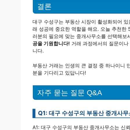
결론
대구 수성구는 부동산 시장이 활성화되어 있는
래 성공에 중요한 역할을 해요. 오늘 추천한
러분의 필요에 맞는 중개사무소를 선택해보
공을 기원합니다!
거래 과정에서의 질문이나 
니다.
부동산 거래는 인생의 큰 결정 중 하나이니 
분을 기다리고 있답니다!
자주 묻는 질문 Q&A
Q1: 대구 수성구의 부동산 중개사무
A1: 대구 수성구의 부동산 중개사무소는 신뢰