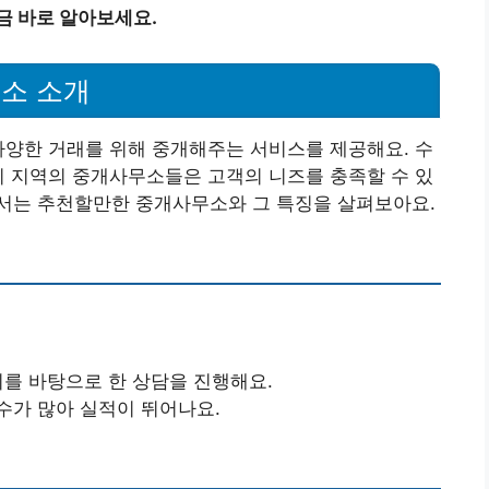
금 바로 알아보세요.
소 소개
다양한 거래를 위해 중개해주는 서비스를 제공해요. 수
이 지역의 중개사무소들은 고객의 니즈를 충족할 수 있
서는 추천할만한 중개사무소와 그 특징을 살펴보아요.
뢰를 바탕으로 한 상담을 진행해요.
건수가 많아 실적이 뛰어나요.