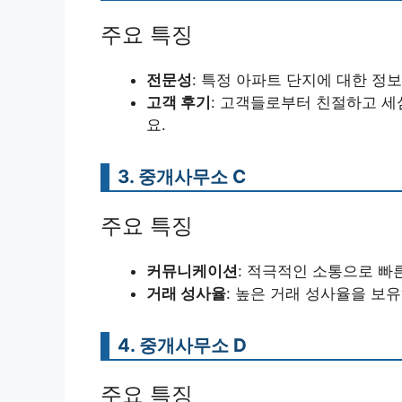
주요 특징
전문성
: 특정 아파트 단지에 대한 정보
고객 후기
: 고객들로부터 친절하고 
요.
3. 중개사무소 C
주요 특징
커뮤니케이션
: 적극적인 소통으로 빠
거래 성사율
: 높은 거래 성사율을 보
4. 중개사무소 D
주요 특징