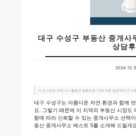
대구 수성구 부동산 중개사무소
상담후
2024-12-
이 포스팅은 파트너스 활동의 일환으로, 이에 따른 일정액의 수수
대구 수성구는 아름다운 자연 환경과 함께 
요. 그렇기 때문에 이 지역의 부동산 시장도
함에 따라 신뢰할 수 있는 중개사무소 선택이
동산 중개사무소 베스트 5를 소개해 드릴게요