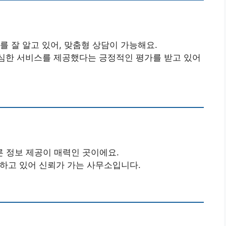
를 잘 알고 있어, 맞춤형 상담이 가능해요.
세심한 서비스를 제공했다는 긍정적인 평가를 받고 있어
른 정보 제공이 매력인 곳이에요.
유하고 있어 신뢰가 가는 사무소입니다.