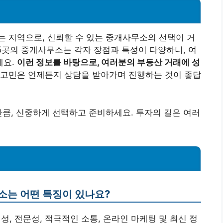
 지역으로, 신뢰할 수 있는 중개사무소의 선택이 거
 5곳의 중개사무소는 각자 장점과 특성이 다양하니, 여
세요.
이런 정보를 바탕으로, 여러분의 부동산 거래에 성
고민은 언제든지 상담을 받아가며 진행하는 것이 좋답
만큼, 신중하게 선택하고 준비하세요. 투자의 길은 여러
소는 어떤 특징이 있나요?
성, 전문성, 적극적인 소통, 온라인 마케팅 및 최신 정