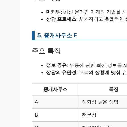
마케팅
: 최신 온라인 마케팅 기법을 
상담 프로세스
: 체계적이고 효율적인
5. 중개사무소 E
주요 특징
정보 공유
: 부동산 관련 최신 정보를
상담의 유연성
: 고객의 상황에 맞춰 
중개사무소
특징
A
신뢰성 높은 상담
B
전문성