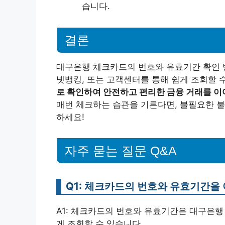
습니다.
결론
대구은행 체크카드의 번호와 유효기간 확인 방
넷뱅킹, 또는 고객센터를 통해 쉽게 조회할 
로 확인하여 안전하고 편리한 금융 거래를 이
매번 체크하는 습관을 기른다면, 불필요한 불
하세요!
자주 묻는 질문 Q&A
Q1: 체크카드의 번호와 유효기간을 
A1: 체크카드의 번호와 유효기간은 대구은행
게 조회할 수 있습니다.