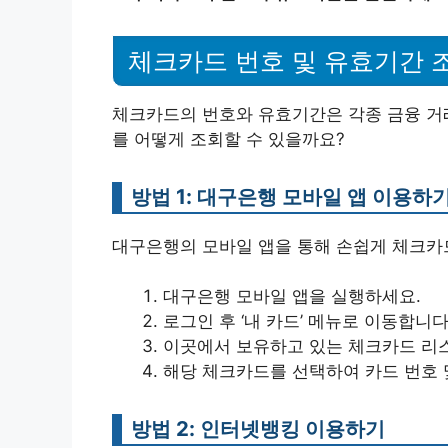
체크카드 번호 및 유효기간 
체크카드의 번호와 유효기간은 각종 금융 거래
를 어떻게 조회할 수 있을까요?
방법 1: 대구은행 모바일 앱 이용하
대구은행의 모바일 앱을 통해 손쉽게 체크카
대구은행 모바일 앱을 실행하세요.
로그인 후 ‘내 카드’ 메뉴로 이동합니다
이곳에서 보유하고 있는 체크카드 리스
해당 체크카드를 선택하여 카드 번호 
방법 2: 인터넷뱅킹 이용하기