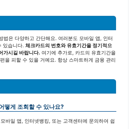
법은 다양하고 간단해요. 여러분도 모바일 앱, 인터
수 있습니다.
체크카드의 번호와 유효기간을 정기적으
어가시길 바랍니다.
여기에 추가로, 카드의 유효기간을
편을 피할 수 있을 거예요. 항상 스마트하게 금융 관리
어떻게 조회할 수 있나요?
 모바일 앱, 인터넷뱅킹, 또는 고객센터에 문의하여 쉽