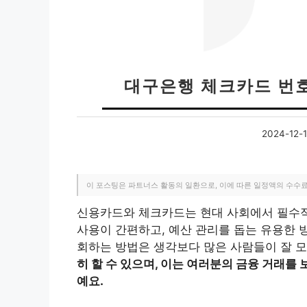
대구은행 체크카드 번호
2024-12-
이 포스팅은 파트너스 활동의 일환으로, 이에 따른 일정액의 수수
신용카드와 체크카드는 현대 사회에서 필수적인
사용이 간편하고, 예산 관리를 돕는 유용한 
회하는 방법은 생각보다 많은 사람들이 잘 모
히 할 수 있으며, 이는 여러분의 금융 거래를
예요.