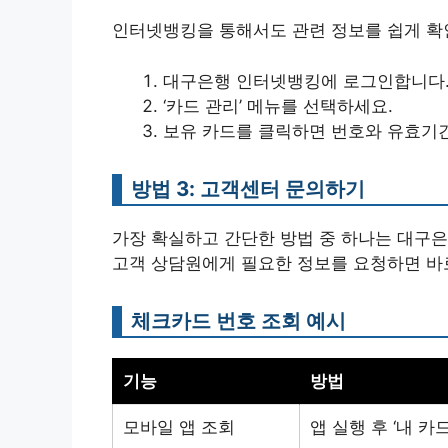
인터넷뱅킹을 통해서도 관련 정보를 쉽게 확
대구은행 인터넷뱅킹에 로그인합니다
‘카드 관리’ 메뉴를 선택하세요.
보유 카드를 클릭하면 번호와 유효기간
방법 3: 고객센터 문의하기
가장 확실하고 간단한 방법 중 하나는 대구은
고객 상담원에게 필요한 정보를 요청하면 바로
체크카드 번호 조회 예시
기능
방법
모바일 앱 조회
앱 실행 후 ‘내 카드