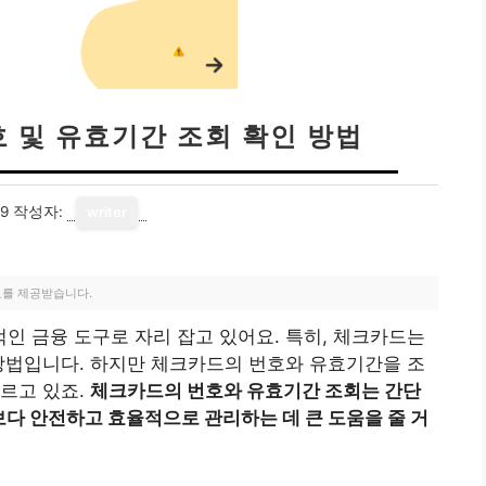
 및 유효기간 조회 확인 방법
19
작성자:
writer
료를 제공받습니다.
 금융 도구로 자리 잡고 있어요. 특히, 체크카드는
방법입니다. 하지만 체크카드의 번호와 유효기간을 조
르고 있죠.
체크카드의 번호와 유효기간 조회는 간단
 보다 안전하고 효율적으로 관리하는 데 큰 도움을 줄 거