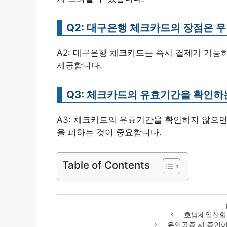
Q2: 대구은행 체크카드의 장점은 
A2: 대구은행 체크카드는 즉시 결제가 가능
제공합니다.
Q3: 체크카드의 유효기간을 확인하
A3: 체크카드의 유효기간을 확인하지 않으
을 피하는 것이 중요합니다.
Table of Contents
호남제일신협
유언공증 시 증인이