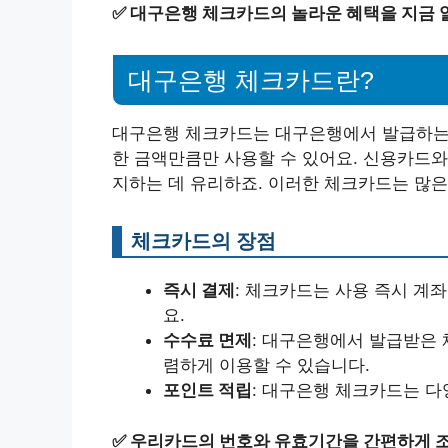
✅
대구은행 체크카드의 놀라운 혜택을 지금 
대구은행 체크카드란?
대구은행 체크카드는 대구은행에서 발급하는 
한 금액만큼만 사용할 수 있어요. 신용카드와
지하는 데 유리하죠. 이러한 체크카드는 많은
체크카드의 장점
즉시 결제
: 체크카드는 사용 즉시 계
요.
수수료 면제
: 대구은행에서 발급받은
렴하게 이용할 수 있습니다.
포인트 적립
: 대구은행 체크카드는 다
✅
우리카드의 번호와 유효기간을 간편하게 조