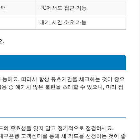
선택
PC에서도 접근 가능
대기 시간 소요 가능
.
능해요. 따라서 항상 유효기간을 체크하는 것이 중요
용 중 예기치 않은 불편을 초래할 수 있으니, 미리 점
카드의 유효성을 잊지 말고 정기적으로 점검하세요.
 대구은행 고객센터를 통해 새 카드를 신청하는 것이 좋