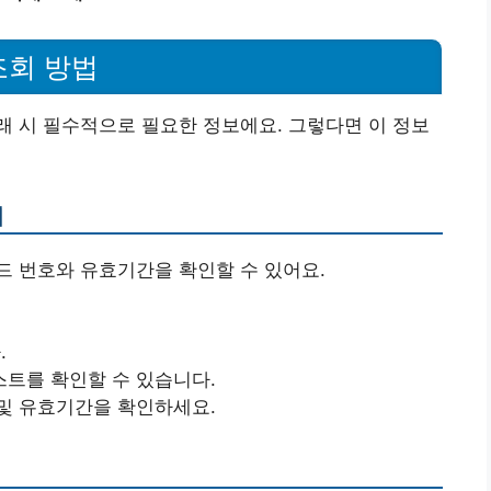
조회 방법
 시 필수적으로 필요한 정보에요. 그렇다면 이 정보
기
드 번호와 유효기간을 확인할 수 있어요.
.
트를 확인할 수 있습니다.
및 유효기간을 확인하세요.