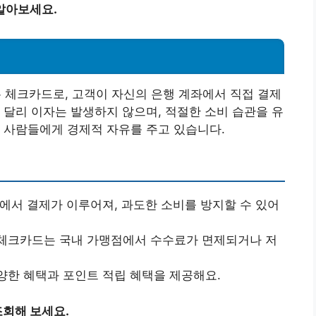
알아보세요.
체크카드로, 고객이 자신의 은행 계좌에서 직접 결제
 달리 이자는 발생하지 않으며, 적절한 소비 습관을 유
 사람들에게 경제적 자유를 주고 있습니다.
좌에서 결제가 이루어져, 과도한 소비를 방지할 수 있어
 체크카드는 국내 가맹점에서 수수료가 면제되거나 저
양한 혜택과 포인트 적립 혜택을 제공해요.
회해 보세요.