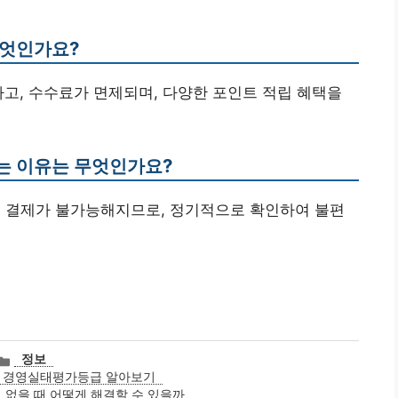
무엇인가요?
하고, 수수료가 면제되며, 다양한 포인트 적립 혜택을
는 이유는 무엇인가요?
면 결제가 불가능해지므로, 정기적으로 확인하여 불편
카
정보
테
 경영실태평가등급 알아보기
고
 없을 때 어떻게 해결할 수 있을까