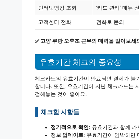
인터넷뱅킹 조회
‘카드 관리’ 메뉴 
고객센터 전화
전화로 문의
✅
고양 쿠팡 오후조 근무의 매력을 알아보세요
유효기간 체크의 중요성
체크카드의 유효기간이 만료되면 결제가 불가
합니다. 또한, 유효기간이 지난 체크카드는 사
검해놓는 것이 좋아요.
체크할 사항들
정기적으로 확인
: 유효기간과 함께 
정보 업데이트
: 유효기간이 임박하면