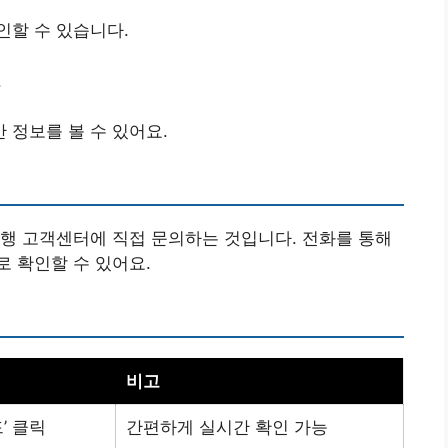
인할 수 있습니다.
.
 정보를 볼 수 있어요.
행 고객센터에 직접 문의하는 것입니다. 전화를 통해
 확인할 수 있어요.
비고
’ 클릭
간편하게 실시간 확인 가능