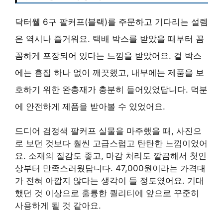
닥터웰 6구 팔커프(블랙)를 주문하고 기다리는 설렘
은 역시나 즐거워요. 택배 박스를 받았을 때부터 꼼
꼼하게 포장되어 있다는 느낌을 받았어요. 겉 박스
에는 흠집 하나 없이 깨끗했고, 내부에는 제품을 보
호하기 위한 완충재가 충분히 들어있었답니다. 덕분
에 안전하게 제품을 받아볼 수 있었어요.
드디어 검정색 팔커프 실물을 마주했을 때, 사진으
로 보던 것보다 훨씬 고급스럽고 탄탄한 느낌이었어
요. 소재의 질감도 좋고, 마감 처리도 깔끔해서 첫인
상부터 만족스러웠답니다. 47,000원이라는 가격대
가 전혀 아깝지 않다는 생각이 들 정도였어요. 기대
했던 것 이상으로 훌륭한 퀄리티에 앞으로 꾸준히
사용하게 될 것 같아요.