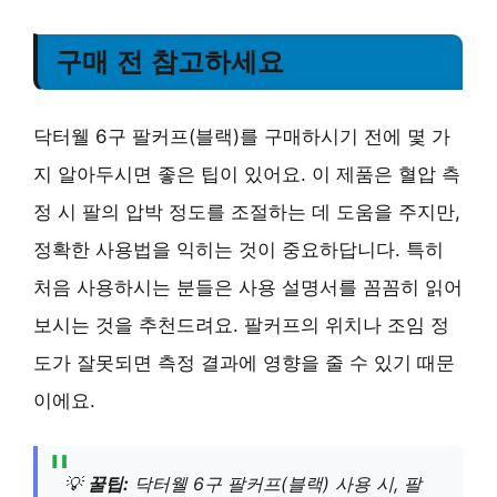
구매 전 참고하세요
닥터웰 6구 팔커프(블랙)를 구매하시기 전에 몇 가
지 알아두시면 좋은 팁이 있어요. 이 제품은 혈압 측
정 시 팔의 압박 정도를 조절하는 데 도움을 주지만,
정확한 사용법을 익히는 것이 중요하답니다. 특히
처음 사용하시는 분들은 사용 설명서를 꼼꼼히 읽어
보시는 것을 추천드려요. 팔커프의 위치나 조임 정
도가 잘못되면 측정 결과에 영향을 줄 수 있기 때문
이에요.
💡
꿀팁:
닥터웰 6구 팔커프(블랙) 사용 시, 팔