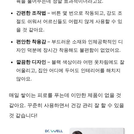
육을 풀어주는데 정말 효과적이더라고요.
간편한 조작법
– 버튼 몇 번으로 작동되고, 강도 조
절도 쉬워서 어르신들도 어렵지 않게 사용할 수 있
을 것 같아요.
편안한 착용감
– 부드러운 소재와 인체공학적인 디
자인 덕분에 장시간 착용해도 불편함이 없었어요.
깔끔한 디자인
– 블랙 색상이라 어떤 옷차림에도 잘
어울리고, 집안 어디에 두어도 인테리어를 해치지
않아요.
매일 쌓이는 피로를 푸는데 이만한 제품이 없을 것
같아요. 꾸준히 사용하면서 건강 관리 잘 할 수 있을
것 같습니다!