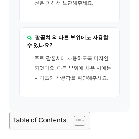
선은 피해서 보관해주세요.
Q.
팔꿈치 외 다른 부위에도 사용할
수 있나요?
주로 팔꿈치에 사용하도록 디자인
되었어요. 다른 부위에 사용 시에는
사이즈와 착용감을 확인해주세요.
Table of Contents