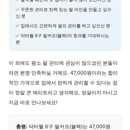
✅ 꾸준한 관리로 탄력 있는 팔 라인을 만들고 싶으
신 분
✅ 집에서도 간편하게 셀프 관리를 하고 싶으신 분
✅ 닥터웰 6구 팔커프(블랙)의 효과를 기대하시는
분
이 외에도 평소 팔 관리에 관심이 많으셨던 분들이
라면 분명 만족하실 거예요. 47,000원이라는 합리
적인 가격으로 집에서 편하게 관리할 수 있다는 점
이 정말 큰 메리트라고 생각해요. 망설이지 마시고
지금 바로 만나보세요!
총평:
닥터웰 6구 팔커프(블랙)는 47,000원