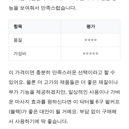
능을 보여줘서 만족스럽습니다.
항목
평가
품질
⭐⭐⭐⭐
가성비
⭐⭐⭐⭐⭐
이 가격이면 충분히 만족스러운 선택이라고 할 수
있어요. 물론 더 고가의 제품들은 더 좋은 재질이나
부가 기능을 제공하겠지만, 일상적인 사용이나 가벼
운 마사지 효과를 원하신다면 이 닥터웰 6구 팔커프
(블랙)가 좋은 대안이 될 거예요. 부담 없이 구매해
서 사용하기에 딱 좋습니다.