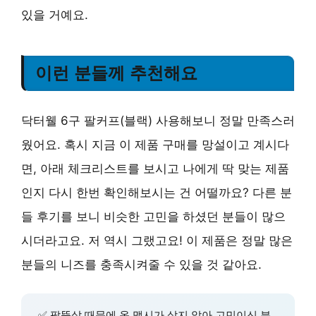
있을 거예요.
이런 분들께 추천해요
닥터웰 6구 팔커프(블랙) 사용해보니 정말 만족스러
웠어요. 혹시 지금 이 제품 구매를 망설이고 계시다
면, 아래 체크리스트를 보시고 나에게 딱 맞는 제품
인지 다시 한번 확인해보시는 건 어떨까요? 다른 분
들 후기를 보니 비슷한 고민을 하셨던 분들이 많으
시더라고요. 저 역시 그랬고요! 이 제품은 정말 많은
분들의 니즈를 충족시켜줄 수 있을 것 같아요.
✅ 팔뚝살 때문에 옷 맵시가 살지 않아 고민이신 분