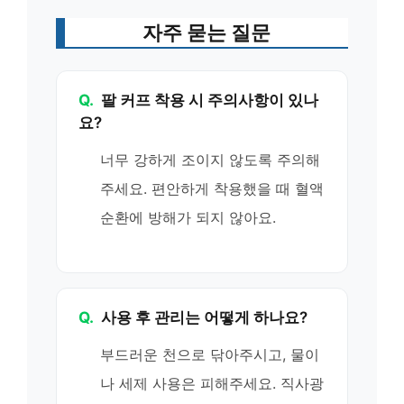
자주 묻는 질문
Q.
팔 커프 착용 시 주의사항이 있나
요?
너무 강하게 조이지 않도록 주의해
주세요. 편안하게 착용했을 때 혈액
순환에 방해가 되지 않아요.
Q.
사용 후 관리는 어떻게 하나요?
부드러운 천으로 닦아주시고, 물이
나 세제 사용은 피해주세요. 직사광