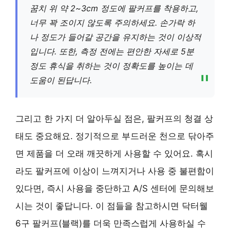
꿈치 위 약 2~3cm 정도에 팔커프를 착용하고,
너무 꽉 조이지 않도록 주의하세요. 손가락 하
나 정도가 들어갈 공간을 유지하는 것이 이상적
입니다. 또한, 측정 전에는 편안한 자세로 5분
정도 휴식을 취하는 것이 정확도를 높이는 데
도움이 된답니다.
그리고 한 가지 더 알아두실 점은, 팔커프의 청결 상
태도 중요해요. 정기적으로 부드러운 천으로 닦아주
면 제품을 더 오래 깨끗하게 사용할 수 있어요. 혹시
라도 팔커프에 이상이 느껴지거나 사용 중 불편함이
있다면, 즉시 사용을 중단하고 A/S 센터에 문의해보
시는 것이 좋답니다. 이 점들을 참고하시면 닥터웰
6구 팔커프(블랙)를 더욱 만족스럽게 사용하실 수