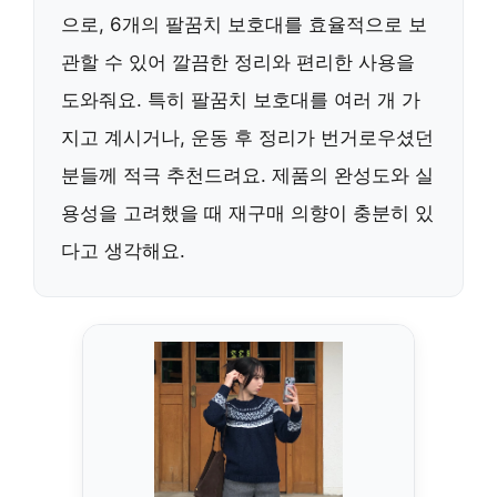
으로, 6개의 팔꿈치 보호대를 효율적으로 보
관할 수 있어 깔끔한 정리와 편리한 사용을
도와줘요. 특히 팔꿈치 보호대를 여러 개 가
지고 계시거나, 운동 후 정리가 번거로우셨던
분들께 적극 추천드려요. 제품의 완성도와 실
용성을 고려했을 때 재구매 의향이 충분히 있
다고 생각해요.