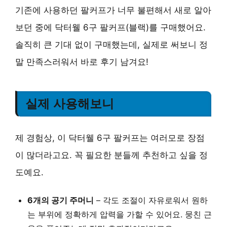
기존에 사용하던 팔커프가 너무 불편해서 새로 알아
보던 중에 닥터웰 6구 팔커프(블랙)를 구매했어요.
솔직히 큰 기대 없이 구매했는데, 실제로 써보니 정
말 만족스러워서 바로 후기 남겨요!
실제 사용해보니
제 경험상, 이 닥터웰 6구 팔커프는 여러모로 장점
이 많더라고요. 꼭 필요한 분들께 추천하고 싶을 정
도예요.
6개의 공기 주머니
– 각도 조절이 자유로워서 원하
는 부위에 정확하게 압력을 가할 수 있어요. 뭉친 근