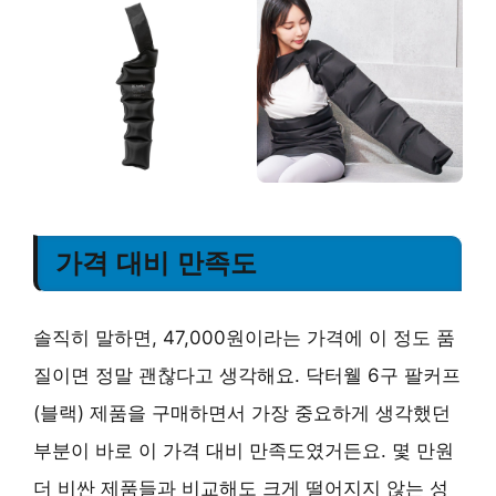
가격 대비 만족도
솔직히 말하면, 47,000원이라는 가격에 이 정도 품
질이면 정말 괜찮다고 생각해요. 닥터웰 6구 팔커프
(블랙) 제품을 구매하면서 가장 중요하게 생각했던
부분이 바로 이 가격 대비 만족도였거든요. 몇 만원
더 비싼 제품들과 비교해도 크게 떨어지지 않는 성