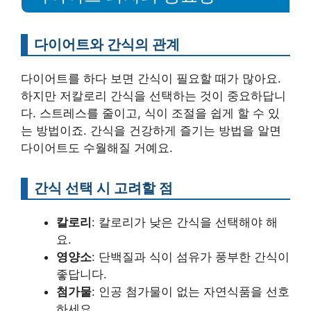
다이어트와 간식의 관계
다이어트를 하다 보면 간식이 필요할 때가 많아요.
하지만 저칼로리 간식을 선택하는 것이 중요하답니
다. 스트레스를 줄이고, 식이 조절을 쉽게 할 수 있
는 방법이죠. 간식을 건강하게 즐기는 방법을 알면
다이어트도 수월해질 거예요.
간식 선택 시 고려할 점
칼로리
: 칼로리가 낮은 간식을 선택해야 해
요.
영양소
: 단백질과 식이 섬유가 풍부한 간식이
좋답니다.
첨가물
: 인공 첨가물이 없는 자연식품을 선호
하세요.