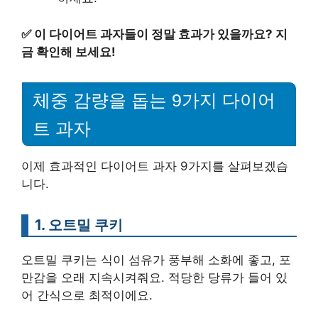
✅
이 다이어트 과자들이 정말 효과가 있을까요? 지
금 확인해 보세요!
체중 감량을 돕는 9가지 다이어
트 과자
이제 효과적인 다이어트 과자 9가지를 살펴보겠습
니다.
1. 오트밀 쿠키
오트밀 쿠키는 식이 섬유가 풍부해 소화에 좋고, 포
만감을 오래 지속시켜줘요. 적당한 당류가 들어 있
어 간식으로 최적이에요.