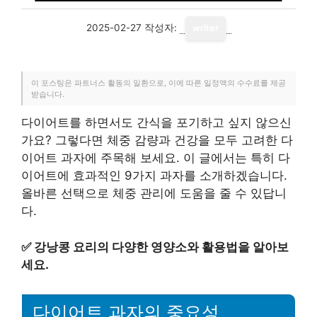
2025-02-27
작성자:
writer
이 포스팅은 파트너스 활동의 일환으로, 이에 따른 일정액의 수수료를 제공
받습니다.
다이어트를 하면서도 간식을 포기하고 싶지 않으신
가요? 그렇다면 체중 감량과 건강을 모두 고려한 다
이어트 과자에 주목해 보세요. 이 글에서는 특히 다
이어트에 효과적인 9가지 과자를 소개하겠습니다.
올바른 선택으로 체중 관리에 도움을 줄 수 있답니
다.
✅
강낭콩 요리의 다양한 영양소와 활용법을 알아보
세요.
다이어트 과자의 중요성