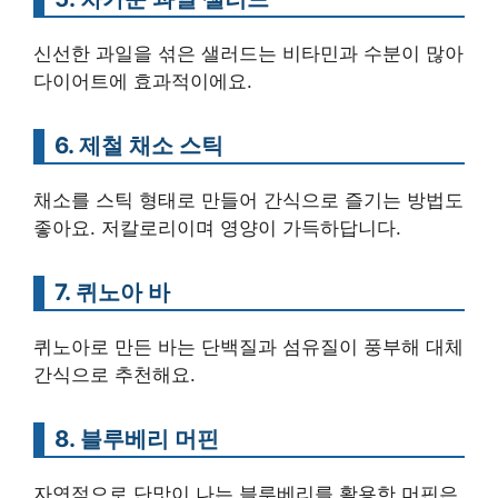
신선한 과일을 섞은 샐러드는 비타민과 수분이 많아
다이어트에 효과적이에요.
6. 제철 채소 스틱
채소를 스틱 형태로 만들어 간식으로 즐기는 방법도
좋아요. 저칼로리이며 영양이 가득하답니다.
7. 퀴노아 바
퀴노아로 만든 바는 단백질과 섬유질이 풍부해 대체
간식으로 추천해요.
8. 블루베리 머핀
자연적으로 단맛이 나는 블루베리를 활용한 머핀은