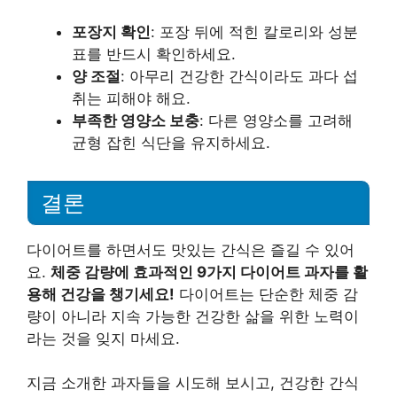
포장지 확인
: 포장 뒤에 적힌 칼로리와 성분
표를 반드시 확인하세요.
양 조절
: 아무리 건강한 간식이라도 과다 섭
취는 피해야 해요.
부족한 영양소 보충
: 다른 영양소를 고려해
균형 잡힌 식단을 유지하세요.
결론
다이어트를 하면서도 맛있는 간식은 즐길 수 있어
요.
체중 감량에 효과적인 9가지 다이어트 과자를 활
용해 건강을 챙기세요!
다이어트는 단순한 체중 감
량이 아니라 지속 가능한 건강한 삶을 위한 노력이
라는 것을 잊지 마세요.
지금 소개한 과자들을 시도해 보시고, 건강한 간식