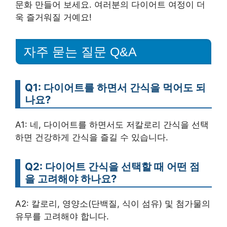
문화 만들어 보세요. 여러분의 다이어트 여정이 더
욱 즐거워질 거예요!
자주 묻는 질문 Q&A
Q1: 다이어트를 하면서 간식을 먹어도 되
나요?
A1: 네, 다이어트를 하면서도 저칼로리 간식을 선택
하면 건강하게 간식을 즐길 수 있습니다.
Q2: 다이어트 간식을 선택할 때 어떤 점
을 고려해야 하나요?
A2: 칼로리, 영양소(단백질, 식이 섬유) 및 첨가물의
유무를 고려해야 합니다.