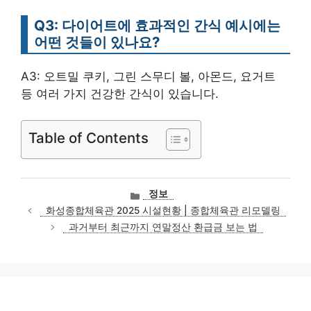
Q3: 다이어트에 효과적인 간식 예시에는
어떤 것들이 있나요?
A3: 오트밀 쿠키, 그린 스무디 볼, 아몬드, 요거트
등 여러 가지 건강한 간식이 있습니다.
Table of Contents
카
정보
테
화성종합체육관 2025 시설현황 | 종합체육관 리모델링
고
과거부터 최근까지 연말정산 환급금 보는 법
리