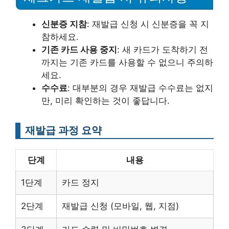
신분증 지참
: 재발급 신청 시 신분증을 꼭 지
참하세요.
기존 카드 사용 중지
: 새 카드가 도착하기 전
까지는 기존 카드를 사용할 수 없으니 주의하
세요.
수수료
: 대부분의 경우 재발급 수수료는 없지
만, 미리 확인하는 것이 좋답니다.
재발급 과정 요약
단계
내용
1단계
카드 정지
2단계
재발급 신청 (모바일, 웹, 지점)