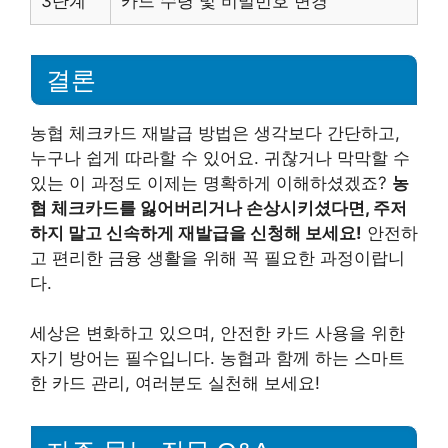
3단계
카드 수령 및 비밀번호 변경
결론
농협 체크카드 재발급 방법은 생각보다 간단하고,
누구나 쉽게 따라할 수 있어요. 귀찮거나 막막할 수
있는 이 과정도 이제는 명확하게 이해하셨겠죠?
농
협 체크카드를 잃어버리거나 손상시키셨다면, 주저
하지 말고 신속하게 재발급을 신청해 보세요!
안전하
고 편리한 금융 생활을 위해 꼭 필요한 과정이랍니
다.
세상은 변화하고 있으며, 안전한 카드 사용을 위한
자기 방어는 필수입니다. 농협과 함께 하는 스마트
한 카드 관리, 여러분도 실천해 보세요!