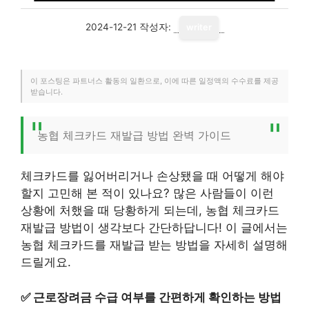
2024-12-21
작성자:
writer
이 포스팅은 파트너스 활동의 일환으로, 이에 따른 일정액의 수수료를 제공
받습니다.
농협 체크카드 재발급 방법 완벽 가이드
체크카드를 잃어버리거나 손상됐을 때 어떻게 해야
할지 고민해 본 적이 있나요? 많은 사람들이 이런
상황에 처했을 때 당황하게 되는데, 농협 체크카드
재발급 방법이 생각보다 간단하답니다! 이 글에서는
농협 체크카드를 재발급 받는 방법을 자세히 설명해
드릴게요.
✅
근로장려금 수급 여부를 간편하게 확인하는 방법