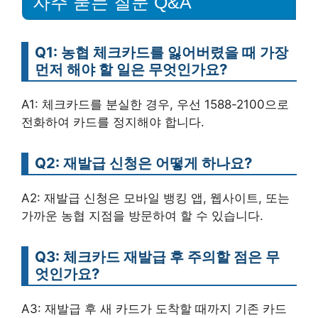
자주 묻는 질문 Q&A
Q1: 농협 체크카드를 잃어버렸을 때 가장
먼저 해야 할 일은 무엇인가요?
A1: 체크카드를 분실한 경우, 우선 1588-2100으로
전화하여 카드를 정지해야 합니다.
Q2: 재발급 신청은 어떻게 하나요?
A2: 재발급 신청은 모바일 뱅킹 앱, 웹사이트, 또는
가까운 농협 지점을 방문하여 할 수 있습니다.
Q3: 체크카드 재발급 후 주의할 점은 무
엇인가요?
A3: 재발급 후 새 카드가 도착할 때까지 기존 카드