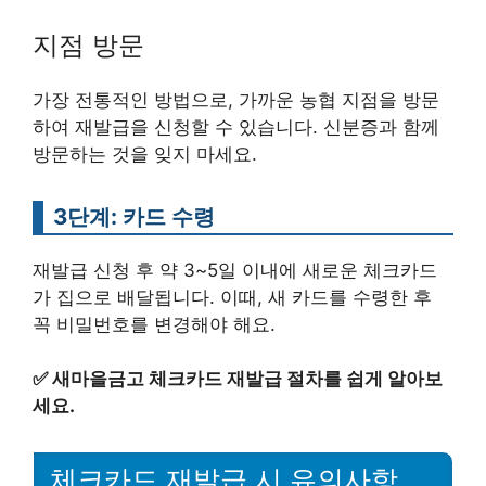
지점 방문
가장 전통적인 방법으로, 가까운 농협 지점을 방문
하여 재발급을 신청할 수 있습니다. 신분증과 함께
방문하는 것을 잊지 마세요.
3단계: 카드 수령
재발급 신청 후 약 3~5일 이내에 새로운 체크카드
가 집으로 배달됩니다. 이때, 새 카드를 수령한 후
꼭 비밀번호를 변경해야 해요.
✅
새마을금고 체크카드 재발급 절차를 쉽게 알아보
세요.
체크카드 재발급 시 유의사항