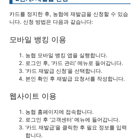
카드를 정지한 후, 농협에 재발급을 신청할 수 있습
니다. 신청 방법은 다음과 같습니다:
모바일 뱅킹 이용
농협 모바일 뱅킹 앱을 실행합니다.
로그인 후, ‘카드 관리’ 메뉴로 들어갑니다.
‘카드 재발급 신청’을 선택합니다.
본인 확인 후 재발급 요청서를 작성합니다.
웹사이트 이용
농협 홈페이지에 접속합니다.
로그인 후 ‘고객센터’ 메뉴에 들어갑니다.
‘카드 재발급’을 클릭한 후 필요 정보를 입력
합니다.