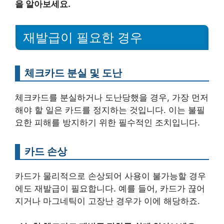
을 알아보세요.
재발급이 필요한 경우
체크카드 분실 및 도난
체크카드를 분실하거나 도난당했을 경우, 가장 먼저
해야 할 일은 카드를 정지하는 것입니다. 이는 불필
요한 피해를 방지하기 위한 필수적인 조치입니다.
카드 손상
카드가 물리적으로 손상되어 사용이 불가능할 경우
에도 재발급이 필요합니다. 예를 들어, 카드가 끊어
지거나 마그네틱이 고장난 경우가 이에 해당하죠.