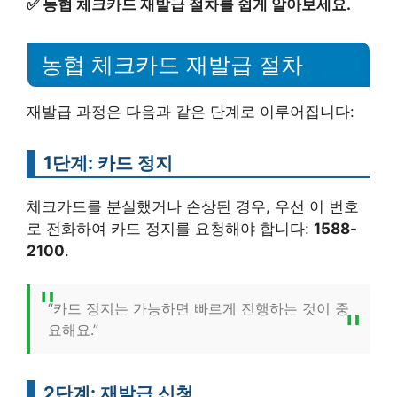
✅
농협 체크카드 재발급 절차를 쉽게 알아보세요.
농협 체크카드 재발급 절차
재발급 과정은 다음과 같은 단계로 이루어집니다:
1단계: 카드 정지
체크카드를 분실했거나 손상된 경우, 우선 이 번호
로 전화하여 카드 정지를 요청해야 합니다:
1588-
2100
.
“카드 정지는 가능하면 빠르게 진행하는 것이 중
요해요.”
2단계: 재발급 신청