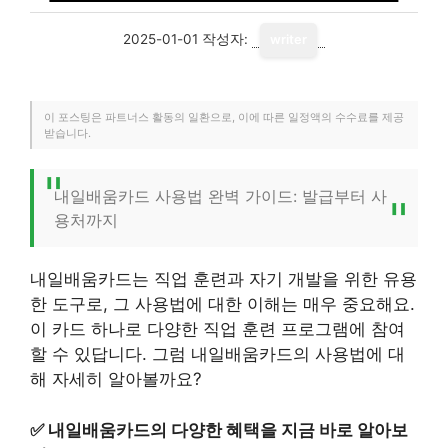
2025-01-01
작성자:
writer
이 포스팅은 파트너스 활동의 일환으로, 이에 따른 일정액의 수수료를 제공
받습니다.
내일배움카드 사용법 완벽 가이드: 발급부터 사
용처까지
내일배움카드는 직업 훈련과 자기 개발을 위한 유용
한 도구로, 그 사용법에 대한 이해는 매우 중요해요.
이 카드 하나로 다양한 직업 훈련 프로그램에 참여
할 수 있답니다. 그럼 내일배움카드의 사용법에 대
해 자세히 알아볼까요?
✅
내일배움카드의 다양한 혜택을 지금 바로 알아보