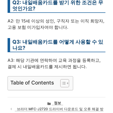
Q2: 내일배움카드를 받기 위한 조건은 무
엇인가요?
A2: 만 15세 이상의 성인, 구직자 또는 이직 희망자,
고용 보험 미가입자여야 합니다.
Q3: 내일배움카드를 어떻게 사용할 수 있
나요?
A3: 해당 기관에 연락하여 교육 과정을 등록하고,
결제 시 내일배움카드를 제시하면 됩니다.
Table of Contents
카
정보
테
브라더 MFC-J2720 드라이버 다운로드 및 오류 해결 방
고