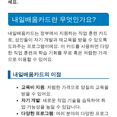
세요.
내일배움카드란 무엇인가요?
내일배움카드는 정부에서 지원하는 직업 훈련 카드
로, 성인들이 자기 개발과 재교육을 받을 수 있도록
도와주는 프로그램이에요. 이 카드를 사용하면 다양
한 직업 훈련과 학습 기회를 무료 혹은 저렴한 가격
으로 이용할 수 있어요.
내일배움카드의 이점
교육비 지원
: 저렴한 가격으로 양질의 교육을
받을 수 있어요.
자기 개발
: 새로운 직업 기술을 습득하여 취
업 가능성을 높일 수 있답니다.
다양한 프로그램
: 여러 분야의 다양한 프로그