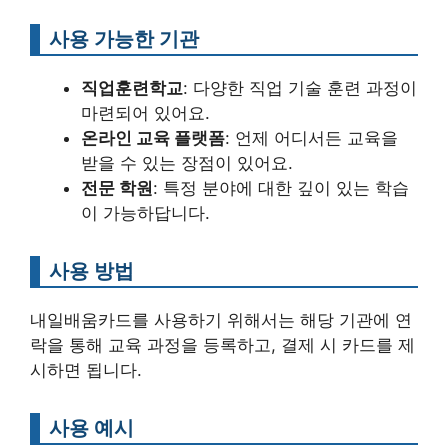
사용 가능한 기관
직업훈련학교
: 다양한 직업 기술 훈련 과정이
마련되어 있어요.
온라인 교육 플랫폼
: 언제 어디서든 교육을
받을 수 있는 장점이 있어요.
전문 학원
: 특정 분야에 대한 깊이 있는 학습
이 가능하답니다.
사용 방법
내일배움카드를 사용하기 위해서는 해당 기관에 연
락을 통해 교육 과정을 등록하고, 결제 시 카드를 제
시하면 됩니다.
사용 예시