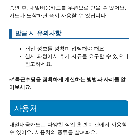
승인 후, 내일배움카드를 우편으로 받을 수 있어요.
카드가 도착하면 즉시 사용할 수 있답니다.
발급 시 유의사항
개인 정보를 정확히 입력해야 해요.
심사 과정에서 추가 서류를 요구할 수 있으니
참고하세요.
✅
특근수당을 정확하게 계산하는 방법과 사례를 알
아보세요.
사용처
내일배움카드는 다양한 직업 훈련 기관에서 사용할
수 있어요. 사용처의 종류를 살펴봐요.