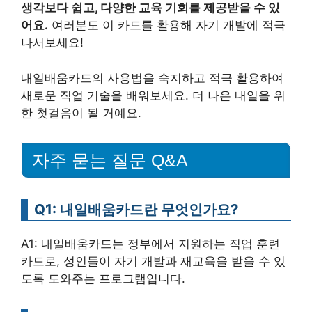
생각보다 쉽고, 다양한 교육 기회를 제공받을 수 있
어요.
여러분도 이 카드를 활용해 자기 개발에 적극
나서보세요!
내일배움카드의 사용법을 숙지하고 적극 활용하여
새로운 직업 기술을 배워보세요. 더 나은 내일을 위
한 첫걸음이 될 거예요.
자주 묻는 질문 Q&A
Q1: 내일배움카드란 무엇인가요?
A1: 내일배움카드는 정부에서 지원하는 직업 훈련
카드로, 성인들이 자기 개발과 재교육을 받을 수 있
도록 도와주는 프로그램입니다.