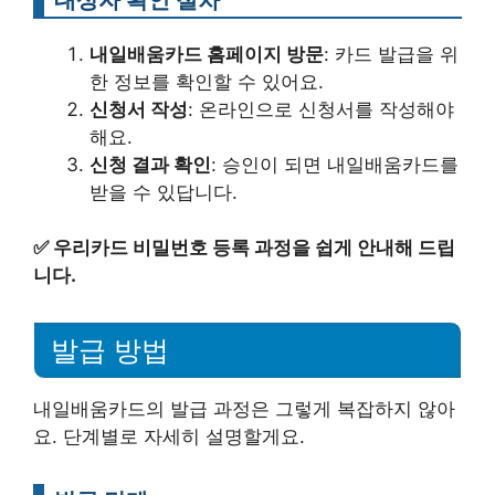
내일배움카드 홈페이지 방문
: 카드 발급을 위
한 정보를 확인할 수 있어요.
신청서 작성
: 온라인으로 신청서를 작성해야
해요.
신청 결과 확인
: 승인이 되면 내일배움카드를
받을 수 있답니다.
✅
우리카드 비밀번호 등록 과정을 쉽게 안내해 드립
니다.
발급 방법
내일배움카드의 발급 과정은 그렇게 복잡하지 않아
요. 단계별로 자세히 설명할게요.