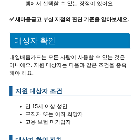
램에서 선택할 수 있는 장점이 있어요.
✅
새마을금고 부실 지점의 판단 기준을 알아보세요.
대상자 확인
내일배움카드는 모든 사람이 사용할 수 있는 것은
아니에요. 지원 대상자는 다음과 같은 조건을 충족
해야 해요.
지원 대상자 조건
만 15세 이상 성인
구직자 또는 이직 희망자
고용 보험 미가입자
대상자 확인 절차