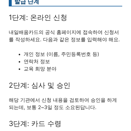
발급 단계
1단계: 온라인 신청
내일배움카드의 공식 홈페이지에 접속하여 신청서
를 작성하세요. 다음과 같은 정보를 입력해야 해요.
개인 정보 (이름, 주민등록번호 등)
연락처 정보
교육 희망 분야
2단계: 심사 및 승인
해당 기관에서 신청 내용을 검토하여 승인을 하게
되는데, 보통 2~3일 정도 소요된답니다.
3단계: 카드 수령