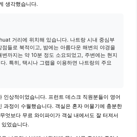
게 생각했습니다.
en Thuat 거리에 위치해 있습니다. 나트랑 시내 중심부
상점들로 북적이고, 밤에는 아름다운 해변의 야경을
해변까지는 약 10분 정도 소요되었고, 주변에는 현지
다. 특히, 택시나 그랩을 이용하면 나트랑의 주요
 인상적이었습니다. 프런트 데스크 직원분들이 영어
 과정이 수월했습니다. 객실은 혼자 머물기에 충분한
 무엇보다 무료 와이파이가 객실 내에서도 잘 터져서
 있었습니다.