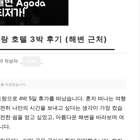
랑 호텔 3박 후기 (해변 근처)
30
작성자:
writer
료를 제공받습니다.
랑으로 4박 5일 휴가를 떠났습니다. 혼자 떠나는 여행
전히 나만의 시간을 보내고 싶다는 생각이 가장 컸습
전한 쉼을 얻고 싶었고, 아름다운 해변을 바라보며 여
니다.