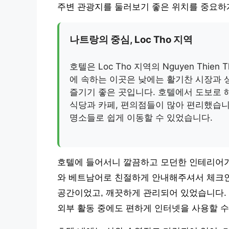
주변 관광지를 둘러보기 좋은 위치를 중요하
나트랑의 중심, Loc Tho 지역
호텔은 Loc Tho 지역의 Nguyen Thi
에 속하는 이곳은 낮에는 활기찬 시장과 
즐기기 좋은 곳입니다. 호텔에서 도보로 
식당과 카페, 편의점들이 많아 편리했습니
명소들로 쉽게 이동할 수 있었습니다.
호텔에 들어서니 깔끔하고 모던한 인테리어가
와 베트남어로 친절하게 안내해주셔서 체크인
공간이었고, 깨끗하게 관리되어 있었습니다.
외부 활동 중에도 편하게 인터넷을 사용할 수