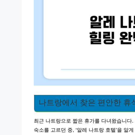
나트랑에서 찾은 편안한 휴식
최근 나트랑으로 짧은 휴가를 다녀왔습니다.
숙소를 고르던 중, ‘알레 나트랑 호텔’을 