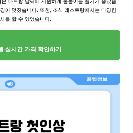
더운 나트랑 날씨에 시원하게 물놀이를 즐기기 좋았습
경이 멋졌습니다. 또한, 조식 레스토랑에서는 다양한
사를 할 수 있었습니다.
텔 실시간 가격 확인하기