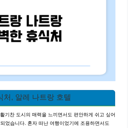
처, 알레 나트랑 호텔
 활기찬 도시의 매력을 느끼면서도 편안하게 쉬고 싶어
알게 되었습니다. 혼자 떠난 여행이었기에 조용하면서도