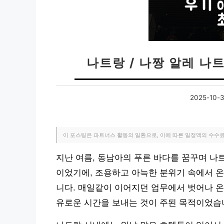
나트랑 / 나짱 알레 나트
2025-10-
이 포스팅은 파트너스 활동의 일환으로, 이에 따른 일정액의 수수
지난 여름, 동남아의 푸른 바다를 꿈꾸며 나트
이었기에, 조용하고 아늑한 분위기 속에서 온
니다. 매일같이 이어지던 업무에서 벗어나 온
유로운 시간을 보내는 것이 주된 목적이었습