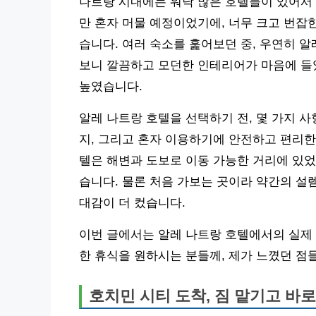
나트랑 시내에는 워낙 많은 호텔들이 있어서 
만 혼자 머물 예정이었기에, 너무 크고 번잡
습니다. 여러 숙소를 훑어보던 중, 우연히 
보니 깔끔하고 모던한 인테리어가 마음에 들
높였습니다.
알레 나트랑 호텔을 선택하기 전, 몇 가지 
지, 그리고 혼자 이용하기에 안전하고 편리한
텔은 해변과 도보로 이동 가능한 거리에 있었
습니다. 물론 처음 가보는 곳이라 약간의 설
대감이 더 컸습니다.
이번 글에서는 알레 나트랑 호텔에서의 실제
한 휴식을 원하시는 분들께, 제가 느꼈던 점
호치민 시티 도착, 짐 맡기고 바로