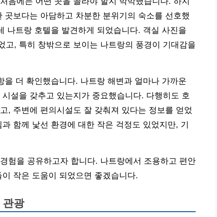
처음에는 어떤 곳을 골라야 할지 막막했습니다. 하지
한 곳보다는 아담하고 차분한 분위기의 숙소를 선호했
알레 나트랑 호텔을 발견하게 되었습니다. 객실 사진을
었고, 특히 창밖으로 보이는 나트랑의 풍경이 기대감을
사항을 더 확인했습니다. 나트랑 해변과 얼마나 가까운
 시설을 갖추고 있는지가 중요했습니다. 다행히도 호
고, 주변에 편의시설도 잘 갖춰져 있다는 정보를 얻었
렘과 함께 낯선 환경에 대한 작은 걱정도 있었지만, 기
 경험을 공유하고자 합니다. 나트랑에서 조용하고 편안
들이 작은 도움이 되었으면 좋겠습니다.
 관광