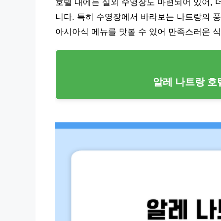
호텔 내에는 실외 수영장도 마련되어 있어, 
니다. 특히 수영장에서 바라보는 나트랑의 풍
아시아식 메뉴를 맛볼 수 있어 만족스러운 식
알레 나트랑 호