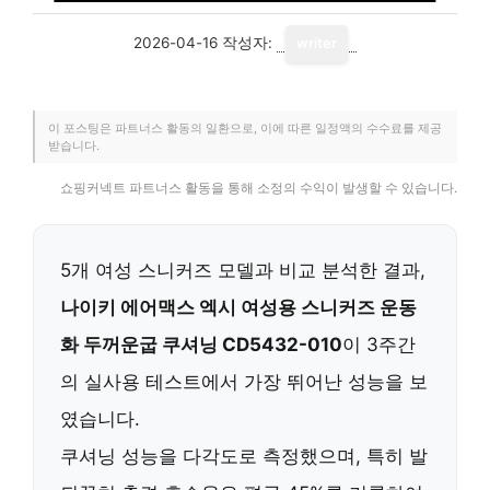
2026-04-16
작성자:
writer
이 포스팅은 파트너스 활동의 일환으로, 이에 따른 일정액의 수수료를 제공
받습니다.
쇼핑커넥트 파트너스 활동을 통해 소정의 수익이 발생할 수 있습니다.
5개 여성 스니커즈 모델과 비교 분석한 결과,
나이키 에어맥스 엑시 여성용 스니커즈 운동
화 두꺼운굽 쿠셔닝 CD5432-010
이 3주간
의 실사용 테스트에서 가장 뛰어난 성능을 보
였습니다.
쿠셔닝 성능을 다각도로 측정했으며, 특히 발