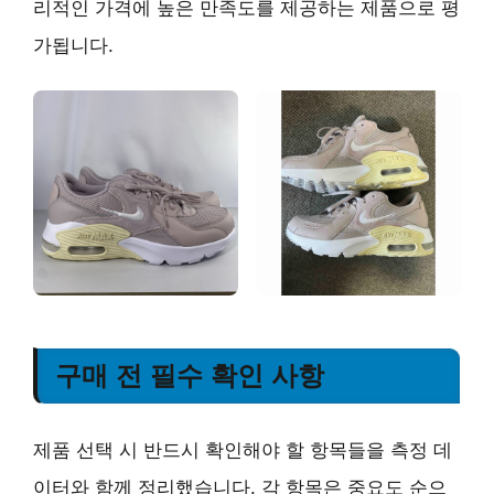
리적인 가격에 높은 만족도를 제공하는 제품으로 평
가됩니다.
구매 전 필수 확인 사항
제품 선택 시 반드시 확인해야 할 항목들을 측정 데
이터와 함께 정리했습니다. 각 항목은 중요도 순으