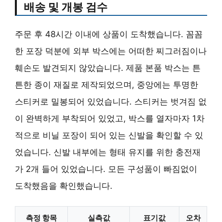
배송 및 개봉 검수
주문 후 48시간 이내에 상품이 도착했습니다. 꼼꼼
한 포장 덕분에 외부 박스에는 어떠한 찌그러짐이나
훼손도 발견되지 않았습니다. 제품 본품 박스는 튼
튼한 종이 재질로 제작되었으며, 중앙에는 투명한
스티커로 밀봉되어 있었습니다. 스티커는 벗겨짐 없
이 완벽하게 부착되어 있었고, 박스를 열자마자 1차
적으로 비닐 포장이 되어 있는 신발을 확인할 수 있
었습니다. 신발 내부에는 형태 유지를 위한 충전재
가 2개 들어 있었습니다. 모든 구성품이 빠짐없이
도착했음을 확인했습니다.
측정 항목
실측값
표기값
오차