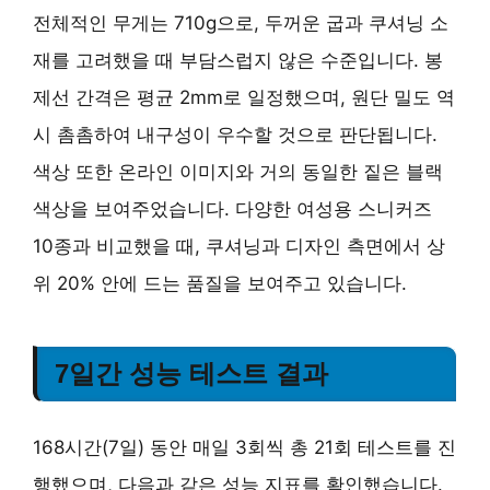
전체적인 무게는 710g으로, 두꺼운 굽과 쿠셔닝 소
재를 고려했을 때 부담스럽지 않은 수준입니다. 봉
제선 간격은 평균 2mm로 일정했으며, 원단 밀도 역
시 촘촘하여 내구성이 우수할 것으로 판단됩니다.
색상 또한 온라인 이미지와 거의 동일한 짙은 블랙
색상을 보여주었습니다. 다양한 여성용 스니커즈
10종과 비교했을 때, 쿠셔닝과 디자인 측면에서 상
위 20% 안에 드는 품질을 보여주고 있습니다.
7일간 성능 테스트 결과
168시간(7일) 동안 매일 3회씩 총 21회 테스트를 진
행했으며, 다음과 같은 성능 지표를 확인했습니다.