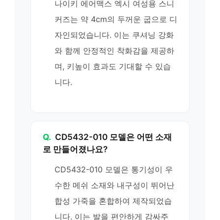
나이키 에어맥스 엑시 여성용 스니
커즈는 약 4cm의 두꺼운 굽으로 디
자인되었습니다. 이는 쿠셔닝 강화
와 함께 안정적인 착화감을 제공하
며, 키높이 효과도 기대할 수 있습
니다.
Q.
CD5432-010 모델은 어떤 소재
로 만들어졌나요?
CD5432-010 모델은 통기성이 우
수한 메쉬 소재와 내구성이 뛰어난
합성 가죽을 혼합하여 제작되었습
니다. 이는 발을 편안하게 감싸주