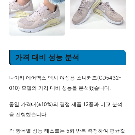
가격 대비 성능 분석
나이키 에어맥스 엑시 여성용 스니커즈(CD5432-
010) 모델의 가격 대비 성능을 분석했습니다.
동일 가격대(±10%)의 경쟁 제품 12종과 비교 분석
을 진행했습니다.
각 항목별 성능 테스트는 5회 반복 측정하여 평균값