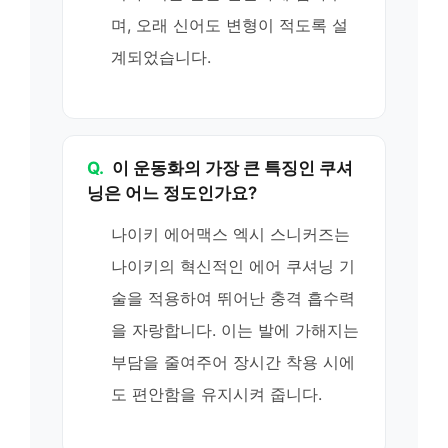
며, 오래 신어도 변형이 적도록 설
계되었습니다.
Q.
이 운동화의 가장 큰 특징인 쿠셔
닝은 어느 정도인가요?
나이키 에어맥스 엑시 스니커즈는
나이키의 혁신적인 에어 쿠셔닝 기
술을 적용하여 뛰어난 충격 흡수력
을 자랑합니다. 이는 발에 가해지는
부담을 줄여주어 장시간 착용 시에
도 편안함을 유지시켜 줍니다.