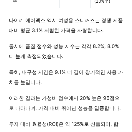
수
(20%↑)
나이키 에어맥스 엑시 여성용 스니커즈는 경쟁 제품
대비
평균 3.1% 저렴한 가격
을 자랑합니다.
동시에 품질 점수와 성능 지수는 각각 8.2%, 8.0%
더 높게 측정되었습니다.
특히,
내구성 시간은 9.1% 더 길어
장기적인 사용 가
치를 높입니다.
이러한 결과는
가성비 점수에서 20% 높은 96점
으
로 나타나며, 가격 대비 뛰어난 성능을 입증합니다.
투자 대비 효율성(ROI)은 약 125%로 산출되어, 합