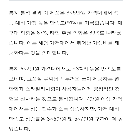
통계 분석 결과 이 제품은
3~5만원 가격대
에서 성
능 대비 가장 높은 만족도(91%)를 기록했습니다. 재
구매 의향은 87%, 타인 추천 의향은 89%로 나타났
습니다. 이는 해당 가격대에서
뛰어난 가성비
를 제
공한다는 것을 의미합니다.
특히 5~7만원 가격대에서도 93%의 높은 만족도를
보이며,
고품질 쿠셔닝과 두꺼운 굽
이 제공하는 편
안함과 스타일리시함이 사용자들에게 긍정적인 경
험을 선사하는 것으로 분석됩니다. 7만원 이상 가격
대에서는 성능 점수가 소폭 상승하지만, 가격 대비
만족도 상승률은 3~5만원 및 5~7만원 구간이 더 높
았습니다.