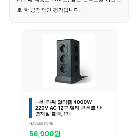
로 한 긍정적인 평가입니다.
나비 타워 멀티탭 4000W
220V AC 12구 멀티 콘센트 난
연재질 블랙, 1개
NAVEESTORE
56,900원