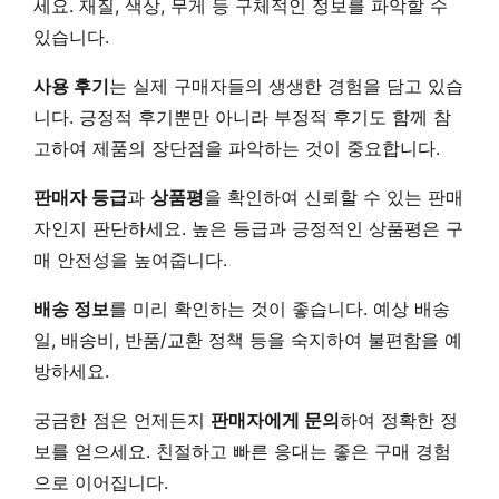
세요. 재질, 색상, 무게 등 구체적인 정보를 파악할 수
있습니다.
사용 후기
는 실제 구매자들의 생생한 경험을 담고 있습
니다. 긍정적 후기뿐만 아니라 부정적 후기도 함께 참
고하여 제품의 장단점을 파악하는 것이 중요합니다.
판매자 등급
과
상품평
을 확인하여 신뢰할 수 있는 판매
자인지 판단하세요. 높은 등급과 긍정적인 상품평은 구
매 안전성을 높여줍니다.
배송 정보
를 미리 확인하는 것이 좋습니다. 예상 배송
일, 배송비, 반품/교환 정책 등을 숙지하여 불편함을 예
방하세요.
궁금한 점은 언제든지
판매자에게 문의
하여 정확한 정
보를 얻으세요. 친절하고 빠른 응대는 좋은 구매 경험
으로 이어집니다.