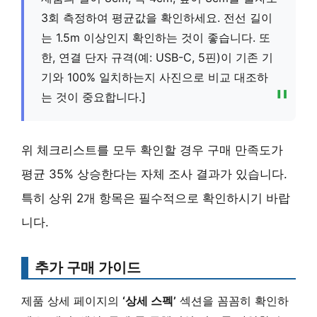
3회 측정하여 평균값을 확인하세요. 전선 길이
는 1.5m 이상인지 확인하는 것이 좋습니다. 또
한, 연결 단자 규격(예: USB-C, 5핀)이 기존 기
기와 100% 일치하는지 사진으로 비교 대조하
는 것이 중요합니다.]
위 체크리스트를 모두 확인할 경우 구매 만족도가
평균 35% 상승한다는 자체 조사 결과가 있습니다.
특히 상위 2개 항목은 필수적으로 확인하시기 바랍
니다.
추가 구매 가이드
제품 상세 페이지의
‘상세 스펙’
섹션을 꼼꼼히 확인하