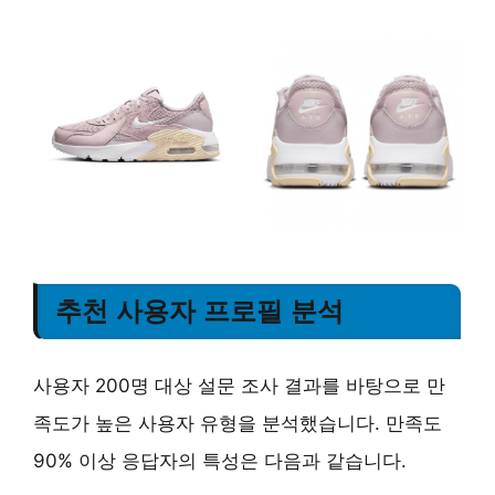
추천 사용자 프로필 분석
사용자 200명 대상 설문 조사 결과를 바탕으로 만
족도가 높은 사용자 유형을 분석했습니다. 만족도
90% 이상 응답자의 특성은 다음과 같습니다.