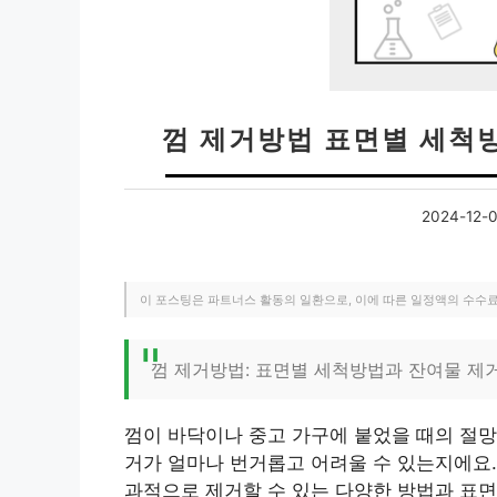
껌 제거방법 표면별 세척
2024-12-
이 포스팅은 파트너스 활동의 일환으로, 이에 따른 일정액의 수수
껌 제거방법: 표면별 세척방법과 잔여물 제
껌이 바닥이나 중고 가구에 붙었을 때의 절망
거가 얼마나 번거롭고 어려울 수 있는지에요.
과적으로 제거할 수 있는 다양한 방법과 표면