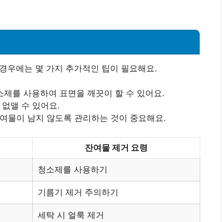
 경우에는 몇 가지 추가적인 팁이 필요해요.
청소제를 사용하여 표면을 깨끗이 할 수 있어요.
 없앨 수 있어요.
잔여물이 남지 않도록 관리하는 것이 중요해요.
잔여물 제거 요령
청소제를 사용하기
기름기 제거 주의하기
세탁 시 얼룩 제거