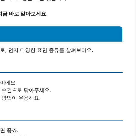
지금 바로 알아보세요.
로, 먼저 다양한 표면 종류를 살펴보아요.
적이에요.
른 수건으로 닦아주세요.
는 방법이 유용해요.
면 좋죠.