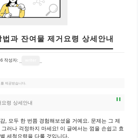
방법과 잔여물 제거요령 상세안내
06
작성자:
writer
료를 제공받습니다.
거요령 상세안내
감, 모두 한 번쯤 경험해보셨을 거예요. 문제는 그 제
 그러나 걱정하지 마세요! 이 글에서는 껌을 손쉽고 효
별 세척요령을 다룰 것입니다.