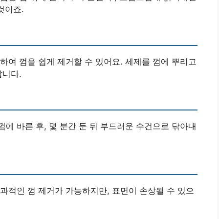
것이죠.
하여 껌을 쉽게 제거할 수 있어요. 세제를 껌에 뿌리고
답니다.
에 바른 후, 몇 분간 둔 뒤 부드러운 수건으로 닦아내
과적인 껌 제거가 가능하지만, 표면이 손상될 수 있으