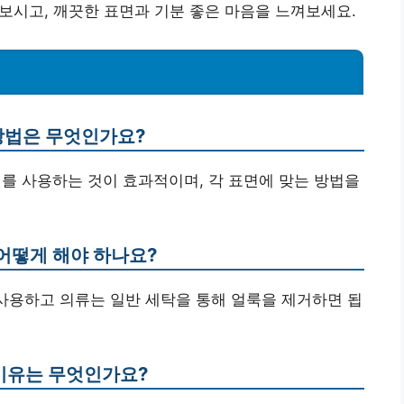
 보시고, 깨끗한 표면과 기분 좋은 마음을 느껴보세요.
 방법은 무엇인가요?
제를 사용하는 것이 효과적이며, 각 표면에 맞는 방법을
 어떻게 해야 하나요?
 사용하고 의류는 일반 세탁을 통해 얼룩을 제거하면 됩
 이유는 무엇인가요?