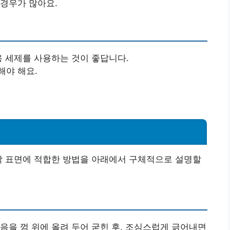
 경우가 많아요.
용 세제를 사용하는 것이 좋답니다.
해야 해요.
각 표면에 적합한 방법을 아래에서 구체적으로 설명할
음을 껌 위에 올려 두어 굳힌 후, 조심스럽게 긁어내면