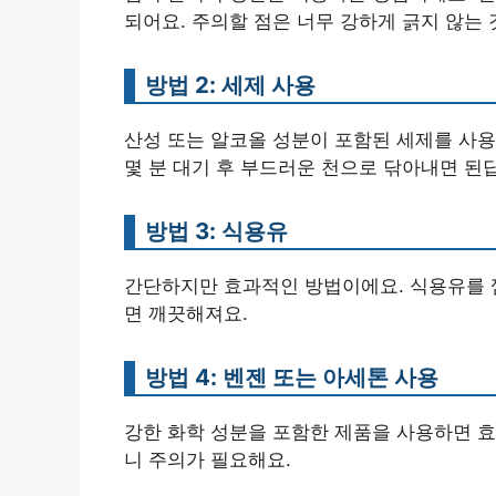
되어요. 주의할 점은 너무 강하게 긁지 않는 
방법 2: 세제 사용
산성 또는 알코올 성분이 포함된 세제를 사용
몇 분 대기 후 부드러운 천으로 닦아내면 된
방법 3: 식용유
간단하지만 효과적인 방법이에요. 식용유를 껌
면 깨끗해져요.
방법 4: 벤젠 또는 아세톤 사용
강한 화학 성분을 포함한 제품을 사용하면 효
니 주의가 필요해요.