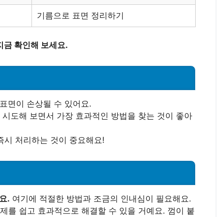
기름으로 표면 정리하기
지금 확인해 보세요.
 표면이 손상될 수 있어요.
을 시도해 보면서 가장 효과적인 방법을 찾는 것이 좋아
 즉시 처리하는 것이 중요해요!
요.
여기에 적절한 방법과 조금의 인내심이 필요해요.
제를 쉽고 효과적으로 해결할 수 있을 거예요. 껌이 붙