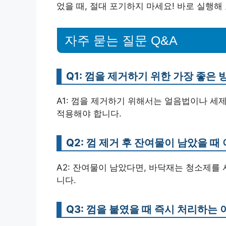
었을 때, 절대 포기하지 마세요! 바로 실행해
자주 묻는 질문 Q&A
Q1: 껌을 제거하기 위한 가장 좋은
A1: 껌을 제거하기 위해서는 얼음법이나 세
적용해야 합니다.
Q2: 껌 제거 후 잔여물이 남았을 때
A2: 잔여물이 남았다면, 바닥재는 청소제를
니다.
Q3: 껌을 붙였을 때 즉시 처리하는