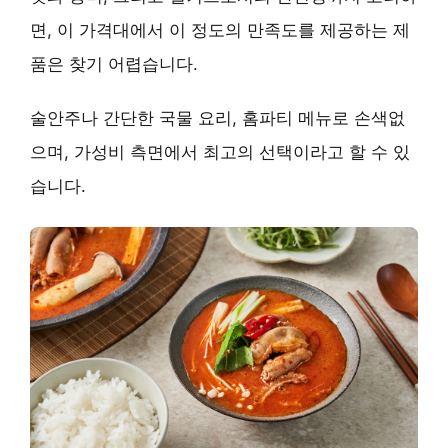
면, 이 가격대에서 이 정도의 만족도를 제공하는 제
품은 찾기 어렵습니다.
술안주나 간단한 국물 요리, 홈파티 메뉴로 손색없
으며,
가성비 측면에서 최고의 선택
이라고 할 수 있
습니다.