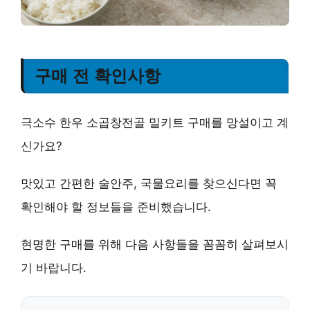
구매 전 확인사항
극소수 한우 소곱창전골 밀키트 구매를 망설이고 계
신가요?
맛있고 간편한 술안주, 국물요리를 찾으신다면 꼭
확인해야 할 정보들을 준비했습니다.
현명한 구매를 위해 다음 사항들을 꼼꼼히 살펴보시
기 바랍니다.