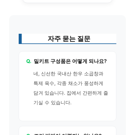
자주 묻는 질문
Q.
밀키트 구성품은 어떻게 되나요?
네, 신선한 국내산 한우 소곱창과
특제 육수, 각종 채소가 풍성하게
담겨 있습니다. 집에서 간편하게 즐
기실 수 있습니다.