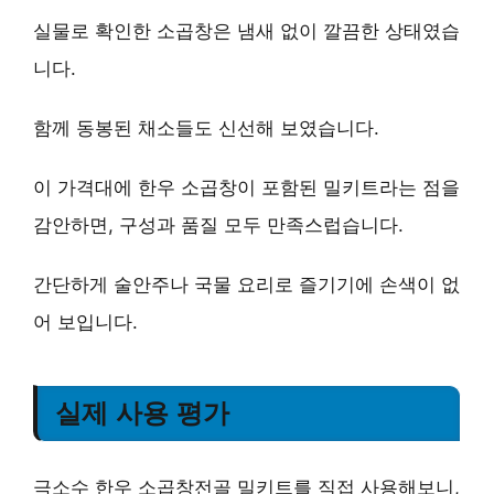
실물로 확인한 소곱창은 냄새 없이 깔끔한 상태였습
니다.
함께 동봉된 채소들도 신선해 보였습니다.
이 가격대에 한우 소곱창이 포함된 밀키트라는 점을
감안하면, 구성과 품질 모두 만족스럽습니다.
간단하게 술안주나 국물 요리로 즐기기에 손색이 없
어 보입니다.
실제 사용 평가
극소수 한우 소곱창전골 밀키트를 직접 사용해보니,