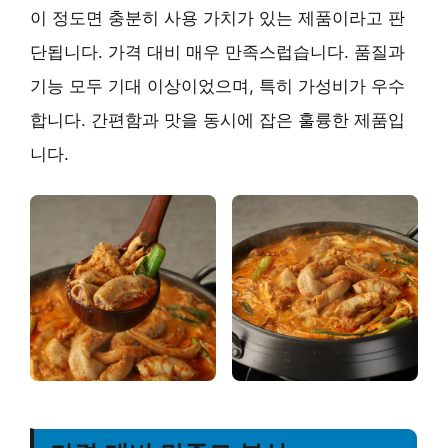
이 정도면 충분히 사용 가치가 있는 제품이라고 판
단됩니다. 가격 대비 매우 만족스럽습니다. 품질과
기능 모두 기대 이상이었으며, 특히 가성비가 우수
합니다.
간편함과 맛을 동시에 잡은
훌륭한 제품입
니다.