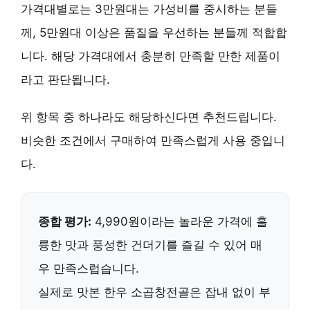
가격대별로는 3만원대는 가성비를 중시하는 분들
께, 5만원대 이상은 품질을 우선하는 분들께 적합합
니다. 해당 가격대에서 충분히 만족할 만한 제품이
라고 판단됩니다.
위 항목 중 하나라도 해당하신다면 추천드립니다.
비슷한 조건에서 구매하여 만족스럽게 사용 중입니
다.
종합 평가:
4,990원
이라는 놀라운 가격에 훌
륭한 맛과 풍성한 건더기를 즐길 수 있어 매
우 만족스럽습니다.
실제로 맛본 한우 소곱창전골은 잡내 없이 부