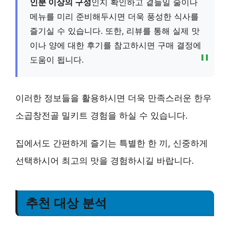
인분 이상의 구성
인지 확인하고 곁들일 술이나
메뉴를 미리 준비해두시면 더욱 풍성한 식사를
즐기실 수 있습니다. 또한, 리뷰를 통해 실제 맛
이나 양에 대한 후기를 참고하시면 구매 결정에
도움이 됩니다.
이러한 정보들을 활용하시면 더욱 만족스러운 한우
소곱창전골 밀키트 경험을 하실 수 있습니다.
집에서도 간편하게 즐기는 특별한 한 끼, 신중하게
선택하시어 최고의 맛을 경험하시길 바랍니다.
추천 대상 분석