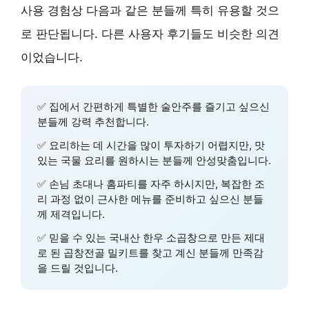
사용 경험상 다음과 같은 분들께 특히 유용할 것으
로 판단됩니다. 다른 사용자 후기들도 비슷한 의견
이었습니다.
✅
집에서 간편하게 특별한 술안주
를 즐기고 싶으신
분들께 강력 추천합니다.
✅
요리하는 데 시간을 많이 투자하기 어렵지만
, 맛
있는 국물 요리를 원하시는 분들께 안성맞춤입니다.
✅
손님 초대나 홈파티
를 자주 하시지만, 복잡한 조
리 과정 없이 근사한 메뉴를 준비하고 싶으신 분들
께 제격입니다.
✅
믿을 수 있는 국내산 한우 소곱창
으로 만든 제대
로 된 곱창전골 밀키트를 찾고 계신 분들께 만족감
을 드릴 것입니다.