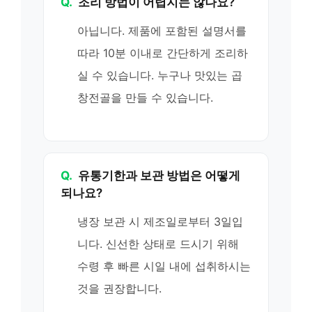
Q.
조리 방법이 어렵지는 않나요?
아닙니다. 제품에 포함된 설명서를
따라 10분 이내로 간단하게 조리하
실 수 있습니다. 누구나 맛있는 곱
창전골을 만들 수 있습니다.
Q.
유통기한과 보관 방법은 어떻게
되나요?
냉장 보관 시 제조일로부터 3일입
니다. 신선한 상태로 드시기 위해
수령 후 빠른 시일 내에 섭취하시는
것을 권장합니다.