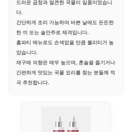
드러운 곱창과 얼큰한 국물이 일품이었습니
다.
간단하게 조리 가능하여 바쁜 날에도 든든한
한 끼 또는 술안주로 제격입니다.
홈파티 메뉴로도 손색없을 만큼 퀄리티가 높
았습니다.
재구매 의향은 매우 높으며
, 혼술을 즐기거나
간편하게 맛있는 국물 요리를 찾는 분들께 적
극 추천합니다.