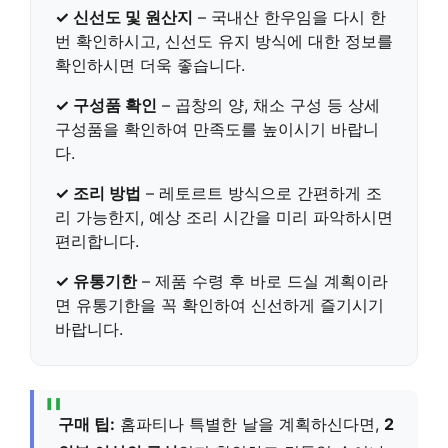
✓ 신선도 및 원산지
–
국내산 한우
임을 다시 한
번 확인하시고, 신선도 유지 방식에 대한 정보를
확인하시면 더욱 좋습니다.
✓ 구성품 확인
– 곱창의 양, 채소 구성 등 상세
구성품을 확인하여 만족도를 높이시기 바랍니
다.
✓ 조리 방법
–
레토르트 방식
으로 간편하게 조
리 가능한지, 예상 조리 시간을 미리 파악하시면
편리합니다.
✓ 유통기한
– 제품 수령 후 바로 드실 계획이라
면
유통기한
을 꼭 확인하여 신선하게 즐기시기
바랍니다.
구매 팁:
홈파티나 특별한 날을 계획하신다면,
2