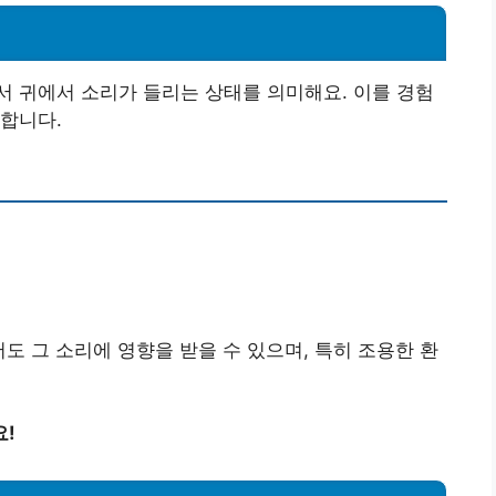
 귀에서 소리가 들리는 상태를 의미해요. 이를 경험
합니다.
도 그 소리에 영향을 받을 수 있으며, 특히 조용한 환
요!