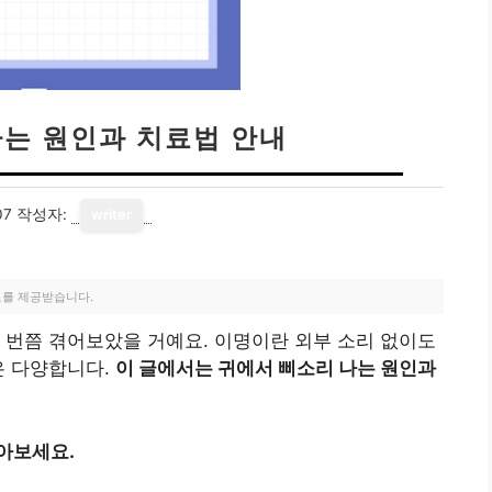
나는 원인과 치료법 안내
07
작성자:
writer
료를 제공받습니다.
 번쯤 겪어보았을 거예요. 이명이란 외부 소리 없이도
은 다양합니다.
이 글에서는 귀에서 삐소리 나는 원인과
아보세요.