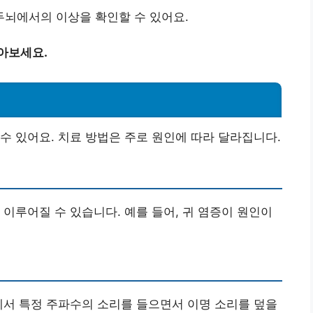
 두뇌에서의 이상을 확인할 수 있어요.
아보세요.
수 있어요. 치료 방법은 주로 원인에 따라 달라집니다.
 이루어질 수 있습니다. 예를 들어, 귀 염증이 원인이
에서 특정 주파수의 소리를 들으면서 이명 소리를 덮을