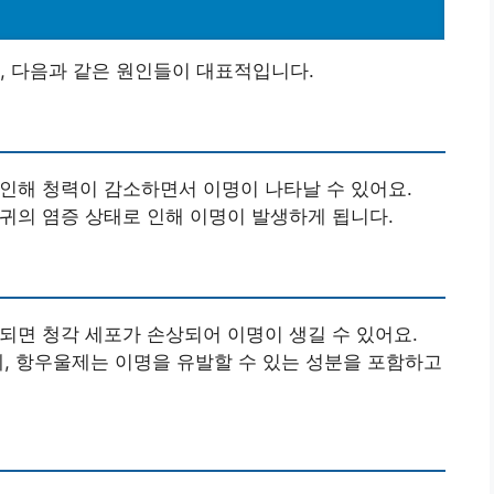
, 다음과 같은 원인들이 대표적입니다.
 인해 청력이 감소하면서 이명이 나타날 수 있어요.
 귀의 염증 상태로 인해 이명이 발생하게 됩니다.
출되면 청각 세포가 손상되어 이명이 생길 수 있어요.
뇨제, 항우울제는 이명을 유발할 수 있는 성분을 포함하고