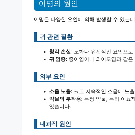
이명의 원인
이명은 다양한 요인에 의해 발생할 수 있는데
귀 관련 질환
청각 손실
: 노화나 유전적인 요인으로
귀 염증
: 중이염이나 외이도염과 같은
외부 요인
소음 노출
: 크고 지속적인 소음에 노
약물의 부작용
: 특정 약물, 특히 이
있습니다.
내과적 원인