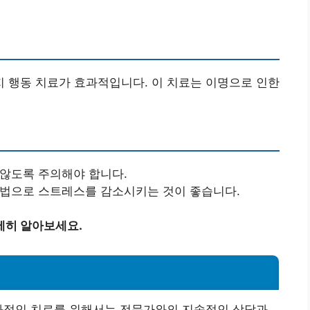
 행동 치료가 효과적입니다. 이 치료는 이명으로 인한
 않도록 주의해야 합니다.
 방법으로 스트레스를 감소시키는 것이 좋습니다.
세히 알아보세요.
효과적인 치료를 위해서는 전문가와의 지속적인 상담과