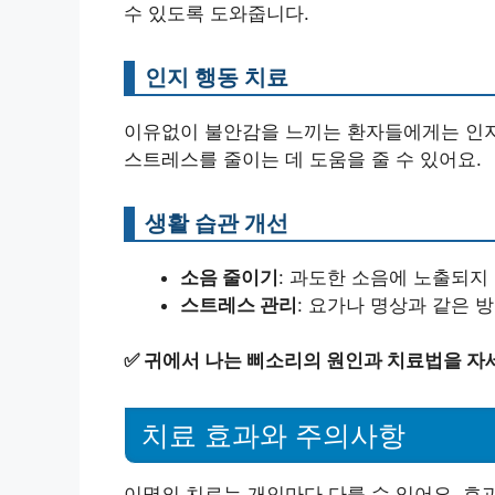
수 있도록 도와줍니다.
인지 행동 치료
이유없이 불안감을 느끼는 환자들에게는 인지
스트레스를 줄이는 데 도움을 줄 수 있어요.
생활 습관 개선
소음 줄이기
: 과도한 소음에 노출되지
스트레스 관리
: 요가나 명상과 같은
✅
귀에서 나는 삐소리의 원인과 치료법을 자
치료 효과와 주의사항
이명의 치료는 개인마다 다를 수 있어요. 