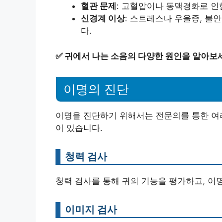
혈관 문제
: 고혈압이나 동맥경화로 인
신경계 이상
: 스트레스나 우울증, 불
다.
✅
귀에서 나는 소음의 다양한 원인을 알아보
이명의 진단
이명을 진단하기 위해서는 전문의를 통한 여
이 있습니다.
청력 검사
청력 검사를 통해 귀의 기능을 평가하고, 이
이미지 검사