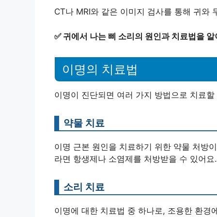
CT나 MRI와 같은 이미지 검사를 통해 귀와
✅
귀에서 나는 삐 소리의 원인과 치료법을 알
이명의 치료법
이명이 진단되면 여러 가지 방법으로 치료할 
약물 치료
이명 근본 원인을 치료하기 위한 약물 처방이
라면 항생제나 소염제를 처방받을 수 있어요.
소리 치료
이명에 대한 치료법 중 하나로, 조용한 환경