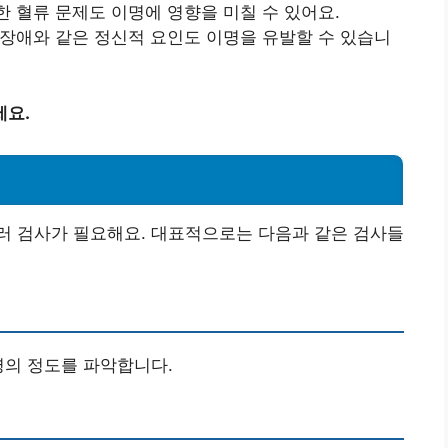
한 혈류 문제도 이명에 영향을 미칠 수 있어요.
안장애와 같은 정신적 요인도 이명을 유발할 수 있습니
세요.
러 검사가 필요해요. 대표적으로는 다음과 같은 검사들
명의 정도를 파악합니다.