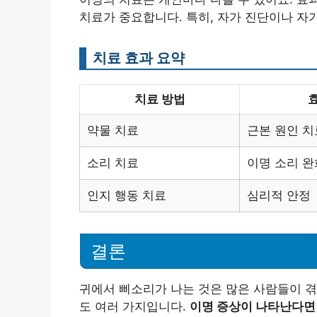
치료가 중요합니다. 특히, 자가 진단이나 자
치료 효과 요약
치료 방법
약물 치료
근본 원인 치
소리 치료
이명 소리 완
인지 행동 치료
심리적 안정
결론
귀에서 삐소리가 나는 것은 많은 사람들이 겪
도 여러 가지입니다.
이명 증상이 나타난다면