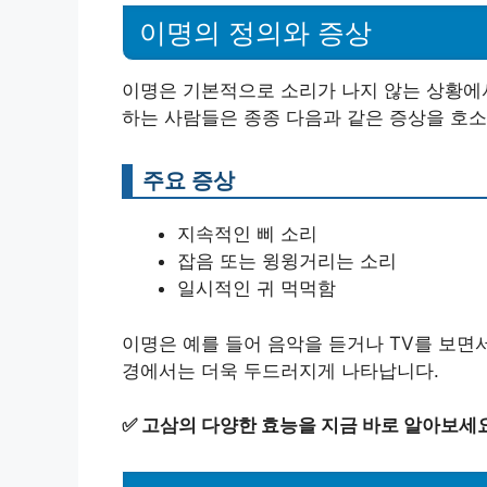
이명의 정의와 증상
이명은 기본적으로 소리가 나지 않는 상황에서
하는 사람들은 종종 다음과 같은 증상을 호소
주요 증상
지속적인 삐 소리
잡음 또는 윙윙거리는 소리
일시적인 귀 먹먹함
이명은 예를 들어 음악을 듣거나 TV를 보면서
경에서는 더욱 두드러지게 나타납니다.
✅
고삼의 다양한 효능을 지금 바로 알아보세