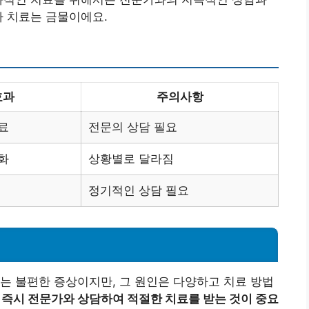
가 치료는 금물이에요.
효과
주의사항
료
전문의 상담 필요
화
상황별로 달라짐
정기적인 상담 필요
는 불편한 증상이지만, 그 원인은 다양하고 치료 방법
 즉시 전문가와 상담하여 적절한 치료를 받는 것이 중요