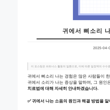
귀에서 삐소리 
2025-04-
이 포스팅은 파트너스 활동의 일환으로, 이에 따른 일정액의 수수
귀에서 삐소리 나는 경험은 많은 사람들이 한
귀에서 소리가 나는 증상을 말하며, 그 원인
치료법에 대해 자세히 안내하겠습니다.
✅
귀에서 나는 소음의 원인과 해결 방법을 알