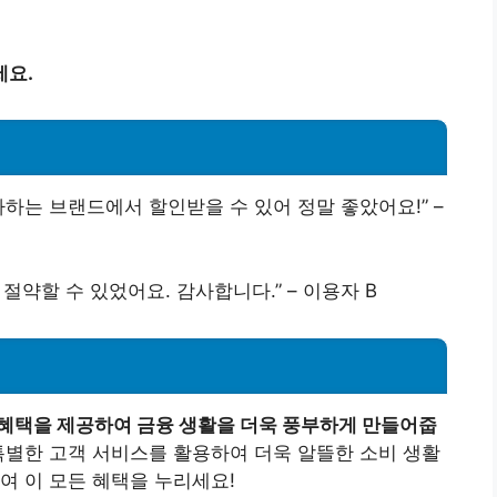
세요.
하는 브랜드에서 할인받을 수 있어 정말 좋았어요!” –
절약할 수 있었어요. 감사합니다.” – 이용자 B
 혜택을 제공하여 금융 생활을 더욱 풍부하게 만들어줍
특별한 고객 서비스를 활용하여 더욱 알뜰한 소비 생활
여 이 모든 혜택을 누리세요!