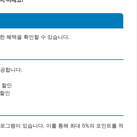
지 마세요!
한 혜택을 확인할 수 있습니다.
제공합니다:
% 할인
 할인
로그램이 있습니다. 이를 통해 최대 5%의 포인트를 적