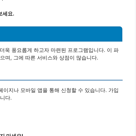
보세요.
더욱 풍요롭게 하고자 마련된 프로그램입니다. 이 파
으며, 그에 따른 서비스와 상점이 많습니다.
이지나 모바일 앱을 통해 신청할 수 있습니다. 가입
니다.