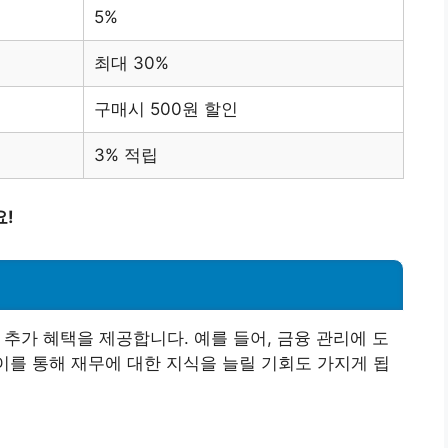
5%
최대 30%
구매시 500원 할인
3% 적립
요!
추가 혜택을 제공합니다. 예를 들어, 금융 관리에 도
 이를 통해 재무에 대한 지식을 늘릴 기회도 가지게 됩