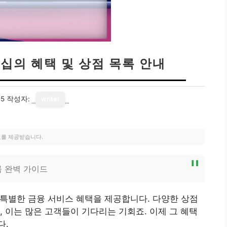
십의 혜택 및 상점 목록 안내
15
작성자:
writer
료를 제공받습니다.
록 완벽 가이드
특별한 금융 서비스 혜택을 제공합니다. 다양한 상점
, 이는 많은 고객들이 기다리는 기회죠. 이제 그 혜택
다.