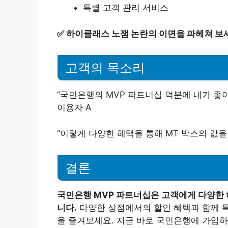
특별 고객 관리 서비스
✅
하이클래스 노잼 논란의 이면을 파헤쳐 보
고객의 목소리
“국민은행의 MVP 파트너십 덕분에 내가 좋아
이용자 A
“이렇게 다양한 혜택을 통해 MT 박스의 값을 
결론
국민은행 MVP 파트너십은 고객에게 다양한
니다.
다양한 상점에서의 할인 혜택과 함께 
을 즐겨보세요. 지금 바로 국민은행에 가입하