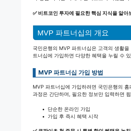
✅
비트코인 투자에 필요한 핵심 지식을 알아
MVP 파트너십의 개요
국민은행의 MVP 파트너십은 고객의 생활을 
트너십에 가입하면 다양한 혜택을 누릴 수 있
MVP 파트너십 가입 방법
MVP 파트너십에 가입하려면 국민은행의 홈페
과정은 간단하며, 필요한 정보만 입력하면 됩
단순한 온라인 가입
가입 후 즉시 혜택 시작