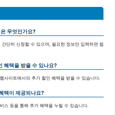
법은 무엇인가요?
해 간단히 신청할 수 있으며, 필요한 정보만 입력하면 됩
인 혜택을 받을 수 있나요?
정 웹사이트에서의 추가 할인 혜택을 받을 수 있습니다.
가 혜택이 제공되나요?
서비스 등을 통해 추가 혜택을 누릴 수 있습니다.