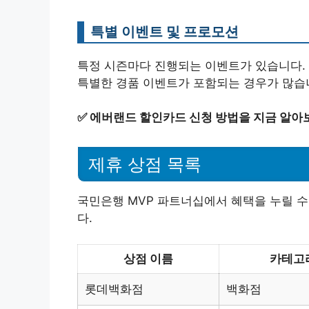
특별 이벤트 및 프로모션
특정 시즌마다 진행되는 이벤트가 있습니다. 
특별한 경품 이벤트가 포함되는 경우가 많습
✅
에버랜드 할인카드 신청 방법을 지금 알아
제휴 상점 목록
국민은행 MVP 파트너십에서 혜택을 누릴 수
다.
상점 이름
카테고
롯데백화점
백화점