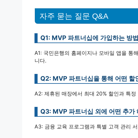
자주 묻는 질문 Q&A
Q1: MVP 파트너십에 가입하는 방
A1: 국민은행의 홈페이지나 모바일 앱을 통
니다.
Q2: MVP 파트너십을 통해 어떤 할
A2: 제휴된 매장에서 최대 20% 할인과 특
Q3: MVP 파트너십 외에 어떤 추
A3: 금융 교육 프로그램과 특별 고객 관리 