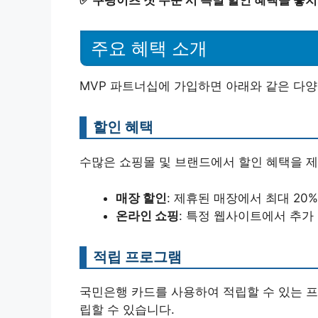
✅
쿠팡이츠 첫 주문 시 특별 할인 혜택을 놓치
주요 혜택 소개
MVP 파트너십에 가입하면 아래와 같은 다양
할인 혜택
수많은 쇼핑몰 및 브랜드에서 할인 혜택을 
매장 할인
: 제휴된 매장에서 최대 20
온라인 쇼핑
: 특정 웹사이트에서 추가
적립 프로그램
국민은행 카드를 사용하여 적립할 수 있는 프
립할 수 있습니다.