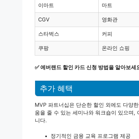
이마트
마트
CGV
영화관
스타벅스
커피
쿠팡
온라인 쇼핑
✅
에버랜드 할인 카드 신청 방법을 알아보세
추가 혜택
MVP 파트너십은 단순한 할인 외에도 다양한 
움을 줄 수 있는 세미나와 워크숍이 있으며,
니다.
정기적인 금융 교육 프로그램 제공