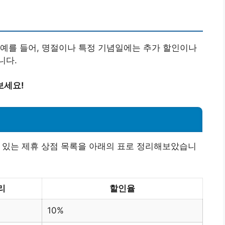
예를 들어, 명절이나 특정 기념일에는 추가 할인이나
니다.
보세요!
 있는 제휴 상점 목록을 아래의 표로 정리해보았습니
리
할인율
10%