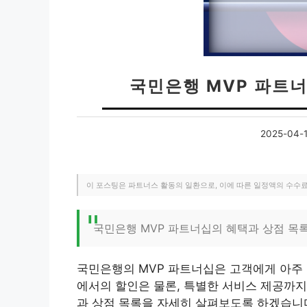
국민은행 MVP 파트너
2025-04-
이 포스팅은 파트너스 활동의 일환으로, 이에 따른 일정액의 수수
국민은행 MVP 파트너십의 혜택과 상점 목
국민은행의 MVP 파트너십은 고객에게 아주 
에서의 할인은 물론, 특별한 서비스 제공까지
과 상점 목록을 자세히 살펴보도록 하겠습니