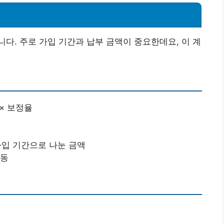
다. 주로 가입 기간과 납부 금액이 중요한데요, 이 계
 × 보정율
가입 기간으로 나눈 금액
변동