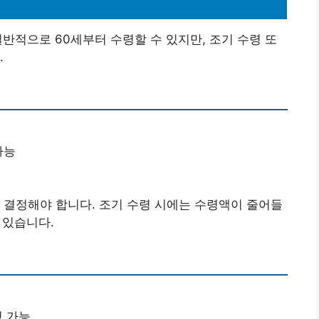
반적으로 60세부터 수령할 수 있지만, 조기 수령 또
.
가능
 결정해야 합니다. 조기 수령 시에는 수령액이 줄어들
 있습니다.
령 가능