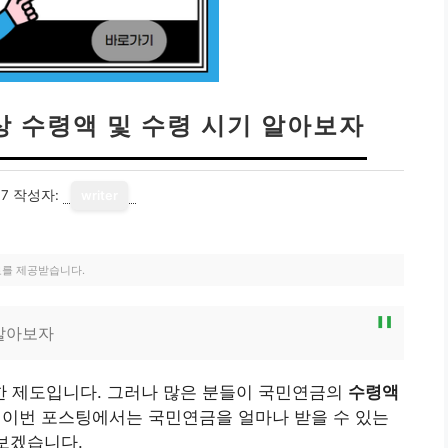
상 수령액 및 수령 시기 알아보자
07
작성자:
writer
료를 제공받습니다.
알아보자
 제도입니다. 그러나 많은 분들이 국민연금의
수령액
 이번 포스팅에서는 국민연금을 얼마나 받을 수 있는
아보겠습니다.