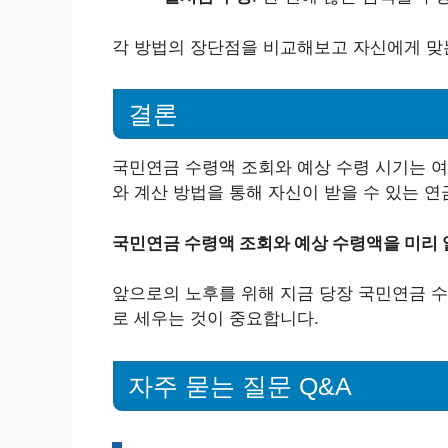
각 방법의 장단점을 비교해보고 자신에게 맞
결론
국민연금 수령액 조회와 예상 수령 시기는 여
와 계산 방법을 통해 자신이 받을 수 있는 
국민연금 수령액 조회와 예상 수령액을 미리 알
앞으로의 노후를 위해 지금 당장 국민연금 
로 세우는 것이 중요합니다.
자주 묻는 질문 Q&A