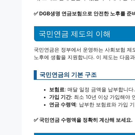
✅
DGB생명 연금보험으로 안전한 노후를 준
국민연금 제도의 이해
국민연금은 정부에서 운영하는 사회보험 제도
노후에 생활을 지원합니다. 이 제도는 다음과
국민연금의 기본 구조
보험료
: 매달 일정 금액을 납부합니다.
가입 기간
: 최소 10년 이상 가입해야
연금 수령액
: 납부한 보험료와 가입 
✅
국민연금 수령액을 정확히 계산해 보세요.