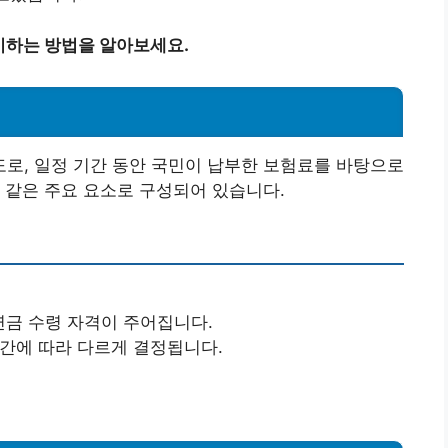
비하는 방법을 알아보세요.
로, 일정 기간 동안 국민이 납부한 보험료를 바탕으로
 같은 주요 요소로 구성되어 있습니다.
 연금 수령 자격이 주어집니다.
기간에 따라 다르게 결정됩니다.