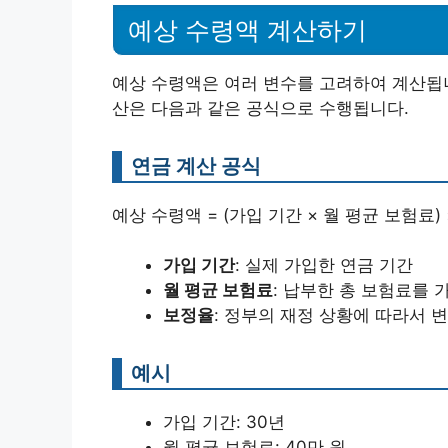
예상 수령액 계산하기
예상 수령액은 여러 변수를 고려하여 계산됩니
산은 다음과 같은 공식으로 수행됩니다.
연금 계산 공식
예상 수령액 = (가입 기간 × 월 평균 보험료)
가입 기간
: 실제 가입한 연금 기간
월 평균 보험료
: 납부한 총 보험료를 
보정율
: 정부의 재정 상황에 따라서 
예시
가입 기간: 30년
월 평균 보험료: 40만 원