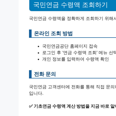
국민연금 수령액 조회하기
국민연금 수령액을 정확하게 조회하기 위해서
온라인 조회 방법
국민연금공단 홈페이지 접속
로그인 후 ‘연금 수령액 조회’ 메뉴 선
개인 정보를 입력하여 수령액 확인
전화 문의
국민연금 고객센터에 전화를 통해 직접 문의하
입니다.
✅
기초연금 수령액 계산 방법을 지금 바로 알