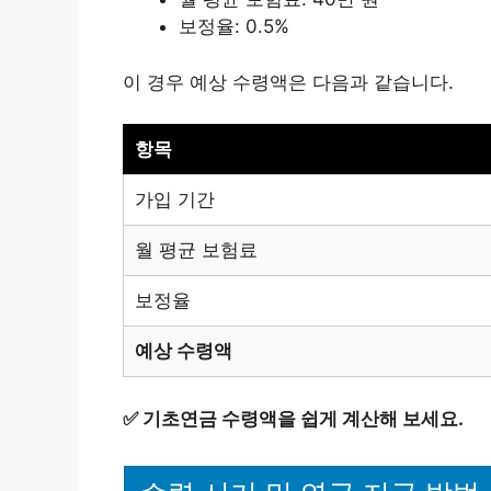
보정율: 0.5%
이 경우 예상 수령액은 다음과 같습니다.
항목
가입 기간
월 평균 보험료
보정율
예상 수령액
✅
기초연금 수령액을 쉽게 계산해 보세요.