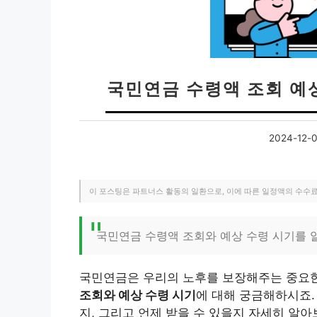
국민연금 수령액 조회 예
2024-12-
이 포스팅은 파트너스 활동의 일환으로, 이에 따른 일정액의 수수
국민연금 수령액 조회와 예상 수령 시기를 
국민연금은 우리의 노후를 보장해주는 중요한
조회와 예상 수령 시기
에 대해 궁금해하시죠.
지, 그리고 언제 받을 수 있을지 자세히 알