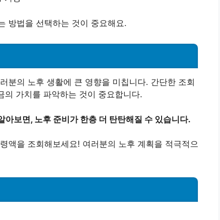
는 방법을 선택하는 것이 중요해요.
러분의 노후 생활에 큰 영향을 미칩니다. 간단한 조회
연금의 가치를 파악하는 것이 중요합니다.
아보면, 노후 준비가 한층 더 탄탄해질 수 있습니다.
수령액을 조회해보세요! 여러분의 노후 계획을 적극적으