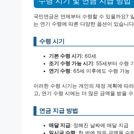
수령 시기 및 연금 지급 방법
국민연금은 언제부터 수령할 수 있을까요? 일
는 연기 수령에 따른 다양한 옵션이 있습니다
수령 시기
기본 수령 시기
: 60세
조기 수령 가능 시기
: 55세부터 수령 
연기 수령
: 65세 이후에도 수령 가능
이러한 수령 시기는 개인의 재정 계획에 따라
고, 연기 수령 시에는 더 많은 금액을 받을 수
연금 지급 방법
매달 지급
: 정해진 날짜에 매달 지급
일시금 수령
: 한 번에 많은 금액을 수