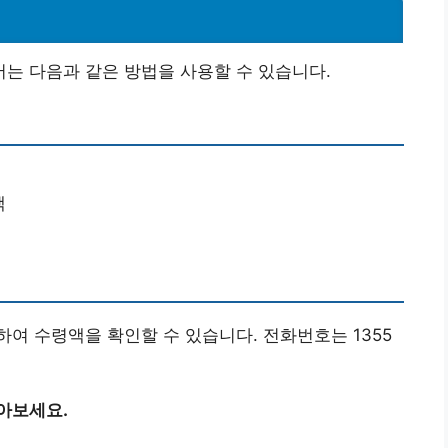
는 다음과 같은 방법을 사용할 수 있습니다.
택
여 수령액을 확인할 수 있습니다. 전화번호는 1355
아보세요.