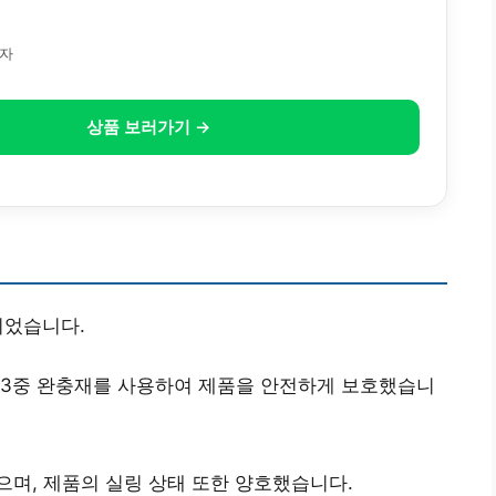
모자
상품 보러가기 →
되었습니다.
 3중 완충재를 사용하여 제품을 안전하게 보호했습니
며, 제품의 실링 상태 또한 양호했습니다.