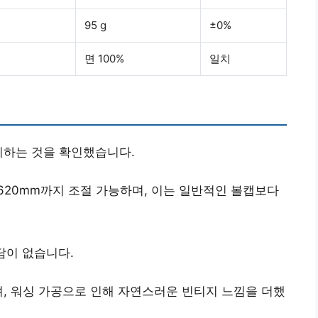
95 g
±0%
면 100%
일치
치
하는 것을 확인했습니다.
620mm까지 조절 가능하며, 이는 일반적인 볼캡보다
담이 없습니다.
며, 워싱 가공으로 인해 자연스러운 빈티지 느낌을 더했