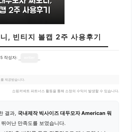
니, 빈티지 볼캡 2주 사용후기
15
작성자:
writer
료를 제공받습니다.
쇼핑커넥트 파트너스 활동을 통해 소정의 수익이 발생할 수 있습니다.
한 결과,
국내제작 빅사이즈 대두모자 American 워
 뛰어난 만족도를 보였습니다.