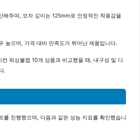
단해주며, 모자 깊이는 125mm로 안정적인 착용감을
우 높으며
, 가격 대비 만족도가 뛰어난 제품입니다.
아메리칸 워싱볼캡 10개 상품과 비교했을 때,
내구성 및 디
다.
 테스트를 진행했으며, 다음과 같은 성능 지표를 확인했습니