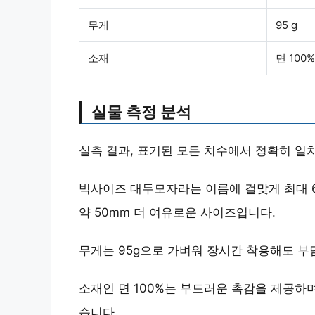
무게
95 g
소재
면 100%
실물 측정 분석
실측 결과, 표기된 모든 치수에서
정확히 일
빅사이즈 대두모자라는 이름에 걸맞게 최대 
약 50mm 더 여유로운 사이즈
입니다.
무게는 95g으로 가벼워 장시간 착용해도 부
소재인 면 100%는 부드러운 촉감을 제공하
습니다.