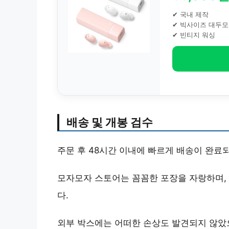
✔ 국내 제작
✔ 빅사이즈 대두
✔ 빈티지 워싱
배송 및 개봉 검수
주문 후 48시간 이내에 빠르게 배송이 완료
모자모자 스토어는 꼼꼼한 포장을 자랑하며,
다.
외부 박스에는 어떠한 손상도 발견되지 않았으