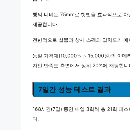
챙의 너비는 75mm로 햇빛을 효과적으로 차
제공합니다.
전반적으로
실물과 상세 스펙의 일치도가 매
동일 가격대(10,000원 ~ 15,000원)의 
자인 만족도 측면에서 상위 20%
에 해당합니
7일간 성능 테스트 결과
168시간(7일) 동안 매일 3회씩 총 21회
다.