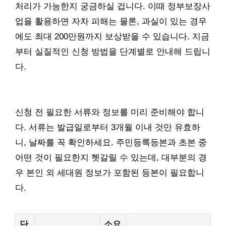
처리가 가능한지 궁금하실 겁니다. 이때 정부보장사
업을 활용하면 자차 피해는 물론, 과실이 있는 경우
에도 최대 200만원까지 보상받을 수 있습니다. 지금
부터 실질적인 신청 방법을 단계별로 안내해 드립니
다.
신청 전 필요한 서류와 정보를 미리 준비해야 합니
다. 서류는 발급일로부터 3개월 이내 것만 유효하
니, 날짜를 꼭 확인하세요. 주민등록등본과 초본 중
어떤 것이 필요한지 헷갈릴 수 있는데, 대부분의 경
우 본인 외 세대원 정보가 포함된 등본이 필요합니
다.
단
소요