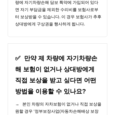
량에 자기차량손해 담보 특약에 가입되어 있다
면 자기 부담금을 제외한 수리비를 보험사로부
터 보상받을 수 있습니다. 이 경우 보험사가 추후
상대방에게 구상권을 행사하게 됩니다.
✅
만약 제 차량에 자기차량손
해 보험이 없거나 상대방에게
직접 보상을 받고 싶다면 어떤
방법을 이용할 수 있나요?
→
본인 차량의 자차보험이 없거나 직접 보상을
원할 경우 ‘정부보장사업(자동차손해배상 보장