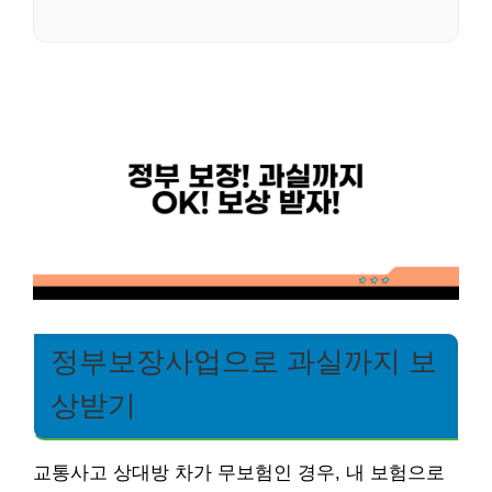
정부보장사업으로 과실까지 보
상받기
교통사고 상대방 차가 무보험인 경우, 내 보험으로