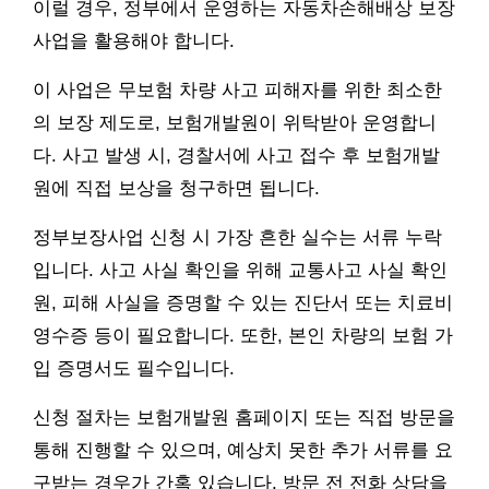
이럴 경우, 정부에서 운영하는 자동차손해배상 보장
사업을 활용해야 합니다.
이 사업은 무보험 차량 사고 피해자를 위한 최소한
의 보장 제도로, 보험개발원이 위탁받아 운영합니
다. 사고 발생 시, 경찰서에 사고 접수 후 보험개발
원에 직접 보상을 청구하면 됩니다.
정부보장사업 신청 시 가장 흔한 실수는 서류 누락
입니다. 사고 사실 확인을 위해 교통사고 사실 확인
원, 피해 사실을 증명할 수 있는 진단서 또는 치료비
영수증 등이 필요합니다. 또한, 본인 차량의 보험 가
입 증명서도 필수입니다.
신청 절차는 보험개발원 홈페이지 또는 직접 방문을
통해 진행할 수 있으며, 예상치 못한 추가 서류를 요
구받는 경우가 간혹 있습니다. 방문 전 전화 상담을