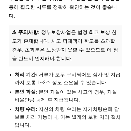
통해 필요한 서류를 정확히 확인하는 것이 좋습니
다.
⚠️ 주의사항:
정부보장사업은 법정 최고 보상 한
도가 존재합니다. 사고 피해액이 한도를 초과할
경우, 초과분은 보상받지 못할 수 있으므로 이 점
을 반드시 인지해야 합니다.
처리 기간:
서류가 모두 구비되어도 심사 및 지급
까지 보통 1~2주 정도 소요될 수 있습니다.
본인 과실:
본인 과실이 있는 사고의 경우, 과실
비율만큼 공제 후 지급됩니다.
차량 수리:
자신의 차량 수리는 자기차량손해 담
보로 처리 가능하나, 이는 별개의 보험 처리 절차
입니다.