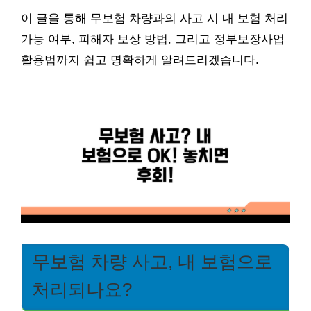
이 글을 통해 무보험 차량과의 사고 시 내 보험 처리
가능 여부, 피해자 보상 방법, 그리고 정부보장사업
활용법까지 쉽고 명확하게 알려드리겠습니다.
무보험 차량 사고, 내 보험으로
처리되나요?