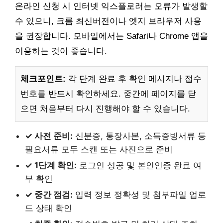
온라인 신청 시 인터넷 익스플로러는 오류가 발생할
수 있으니, 크롬 최신버전이나 엣지 브라우저 사용
을 권장합니다. 모바일에서는 Safari나 Chrome 앱을
이용하는 것이 좋습니다.
체크포인트:
각 단계 완료 후 확인 메시지나 접수
번호를 반드시 확인하세요. 중간에 페이지를 닫
으면 처음부터 다시 진행해야 할 수 있습니다.
✓ 사전 준비:
신분증, 통장사본, 소득증빙서류 등
필요서류 모두 스캔 또는 사진으로 준비
✓ 1단계 확인:
로그인 성공 및 본인인증 완료 여
부 확인
✓ 중간 점검:
입력 정보 정확성 및 첨부파일 업로
드 상태 확인