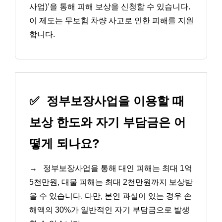
사업)’을 통해 피해 보상을 신청할 수 있습니다.
이 제도는 무보험 차량 사고로 인한 피해를 지원
합니다.
✅
정부보장사업을 이용할 때
보상 한도와 자기 부담금은 어
떻게 되나요?
→
정부보장사업을 통해 대인 피해는 최대 1억
5천만원, 대물 피해는 최대 2천만원까지 보상받
을 수 있습니다. 다만, 본인 과실이 있는 경우 손
해액의 30%가 일반적인 자기 부담금으로 발생