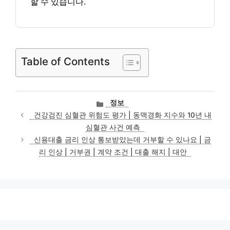
할 수 있습니다.
Table of Contents
카
정보
테
건강검진 심혈관 위험도 평가 | 동맥경화 지수와 10년 내
고
심혈관 사건 예측
리
신용대출 금리 인상 통보받았는데 거부할 수 있나요 | 금
리 인상 | 거부권 | 계약 조건 | 대출 해지 | 대안