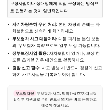
보장사업이나 상대방에게 직접 구상하는 방식으
로 진행하는 것이 일반적입니다.
자기차량손해 우선 처리:
본인 차량의 손해는 자
차보험으로 신속하게 처리하세요.
무보험차 사고 대물처리:
대물 피해는 본인 보험
의 ‘무보험차 특약’으로도 일부 보상 가능합니다.
정부보장사업 활용:
자차보험이 없거나, 보상 한
도를 초과할 경우 대안으로 활용하세요.
경찰 신고 필수:
사고 발생 시 반드시 경찰에 신고
하여 사고 사실을 기록해두어야 합니다.
무보험차량
무보험차 사고, 막막하셨죠?자차보험
& 정부 지원으로 수리 받으세요!지금 바로 문의하고
해결책 찾으세요.