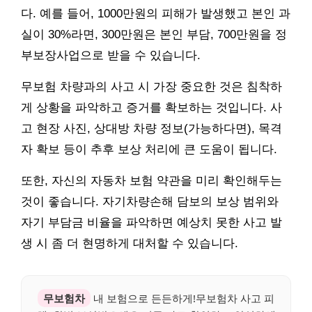
다. 예를 들어, 1000만원의 피해가 발생했고 본인 과
실이 30%라면, 300만원은 본인 부담, 700만원을 정
부보장사업으로 받을 수 있습니다.
무보험 차량과의 사고 시 가장 중요한 것은 침착하
게 상황을 파악하고 증거를 확보하는 것입니다. 사
고 현장 사진, 상대방 차량 정보(가능하다면), 목격
자 확보 등이 추후 보상 처리에 큰 도움이 됩니다.
또한, 자신의 자동차 보험 약관을 미리 확인해두는
것이 좋습니다. 자기차량손해 담보의 보상 범위와
자기 부담금 비율을 파악하면 예상치 못한 사고 발
생 시 좀 더 현명하게 대처할 수 있습니다.
무보험차
내 보험으로 든든하게!무보험차 사고 피