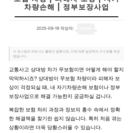
차량손해 | 정부보장사업
2025-09-19
작성자:
writer
이 포스팅은 파트너스 활동의 일환으로, 이에 따른 일정액의 수수료를 제공
받습니다.
교통사고 상대방 차가 무보험이면 어떻게 해야 할지
막막하시죠? 상대방이 무보험 차량이라 피해자 보
상이 걱정되실 때, 내 자기차량손해 보험이나 정부
보장사업으로 해결 가능한지 궁금하실 겁니다.
복잡한 보험 처리 과정과 정보의 홍수 속에서 정확
한 해결책을 찾기란 쉽지 않습니다. 특히 처음 겪는
상황이라면 더욱 당황스러울 수 있습니다.