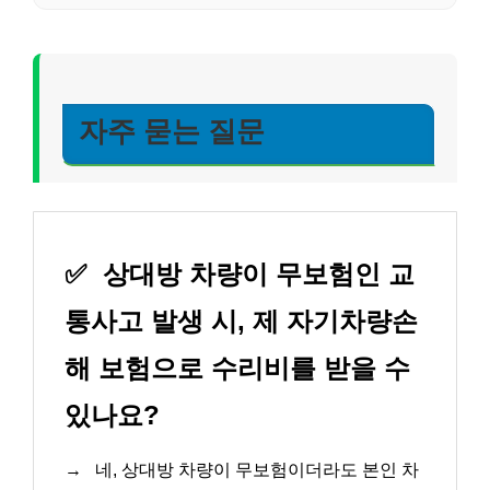
자주 묻는 질문
✅
상대방 차량이 무보험인 교
통사고 발생 시, 제 자기차량손
해 보험으로 수리비를 받을 수
있나요?
→
네, 상대방 차량이 무보험이더라도 본인 차