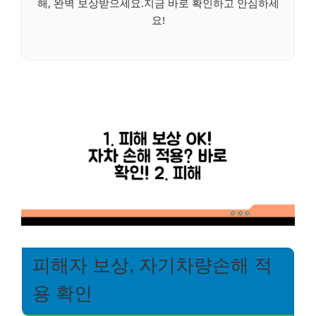
해, 완벽 보상받으세요.지금 바로 확인하고 안심하세
요!
피해자 보상, 자기차량손해 적
용 확인