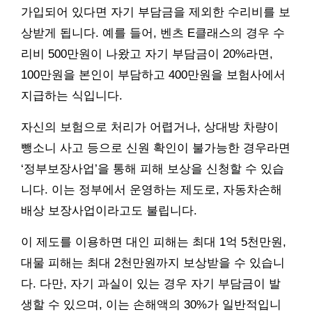
가입되어 있다면 자기 부담금을 제외한 수리비를 보
상받게 됩니다. 예를 들어, 벤츠 E클래스의 경우 수
리비 500만원이 나왔고 자기 부담금이 20%라면,
100만원을 본인이 부담하고 400만원을 보험사에서
지급하는 식입니다.
자신의 보험으로 처리가 어렵거나, 상대방 차량이
뺑소니 사고 등으로 신원 확인이 불가능한 경우라면
‘정부보장사업’을 통해 피해 보상을 신청할 수 있습
니다. 이는 정부에서 운영하는 제도로, 자동차손해
배상 보장사업이라고도 불립니다.
이 제도를 이용하면 대인 피해는 최대 1억 5천만원,
대물 피해는 최대 2천만원까지 보상받을 수 있습니
다. 다만, 자기 과실이 있는 경우 자기 부담금이 발
생할 수 있으며, 이는 손해액의 30%가 일반적입니