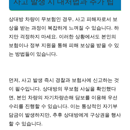
사고 발생 시 대처법과 추가 팁
상대방 차량이 무보험인 경우, 사고 피해자로서 보
상을 받는 과정이 복잡하게 느껴질 수 있습니다. 하
지만 걱정하지 마세요. 이러한 상황에서도 본인의
보험이나 정부 지원을 통해 피해 보상을 받을 수 있
는 방법들이 있습니다.
먼저, 사고 발생 즉시 경찰과 보험사에 신고하는 것
이 필수입니다. 상대방의 무보험 사실을 확인했다
면, 본인 차량의 자기차량손해 담보를 이용해 우선
수리를 진행할 수 있습니다. 이는 통상적인 자기부
담금이 발생하지만, 추후 상대방에게 구상권을 행사
할 수 있습니다.