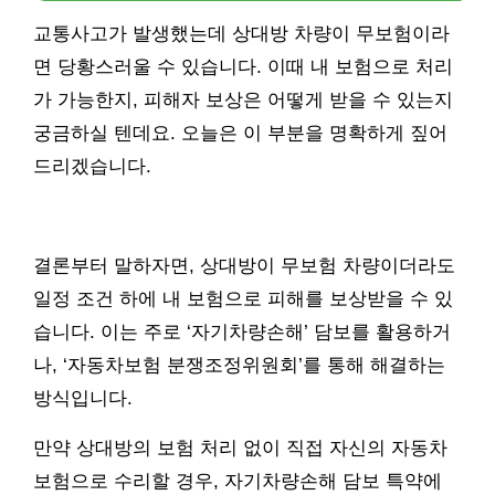
교통사고가 발생했는데 상대방 차량이 무보험이라
면 당황스러울 수 있습니다. 이때 내 보험으로 처리
가 가능한지, 피해자 보상은 어떻게 받을 수 있는지
궁금하실 텐데요. 오늘은 이 부분을 명확하게 짚어
드리겠습니다.
결론부터 말하자면, 상대방이 무보험 차량이더라도
일정 조건 하에 내 보험으로 피해를 보상받을 수 있
습니다. 이는 주로 ‘자기차량손해’ 담보를 활용하거
나, ‘자동차보험 분쟁조정위원회’를 통해 해결하는
방식입니다.
만약 상대방의 보험 처리 없이 직접 자신의 자동차
보험으로 수리할 경우, 자기차량손해 담보 특약에