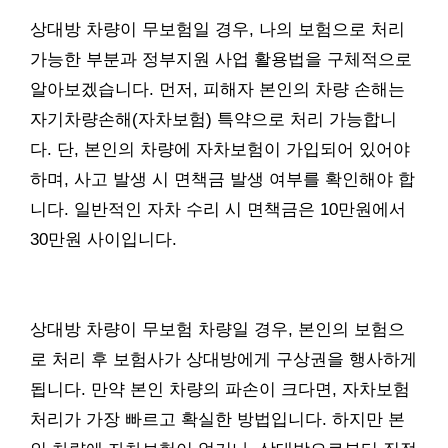
상대방 차량이 무보험일 경우, 나의 보험으로 처리
가능한 부분과 정부지원 사업 활용법을 구체적으로
알아보겠습니다. 먼저, 피해자 본인의 차량 손해는
자기차량손해(자차보험) 특약으로 처리 가능합니
다. 단, 본인의 차량에 자차보험이 가입되어 있어야
하며, 사고 발생 시 면책금 발생 여부를 확인해야 합
니다. 일반적인 자차 수리 시 면책금은 10만원에서
30만원 사이입니다.
상대방 차량이 무보험 차량일 경우, 본인의 보험으
로 처리 후 보험사가 상대방에게 구상권을 행사하게
됩니다. 만약 본인 차량의 파손이 크다면, 자차보험
처리가 가장 빠르고 확실한 방법입니다. 하지만 본