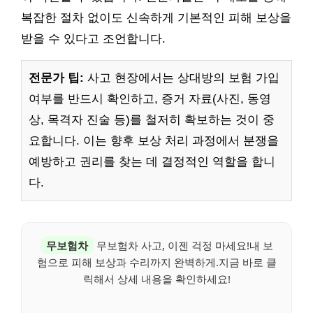
복잡한 절차 없이도 신속하게 기본적인 피해 보상을
받을 수 있다고 조언합니다.
전문가 팁:
사고 현장에서는 상대방의 보험 가입
여부를 반드시 확인하고, 증거 자료(사진, 동영
상, 목격자 진술 등)를 철저히 확보하는 것이 중
요합니다. 이는 향후 보상 처리 과정에서 분쟁을
예방하고 권리를 찾는 데 결정적인 역할을 합니
다.
무보험차
무보험차 사고, 이젠 걱정 마세요!내 보
험으로 피해 보상과 수리까지 완벽하게.지금 바로 클
릭해서 상세 내용을 확인하세요!