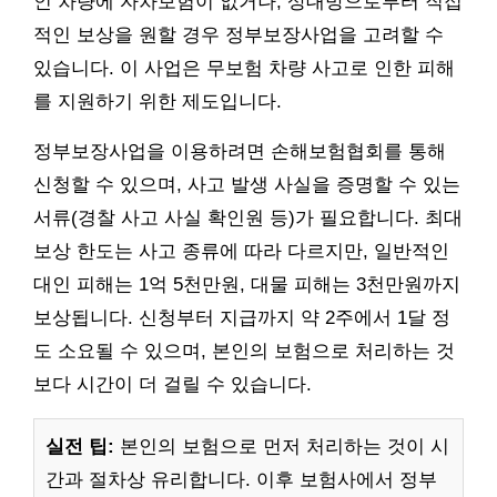
인 차량에 자차보험이 없거나, 상대방으로부터 직접
적인 보상을 원할 경우 정부보장사업을 고려할 수
있습니다. 이 사업은 무보험 차량 사고로 인한 피해
를 지원하기 위한 제도입니다.
정부보장사업을 이용하려면 손해보험협회를 통해
신청할 수 있으며, 사고 발생 사실을 증명할 수 있는
서류(경찰 사고 사실 확인원 등)가 필요합니다. 최대
보상 한도는 사고 종류에 따라 다르지만, 일반적인
대인 피해는 1억 5천만원, 대물 피해는 3천만원까지
보상됩니다. 신청부터 지급까지 약 2주에서 1달 정
도 소요될 수 있으며, 본인의 보험으로 처리하는 것
보다 시간이 더 걸릴 수 있습니다.
실전 팁:
본인의 보험으로 먼저 처리하는 것이 시
간과 절차상 유리합니다. 이후 보험사에서 정부