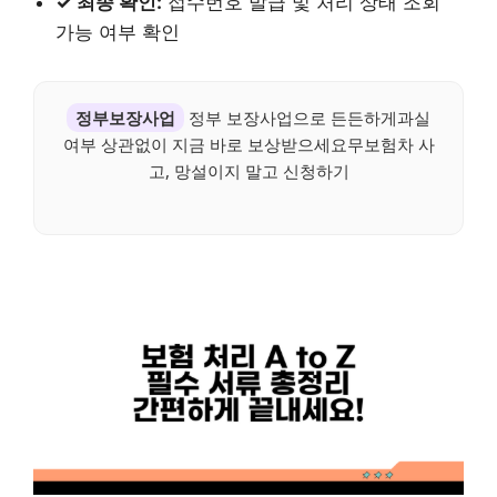
✓ 최종 확인:
접수번호 발급 및 처리 상태 조회
가능 여부 확인
정부보장사업
정부 보장사업으로 든든하게과실
여부 상관없이 지금 바로 보상받으세요무보험차 사
고, 망설이지 말고 신청하기