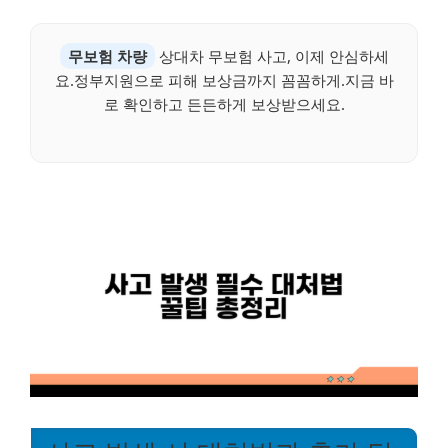
무보험 차량
상대차 무보험 사고, 이제 안심하세
요.정부지원으로 피해 보상금까지 꼼꼼하게.지금 바
로 확인하고 든든하게 보상받으세요.