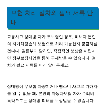
보험 처리 절차와 필요 서류 안
내
교통사고 상대방 차가 무보험인 경우, 피해자 본인
의 자기차량손해 보험으로 처리 가능한지 궁금하실
겁니다. 결론부터 말하면, 직접적인 보상은 어렵지
만 정부보장사업을 통해 구제받을 수 있습니다. 절
차와 필요 서류를 미리 알아두세요.
상대방이 무보험 차량이거나 뺑소니 사고로 가해자
를 알 수 없을 때, 본인의 자동차보험 자차 수리비
특약으로는 상대방 피해를 보상받을 수 없습니다.