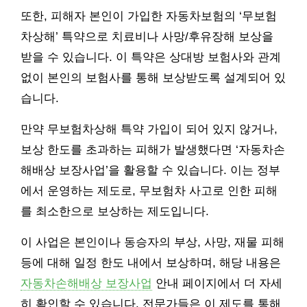
또한, 피해자 본인이 가입한 자동차보험의 ‘무보험
차상해’ 특약으로 치료비나 사망/후유장해 보상을
받을 수 있습니다. 이 특약은 상대방 보험사와 관계
없이 본인의 보험사를 통해 보상받도록 설계되어 있
습니다.
만약 무보험차상해 특약 가입이 되어 있지 않거나,
보상 한도를 초과하는 피해가 발생했다면 ‘자동차손
해배상 보장사업’을 활용할 수 있습니다. 이는 정부
에서 운영하는 제도로, 무보험차 사고로 인한 피해
를 최소한으로 보상하는 제도입니다.
이 사업은 본인이나 동승자의 부상, 사망, 재물 피해
등에 대해 일정 한도 내에서 보상하며, 해당 내용은
자동차손해배상 보장사업
안내 페이지에서 더 자세
히 확인할 수 있습니다. 전문가들은 이 제도를 통해