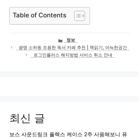
Table of Contents
카
정보
테
광명 소하동 조용한 독서 카페 추천 | 책읽기, 아늑한공간
고
로그인플러스 해지방법 서비스 취소 안내
리
최신 글
보스 사운드링크 플렉스 케이스 2주 사용해보니 퓨