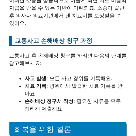
이러한 소송을 성공적으로 이끌게 되면 치료 비용의
지급을 받을 수 있는 기반이 마련되죠. 소송이 끝난
후 의사나 의료기관에서 낸 치료비를 보상받을 수
있어요.
교통사고 손해배상 청구 과정
교통사고 후 손해배상 청구를 하려면 다음의 단계를
참고해보세요:
사고 발생
: 모든 사고 경위를 기록해요.
치료 기록
: 병원에서 발급한 치료 기록을 받
아요.
손해배상 청구서 작성
: 필요한 서류를 모두
정리해 제출해요.
회복을 위한 결론