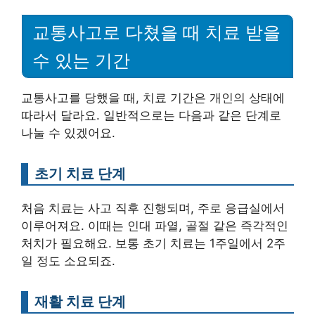
교통사고로 다쳤을 때 치료 받을
수 있는 기간
교통사고를 당했을 때, 치료 기간은 개인의 상태에
따라서 달라요. 일반적으로는 다음과 같은 단계로
나눌 수 있겠어요.
초기 치료 단계
처음 치료는 사고 직후 진행되며, 주로 응급실에서
이루어져요. 이때는 인대 파열, 골절 같은 즉각적인
처치가 필요해요. 보통 초기 치료는 1주일에서 2주
일 정도 소요되죠.
재활 치료 단계