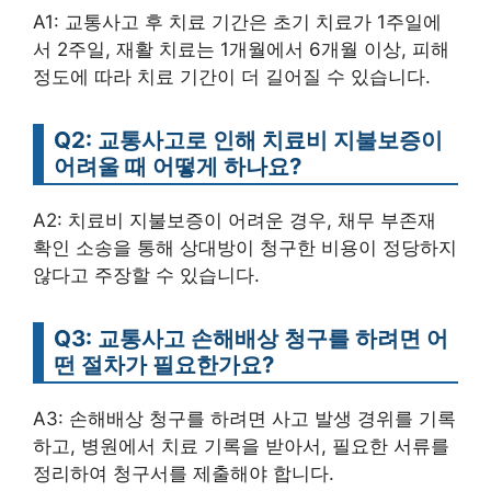
A1: 교통사고 후 치료 기간은 초기 치료가 1주일에
서 2주일, 재활 치료는 1개월에서 6개월 이상, 피해
정도에 따라 치료 기간이 더 길어질 수 있습니다.
Q2: 교통사고로 인해 치료비 지불보증이
어려울 때 어떻게 하나요?
A2: 치료비 지불보증이 어려운 경우, 채무 부존재
확인 소송을 통해 상대방이 청구한 비용이 정당하지
않다고 주장할 수 있습니다.
Q3: 교통사고 손해배상 청구를 하려면 어
떤 절차가 필요한가요?
A3: 손해배상 청구를 하려면 사고 발생 경위를 기록
하고, 병원에서 치료 기록을 받아서, 필요한 서류를
정리하여 청구서를 제출해야 합니다.