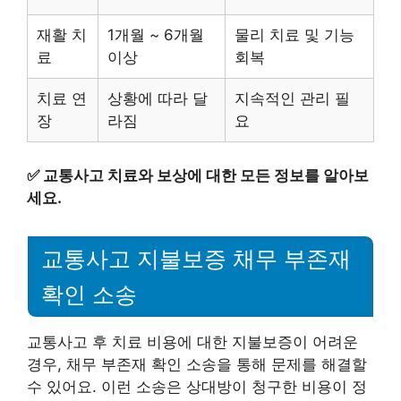
재활 치
1개월 ~ 6개월
물리 치료 및 기능
료
이상
회복
치료 연
상황에 따라 달
지속적인 관리 필
장
라짐
요
✅
교통사고 치료와 보상에 대한 모든 정보를 알아보
세요.
교통사고 지불보증 채무 부존재
확인 소송
교통사고 후 치료 비용에 대한 지불보증이 어려운
경우, 채무 부존재 확인 소송을 통해 문제를 해결할
수 있어요. 이런 소송은 상대방이 청구한 비용이 정