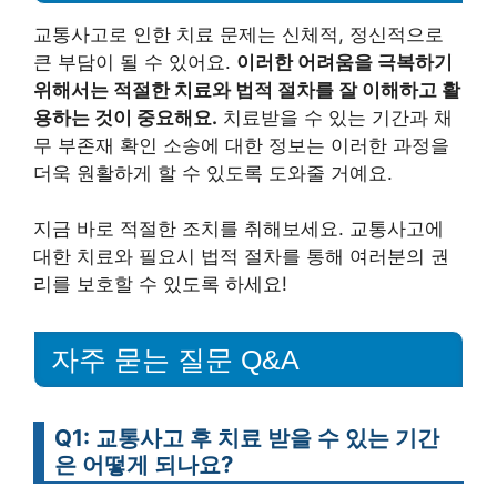
교통사고로 인한 치료 문제는 신체적, 정신적으로
큰 부담이 될 수 있어요.
이러한 어려움을 극복하기
위해서는 적절한 치료와 법적 절차를 잘 이해하고 활
용하는 것이 중요해요.
치료받을 수 있는 기간과 채
무 부존재 확인 소송에 대한 정보는 이러한 과정을
더욱 원활하게 할 수 있도록 도와줄 거예요.
지금 바로 적절한 조치를 취해보세요. 교통사고에
대한 치료와 필요시 법적 절차를 통해 여러분의 권
리를 보호할 수 있도록 하세요!
자주 묻는 질문 Q&A
Q1: 교통사고 후 치료 받을 수 있는 기간
은 어떻게 되나요?