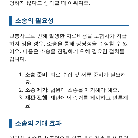
당하지 않다고 생각할 때 이뤄져요.
소송의 필요성
교통사고로 인해 발생한 치료비용을 보험사가 지급
하지 않을 경우, 소송을 통해 정당성을 주장할 수 있
어요. 다음은 소송을 진행하기 위해 필요한 절차들
입니다.
소송 준비
: 자료 수집 및 서류 준비가 필요해
요.
소송 제기
: 법원에 소송을 제기해야 해요.
재판 진행
: 재판에서 증거를 제시하고 변론해
요.
소송의 기대 효과