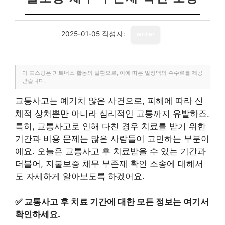
2025-01-05
작성자:
writer
이 포스팅은 파트너스 활동의 일환으로, 이에 따른 일정액의 수수료를 제공
받습니다.
교통사고는 예기치 않은 사건으로, 피해에 따라 신
체적 상처뿐만 아니라 심리적인 고통까지 유발하죠.
특히, 교통사고로 인해 다친 경우 치료를 받기 위한
기간과 비용 문제는 많은 사람들이 고민하는 부분이
에요. 오늘은 교통사고 후 치료받을 수 있는 기간과
더불어, 지불보증 채무 부존재 확인 소송에 대해서
도 자세하게 알아보도록 하겠어요.
✅
교통사고 후 치료 기간에 대한 모든 정보는 여기서
확인하세요.