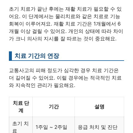
초기 치료가 끝난 후에는 재활 치료가 필요할 수 있
어요. 이 단계에서는 물리치료와 같은 치료로 기능
회복이 이루어져요. 재활 치료 기간은 1개월에서 6
개월 이상 걸릴 수 있어요. 개인의 상태에 따라 차이
가 크니 의사의 지시를 잘 따르는 것이 중요해요.
치료 기간의 연장
교통사고의 피해 정도가 심각한 경우 치료 기간은
더 길어질 수 있어요. 이럴 경우에는 적극적인 치료
와 지속적인 관리가 필요해요.
치료 단
기간
설명
계
초기 치
1주일 ~ 2주일
응급 처치 및 진단
료